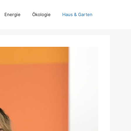
Energie
Ökologie
Haus & Garten