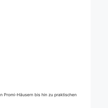
n Promi-Häusern bis hin zu praktischen