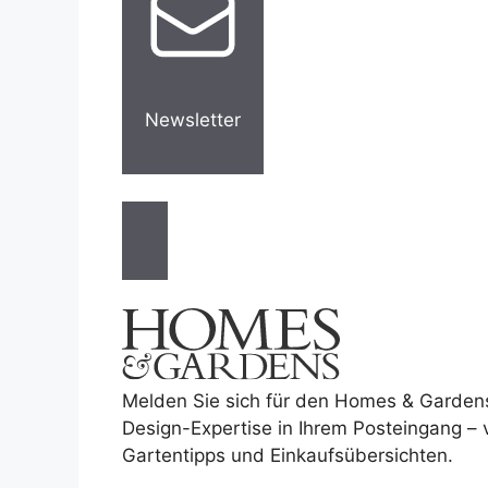
Newsletter
Melden Sie sich für den Homes & Garden
Design-Expertise in Ihrem Posteingang –
Gartentipps und Einkaufsübersichten.