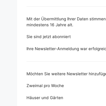
Mit der Übermittlung Ihrer Daten stimme
mindestens 16 Jahre alt.
Sie sind jetzt abonniert
Ihre Newsletter-Anmeldung war erfolgrei
Möchten Sie weitere Newsletter hinzufüg
Zweimal pro Woche
Häuser und Gärten