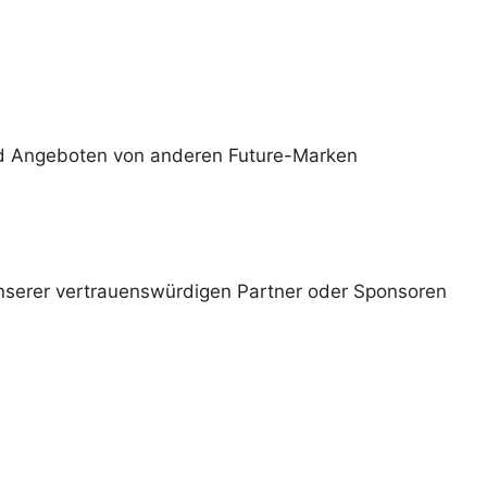
und Angeboten von anderen Future-Marken
nserer vertrauenswürdigen Partner oder Sponsoren