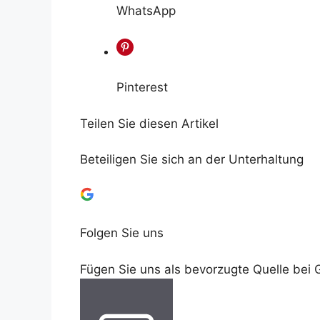
WhatsApp
Pinterest
Teilen Sie diesen Artikel
Beteiligen Sie sich an der Unterhaltung
Folgen Sie uns
Fügen Sie uns als bevorzugte Quelle bei 