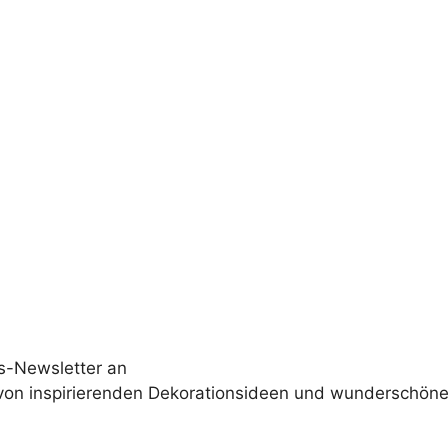
s-Newsletter an
 von inspirierenden Dekorationsideen und wunderschöne