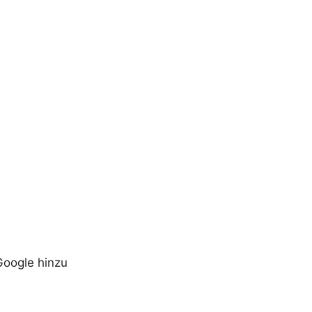
Google hinzu