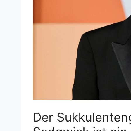
Der Sukkulenten