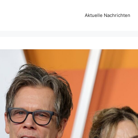
Aktuelle Nachrichten