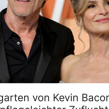
garten von Kevin Baco