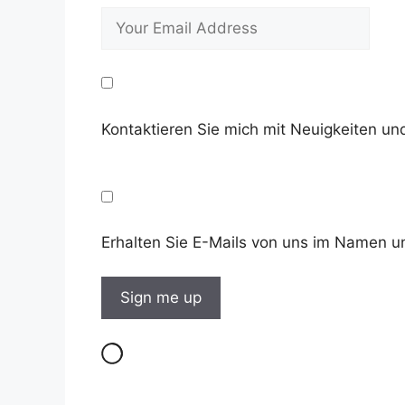
Kontaktieren Sie mich mit Neuigkeiten 
Erhalten Sie E-Mails von uns im Namen u