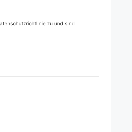
tenschutzrichtlinie zu und sind