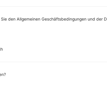
n Sie den Allgemeinen Geschäftsbedingungen und der Da
ch
en?