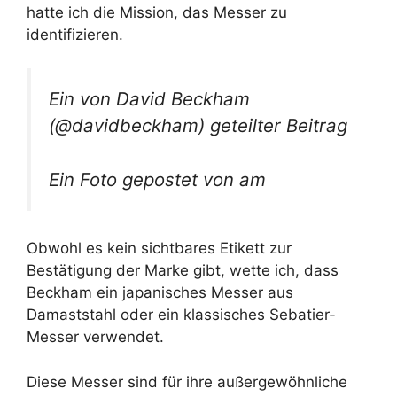
hatte ich die Mission, das Messer zu
identifizieren.
Ein von David Beckham
(@davidbeckham) geteilter Beitrag
Ein Foto gepostet von am
Obwohl es kein sichtbares Etikett zur
Bestätigung der Marke gibt, wette ich, dass
Beckham ein japanisches Messer aus
Damaststahl oder ein klassisches Sebatier-
Messer verwendet.
Diese Messer sind für ihre außergewöhnliche