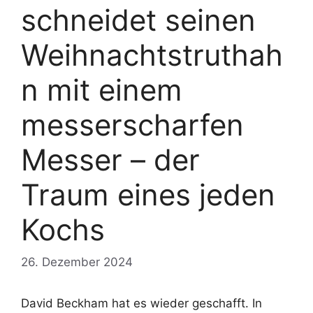
schneidet seinen
Weihnachtstruthah
n mit einem
messerscharfen
Messer – der
Traum eines jeden
Kochs
26. Dezember 2024
David Beckham hat es wieder geschafft. In