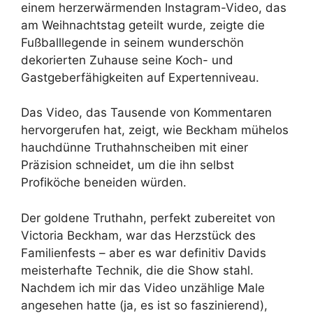
einem herzerwärmenden Instagram-Video, das
am Weihnachtstag geteilt wurde, zeigte die
Fußballlegende in seinem wunderschön
dekorierten Zuhause seine Koch- und
Gastgeberfähigkeiten auf Expertenniveau.
Das Video, das Tausende von Kommentaren
hervorgerufen hat, zeigt, wie Beckham mühelos
hauchdünne Truthahnscheiben mit einer
Präzision schneidet, um die ihn selbst
Profiköche beneiden würden.
Der goldene Truthahn, perfekt zubereitet von
Victoria Beckham, war das Herzstück des
Familienfests – aber es war definitiv Davids
meisterhafte Technik, die die Show stahl.
Nachdem ich mir das Video unzählige Male
angesehen hatte (ja, es ist so faszinierend),