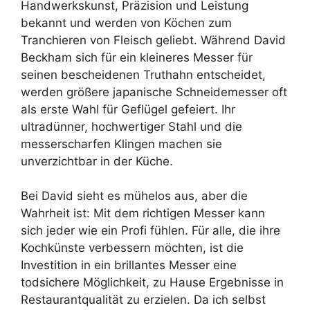
Handwerkskunst, Präzision und Leistung
bekannt und werden von Köchen zum
Tranchieren von Fleisch geliebt. Während David
Beckham sich für ein kleineres Messer für
seinen bescheidenen Truthahn entscheidet,
werden größere japanische Schneidemesser oft
als erste Wahl für Geflügel gefeiert. Ihr
ultradünner, hochwertiger Stahl und die
messerscharfen Klingen machen sie
unverzichtbar in der Küche.
Bei David sieht es mühelos aus, aber die
Wahrheit ist: Mit dem richtigen Messer kann
sich jeder wie ein Profi fühlen. Für alle, die ihre
Kochkünste verbessern möchten, ist die
Investition in ein brillantes Messer eine
todsichere Möglichkeit, zu Hause Ergebnisse in
Restaurantqualität zu erzielen. Da ich selbst