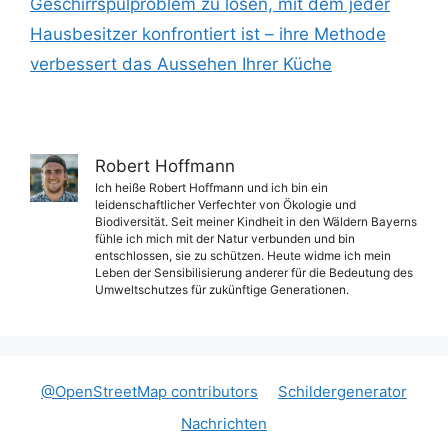
Geschirrspülproblem zu lösen, mit dem jeder
Hausbesitzer konfrontiert ist – ihre Methode
verbessert das Aussehen Ihrer Küche
Robert Hoffmann
Ich heiße Robert Hoffmann und ich bin ein
leidenschaftlicher Verfechter von Ökologie und
Biodiversität. Seit meiner Kindheit in den Wäldern Bayerns
fühle ich mich mit der Natur verbunden und bin
entschlossen, sie zu schützen. Heute widme ich mein
Leben der Sensibilisierung anderer für die Bedeutung des
Umweltschutzes für zukünftige Generationen.
@OpenStreetMap contributors
Schildergenerator
Nachrichten