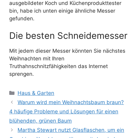
ausgebildeter Koch und Küchenprodukttester
bin, habe ich unten einige ähnliche Messer
gefunden.
Die besten Schneidemesser
Mit jedem dieser Messer könnten Sie nächstes
Weihnachten mit Ihren
Truthahnschnitzfähigkeiten das Internet
sprengen.
Kategorien
Haus & Garten
Warum wird mein Weihnachtsbaum braun?
4 häufige Probleme und Lösungen für einen
blühenden, grünen Baum
Martha Stewart nutzt Glasflaschen, um ein