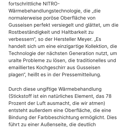
fortschrittliche NITRO-
Wärmebehandlungstechnologie, die „die
normalerweise poröse Oberfläche von
Gusseisen perfekt versiegelt und glättet, um die
Rostbeständigkeit und Haltbarkeit zu
verbessern“, so der Hersteller Meyer. „Es
handelt sich um eine einzigartige Kollektion, die
Technologie der nächsten Generation nutzt, um
uralte Probleme zu lösen, die traditionelles und
emailliertes Kochgeschirr aus Gusseisen
plagen“, heißt es in der Pressemitteilung.
Durch diese ungiftige Wärmebehandlung
(Stickstoff ist ein natürliches Element, das 78
Prozent der Luft ausmacht, die wir atmen)
entsteht außerdem eine Oberfläche, die eine
Bindung der Farbbeschichtung ermöglicht. Dies
führt zu einer Außenseite, die deutlich