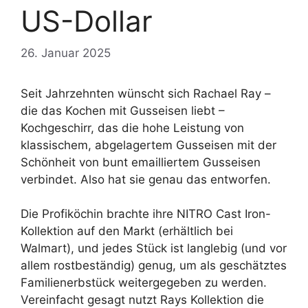
US-Dollar
26. Januar 2025
Seit Jahrzehnten wünscht sich Rachael Ray –
die das Kochen mit Gusseisen liebt –
Kochgeschirr, das die hohe Leistung von
klassischem, abgelagertem Gusseisen mit der
Schönheit von bunt emailliertem Gusseisen
verbindet. Also hat sie genau das entworfen.
Die Profiköchin brachte ihre NITRO Cast Iron-
Kollektion auf den Markt (erhältlich bei
Walmart), und jedes Stück ist langlebig (und vor
allem rostbeständig) genug, um als geschätztes
Familienerbstück weitergegeben zu werden.
Vereinfacht gesagt nutzt Rays Kollektion die