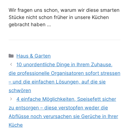
Wir fragen uns schon, warum wir diese smarten
Stücke nicht schon früher in unsere Küchen
gebracht haben …
Kategorien
Haus & Garten
10 unordentliche Dinge in Ihrem Zuhause,
die professionelle Organisatoren sofort stressen
– und die einfachen Lösungen, auf die sie
schwören
4 einfache Möglichkeiten, Speisefett sicher
zu entsorgen – diese verstopfen weder die
Abflüsse noch verursachen sie Gerüche in Ihrer
Küche