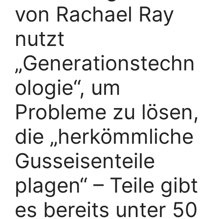
von Rachael Ray
nutzt
„Generationstechn
ologie“, um
Probleme zu lösen,
die „herkömmliche
Gusseisenteile
plagen“ – Teile gibt
es bereits unter 50