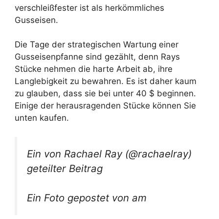
verschleißfester ist als herkömmliches
Gusseisen.
Die Tage der strategischen Wartung einer
Gusseisenpfanne sind gezählt, denn Rays
Stücke nehmen die harte Arbeit ab, ihre
Langlebigkeit zu bewahren. Es ist daher kaum
zu glauben, dass sie bei unter 40 $ beginnen.
Einige der herausragenden Stücke können Sie
unten kaufen.
Ein von Rachael Ray (@rachaelray)
geteilter Beitrag
Ein Foto gepostet von am