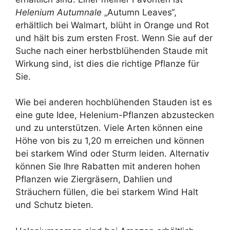
Helenium Autumnale
„Autumn Leaves“,
erhältlich bei Walmart, blüht in Orange und Rot
und hält bis zum ersten Frost. Wenn Sie auf der
Suche nach einer herbstblühenden Staude mit
Wirkung sind, ist dies die richtige Pflanze für
Sie.
Wie bei anderen hochblühenden Stauden ist es
eine gute Idee, Helenium-Pflanzen abzustecken
und zu unterstützen. Viele Arten können eine
Höhe von bis zu 1,20 m erreichen und können
bei starkem Wind oder Sturm leiden. Alternativ
können Sie Ihre Rabatten mit anderen hohen
Pflanzen wie Ziergräsern, Dahlien und
Sträuchern füllen, die bei starkem Wind Halt
und Schutz bieten.