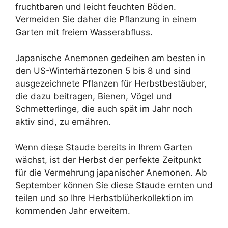
fruchtbaren und leicht feuchten Böden.
Vermeiden Sie daher die Pflanzung in einem
Garten mit freiem Wasserabfluss.
Japanische Anemonen gedeihen am besten in
den US-Winterhärtezonen 5 bis 8 und sind
ausgezeichnete Pflanzen für Herbstbestäuber,
die dazu beitragen, Bienen, Vögel und
Schmetterlinge, die auch spät im Jahr noch
aktiv sind, zu ernähren.
Wenn diese Staude bereits in Ihrem Garten
wächst, ist der Herbst der perfekte Zeitpunkt
für die Vermehrung japanischer Anemonen. Ab
September können Sie diese Staude ernten und
teilen und so Ihre Herbstblüherkollektion im
kommenden Jahr erweitern.