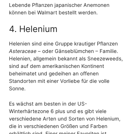
Lebende Pflanzen japanischer Anemonen
können bei Walmart bestellt werden.
4. Helenium
Helenien sind eine Gruppe krautiger Pflanzen
Asteraceae
– oder Gänseblümchen – Familie.
Helenien, allgemein bekannt als Sneezeweeds,
sind auf dem amerikanischen Kontinent
beheimatet und gedeihen an offenen
Standorten mit einer Vorliebe für die volle
Sonne.
Es wächst am besten in der US-
Winterhärtezone 6 plus und es gibt viele
verschiedene Arten und Sorten von Helenium,
die in verschiedenen Größen und Farben
erhältlich sind. Einer meiner Favoriten ist