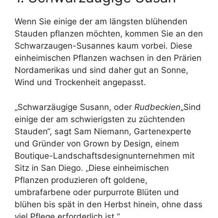
Wenn Sie einige der am längsten blühenden
Stauden pflanzen möchten, kommen Sie an den
Schwarzaugen-Susannes kaum vorbei. Diese
einheimischen Pflanzen wachsen in den Prärien
Nordamerikas und sind daher gut an Sonne,
Wind und Trockenheit angepasst.
„Schwarzäugige Susann, oder
Rudbeckien
„Sind
einige der am schwierigsten zu züchtenden
Stauden“, sagt Sam Niemann, Gartenexperte
und Gründer von Grown by Design, einem
Boutique-Landschaftsdesignunternehmen mit
Sitz in San Diego. „Diese einheimischen
Pflanzen produzieren oft goldene,
umbrafarbene oder purpurrote Blüten und
blühen bis spät in den Herbst hinein, ohne dass
viel Pflege erforderlich ist.“