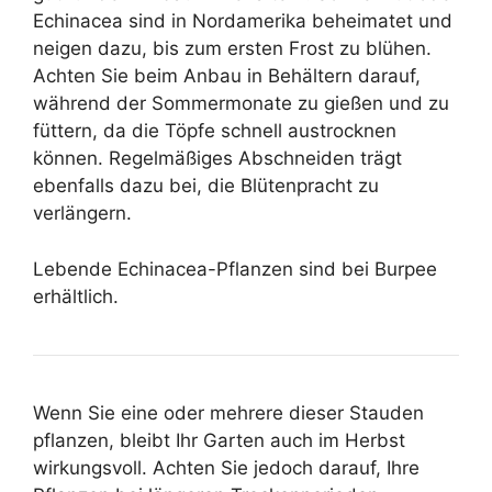
Echinacea sind in Nordamerika beheimatet und
neigen dazu, bis zum ersten Frost zu blühen.
Achten Sie beim Anbau in Behältern darauf,
während der Sommermonate zu gießen und zu
füttern, da die Töpfe schnell austrocknen
können. Regelmäßiges Abschneiden trägt
ebenfalls dazu bei, die Blütenpracht zu
verlängern.
Lebende Echinacea-Pflanzen sind bei Burpee
erhältlich.
Wenn Sie eine oder mehrere dieser Stauden
pflanzen, bleibt Ihr Garten auch im Herbst
wirkungsvoll. Achten Sie jedoch darauf, Ihre