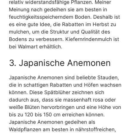
relativ widerstandsfähige Pflanzen. Meiner
Meinung nach gedeihen sie am besten in
feuchtigkeitsspeicherndem Boden. Deshalb ist
es eine gute Idee, die Rabatten im Herbst zu
mulchen, um die Struktur und Qualität des
Bodens zu verbessern. Kiefernrindenmulch ist
bei Walmart erhältlich.
3. Japanische Anemonen
Japanische Anemonen sind beliebte Stauden,
die in schattigen Rabatten und Höfen wachsen
können. Diese Spätblüher zeichnen sich
dadurch aus, dass sie massenhaft rosa oder
weiße Blüten hervorbringen und eine Höhe von
bis zu 120 bis 150 cm erreichen können.
Japanische Anemonen gedeihen als
Waldpflanzen am besten in nährstoffreichen,