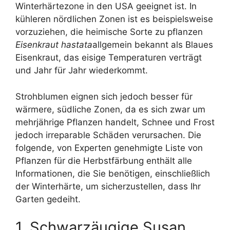
Winterhärtezone in den USA geeignet ist. In
kühleren nördlichen Zonen ist es beispielsweise
vorzuziehen, die heimische Sorte zu pflanzen
Eisenkraut hastata
allgemein bekannt als Blaues
Eisenkraut, das eisige Temperaturen verträgt
und Jahr für Jahr wiederkommt.
Strohblumen eignen sich jedoch besser für
wärmere, südliche Zonen, da es sich zwar um
mehrjährige Pflanzen handelt, Schnee und Frost
jedoch irreparable Schäden verursachen. Die
folgende, von Experten genehmigte Liste von
Pflanzen für die Herbstfärbung enthält alle
Informationen, die Sie benötigen, einschließlich
der Winterhärte, um sicherzustellen, dass Ihr
Garten gedeiht.
1. Schwarzäugige Susan