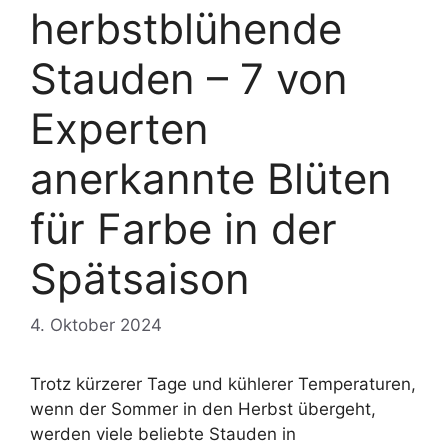
herbstblühende
Stauden – 7 von
Experten
anerkannte Blüten
für Farbe in der
Spätsaison
4. Oktober 2024
Trotz kürzerer Tage und kühlerer Temperaturen,
wenn der Sommer in den Herbst übergeht,
werden viele beliebte Stauden in