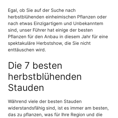
Egal, ob Sie auf der Suche nach
herbstblühenden einheimischen Pflanzen oder
nach etwas Einzigartigem und Unbekanntem
sind, unser Führer hat einige der besten
Pflanzen für den Anbau in diesem Jahr für eine
spektakuläre Herbstshow, die Sie nicht
enttäuschen wird.
Die 7 besten
herbstblühenden
Stauden
Während viele der besten Stauden
widerstandsfähig sind, ist es immer am besten,
das zu pflanzen, was für Ihre Region und die