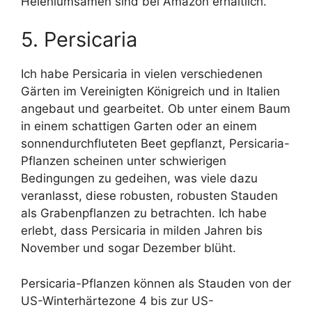
Heleniumsamen sind bei Amazon erhältlich.
5. Persicaria
Ich habe Persicaria in vielen verschiedenen
Gärten im Vereinigten Königreich und in Italien
angebaut und gearbeitet. Ob unter einem Baum
in einem schattigen Garten oder an einem
sonnendurchfluteten Beet gepflanzt, Persicaria-
Pflanzen scheinen unter schwierigen
Bedingungen zu gedeihen, was viele dazu
veranlasst, diese robusten, robusten Stauden
als Grabenpflanzen zu betrachten. Ich habe
erlebt, dass Persicaria in milden Jahren bis
November und sogar Dezember blüht.
Persicaria-Pflanzen können als Stauden von der
US-Winterhärtezone 4 bis zur US-