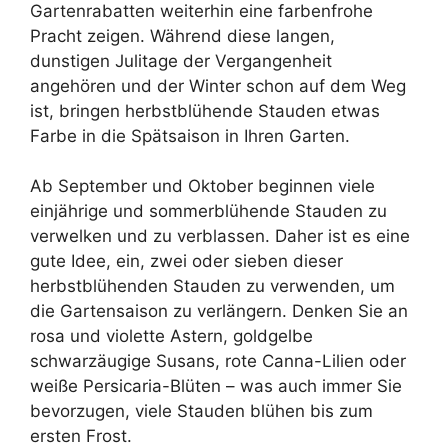
Gartenrabatten weiterhin eine farbenfrohe
Pracht zeigen. Während diese langen,
dunstigen Julitage der Vergangenheit
angehören und der Winter schon auf dem Weg
ist, bringen herbstblühende Stauden etwas
Farbe in die Spätsaison in Ihren Garten.
Ab September und Oktober beginnen viele
einjährige und sommerblühende Stauden zu
verwelken und zu verblassen. Daher ist es eine
gute Idee, ein, zwei oder sieben dieser
herbstblühenden Stauden zu verwenden, um
die Gartensaison zu verlängern. Denken Sie an
rosa und violette Astern, goldgelbe
schwarzäugige Susans, rote Canna-Lilien oder
weiße Persicaria-Blüten – was auch immer Sie
bevorzugen, viele Stauden blühen bis zum
ersten Frost.