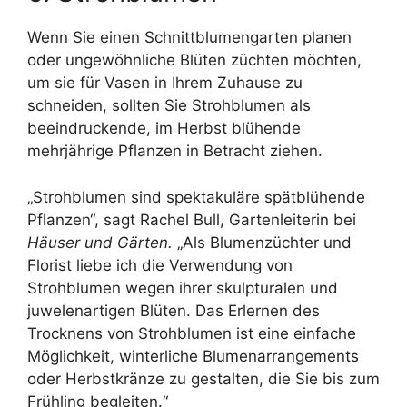
Wenn Sie einen Schnittblumengarten planen
oder ungewöhnliche Blüten züchten möchten,
um sie für Vasen in Ihrem Zuhause zu
schneiden, sollten Sie Strohblumen als
beeindruckende, im Herbst blühende
mehrjährige Pflanzen in Betracht ziehen.
„Strohblumen sind spektakuläre spätblühende
Pflanzen“, sagt Rachel Bull, Gartenleiterin bei
Häuser und Gärten.
„Als Blumenzüchter und
Florist liebe ich die Verwendung von
Strohblumen wegen ihrer skulpturalen und
juwelenartigen Blüten. Das Erlernen des
Trocknens von Strohblumen ist eine einfache
Möglichkeit, winterliche Blumenarrangements
oder Herbstkränze zu gestalten, die Sie bis zum
Frühling begleiten.“