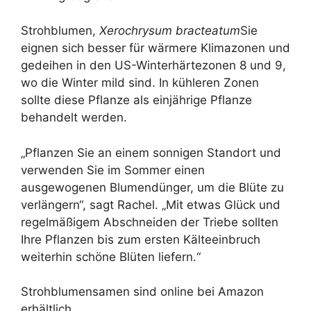
Strohblumen,
Xerochrysum bracteatum
Sie
eignen sich besser für wärmere Klimazonen und
gedeihen in den US-Winterhärtezonen 8 und 9,
wo die Winter mild sind. In kühleren Zonen
sollte diese Pflanze als einjährige Pflanze
behandelt werden.
„Pflanzen Sie an einem sonnigen Standort und
verwenden Sie im Sommer einen
ausgewogenen Blumendünger, um die Blüte zu
verlängern“, sagt Rachel. „Mit etwas Glück und
regelmäßigem Abschneiden der Triebe sollten
Ihre Pflanzen bis zum ersten Kälteeinbruch
weiterhin schöne Blüten liefern.“
Strohblumensamen sind online bei Amazon
erhältlich.