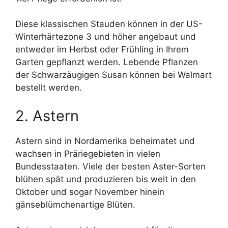
Diese klassischen Stauden können in der US-
Winterhärtezone 3 und höher angebaut und
entweder im Herbst oder Frühling in Ihrem
Garten gepflanzt werden. Lebende Pflanzen
der Schwarzäugigen Susan können bei Walmart
bestellt werden.
2. Astern
Astern sind in Nordamerika beheimatet und
wachsen in Präriegebieten in vielen
Bundesstaaten. Viele der besten Aster-Sorten
blühen spät und produzieren bis weit in den
Oktober und sogar November hinein
gänseblümchenartige Blüten.