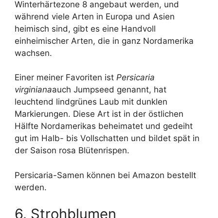
Winterhärtezone 8 angebaut werden, und
während viele Arten in Europa und Asien
heimisch sind, gibt es eine Handvoll
einheimischer Arten, die in ganz Nordamerika
wachsen.
Einer meiner Favoriten ist
Persicaria
virginiana
auch Jumpseed genannt, hat
leuchtend lindgrünes Laub mit dunklen
Markierungen. Diese Art ist in der östlichen
Hälfte Nordamerikas beheimatet und gedeiht
gut im Halb- bis Vollschatten und bildet spät in
der Saison rosa Blütenrispen.
Persicaria-Samen können bei Amazon bestellt
werden.
6. Strohblumen