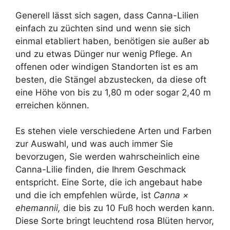
Generell lässt sich sagen, dass Canna-Lilien
einfach zu züchten sind und wenn sie sich
einmal etabliert haben, benötigen sie außer ab
und zu etwas Dünger nur wenig Pflege. An
offenen oder windigen Standorten ist es am
besten, die Stängel abzustecken, da diese oft
eine Höhe von bis zu 1,80 m oder sogar 2,40 m
erreichen können.
Es stehen viele verschiedene Arten und Farben
zur Auswahl, und was auch immer Sie
bevorzugen, Sie werden wahrscheinlich eine
Canna-Lilie finden, die Ihrem Geschmack
entspricht. Eine Sorte, die ich angebaut habe
und die ich empfehlen würde, ist
Canna ×
ehemannii,
die bis zu 10 Fuß hoch werden kann.
Diese Sorte bringt leuchtend rosa Blüten hervor,