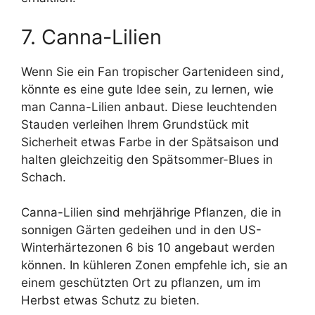
7. Canna-Lilien
Wenn Sie ein Fan tropischer Gartenideen sind,
könnte es eine gute Idee sein, zu lernen, wie
man Canna-Lilien anbaut. Diese leuchtenden
Stauden verleihen Ihrem Grundstück mit
Sicherheit etwas Farbe in der Spätsaison und
halten gleichzeitig den Spätsommer-Blues in
Schach.
Canna-Lilien sind mehrjährige Pflanzen, die in
sonnigen Gärten gedeihen und in den US-
Winterhärtezonen 6 bis 10 angebaut werden
können. In kühleren Zonen empfehle ich, sie an
einem geschützten Ort zu pflanzen, um im
Herbst etwas Schutz zu bieten.