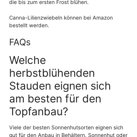
die bis zum ersten Frost blühen.
Canna-Lilienzwiebeln können bei Amazon
bestellt werden.
FAQs
Welche
herbstblühenden
Stauden eignen sich
am besten für den
Topfanbau?
Viele der besten Sonnenhutsorten eignen sich
gut für den Anbau in Behältern. Sonnenhut oder