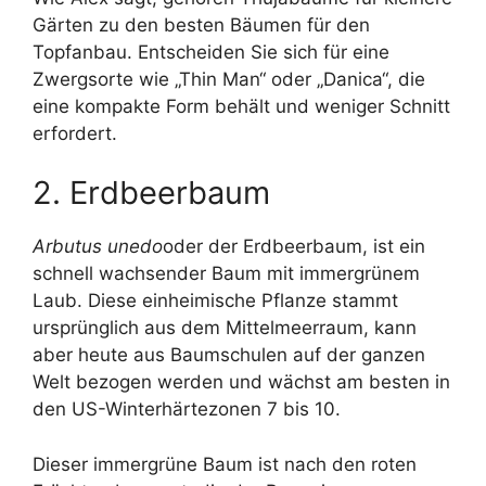
Gärten zu den besten Bäumen für den
Topfanbau. Entscheiden Sie sich für eine
Zwergsorte wie „Thin Man“ oder „Danica“, die
eine kompakte Form behält und weniger Schnitt
erfordert.
2. Erdbeerbaum
Arbutus unedo
oder der Erdbeerbaum, ist ein
schnell wachsender Baum mit immergrünem
Laub. Diese einheimische Pflanze stammt
ursprünglich aus dem Mittelmeerraum, kann
aber heute aus Baumschulen auf der ganzen
Welt bezogen werden und wächst am besten in
den US-Winterhärtezonen 7 bis 10.
Dieser immergrüne Baum ist nach den roten