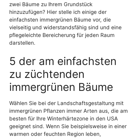
zwei Bäume zu Ihrem Grundstück
hinzuzufügen? Hier stelle ich einige der
einfachsten immergrünen Bäume vor, die
vielseitig und widerstandsfähig sind und eine
pflegeleichte Bereicherung für jeden Raum
darstellen.
5 der am einfachsten
zu züchtenden
immergrünen Bäume
Wählen Sie bei der Landschaftsgestaltung mit
immergrünen Pflanzen immer Arten aus, die am
besten für Ihre Winterhärtezone in den USA
geeignet sind. Wenn Sie beispielsweise in einer
warmen oder feuchten Region leben,