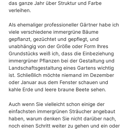
das ganze Jahr über Struktur und Farbe
verleihen.
Als ehemaliger professioneller Gärtner habe ich
viele verschiedene immergrüne Bäume
gepflanzt, gezüchtet und gepflegt, und
unabhängig von der Größe oder Form Ihres
Grundstücks weiß ich, dass die Einbeziehung
immergrüner Pflanzen bei der Gestaltung und
Landschaftsgestaltung eines Gartens wichtig
ist. Schließlich möchte niemand im Dezember
oder Januar aus dem Fenster schauen und
kahle Erde und leere braune Beete sehen.
Auch wenn Sie vielleicht schon einige der
einfachsten immergrünen Sträucher angebaut
haben, warum denken Sie nicht darüber nach,
noch einen Schritt weiter zu gehen und ein oder