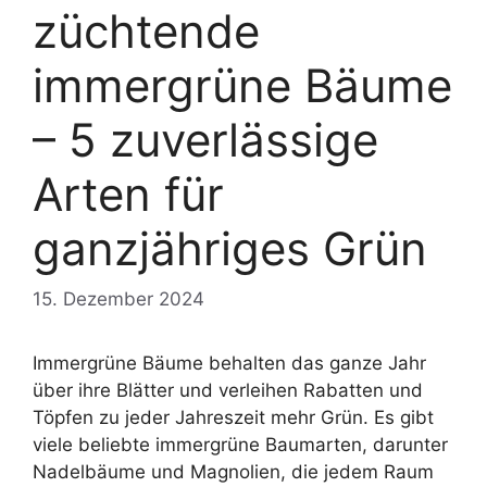
züchtende
immergrüne Bäume
– 5 zuverlässige
Arten für
ganzjähriges Grün
15. Dezember 2024
Immergrüne Bäume behalten das ganze Jahr
über ihre Blätter und verleihen Rabatten und
Töpfen zu jeder Jahreszeit mehr Grün. Es gibt
viele beliebte immergrüne Baumarten, darunter
Nadelbäume und Magnolien, die jedem Raum