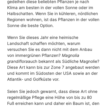
gedeihen diese beliebten Pflanzen je nach
Klima am besten in der vollen Sonne oder im
Halbschatten. Wenn Sie in kühleren, nördlichen
Regionen wohnen, ist das Pflanzen in der vollen
Sonne die beste Option.
Wenn Sie dieses Jahr eine heimische
Landschaft schaffen möchten, warum
versuchen Sie es dann nicht mit dem Anbau
von immergrünen Pflanzen?
Magnolia
grandiflora
auch bekannt als Südliche Magnolie?
Diese Art kann bis zur Zone 7 angebaut werden
und kommt im Südosten der USA sowie an der
Atlantik- und Golfküste vor.
Seien Sie jedoch gewarnt, dass diese Art ohne
regelmäßige Pflege eine Höhe von bis zu 80
Fuß erreichen kann und daher ein Baum ist, den