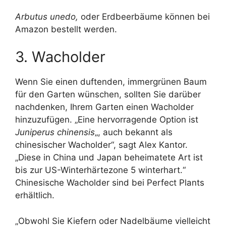
Arbutus unedo,
oder Erdbeerbäume können bei
Amazon bestellt werden.
3. Wacholder
Wenn Sie einen duftenden, immergrünen Baum
für den Garten wünschen, sollten Sie darüber
nachdenken, Ihrem Garten einen Wacholder
hinzuzufügen. „Eine hervorragende Option ist
Juniperus chinensis
„, auch bekannt als
chinesischer Wacholder“, sagt Alex Kantor.
„Diese in China und Japan beheimatete Art ist
bis zur US-Winterhärtezone 5 winterhart.“
Chinesische Wacholder sind bei Perfect Plants
erhältlich.
„Obwohl Sie Kiefern oder Nadelbäume vielleicht