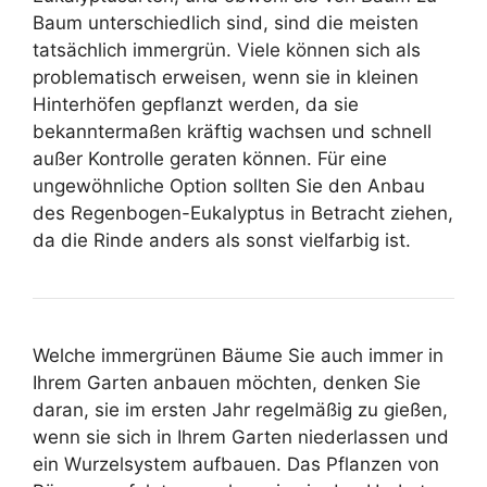
Baum unterschiedlich sind, sind die meisten
tatsächlich immergrün. Viele können sich als
problematisch erweisen, wenn sie in kleinen
Hinterhöfen gepflanzt werden, da sie
bekanntermaßen kräftig wachsen und schnell
außer Kontrolle geraten können. Für eine
ungewöhnliche Option sollten Sie den Anbau
des Regenbogen-Eukalyptus in Betracht ziehen,
da die Rinde anders als sonst vielfarbig ist.
Welche immergrünen Bäume Sie auch immer in
Ihrem Garten anbauen möchten, denken Sie
daran, sie im ersten Jahr regelmäßig zu gießen,
wenn sie sich in Ihrem Garten niederlassen und
ein Wurzelsystem aufbauen. Das Pflanzen von