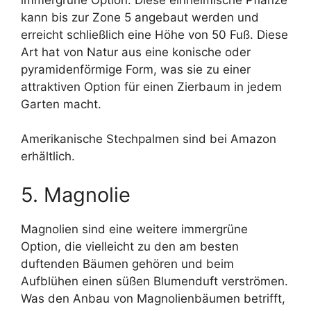
kann bis zur Zone 5 angebaut werden und
erreicht schließlich eine Höhe von 50 Fuß. Diese
Art hat von Natur aus eine konische oder
pyramidenförmige Form, was sie zu einer
attraktiven Option für einen Zierbaum in jedem
Garten macht.
Amerikanische Stechpalmen sind bei Amazon
erhältlich.
5. Magnolie
Magnolien sind eine weitere immergrüne
Option, die vielleicht zu den am besten
duftenden Bäumen gehören und beim
Aufblühen einen süßen Blumenduft verströmen.
Was den Anbau von Magnolienbäumen betrifft,