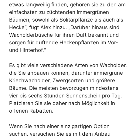
etwas langweilig finden, gehören sie zu den am
einfachsten zu züchtenden immergrünen
Bäumen, sowohl als Solitärpflanze als auch als
Hecke“, fügt Alex hinzu. „Darüber hinaus sind
Wacholderbüsche für ihren Duft bekannt und
sorgen für duftende Heckenpflanzen im Vor-
und Hinterhof.“
Es gibt viele verschiedene Arten von Wacholder,
die Sie anbauen können, darunter immergrüne
Kriechwacholder, Zwergsorten und größere
Bäume. Die meisten bevorzugen mindestens
vier bis sechs Stunden Sonnenschein pro Tag.
Platzieren Sie sie daher nach Möglichkeit in
offenen Rabatten.
Wenn Sie nach einer einzigartigen Option
suchen, versuchen Sie es mit dem Anbau