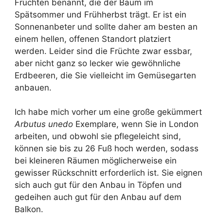
Früchten benannt, die der Baum im
Spätsommer und Frühherbst trägt. Er ist ein
Sonnenanbeter und sollte daher am besten an
einem hellen, offenen Standort platziert
werden. Leider sind die Früchte zwar essbar,
aber nicht ganz so lecker wie gewöhnliche
Erdbeeren, die Sie vielleicht im Gemüsegarten
anbauen.
Ich habe mich vorher um eine große gekümmert
Arbutus unedo
Exemplare, wenn Sie in London
arbeiten, und obwohl sie pflegeleicht sind,
können sie bis zu 26 Fuß hoch werden, sodass
bei kleineren Räumen möglicherweise ein
gewisser Rückschnitt erforderlich ist. Sie eignen
sich auch gut für den Anbau in Töpfen und
gedeihen auch gut für den Anbau auf dem
Balkon.