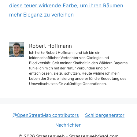
diese teuer wirkende Farbe, um ihren Räumen
mehr Eleganz zu verleihen
Robert Hoffmann
Ich heiße Robert Hoffmann und ich bin ein
leidenschaftlicher Verfechter von Ökologie und
Biodiversität. Seit meiner Kindheit in den Wäldern Bayerns
fühle ich mich mit der Natur verbunden und bin
entschlossen, sie zu schützen. Heute widme ich mein
Leben der Sensibilisierung anderer für die Bedeutung des
Umweltschutzes für zukünftige Generationen.
@OpenStreetMap contributors
Schildergenerator
Nachrichten
© 2026 Strassenweb -
Strassenweb@aol.com