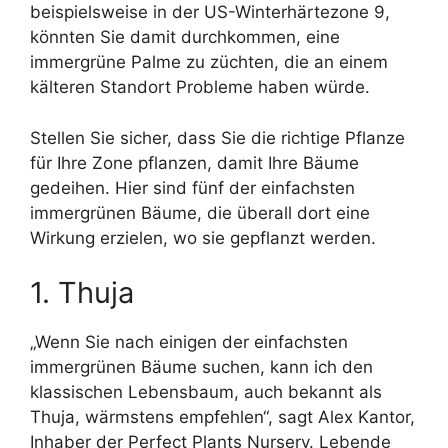
beispielsweise in der US-Winterhärtezone 9,
könnten Sie damit durchkommen, eine
immergrüne Palme zu züchten, die an einem
kälteren Standort Probleme haben würde.
Stellen Sie sicher, dass Sie die richtige Pflanze
für Ihre Zone pflanzen, damit Ihre Bäume
gedeihen. Hier sind fünf der einfachsten
immergrünen Bäume, die überall dort eine
Wirkung erzielen, wo sie gepflanzt werden.
1. Thuja
„Wenn Sie nach einigen der einfachsten
immergrünen Bäume suchen, kann ich den
klassischen Lebensbaum, auch bekannt als
Thuja, wärmstens empfehlen“, sagt Alex Kantor,
Inhaber der Perfect Plants Nursery. Lebende