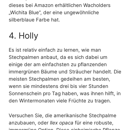
dieses bei Amazon erhältlichen Wacholders
„Wichita Blue“, der eine ungewöhnliche
silberblaue Farbe hat.
4. Holly
Es ist relativ einfach zu lernen, wie man
Stechpalmen anbaut, da es sich dabei um
einige der am einfachsten zu pflanzenden
immergrünen Bäume und Sträucher handelt. Die
meisten Stechpalmen gedeihen am besten,
wenn sie mindestens drei bis vier Stunden
Sonnenschein pro Tag haben, was ihnen hilft, in
den Wintermonaten viele Früchte zu tragen.
Versuchen Sie, die amerikanische Stechpalme
anzubauen, oder
Ilex opaca
für eine robuste,
immergrüne Option. Diese einheimische Pflanze