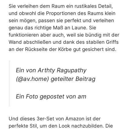
Sie verleihen dem Raum ein rustikales Detail,
und obwohl die Proportionen des Raums klein
sein mögen, passen sie perfekt und verleihen
genau das richtige Maß an Laune. Sie
funktionieren aber auch, weil sie bündig mit der
Wand abschließen und dank des stabilen Griffs
an der Rückseite der Körbe gut gesichert sind.
Ein von Arthty Ragupathy
(@av.home) geteilter Beitrag
Ein Foto gepostet von am
Und dieses 3er-Set von Amazon ist der
perfekte Stil, um den Look nachzubilden. Die