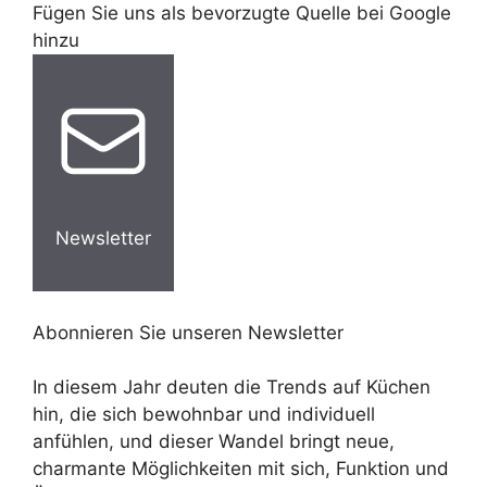
Fügen Sie uns als bevorzugte Quelle bei Google
hinzu
Newsletter
Abonnieren Sie unseren Newsletter
In diesem Jahr deuten die Trends auf Küchen
hin, die sich bewohnbar und individuell
anfühlen, und dieser Wandel bringt neue,
charmante Möglichkeiten mit sich, Funktion und