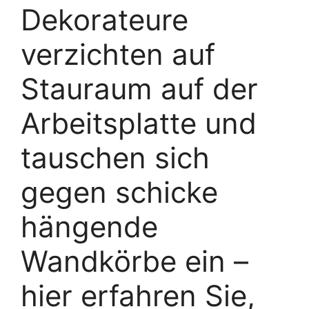
Dekorateure
verzichten auf
Stauraum auf der
Arbeitsplatte und
tauschen sich
gegen schicke
hängende
Wandkörbe ein –
hier erfahren Sie,