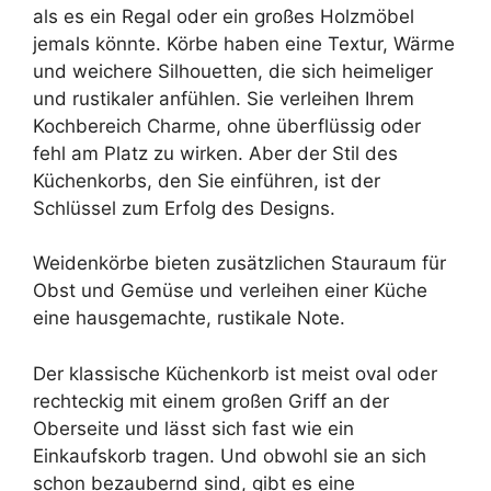
als es ein Regal oder ein großes Holzmöbel
jemals könnte. Körbe haben eine Textur, Wärme
und weichere Silhouetten, die sich heimeliger
und rustikaler anfühlen. Sie verleihen Ihrem
Kochbereich Charme, ohne überflüssig oder
fehl am Platz zu wirken. Aber der Stil des
Küchenkorbs, den Sie einführen, ist der
Schlüssel zum Erfolg des Designs.
Weidenkörbe bieten zusätzlichen Stauraum für
Obst und Gemüse und verleihen einer Küche
eine hausgemachte, rustikale Note.
Der klassische Küchenkorb ist meist oval oder
rechteckig mit einem großen Griff an der
Oberseite und lässt sich fast wie ein
Einkaufskorb tragen. Und obwohl sie an sich
schon bezaubernd sind, gibt es eine