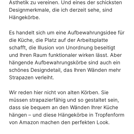
Ästhetik zu vereinen. Und eines der schicksten
Designmerkmale, die ich derzeit sehe, sind
Hängekörbe.
Es handelt sich um eine Aufbewahrungsidee für
die Küche, die Platz auf der Arbeitsplatte
schafft, die Illusion von Unordnung beseitigt
und Ihren Raum funktionaler wirken lässt. Aber
hängende Aufbewahrungskörbe sind auch ein
schönes Designdetail, das Ihren Wänden mehr
Strapazen verleiht.
Wir reden hier nicht von alten Körben. Sie
müssen strapazierfähig und so gestaltet sein,
dass sie bequem an den Wänden Ihrer Küche
hängen – und diese Hängekörbe in Tropfenform
von Amazon machen den perfekten Look.