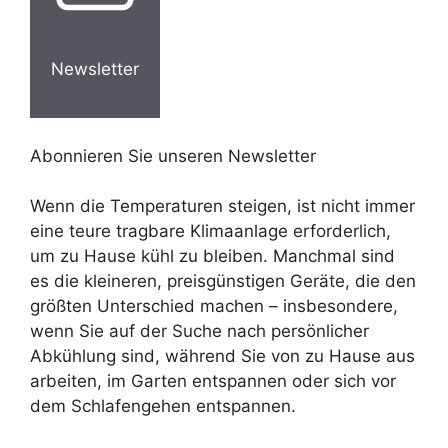
Newsletter
Abonnieren Sie unseren Newsletter
Wenn die Temperaturen steigen, ist nicht immer
eine teure tragbare Klimaanlage erforderlich,
um zu Hause kühl zu bleiben. Manchmal sind
es die kleineren, preisgünstigen Geräte, die den
größten Unterschied machen – insbesondere,
wenn Sie auf der Suche nach persönlicher
Abkühlung sind, während Sie von zu Hause aus
arbeiten, im Garten entspannen oder sich vor
dem Schlafengehen entspannen.