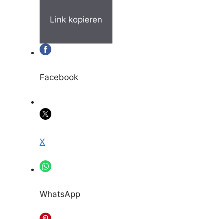
Link kopieren
Facebook
X
WhatsApp