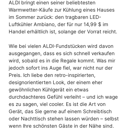
ALDI bringt einen seiner beliebtesten
Warmwetter-Käufe zur Kühlung eines Hauses
im Sommer zurück: den tragbaren LED-
Luftkühler Ambiano, der für nur 14,99 $ im
Handel erhältlich ist, solange der Vorrat reicht.
Wie bei vielen ALDI-Fundstücken wird davon
ausgegangen, dass es sich schnell verkaufen
wird, sobald es in die Regale kommt. Was mir
jedoch sofort ins Auge fiel, war nicht nur der
Preis. Ich liebe den retro-inspirierten,
designorientierten Look, der einem eher
gewöhnlichen Kühlgerät ein etwas
durchdachteres Gefühl verleiht – und ich wage
es zu sagen, viel cooler. Es ist die Art von
Gerät, das Sie gerne auf einem Schreibtisch
oder Nachttisch stehen lassen würden – selbst
wenn Ihre schönsten Gäste in der Nähe sind.