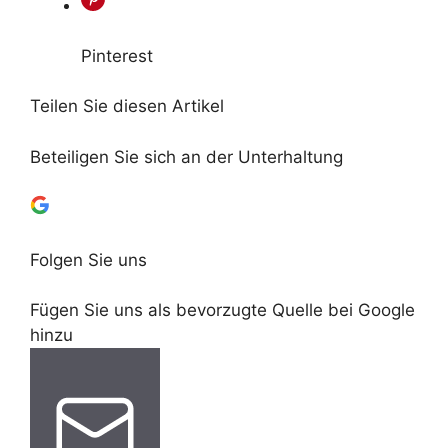
Pinterest
Teilen Sie diesen Artikel
Beteiligen Sie sich an der Unterhaltung
Folgen Sie uns
Fügen Sie uns als bevorzugte Quelle bei Google
hinzu