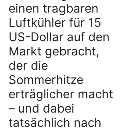
einen tragbaren
Luftkühler für 15
US-Dollar auf den
Markt gebracht,
der die
Sommerhitze
erträglicher macht
– und dabei
tatsächlich nach