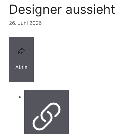
Designer aussieht
26. Juni 2026
Aktie