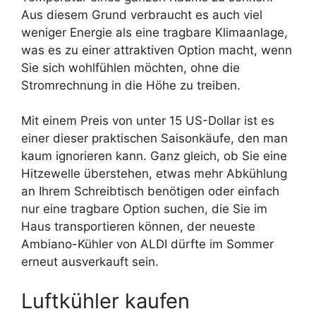
Aus diesem Grund verbraucht es auch viel
weniger Energie als eine tragbare Klimaanlage,
was es zu einer attraktiven Option macht, wenn
Sie sich wohlfühlen möchten, ohne die
Stromrechnung in die Höhe zu treiben.
Mit einem Preis von unter 15 US-Dollar ist es
einer dieser praktischen Saisonkäufe, den man
kaum ignorieren kann. Ganz gleich, ob Sie eine
Hitzewelle überstehen, etwas mehr Abkühlung
an Ihrem Schreibtisch benötigen oder einfach
nur eine tragbare Option suchen, die Sie im
Haus transportieren können, der neueste
Ambiano-Kühler von ALDI dürfte im Sommer
erneut ausverkauft sein.
Luftkühler kaufen