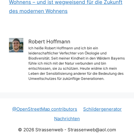
Wohnens – und ist wegweisend für die Zukunft
des modernen Wohnens
Robert Hoffmann
Ich heiße Robert Hoffmann und ich bin ein
leidenschaftlicher Verfechter von Ökologie und
Biodiversität. Seit meiner Kindheit in den Wäldern Bayerns
fühle ich mich mit der Natur verbunden und bin
entschlossen, sie zu schützen. Heute widme ich mein
Leben der Sensibilisierung anderer für die Bedeutung des
Umweltschutzes für zukünftige Generationen.
@OpenStreetMap contributors
Schildergenerator
Nachrichten
© 2026 Strassenweb -
Strassenweb@aol.com