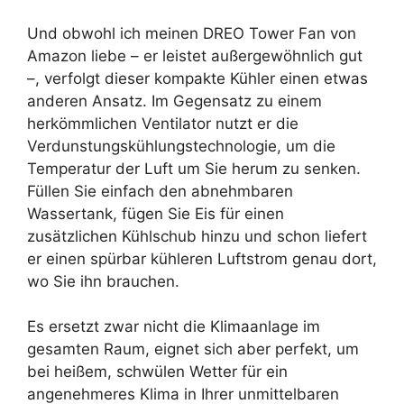
Und obwohl ich meinen DREO Tower Fan von
Amazon liebe – er leistet außergewöhnlich gut
–, verfolgt dieser kompakte Kühler einen etwas
anderen Ansatz. Im Gegensatz zu einem
herkömmlichen Ventilator nutzt er die
Verdunstungskühlungstechnologie, um die
Temperatur der Luft um Sie herum zu senken.
Füllen Sie einfach den abnehmbaren
Wassertank, fügen Sie Eis für einen
zusätzlichen Kühlschub hinzu und schon liefert
er einen spürbar kühleren Luftstrom genau dort,
wo Sie ihn brauchen.
Es ersetzt zwar nicht die Klimaanlage im
gesamten Raum, eignet sich aber perfekt, um
bei heißem, schwülen Wetter für ein
angenehmeres Klima in Ihrer unmittelbaren