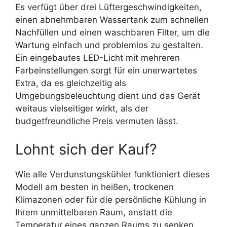
Es verfügt über drei Lüftergeschwindigkeiten,
einen abnehmbaren Wassertank zum schnellen
Nachfüllen und einen waschbaren Filter, um die
Wartung einfach und problemlos zu gestalten.
Ein eingebautes LED-Licht mit mehreren
Farbeinstellungen sorgt für ein unerwartetes
Extra, da es gleichzeitig als
Umgebungsbeleuchtung dient und das Gerät
weitaus vielseitiger wirkt, als der
budgetfreundliche Preis vermuten lässt.
Lohnt sich der Kauf?
Wie alle Verdunstungskühler funktioniert dieses
Modell am besten in heißen, trockenen
Klimazonen oder für die persönliche Kühlung in
Ihrem unmittelbaren Raum, anstatt die
Temperatur eines ganzen Raums zu senken.