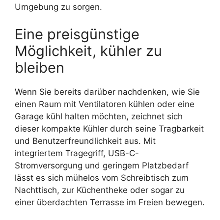
Umgebung zu sorgen.
Eine preisgünstige
Möglichkeit, kühler zu
bleiben
Wenn Sie bereits darüber nachdenken, wie Sie
einen Raum mit Ventilatoren kühlen oder eine
Garage kühl halten möchten, zeichnet sich
dieser kompakte Kühler durch seine Tragbarkeit
und Benutzerfreundlichkeit aus. Mit
integriertem Tragegriff, USB-C-
Stromversorgung und geringem Platzbedarf
lässt es sich mühelos vom Schreibtisch zum
Nachttisch, zur Küchentheke oder sogar zu
einer überdachten Terrasse im Freien bewegen.