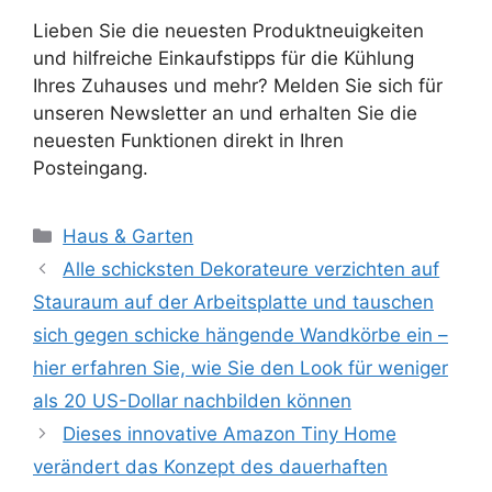
Lieben Sie die neuesten Produktneuigkeiten
und hilfreiche Einkaufstipps für die Kühlung
Ihres Zuhauses und mehr? Melden Sie sich für
unseren Newsletter an und erhalten Sie die
neuesten Funktionen direkt in Ihren
Posteingang.
Kategorien
Haus & Garten
Alle schicksten Dekorateure verzichten auf
Stauraum auf der Arbeitsplatte und tauschen
sich gegen schicke hängende Wandkörbe ein –
hier erfahren Sie, wie Sie den Look für weniger
als 20 US-Dollar nachbilden können
Dieses innovative Amazon Tiny Home
verändert das Konzept des dauerhaften