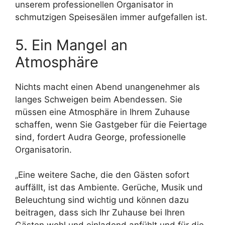
unserem professionellen Organisator in
schmutzigen Speisesälen immer aufgefallen ist.
5. Ein Mangel an
Atmosphäre
Nichts macht einen Abend unangenehmer als
langes Schweigen beim Abendessen. Sie
müssen eine Atmosphäre in Ihrem Zuhause
schaffen, wenn Sie Gastgeber für die Feiertage
sind, fordert Audra George, professionelle
Organisatorin.
„Eine weitere Sache, die den Gästen sofort
auffällt, ist das Ambiente. Gerüche, Musik und
Beleuchtung sind wichtig und können dazu
beitragen, dass sich Ihr Zuhause bei Ihren