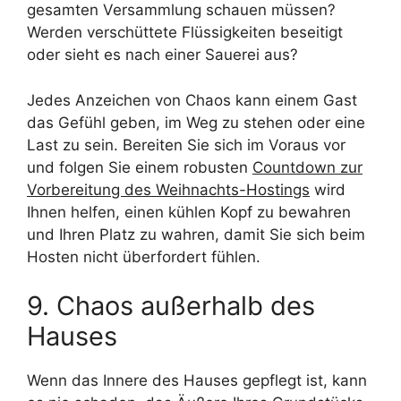
gesamten Versammlung schauen müssen?
Werden verschüttete Flüssigkeiten beseitigt
oder sieht es nach einer Sauerei aus?
Jedes Anzeichen von Chaos kann einem Gast
das Gefühl geben, im Weg zu stehen oder eine
Last zu sein. Bereiten Sie sich im Voraus vor
und folgen Sie einem robusten
Countdown zur
Vorbereitung des Weihnachts-Hostings
wird
Ihnen helfen, einen kühlen Kopf zu bewahren
und Ihren Platz zu wahren, damit Sie sich beim
Hosten nicht überfordert fühlen.
9. Chaos außerhalb des
Hauses
Wenn das Innere des Hauses gepflegt ist, kann