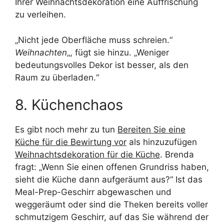
Ihrer Weihnachtsdekoration eine Auffrischung
zu verleihen.
„Nicht jede Oberfläche muss schreien.“
Weihnachten
„, fügt sie hinzu. „Weniger
bedeutungsvolles Dekor ist besser, als den
Raum zu überladen.“
8. Küchenchaos
Es gibt noch mehr zu tun
Bereiten Sie eine
Küche für die Bewirtung vor
als hinzuzufügen
Weihnachtsdekoration für die Küche
. Brenda
fragt: „Wenn Sie einen offenen Grundriss haben,
sieht die Küche dann aufgeräumt aus?“ Ist das
Meal-Prep-Geschirr abgewaschen und
weggeräumt oder sind die Theken bereits voller
schmutzigem Geschirr, auf das Sie während der