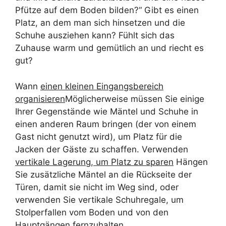
Pfütze auf dem Boden bilden?“ Gibt es einen
Platz, an dem man sich hinsetzen und die
Schuhe ausziehen kann? Fühlt sich das
Zuhause warm und gemütlich an und riecht es
gut?
Wann
einen kleinen Eingangsbereich
organisieren
Möglicherweise müssen Sie einige
Ihrer Gegenstände wie Mäntel und Schuhe in
einen anderen Raum bringen (der von einem
Gast nicht genutzt wird), um Platz für die
Jacken der Gäste zu schaffen. Verwenden
vertikale Lagerung, um Platz zu sparen
Hängen
Sie zusätzliche Mäntel an die Rückseite der
Türen, damit sie nicht im Weg sind, oder
verwenden Sie vertikale Schuhregale, um
Stolperfallen vom Boden und von den
Hauptgängen fernzuhalten.