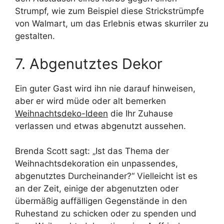
Strumpf, wie zum Beispiel diese Strickstrümpfe
von Walmart, um das Erlebnis etwas skurriler zu
gestalten.
7. Abgenutztes Dekor
Ein guter Gast wird ihn nie darauf hinweisen,
aber er wird müde oder alt bemerken
Weihnachtsdeko-Ideen
die Ihr Zuhause
verlassen und etwas abgenutzt aussehen.
Brenda Scott sagt: „Ist das Thema der
Weihnachtsdekoration ein unpassendes,
abgenutztes Durcheinander?“ Vielleicht ist es
an der Zeit, einige der abgenutzten oder
übermäßig auffälligen Gegenstände in den
Ruhestand zu schicken oder zu spenden und