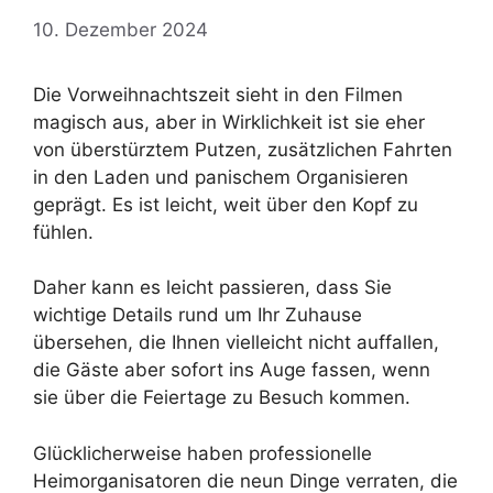
10. Dezember 2024
Die Vorweihnachtszeit sieht in den Filmen
magisch aus, aber in Wirklichkeit ist sie eher
von überstürztem Putzen, zusätzlichen Fahrten
in den Laden und panischem Organisieren
geprägt. Es ist leicht, weit über den Kopf zu
fühlen.
Daher kann es leicht passieren, dass Sie
wichtige Details rund um Ihr Zuhause
übersehen, die Ihnen vielleicht nicht auffallen,
die Gäste aber sofort ins Auge fassen, wenn
sie über die Feiertage zu Besuch kommen.
Glücklicherweise haben professionelle
Heimorganisatoren die neun Dinge verraten, die