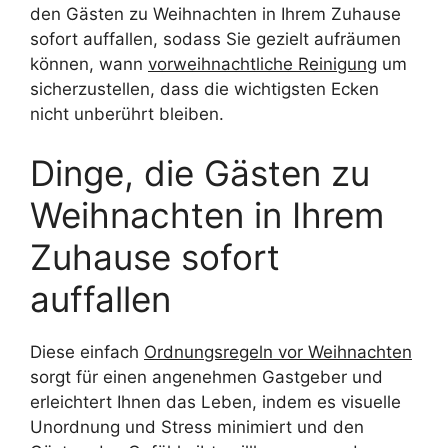
den Gästen zu Weihnachten in Ihrem Zuhause
sofort auffallen, sodass Sie gezielt aufräumen
können, wann
vorweihnachtliche Reinigung
um
sicherzustellen, dass die wichtigsten Ecken
nicht unberührt bleiben.
Dinge, die Gästen zu
Weihnachten in Ihrem
Zuhause sofort
auffallen
Diese einfach
Ordnungsregeln vor Weihnachten
sorgt für einen angenehmen Gastgeber und
erleichtert Ihnen das Leben, indem es visuelle
Unordnung und Stress minimiert und den