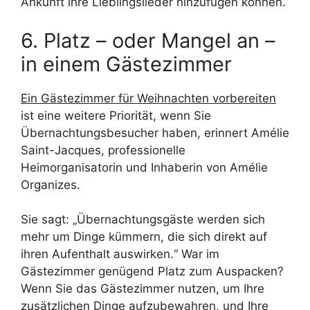
Ankunft ihre Lieblingslieder hinzufügen können.
6. Platz – oder Mangel an –
in einem Gästezimmer
Ein Gästezimmer für Weihnachten vorbereiten
ist eine weitere Priorität, wenn Sie
Übernachtungsbesucher haben, erinnert Amélie
Saint-Jacques, professionelle
Heimorganisatorin und Inhaberin von Amélie
Organizes.
Sie sagt: „Übernachtungsgäste werden sich
mehr um Dinge kümmern, die sich direkt auf
ihren Aufenthalt auswirken.“ War im
Gästezimmer genügend Platz zum Auspacken?
Wenn Sie das Gästezimmer nutzen, um Ihre
zusätzlichen Dinge aufzubewahren, und Ihre