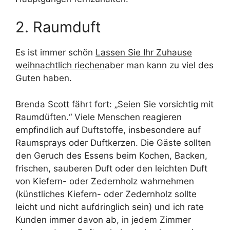
2. Raumduft
Es ist immer schön
Lassen Sie Ihr Zuhause
weihnachtlich riechen
aber man kann zu viel des
Guten haben.
Brenda Scott fährt fort: „Seien Sie vorsichtig mit
Raumdüften.“ Viele Menschen reagieren
empfindlich auf Duftstoffe, insbesondere auf
Raumsprays oder Duftkerzen. Die Gäste sollten
den Geruch des Essens beim Kochen, Backen,
frischen, sauberen Duft oder den leichten Duft
von Kiefern- oder Zedernholz wahrnehmen
(künstliches Kiefern- oder Zedernholz sollte
leicht und nicht aufdringlich sein) und ich rate
Kunden immer davon ab, in jedem Zimmer