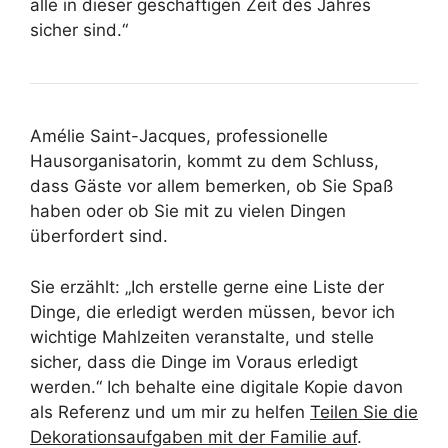
alle in dieser geschäftigen Zeit des Jahres
sicher sind.“
Amélie Saint-Jacques, professionelle
Hausorganisatorin, kommt zu dem Schluss,
dass Gäste vor allem bemerken, ob Sie Spaß
haben oder ob Sie mit zu vielen Dingen
überfordert sind.
Sie erzählt: „Ich erstelle gerne eine Liste der
Dinge, die erledigt werden müssen, bevor ich
wichtige Mahlzeiten veranstalte, und stelle
sicher, dass die Dinge im Voraus erledigt
werden.“ Ich behalte eine digitale Kopie davon
als Referenz und um mir zu helfen
Teilen Sie die
Dekorationsaufgaben mit der Familie auf
.