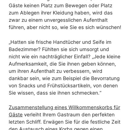
Gäste keinen Platz zum Bewegen oder Platz
zum Ablegen ihrer Kleidung haben, wird das
zwar zu einem unvergesslichen Aufenthalt
führen, aber nicht so, wie Sie es sich wünschen!
„Hatten sie frische Handtücher und Seife im
Badezimmer? Fühlten sie sich umsorgt und
nicht wie ein nachträglicher Einfall? „Jede kleine
Aufmerksamkeit, die Sie ihnen geben können,
um ihren Aufenthalt zu verbessern, wird
dankbar sein, wie zum Beispiel die Bevorratung
von Snacks und Frühstücksartikeln, von denen
Sie wissen, dass sie ihnen schmecken.“
Zusammenstellung eines Willkommenskorbs für
Gäste
verleiht Ihrem Gastraum den perfekten
letzten Schliff. Erwägen Sie für die festliche Zeit
den Austausch eines Korbs gegen einen