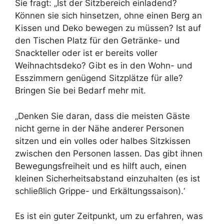
Sie fragt: „Ist der Sitzbereich einladend?
Können sie sich hinsetzen, ohne einen Berg an
Kissen und Deko bewegen zu müssen? Ist auf
den Tischen Platz für den Getränke- und
Snackteller oder ist er bereits voller
Weihnachtsdeko? Gibt es in den Wohn- und
Esszimmern genügend Sitzplätze für alle?
Bringen Sie bei Bedarf mehr mit.
„Denken Sie daran, dass die meisten Gäste
nicht gerne in der Nähe anderer Personen
sitzen und ein volles oder halbes Sitzkissen
zwischen den Personen lassen. Das gibt ihnen
Bewegungsfreiheit und es hilft auch, einen
kleinen Sicherheitsabstand einzuhalten (es ist
schließlich Grippe- und Erkältungssaison).‘
Es ist ein guter Zeitpunkt, um zu erfahren, was