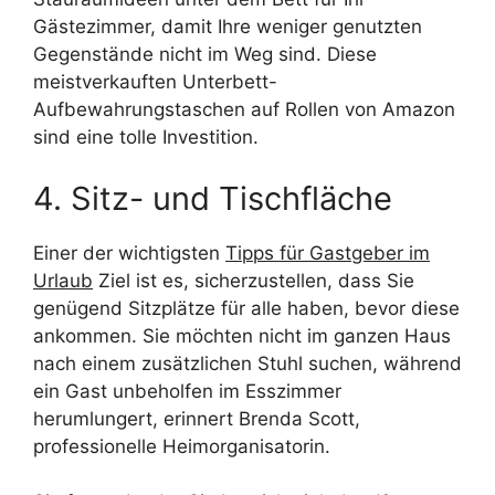
Gästezimmer, damit Ihre weniger genutzten
Gegenstände nicht im Weg sind. Diese
meistverkauften Unterbett-
Aufbewahrungstaschen auf Rollen von Amazon
sind eine tolle Investition.
4. Sitz- und Tischfläche
Einer der wichtigsten
Tipps für Gastgeber im
Urlaub
Ziel ist es, sicherzustellen, dass Sie
genügend Sitzplätze für alle haben, bevor diese
ankommen. Sie möchten nicht im ganzen Haus
nach einem zusätzlichen Stuhl suchen, während
ein Gast unbeholfen im Esszimmer
herumlungert, erinnert Brenda Scott,
professionelle Heimorganisatorin.