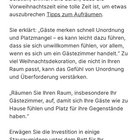
Vorweihnachtszeit eine tolle Zeit ist, um etwas
auszubrechen
Tipps zum Aufräumen
.
Sie erklärt: „Gäste merken schnell Unordnung
und Platzmangel – es kann leicht dazu führen,
dass sie sich unwillkommen fühlen, vor allem,
wenn es sich um ein Gästezimmer handelt.“ Zu
viel Weihnachtsdekoration, die nicht in Ihren
Raum passt, kann das Gefühl von Unordnung
und Überforderung verstärken.
„Räumen Sie Ihren Raum, insbesondere Ihr
Gästezimmer, auf, damit sich Ihre Gäste wie zu
Hause fühlen und Platz für ihre Gegenstände
haben.“
Erwägen Sie die Investition in einige
Stauraumideen unter dem Bett für Ihr