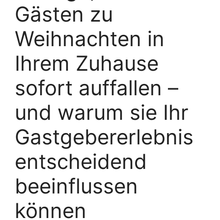
Gästen zu
Weihnachten in
Ihrem Zuhause
sofort auffallen –
und warum sie Ihr
Gastgebererlebnis
entscheidend
beeinflussen
können