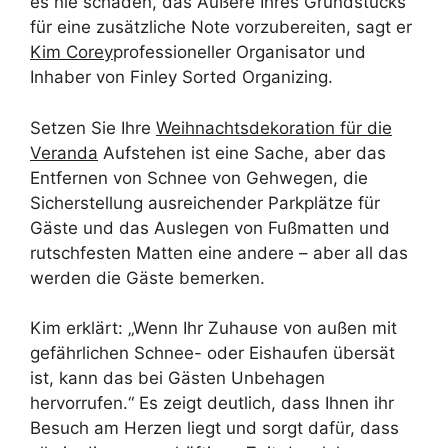
es nie schaden, das Äußere Ihres Grundstücks
für eine zusätzliche Note vorzubereiten, sagt er
Kim Corey
professioneller Organisator und
Inhaber von Finley Sorted Organizing.
Setzen Sie Ihre
Weihnachtsdekoration für die
Veranda
Aufstehen ist eine Sache, aber das
Entfernen von Schnee von Gehwegen, die
Sicherstellung ausreichender Parkplätze für
Gäste und das Auslegen von Fußmatten und
rutschfesten Matten eine andere – aber all das
werden die Gäste bemerken.
Kim erklärt: „Wenn Ihr Zuhause von außen mit
gefährlichen Schnee- oder Eishaufen übersät
ist, kann das bei Gästen Unbehagen
hervorrufen.“ Es zeigt deutlich, dass Ihnen ihr
Besuch am Herzen liegt und sorgt dafür, dass