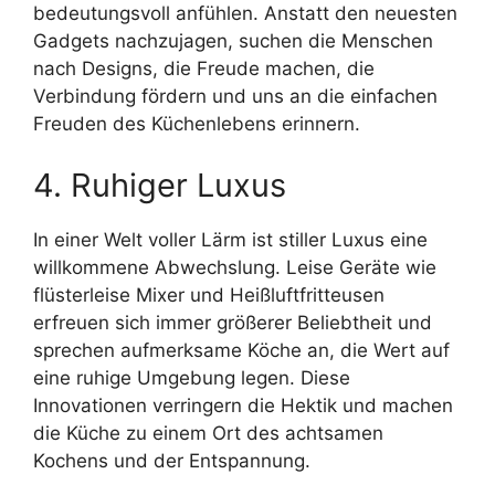
bedeutungsvoll anfühlen. Anstatt den neuesten
Gadgets nachzujagen, suchen die Menschen
nach Designs, die Freude machen, die
Verbindung fördern und uns an die einfachen
Freuden des Küchenlebens erinnern.
4. Ruhiger Luxus
In einer Welt voller Lärm ist stiller Luxus eine
willkommene Abwechslung. Leise Geräte wie
flüsterleise Mixer und Heißluftfritteusen
erfreuen sich immer größerer Beliebtheit und
sprechen aufmerksame Köche an, die Wert auf
eine ruhige Umgebung legen. Diese
Innovationen verringern die Hektik und machen
die Küche zu einem Ort des achtsamen
Kochens und der Entspannung.