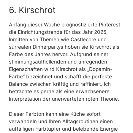
6. Kirschrot
Anfang dieser Woche prognostizierte Pinterest
die Einrichtungstrends für das Jahr 2025.
Inmitten von Themen wie Castlecore und
surrealen Dinnerpartys hoben sie Kirschrot als
Farbe des Jahres hervor. Aufgrund seiner
stimmungsaufhellenden und anregenden
Eigenschaften wird Kirschrot als „Dopamin-
Farbe“ bezeichnet und schafft die perfekte
Balance zwischen kräftig und raffiniert. Ich
betrachte es gerne als eine erwachsenere
Interpretation der unerwarteten roten Theorie.
Dieser Farbton kann eine Küche sofort
verwandeln und Ihren Alltagsroutinen einen
auffälligen Farbtupfer und belebende Energie