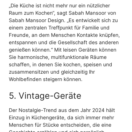
„Die Küche ist nicht mehr nur ein nützlicher
Raum zum Kochen“, sagt Sabah Mansoor von
Sabah Mansoor Design. „Es entwickelt sich zu
einem zentralen Treffpunkt für Familie und
Freunde, an dem Menschen Kontakte knüpfen,
entspannen und die Gesellschaft des anderen
genießen können.“ Mit leisen Geräten können
Sie harmonische, multifunktionale Räume
schaffen, in denen Sie kochen, speisen und
zusammensitzen und gleichzeitig Ihr
Wohlbefinden steigern können.
5. Vintage-Geräte
Der Nostalgie-Trend aus dem Jahr 2024 hält
Einzug in Küchengeräte, da sich immer mehr
Menschen für Stücke entscheiden, die eine