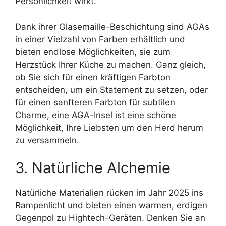
Persönlichkeit wirkt.
Dank ihrer Glasemaille-Beschichtung sind AGAs
in einer Vielzahl von Farben erhältlich und
bieten endlose Möglichkeiten, sie zum
Herzstück Ihrer Küche zu machen. Ganz gleich,
ob Sie sich für einen kräftigen Farbton
entscheiden, um ein Statement zu setzen, oder
für einen sanfteren Farbton für subtilen
Charme, eine AGA-Insel ist eine schöne
Möglichkeit, Ihre Liebsten um den Herd herum
zu versammeln.
3. Natürliche Alchemie
Natürliche Materialien rücken im Jahr 2025 ins
Rampenlicht und bieten einen warmen, erdigen
Gegenpol zu Hightech-Geräten. Denken Sie an