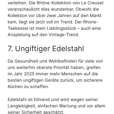
verleihen. Die Rhône-Kollektion von Le Creuset
veranschaulicht dies wunderbar. Obwohl die
Kollektion vor über zwei Jahren auf den Markt
kam, liegt sie jetzt voll im Trend. Der Rhone-
Teekessel ist mein Lieblingsstück – auch eine
Anspielung auf den Vintage-Trend.
7. Ungiftiger Edelstahl
Da Gesundheit und Wohlbefinden für viele von
uns weiterhin oberste Priorität haben, greifen
im Jahr 2025 immer mehr Menschen auf die
besten ungiftigen Geräte zurück, um sicherere
Küchen zu schaffen.
Edelstahl ist führend und wird wegen seiner
Langlebigkeit, einfachen Wartung und vor allem
seiner Sicherheit geschätzt.