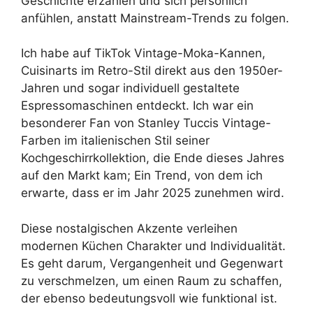
Geschichte erzählen und sich persönlich
anfühlen, anstatt Mainstream-Trends zu folgen.
Ich habe auf TikTok Vintage-Moka-Kannen,
Cuisinarts im Retro-Stil direkt aus den 1950er-
Jahren und sogar individuell gestaltete
Espressomaschinen entdeckt. Ich war ein
besonderer Fan von Stanley Tuccis Vintage-
Farben im italienischen Stil seiner
Kochgeschirrkollektion, die Ende dieses Jahres
auf den Markt kam; Ein Trend, von dem ich
erwarte, dass er im Jahr 2025 zunehmen wird.
Diese nostalgischen Akzente verleihen
modernen Küchen Charakter und Individualität.
Es geht darum, Vergangenheit und Gegenwart
zu verschmelzen, um einen Raum zu schaffen,
der ebenso bedeutungsvoll wie funktional ist.