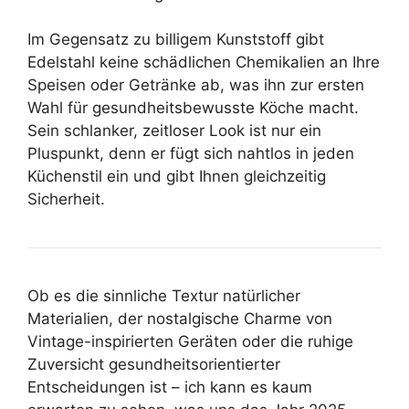
Im Gegensatz zu billigem Kunststoff gibt
Edelstahl keine schädlichen Chemikalien an Ihre
Speisen oder Getränke ab, was ihn zur ersten
Wahl für gesundheitsbewusste Köche macht.
Sein schlanker, zeitloser Look ist nur ein
Pluspunkt, denn er fügt sich nahtlos in jeden
Küchenstil ein und gibt Ihnen gleichzeitig
Sicherheit.
Ob es die sinnliche Textur natürlicher
Materialien, der nostalgische Charme von
Vintage-inspirierten Geräten oder die ruhige
Zuversicht gesundheitsorientierter
Entscheidungen ist – ich kann es kaum