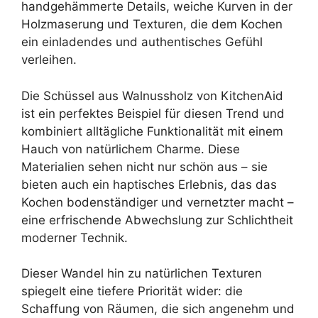
handgehämmerte Details, weiche Kurven in der
Holzmaserung und Texturen, die dem Kochen
ein einladendes und authentisches Gefühl
verleihen.
Die Schüssel aus Walnussholz von KitchenAid
ist ein perfektes Beispiel für diesen Trend und
kombiniert alltägliche Funktionalität mit einem
Hauch von natürlichem Charme. Diese
Materialien sehen nicht nur schön aus – sie
bieten auch ein haptisches Erlebnis, das das
Kochen bodenständiger und vernetzter macht –
eine erfrischende Abwechslung zur Schlichtheit
moderner Technik.
Dieser Wandel hin zu natürlichen Texturen
spiegelt eine tiefere Priorität wider: die
Schaffung von Räumen, die sich angenehm und