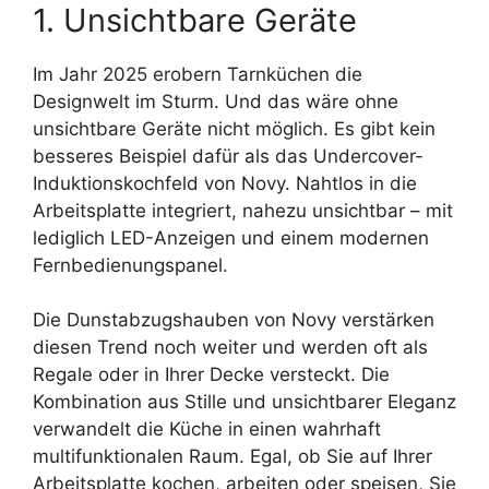
1. Unsichtbare Geräte
Im Jahr 2025 erobern Tarnküchen die
Designwelt im Sturm. Und das wäre ohne
unsichtbare Geräte nicht möglich. Es gibt kein
besseres Beispiel dafür als das Undercover-
Induktionskochfeld von Novy. Nahtlos in die
Arbeitsplatte integriert, nahezu unsichtbar – mit
lediglich LED-Anzeigen und einem modernen
Fernbedienungspanel.
Die Dunstabzugshauben von Novy verstärken
diesen Trend noch weiter und werden oft als
Regale oder in Ihrer Decke versteckt. Die
Kombination aus Stille und unsichtbarer Eleganz
verwandelt die Küche in einen wahrhaft
multifunktionalen Raum. Egal, ob Sie auf Ihrer
Arbeitsplatte kochen, arbeiten oder speisen, Sie