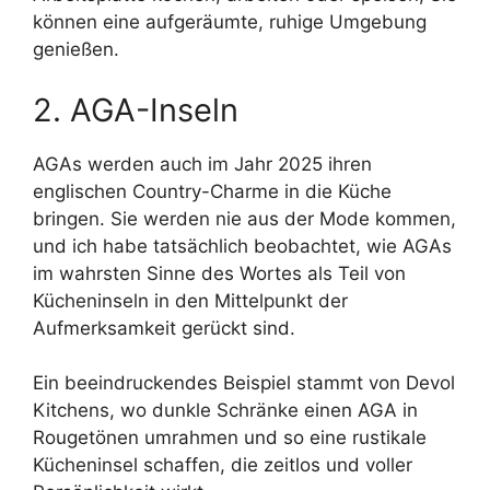
können eine aufgeräumte, ruhige Umgebung
genießen.
2. AGA-Inseln
AGAs werden auch im Jahr 2025 ihren
englischen Country-Charme in die Küche
bringen. Sie werden nie aus der Mode kommen,
und ich habe tatsächlich beobachtet, wie AGAs
im wahrsten Sinne des Wortes als Teil von
Kücheninseln in den Mittelpunkt der
Aufmerksamkeit gerückt sind.
Ein beeindruckendes Beispiel stammt von Devol
Kitchens, wo dunkle Schränke einen AGA in
Rougetönen umrahmen und so eine rustikale
Kücheninsel schaffen, die zeitlos und voller