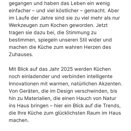
gegangen und haben das Leben ein wenig
einfacher – und viel köstlicher – gemacht. Aber
im Laufe der Jahre sind sie zu viel mehr als nur
Werkzeugen zum Kochen geworden. Jetzt
tragen sie dazu bei, die Stimmung zu
bestimmen, spiegeln unseren Stil wider und
machen die Küche zum wahren Herzen des
Zuhauses.
Mit Blick auf das Jahr 2025 werden Küchen
noch einladender und verbinden intelligente
Innovationen mit warmen, natürlichen Akzenten.
Von Geräten, die im Design verschwinden, bis
hin zu Materialien, die einen Hauch von Natur
ins Haus bringen – hier ein Blick auf die Trends,
die Ihre Küche zum glücklichsten Raum im Haus
machen.