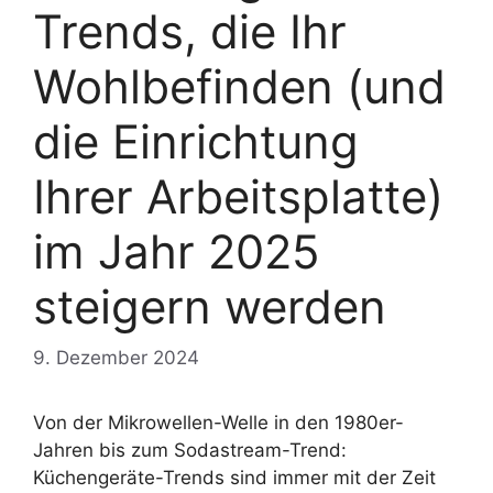
Trends, die Ihr
Wohlbefinden (und
die Einrichtung
Ihrer Arbeitsplatte)
im Jahr 2025
steigern werden
9. Dezember 2024
Von der Mikrowellen-Welle in den 1980er-
Jahren bis zum Sodastream-Trend:
Küchengeräte-Trends sind immer mit der Zeit