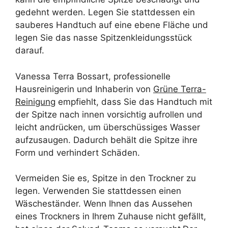
gedehnt werden. Legen Sie stattdessen ein
sauberes Handtuch auf eine ebene Fläche und
legen Sie das nasse Spitzenkleidungsstück
darauf.
Vanessa Terra Bossart, professionelle
Hausreinigerin und Inhaberin von
Grüne Terra-
Reinigung
empfiehlt, dass Sie das Handtuch mit
der Spitze nach innen vorsichtig aufrollen und
leicht andrücken, um überschüssiges Wasser
aufzusaugen. Dadurch behält die Spitze ihre
Form und verhindert Schäden.
Vermeiden Sie es, Spitze in den Trockner zu
legen. Verwenden Sie stattdessen einen
Wäscheständer. Wenn Ihnen das Aussehen
eines Trockners in Ihrem Zuhause nicht gefällt,