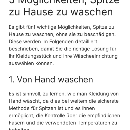
zu Hause zu waschen
Es gibt fünf wichtige Möglichkeiten, Spitze zu
Hause zu waschen, ohne sie zu beschädigen.
Diese werden im Folgenden detailliert
beschrieben, damit Sie die richtige Lösung für
Ihr Kleidungsstück und Ihre Wäscheeinrichtung
auswählen können.
1. Von Hand waschen
Es ist sinnvoll, zu lernen, wie man Kleidung von
Hand wäscht, da dies bei weitem die sicherste
Methode für Spitzen ist und es Ihnen
ermöglicht, die Kontrolle über die empfindlichen
Fasern und die verwendeten Temperaturen zu
behalten.