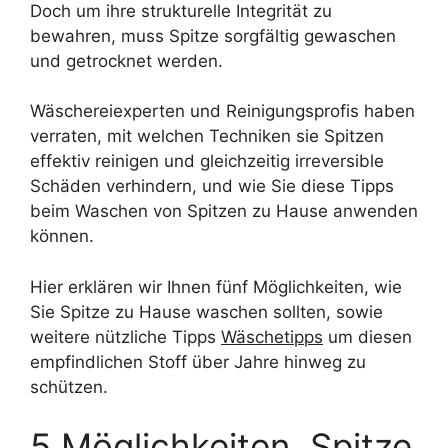
Doch um ihre strukturelle Integrität zu
bewahren, muss Spitze sorgfältig gewaschen
und getrocknet werden.
Wäschereiexperten und Reinigungsprofis haben
verraten, mit welchen Techniken sie Spitzen
effektiv reinigen und gleichzeitig irreversible
Schäden verhindern, und wie Sie diese Tipps
beim Waschen von Spitzen zu Hause anwenden
können.
Hier erklären wir Ihnen fünf Möglichkeiten, wie
Sie Spitze zu Hause waschen sollten, sowie
weitere nützliche Tipps
Wäschetipps
um diesen
empfindlichen Stoff über Jahre hinweg zu
schützen.
5 Möglichkeiten, Spitze