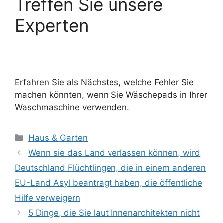
Treffen Sie unsere
Experten
Erfahren Sie als Nächstes, welche Fehler Sie
machen könnten, wenn Sie Wäschepads in Ihrer
Waschmaschine verwenden.
Kategorien
Haus & Garten
Wenn sie das Land verlassen können, wird
Deutschland Flüchtlingen, die in einem anderen
EU-Land Asyl beantragt haben, die öffentliche
Hilfe verweigern
5 Dinge, die Sie laut Innenarchitekten nicht