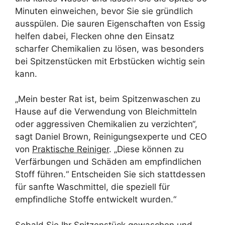
Minuten einweichen, bevor Sie sie gründlich
ausspülen. Die sauren Eigenschaften von Essig
helfen dabei, Flecken ohne den Einsatz
scharfer Chemikalien zu lösen, was besonders
bei Spitzenstücken mit Erbstücken wichtig sein
kann.
„Mein bester Rat ist, beim Spitzenwaschen zu
Hause auf die Verwendung von Bleichmitteln
oder aggressiven Chemikalien zu verzichten“,
sagt Daniel Brown, Reinigungsexperte und CEO
von
Praktische Reiniger
. „Diese können zu
Verfärbungen und Schäden am empfindlichen
Stoff führen.“ Entscheiden Sie sich stattdessen
für sanfte Waschmittel, die speziell für
empfindliche Stoffe entwickelt wurden.“
Sobald Sie Ihr Spitzenstück gewaschen und