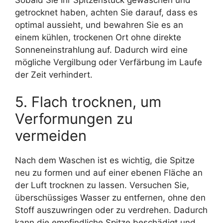
getrocknet haben, achten Sie darauf, dass es
optimal aussieht, und bewahren Sie es an
einem kühlen, trockenen Ort ohne direkte
Sonneneinstrahlung auf. Dadurch wird eine
mögliche Vergilbung oder Verfärbung im Laufe
der Zeit verhindert.
5. Flach trocknen, um
Verformungen zu
vermeiden
Nach dem Waschen ist es wichtig, die Spitze
neu zu formen und auf einer ebenen Fläche an
der Luft trocknen zu lassen. Versuchen Sie,
überschüssiges Wasser zu entfernen, ohne den
Stoff auszuwringen oder zu verdrehen. Dadurch
kann die empfindliche Spitze beschädigt und