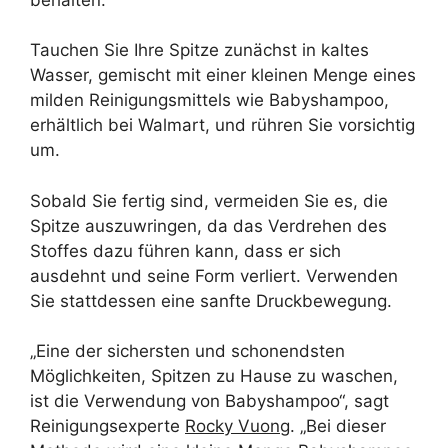
Tauchen Sie Ihre Spitze zunächst in kaltes
Wasser, gemischt mit einer kleinen Menge eines
milden Reinigungsmittels wie Babyshampoo,
erhältlich bei Walmart, und rühren Sie vorsichtig
um.
Sobald Sie fertig sind, vermeiden Sie es, die
Spitze auszuwringen, da das Verdrehen des
Stoffes dazu führen kann, dass er sich
ausdehnt und seine Form verliert. Verwenden
Sie stattdessen eine sanfte Druckbewegung.
„Eine der sichersten und schonendsten
Möglichkeiten, Spitzen zu Hause zu waschen,
ist die Verwendung von Babyshampoo“, sagt
Reinigungsexperte
Rocky Vuong
. „Bei dieser