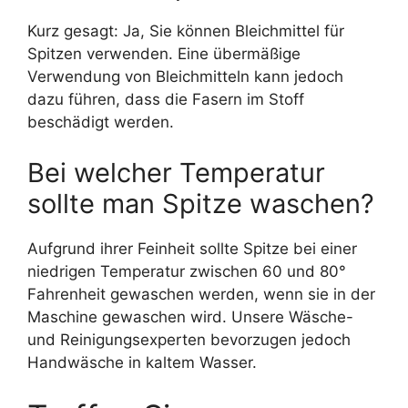
Kurz gesagt: Ja, Sie können Bleichmittel für
Spitzen verwenden. Eine übermäßige
Verwendung von Bleichmitteln kann jedoch
dazu führen, dass die Fasern im Stoff
beschädigt werden.
Bei welcher Temperatur
sollte man Spitze waschen?
Aufgrund ihrer Feinheit sollte Spitze bei einer
niedrigen Temperatur zwischen 60 und 80°
Fahrenheit gewaschen werden, wenn sie in der
Maschine gewaschen wird. Unsere Wäsche-
und Reinigungsexperten bevorzugen jedoch
Handwäsche in kaltem Wasser.