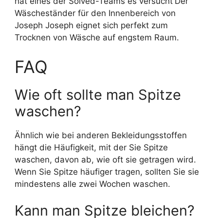
hat eines der Solved-Teams es versucht
Der
Wäscheständer für den Innenbereich von
Joseph Joseph eignet sich perfekt zum
Trocknen von Wäsche auf engstem Raum.
FAQ
Wie oft sollte man Spitze
waschen?
Ähnlich wie bei anderen Bekleidungsstoffen
hängt die Häufigkeit, mit der Sie Spitze
waschen, davon ab, wie oft sie getragen wird.
Wenn Sie Spitze häufiger tragen, sollten Sie sie
mindestens alle zwei Wochen waschen.
Kann man Spitze bleichen?