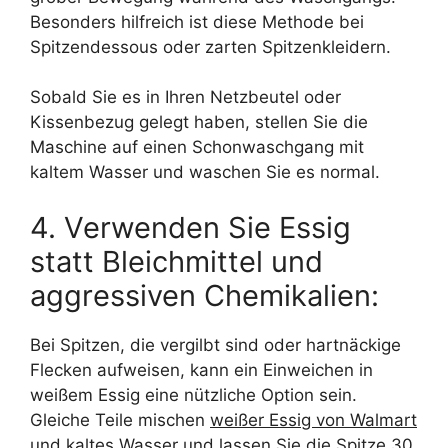
Besonders hilfreich ist diese Methode bei
Spitzendessous oder zarten Spitzenkleidern.
Sobald Sie es in Ihren Netzbeutel oder
Kissenbezug gelegt haben, stellen Sie die
Maschine auf einen Schonwaschgang mit
kaltem Wasser und waschen Sie es normal.
4. Verwenden Sie Essig
statt Bleichmittel und
aggressiven Chemikalien:
Bei Spitzen, die vergilbt sind oder hartnäckige
Flecken aufweisen, kann ein Einweichen in
weißem Essig eine nützliche Option sein.
Gleiche Teile mischen
weißer Essig von Walmart
und kaltes Wasser und lassen Sie die Spitze 30