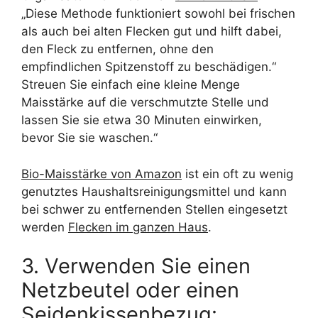
„Diese Methode funktioniert sowohl bei frischen
als auch bei alten Flecken gut und hilft dabei,
den Fleck zu entfernen, ohne den
empfindlichen Spitzenstoff zu beschädigen.“
Streuen Sie einfach eine kleine Menge
Maisstärke auf die verschmutzte Stelle und
lassen Sie sie etwa 30 Minuten einwirken,
bevor Sie sie waschen.“
Bio-Maisstärke von Amazon
ist ein oft zu wenig
genutztes Haushaltsreinigungsmittel und kann
bei schwer zu entfernenden Stellen eingesetzt
werden
Flecken im ganzen Haus
.
3. Verwenden Sie einen
Netzbeutel oder einen
Seidenkissenbezug: