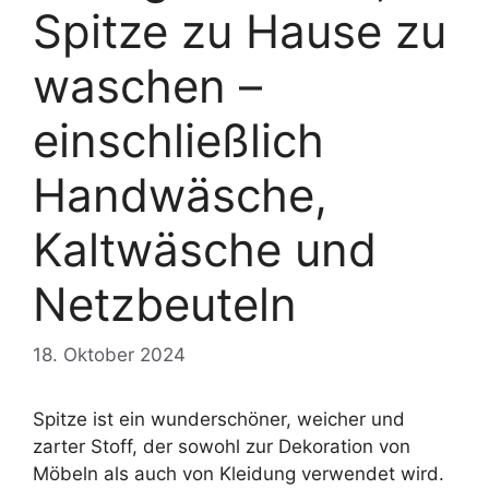
Spitze zu Hause zu
waschen –
einschließlich
Handwäsche,
Kaltwäsche und
Netzbeuteln
18. Oktober 2024
Spitze ist ein wunderschöner, weicher und
zarter Stoff, der sowohl zur Dekoration von
Möbeln als auch von Kleidung verwendet wird.