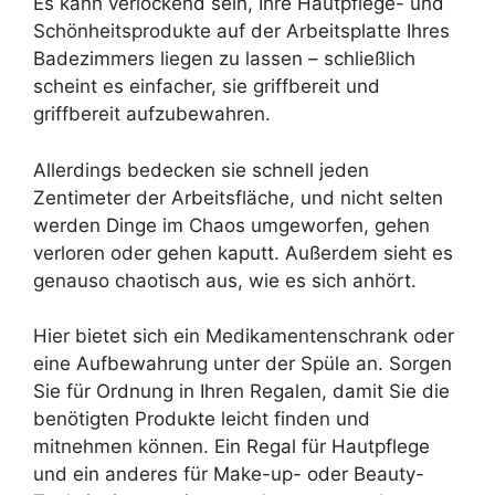
Es kann verlockend sein, Ihre Hautpflege- und
Schönheitsprodukte auf der Arbeitsplatte Ihres
Badezimmers liegen zu lassen – schließlich
scheint es einfacher, sie griffbereit und
griffbereit aufzubewahren.
Allerdings bedecken sie schnell jeden
Zentimeter der Arbeitsfläche, und nicht selten
werden Dinge im Chaos umgeworfen, gehen
verloren oder gehen kaputt. Außerdem sieht es
genauso chaotisch aus, wie es sich anhört.
Hier bietet sich ein Medikamentenschrank oder
eine Aufbewahrung unter der Spüle an. Sorgen
Sie für Ordnung in Ihren Regalen, damit Sie die
benötigten Produkte leicht finden und
mitnehmen können. Ein Regal für Hautpflege
und ein anderes für Make-up- oder Beauty-