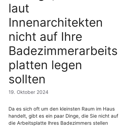
laut
Innenarchitekten
nicht auf Ihre
Badezimmerarbeits
platten legen
sollten
19. Oktober 2024
Da es sich oft um den kleinsten Raum im Haus
handelt, gibt es ein paar Dinge, die Sie nicht auf
die Arbeitsplatte Ihres Badezimmers stellen