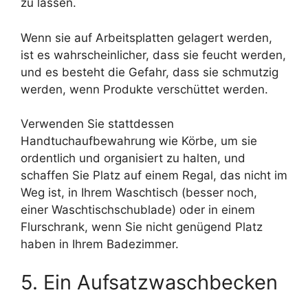
zu lassen.
Wenn sie auf Arbeitsplatten gelagert werden,
ist es wahrscheinlicher, dass sie feucht werden,
und es besteht die Gefahr, dass sie schmutzig
werden, wenn Produkte verschüttet werden.
Verwenden Sie stattdessen
Handtuchaufbewahrung wie Körbe, um sie
ordentlich und organisiert zu halten, und
schaffen Sie Platz auf einem Regal, das nicht im
Weg ist, in Ihrem Waschtisch (besser noch,
einer Waschtischschublade) oder in einem
Flurschrank, wenn Sie nicht genügend Platz
haben in Ihrem Badezimmer.
5. Ein Aufsatzwaschbecken