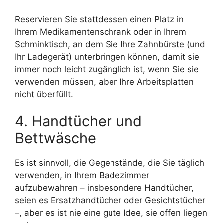
Reservieren Sie stattdessen einen Platz in
Ihrem Medikamentenschrank oder in Ihrem
Schminktisch, an dem Sie Ihre Zahnbürste (und
Ihr Ladegerät) unterbringen können, damit sie
immer noch leicht zugänglich ist, wenn Sie sie
verwenden müssen, aber Ihre Arbeitsplatten
nicht überfüllt.
4. Handtücher und
Bettwäsche
Es ist sinnvoll, die Gegenstände, die Sie täglich
verwenden, in Ihrem Badezimmer
aufzubewahren – insbesondere Handtücher,
seien es Ersatzhandtücher oder Gesichtstücher
–, aber es ist nie eine gute Idee, sie offen liegen