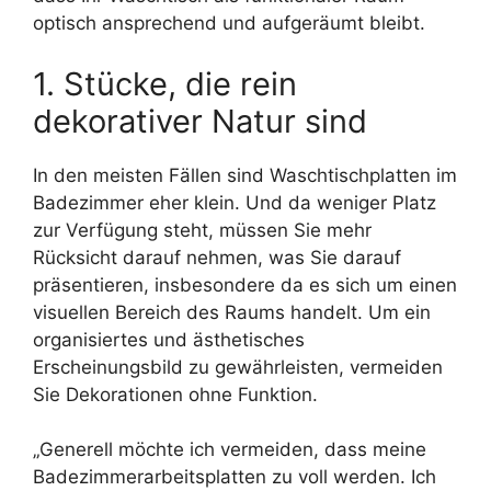
optisch ansprechend und aufgeräumt bleibt.
1. Stücke, die rein
dekorativer Natur sind
In den meisten Fällen sind Waschtischplatten im
Badezimmer eher klein. Und da weniger Platz
zur Verfügung steht, müssen Sie mehr
Rücksicht darauf nehmen, was Sie darauf
präsentieren, insbesondere da es sich um einen
visuellen Bereich des Raums handelt. Um ein
organisiertes und ästhetisches
Erscheinungsbild zu gewährleisten, vermeiden
Sie Dekorationen ohne Funktion.
„Generell möchte ich vermeiden, dass meine
Badezimmerarbeitsplatten zu voll werden. Ich