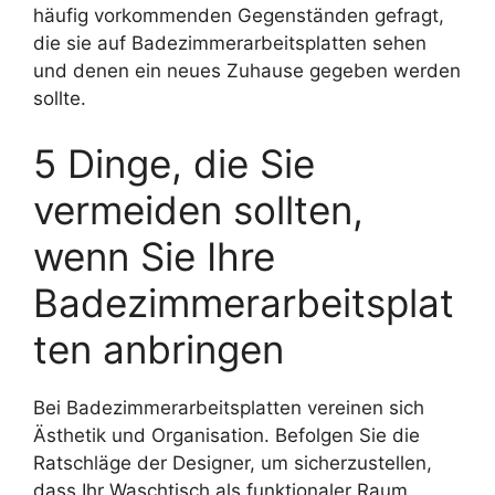
häufig vorkommenden Gegenständen gefragt,
die sie auf Badezimmerarbeitsplatten sehen
und denen ein neues Zuhause gegeben werden
sollte.
5 Dinge, die Sie
vermeiden sollten,
wenn Sie Ihre
Badezimmerarbeitsplat
ten anbringen
Bei Badezimmerarbeitsplatten vereinen sich
Ästhetik und Organisation. Befolgen Sie die
Ratschläge der Designer, um sicherzustellen,
dass Ihr Waschtisch als funktionaler Raum