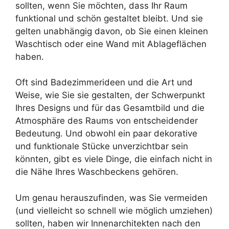
sollten, wenn Sie möchten, dass Ihr Raum
funktional und schön gestaltet bleibt. Und sie
gelten unabhängig davon, ob Sie einen kleinen
Waschtisch oder eine Wand mit Ablageflächen
haben.
Oft sind Badezimmerideen und die Art und
Weise, wie Sie sie gestalten, der Schwerpunkt
Ihres Designs und für das Gesamtbild und die
Atmosphäre des Raums von entscheidender
Bedeutung. Und obwohl ein paar dekorative
und funktionale Stücke unverzichtbar sein
könnten, gibt es viele Dinge, die einfach nicht in
die Nähe Ihres Waschbeckens gehören.
Um genau herauszufinden, was Sie vermeiden
(und vielleicht so schnell wie möglich umziehen)
sollten, haben wir Innenarchitekten nach den