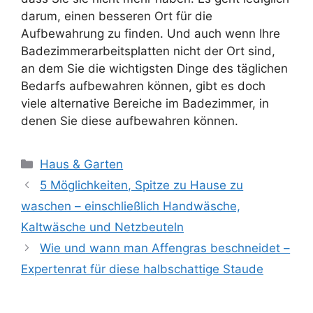
darum, einen besseren Ort für die
Aufbewahrung zu finden. Und auch wenn Ihre
Badezimmerarbeitsplatten nicht der Ort sind,
an dem Sie die wichtigsten Dinge des täglichen
Bedarfs aufbewahren können, gibt es doch
viele alternative Bereiche im Badezimmer, in
denen Sie diese aufbewahren können.
Kategorien
Haus & Garten
5 Möglichkeiten, Spitze zu Hause zu
waschen – einschließlich Handwäsche,
Kaltwäsche und Netzbeuteln
Wie und wann man Affengras beschneidet –
Expertenrat für diese halbschattige Staude