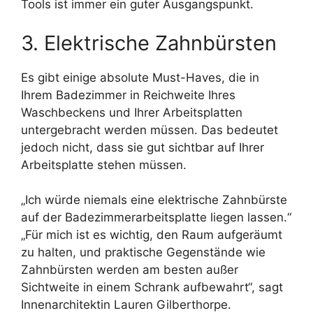
Tools ist immer ein guter Ausgangspunkt.
3. Elektrische Zahnbürsten
Es gibt einige absolute Must-Haves, die in
Ihrem Badezimmer in Reichweite Ihres
Waschbeckens und Ihrer Arbeitsplatten
untergebracht werden müssen. Das bedeutet
jedoch nicht, dass sie gut sichtbar auf Ihrer
Arbeitsplatte stehen müssen.
„Ich würde niemals eine elektrische Zahnbürste
auf der Badezimmerarbeitsplatte liegen lassen.“
„Für mich ist es wichtig, den Raum aufgeräumt
zu halten, und praktische Gegenstände wie
Zahnbürsten werden am besten außer
Sichtweite in einem Schrank aufbewahrt“, sagt
Innenarchitektin Lauren Gilberthorpe.