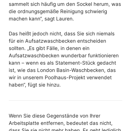
sammelt sich häufig um den Sockel herum, was
die ordnungsgemäße Reinigung schwierig
machen kann“, sagt Lauren.
Das heißt jedoch nicht, dass Sie sich niemals
für ein Aufsatzwaschbecken entscheiden
sollten. „Es gibt Fälle, in denen ein
Aufsatzwaschbecken wunderbar funktionieren
kann – wenn es als Statement-Stück gedacht
ist, wie das London Basin-Waschbecken, das
wir in unserem Poolhaus-Projekt verwendet
haben“, fügt sie hinzu.
Wenn Sie diese Gegenstände von Ihrer
Arbeitsplatte entfernen, bedeutet das nicht,
dass Sie sie nicht mehr haben. Es geht lediglich