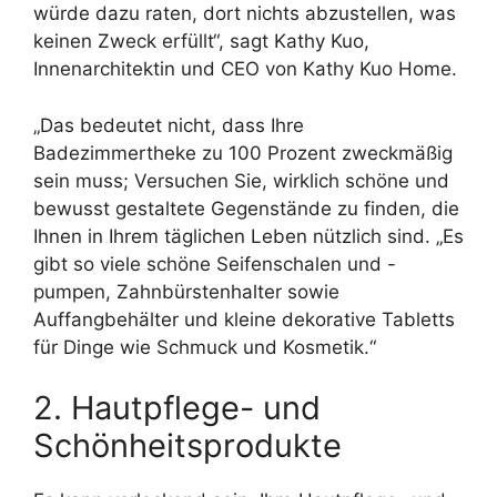
würde dazu raten, dort nichts abzustellen, was
keinen Zweck erfüllt“, sagt Kathy Kuo,
Innenarchitektin und CEO von Kathy Kuo Home.
„Das bedeutet nicht, dass Ihre
Badezimmertheke zu 100 Prozent zweckmäßig
sein muss; Versuchen Sie, wirklich schöne und
bewusst gestaltete Gegenstände zu finden, die
Ihnen in Ihrem täglichen Leben nützlich sind. „Es
gibt so viele schöne Seifenschalen und -
pumpen, Zahnbürstenhalter sowie
Auffangbehälter und kleine dekorative Tabletts
für Dinge wie Schmuck und Kosmetik.“
2. Hautpflege- und
Schönheitsprodukte