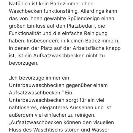
Natürlich ist kein Badezimmer ohne
Waschbecken funktionsfähig. Allerdings kann
das von Ihnen gewählte Spülendesign einen
großen Einfluss auf den Platzbedarf, die
Funktionalität und die einfache Reinigung
haben. Insbesondere in kleinen Badezimmern,
in denen der Platz auf der Arbeitsfläche knapp
ist, ist ein Aufsatzwaschbecken nicht zu
bevorzugen.
„Ich bevorzuge immer ein
Unterbauwaschbecken gegenüber einem
Aufsatzwaschbecken.“ Ein
Unterbauwaschbecken sorgt für ein viel
nahtloseres, eleganteres Aussehen und ist
außerdem viel einfacher zu reinigen.
„Aufsatzwaschbecken können den visuellen
Fluss des Waschtischs stören und Wasser