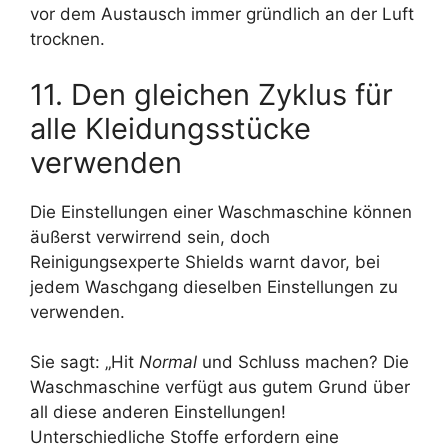
vor dem Austausch immer gründlich an der Luft
trocknen.
11. Den gleichen Zyklus für
alle Kleidungsstücke
verwenden
Die Einstellungen einer Waschmaschine können
äußerst verwirrend sein, doch
Reinigungsexperte Shields warnt davor, bei
jedem Waschgang dieselben Einstellungen zu
verwenden.
Sie sagt: „Hit
Normal
und Schluss machen? Die
Waschmaschine verfügt aus gutem Grund über
all diese anderen Einstellungen!
Unterschiedliche Stoffe erfordern eine