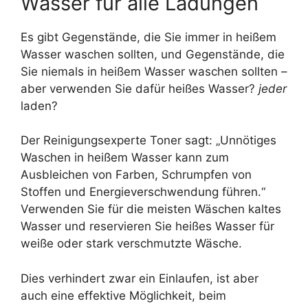
Wasser für alle Ladungen
Es gibt Gegenstände, die Sie immer in heißem
Wasser waschen sollten, und Gegenstände, die
Sie niemals in heißem Wasser waschen sollten –
aber verwenden Sie dafür heißes Wasser?
jeder
laden?
Der Reinigungsexperte Toner sagt: „Unnötiges
Waschen in heißem Wasser kann zum
Ausbleichen von Farben, Schrumpfen von
Stoffen und Energieverschwendung führen.“
Verwenden Sie für die meisten Wäschen kaltes
Wasser und reservieren Sie heißes Wasser für
weiße oder stark verschmutzte Wäsche.
Dies verhindert zwar ein Einlaufen, ist aber
auch eine effektive Möglichkeit, beim