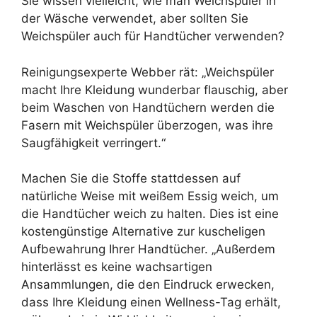
Sie wissen vielleicht, wie man Weichspüler in
der Wäsche verwendet, aber sollten Sie
Weichspüler auch für Handtücher verwenden?
Reinigungsexperte Webber rät: „Weichspüler
macht Ihre Kleidung wunderbar flauschig, aber
beim Waschen von Handtüchern werden die
Fasern mit Weichspüler überzogen, was ihre
Saugfähigkeit verringert.“
Machen Sie die Stoffe stattdessen auf
natürliche Weise mit weißem Essig weich, um
die Handtücher weich zu halten. Dies ist eine
kostengünstige Alternative zur kuscheligen
Aufbewahrung Ihrer Handtücher. „Außerdem
hinterlässt es keine wachsartigen
Ansammlungen, die den Eindruck erwecken,
dass Ihre Kleidung einen Wellness-Tag erhält,