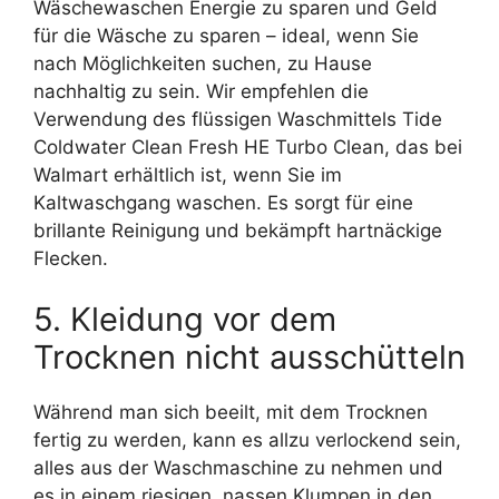
Wäschewaschen Energie zu sparen und Geld
für die Wäsche zu sparen – ideal, wenn Sie
nach Möglichkeiten suchen, zu Hause
nachhaltig zu sein. Wir empfehlen die
Verwendung des flüssigen Waschmittels Tide
Coldwater Clean Fresh HE Turbo Clean, das bei
Walmart erhältlich ist, wenn Sie im
Kaltwaschgang waschen. Es sorgt für eine
brillante Reinigung und bekämpft hartnäckige
Flecken.
5. Kleidung vor dem
Trocknen nicht ausschütteln
Während man sich beeilt, mit dem Trocknen
fertig zu werden, kann es allzu verlockend sein,
alles aus der Waschmaschine zu nehmen und
es in einem riesigen, nassen Klumpen in den