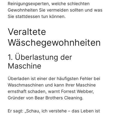
Reinigungsexperten, welche schlechten
Gewohnheiten Sie vermeiden sollten und was
Sie stattdessen tun können.
Veraltete
Wäschegewohnheiten
1. Überlastung der
Maschine
Überladen ist einer der häufigsten Fehler bei
Waschmaschinen und kann Ihrer Maschine
ernsthaft schaden, warnt Forrest Webber,
Gründer von Bear Brothers Cleaning.
Er sagt: „Schau, ich verstehe – das Leben ist