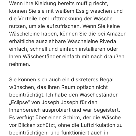
Wenn Ihre Kleidung bereits muffig riecht,
können Sie sie mit weißem Essig waschen und
die Vorteile der Lufttrocknung der Wäsche
nutzen, um sie aufzufrischen. Wenn Sie keine
Wäscheleine haben, können Sie die bei Amazon
erhältliche ausziehbare Wäscheleine Riveda
einfach, schnell und einfach installieren oder
Ihren Wäscheständer einfach mit nach draußen
nehmen.
Sie können sich auch ein diskreteres Regal
wünschen, das Ihren Raum optisch nicht
beeinträchtigt. Ich habe den Wäscheständer
„Eclipse“ von Joseph Joseph für den
Innenbereich ausprobiert und war begeistert.
Es verfügt über einen Schirm, der die Wäsche
vor Blicken schützt, ohne die Luftzirkulation zu
beeinträchtigen, und funktioniert auch in