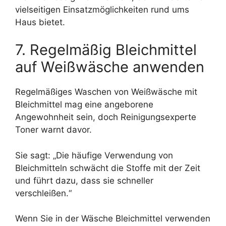
vielseitigen Einsatzmöglichkeiten rund ums
Haus bietet.
7. Regelmäßig Bleichmittel
auf Weißwäsche anwenden
Regelmäßiges Waschen von Weißwäsche mit
Bleichmittel mag eine angeborene
Angewohnheit sein, doch Reinigungsexperte
Toner warnt davor.
Sie sagt: „Die häufige Verwendung von
Bleichmitteln schwächt die Stoffe mit der Zeit
und führt dazu, dass sie schneller
verschleißen.“
Wenn Sie in der Wäsche Bleichmittel verwenden