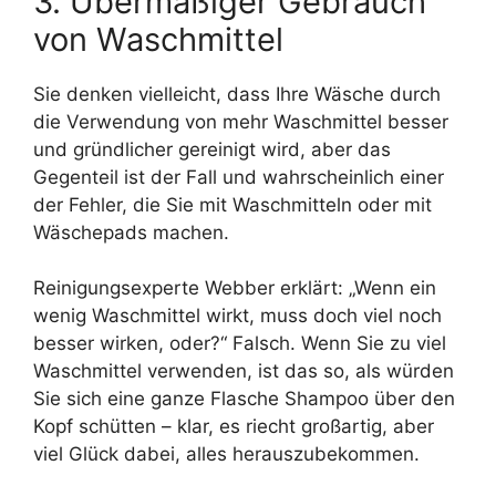
3. Übermäßiger Gebrauch
von Waschmittel
Sie denken vielleicht, dass Ihre Wäsche durch
die Verwendung von mehr Waschmittel besser
und gründlicher gereinigt wird, aber das
Gegenteil ist der Fall und wahrscheinlich einer
der Fehler, die Sie mit Waschmitteln oder mit
Wäschepads machen.
Reinigungsexperte Webber erklärt: „Wenn ein
wenig Waschmittel wirkt, muss doch viel noch
besser wirken, oder?“ Falsch. Wenn Sie zu viel
Waschmittel verwenden, ist das so, als würden
Sie sich eine ganze Flasche Shampoo über den
Kopf schütten – klar, es riecht großartig, aber
viel Glück dabei, alles herauszubekommen.