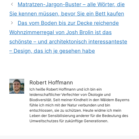
Matratzen-Jargon-Buster – alle Wörter, die
Sie kennen müssen, bevor Sie ein Bett kaufen
Das vom Boden bis zur Decke reichende
Wohnzimmerregal von Josh Brolin ist das
schönste – und architektonisch interessanteste
– Design, das ich je gesehen habe
Robert Hoffmann
Ich heiße Robert Hoffmann und ich bin ein
leidenschaftlicher Verfechter von Ökologie und
Biodiversität. Seit meiner Kindheit in den Wäldern Bayerns
fühle ich mich mit der Natur verbunden und bin
entschlossen, sie zu schützen. Heute widme ich mein
Leben der Sensibilisierung anderer für die Bedeutung des
Umweltschutzes für zukünftige Generationen.