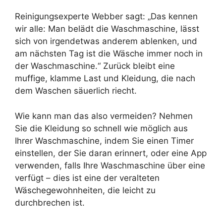
Reinigungsexperte Webber sagt: „Das kennen
wir alle: Man belädt die Waschmaschine, lässt
sich von irgendetwas anderem ablenken, und
am nächsten Tag ist die Wäsche immer noch in
der Waschmaschine.“ Zurück bleibt eine
muffige, klamme Last und Kleidung, die nach
dem Waschen säuerlich riecht.
Wie kann man das also vermeiden? Nehmen
Sie die Kleidung so schnell wie möglich aus
Ihrer Waschmaschine, indem Sie einen Timer
einstellen, der Sie daran erinnert, oder eine App
verwenden, falls Ihre Waschmaschine über eine
verfügt – dies ist eine der veralteten
Wäschegewohnheiten, die leicht zu
durchbrechen ist.