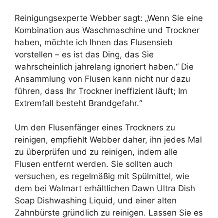
Reinigungsexperte Webber sagt: „Wenn Sie eine
Kombination aus Waschmaschine und Trockner
haben, möchte ich Ihnen das Flusensieb
vorstellen – es ist das Ding, das Sie
wahrscheinlich jahrelang ignoriert haben.“ Die
Ansammlung von Flusen kann nicht nur dazu
führen, dass Ihr Trockner ineffizient läuft; Im
Extremfall besteht Brandgefahr.“
Um den Flusenfänger eines Trockners zu
reinigen, empfiehlt Webber daher, ihn jedes Mal
zu überprüfen und zu reinigen, indem alle
Flusen entfernt werden. Sie sollten auch
versuchen, es regelmäßig mit Spülmittel, wie
dem bei Walmart erhältlichen Dawn Ultra Dish
Soap Dishwashing Liquid, und einer alten
Zahnbürste gründlich zu reinigen. Lassen Sie es