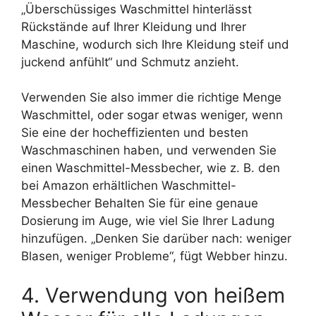
„Überschüssiges Waschmittel hinterlässt
Rückstände auf Ihrer Kleidung und Ihrer
Maschine, wodurch sich Ihre Kleidung steif und
juckend anfühlt“ und Schmutz anzieht.
Verwenden Sie also immer die richtige Menge
Waschmittel, oder sogar etwas weniger, wenn
Sie eine der hocheffizienten und besten
Waschmaschinen haben, und verwenden Sie
einen Waschmittel-Messbecher, wie z. B. den
bei Amazon erhältlichen Waschmittel-
Messbecher Behalten Sie für eine genaue
Dosierung im Auge, wie viel Sie Ihrer Ladung
hinzufügen. „Denken Sie darüber nach: weniger
Blasen, weniger Probleme“, fügt Webber hinzu.
4. Verwendung von heißem