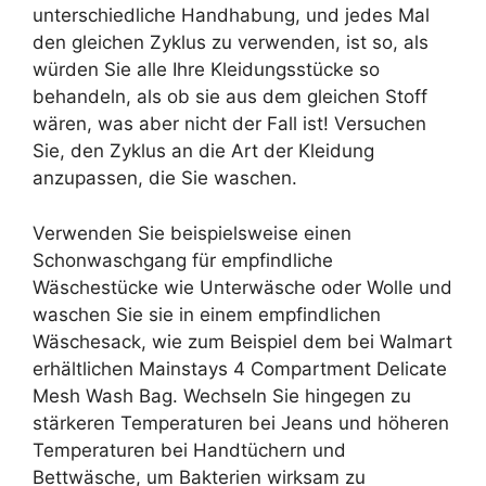
unterschiedliche Handhabung, und jedes Mal
den gleichen Zyklus zu verwenden, ist so, als
würden Sie alle Ihre Kleidungsstücke so
behandeln, als ob sie aus dem gleichen Stoff
wären, was aber nicht der Fall ist! Versuchen
Sie, den Zyklus an die Art der Kleidung
anzupassen, die Sie waschen.
Verwenden Sie beispielsweise einen
Schonwaschgang für empfindliche
Wäschestücke wie Unterwäsche oder Wolle und
waschen Sie sie in einem empfindlichen
Wäschesack, wie zum Beispiel dem bei Walmart
erhältlichen Mainstays 4 Compartment Delicate
Mesh Wash Bag. Wechseln Sie hingegen zu
stärkeren Temperaturen bei Jeans und höheren
Temperaturen bei Handtüchern und
Bettwäsche, um Bakterien wirksam zu