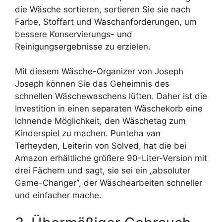
die Wäsche sortieren, sortieren Sie sie nach
Farbe, Stoffart und Waschanforderungen, um
bessere Konservierungs- und
Reinigungsergebnisse zu erzielen.
Mit diesem Wäsche-Organizer von Joseph
Joseph können Sie das Geheimnis des
schnellen Wäschewaschens lüften. Daher ist die
Investition in einen separaten Wäschekorb eine
lohnende Möglichkeit, den Wäschetag zum
Kinderspiel zu machen. Punteha van
Terheyden, Leiterin von Solved, hat die bei
Amazon erhältliche größere 90-Liter-Version mit
drei Fächern und sagt, sie sei ein „absoluter
Game-Changer“, der Wäschearbeiten schneller
und einfacher mache.