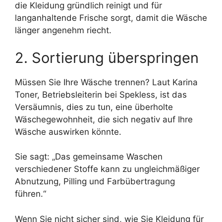
die Kleidung gründlich reinigt und für
langanhaltende Frische sorgt, damit die Wäsche
länger angenehm riecht.
2. Sortierung überspringen
Müssen Sie Ihre Wäsche trennen? Laut Karina
Toner, Betriebsleiterin bei Spekless, ist das
Versäumnis, dies zu tun, eine überholte
Wäschegewohnheit, die sich negativ auf Ihre
Wäsche auswirken könnte.
Sie sagt: „Das gemeinsame Waschen
verschiedener Stoffe kann zu ungleichmäßiger
Abnutzung, Pilling und Farbübertragung
führen.“
Wenn Sie nicht sicher sind, wie Sie Kleidung für