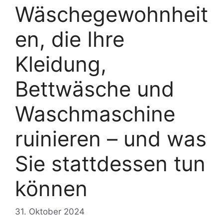
Wäschegewohnheit
en, die Ihre
Kleidung,
Bettwäsche und
Waschmaschine
ruinieren – und was
Sie stattdessen tun
können
31. Oktober 2024