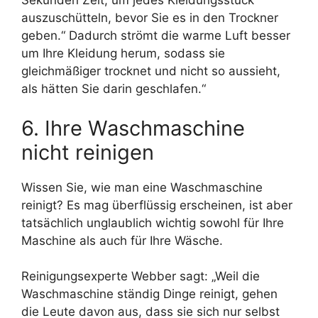
Sekunden Zeit, um jedes Kleidungsstück
auszuschütteln, bevor Sie es in den Trockner
geben.“ Dadurch strömt die warme Luft besser
um Ihre Kleidung herum, sodass sie
gleichmäßiger trocknet und nicht so aussieht,
als hätten Sie darin geschlafen.“
6. Ihre Waschmaschine
nicht reinigen
Wissen Sie, wie man eine Waschmaschine
reinigt? Es mag überflüssig erscheinen, ist aber
tatsächlich unglaublich wichtig sowohl für Ihre
Maschine als auch für Ihre Wäsche.
Reinigungsexperte Webber sagt: „Weil die
Waschmaschine ständig Dinge reinigt, gehen
die Leute davon aus, dass sie sich nur selbst