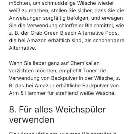
möchten, um schmuddelige Wäsche wieder
weiß zu machen, stellen Sie sicher, dass Sie die
Anweisungen sorgfältig befolgen, und erwägen
Sie die Verwendung chlorfreier Bleichmittel, wie
z. B. der Grab Green Bleach Alternative Pods,
die bei Amazon erhältlich sind, als schonendere
Alternative.
Wenn Sie lieber ganz auf Chemikalien
verzichten möchten, empfiehlt Toner die
Verwendung von Backpulver in der Wäsche, z.
B. das bei Amazon erhältliche Backpulver von
Arm & Hammer für strahlend weiße Wäsche.
8. Für alles Weichspüler
verwenden