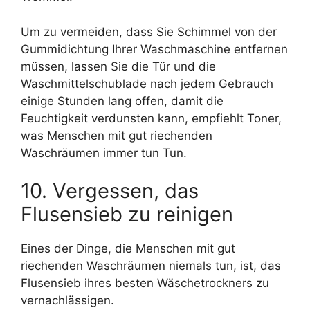
Um zu vermeiden, dass Sie Schimmel von der
Gummidichtung Ihrer Waschmaschine entfernen
müssen, lassen Sie die Tür und die
Waschmittelschublade nach jedem Gebrauch
einige Stunden lang offen, damit die
Feuchtigkeit verdunsten kann, empfiehlt Toner,
was Menschen mit gut riechenden
Waschräumen immer tun Tun.
10. Vergessen, das
Flusensieb zu reinigen
Eines der Dinge, die Menschen mit gut
riechenden Waschräumen niemals tun, ist, das
Flusensieb ihres besten Wäschetrockners zu
vernachlässigen.