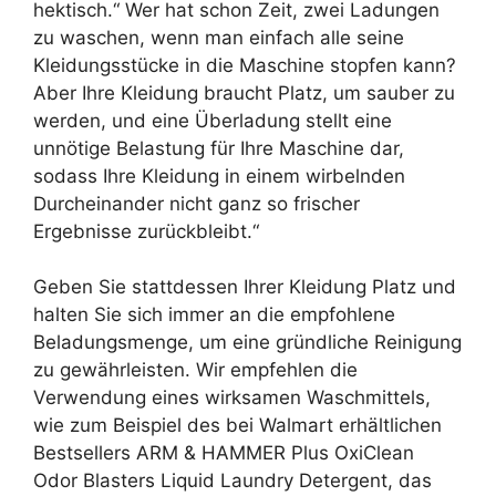
hektisch.“ Wer hat schon Zeit, zwei Ladungen
zu waschen, wenn man einfach alle seine
Kleidungsstücke in die Maschine stopfen kann?
Aber Ihre Kleidung braucht Platz, um sauber zu
werden, und eine Überladung stellt eine
unnötige Belastung für Ihre Maschine dar,
sodass Ihre Kleidung in einem wirbelnden
Durcheinander nicht ganz so frischer
Ergebnisse zurückbleibt.“
Geben Sie stattdessen Ihrer Kleidung Platz und
halten Sie sich immer an die empfohlene
Beladungsmenge, um eine gründliche Reinigung
zu gewährleisten. Wir empfehlen die
Verwendung eines wirksamen Waschmittels,
wie zum Beispiel des bei Walmart erhältlichen
Bestsellers ARM & HAMMER Plus OxiClean
Odor Blasters Liquid Laundry Detergent, das