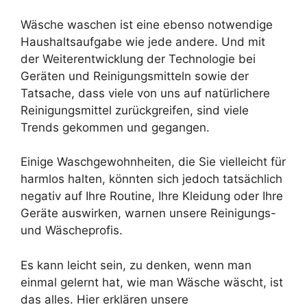
Wäsche waschen ist eine ebenso notwendige
Haushaltsaufgabe wie jede andere. Und mit
der Weiterentwicklung der Technologie bei
Geräten und Reinigungsmitteln sowie der
Tatsache, dass viele von uns auf natürlichere
Reinigungsmittel zurückgreifen, sind viele
Trends gekommen und gegangen.
Einige Waschgewohnheiten, die Sie vielleicht für
harmlos halten, könnten sich jedoch tatsächlich
negativ auf Ihre Routine, Ihre Kleidung oder Ihre
Geräte auswirken, warnen unsere Reinigungs-
und Wäscheprofis.
Es kann leicht sein, zu denken, wenn man
einmal gelernt hat, wie man Wäsche wäscht, ist
das alles. Hier erklären unsere