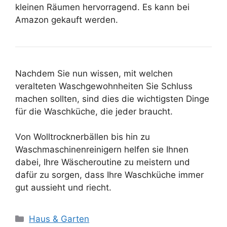
kleinen Räumen hervorragend. Es kann bei
Amazon gekauft werden.
Nachdem Sie nun wissen, mit welchen
veralteten Waschgewohnheiten Sie Schluss
machen sollten, sind dies die wichtigsten Dinge
für die Waschküche, die jeder braucht.
Von Wolltrocknerbällen bis hin zu
Waschmaschinenreinigern helfen sie Ihnen
dabei, Ihre Wäscheroutine zu meistern und
dafür zu sorgen, dass Ihre Waschküche immer
gut aussieht und riecht.
Kategorien
Haus & Garten