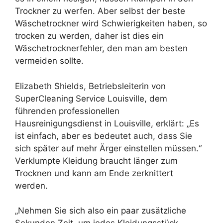
Trockner zu werfen. Aber selbst der beste
Wäschetrockner wird Schwierigkeiten haben, so
trocken zu werden, daher ist dies ein
Wäschetrocknerfehler, den man am besten
vermeiden sollte.
Elizabeth Shields, Betriebsleiterin von
SuperCleaning Service Louisville, dem
führenden professionellen
Hausreinigungsdienst in Louisville, erklärt: „Es
ist einfach, aber es bedeutet auch, dass Sie
sich später auf mehr Ärger einstellen müssen.“
Verklumpte Kleidung braucht länger zum
Trocknen und kann am Ende zerknittert
werden.
„Nehmen Sie sich also ein paar zusätzliche