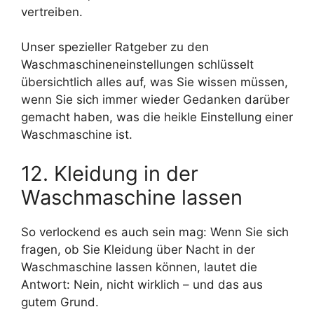
vertreiben.
Unser spezieller Ratgeber zu den
Waschmaschineneinstellungen schlüsselt
übersichtlich alles auf, was Sie wissen müssen,
wenn Sie sich immer wieder Gedanken darüber
gemacht haben, was die heikle Einstellung einer
Waschmaschine ist.
12. Kleidung in der
Waschmaschine lassen
So verlockend es auch sein mag: Wenn Sie sich
fragen, ob Sie Kleidung über Nacht in der
Waschmaschine lassen können, lautet die
Antwort: Nein, nicht wirklich – und das aus
gutem Grund.