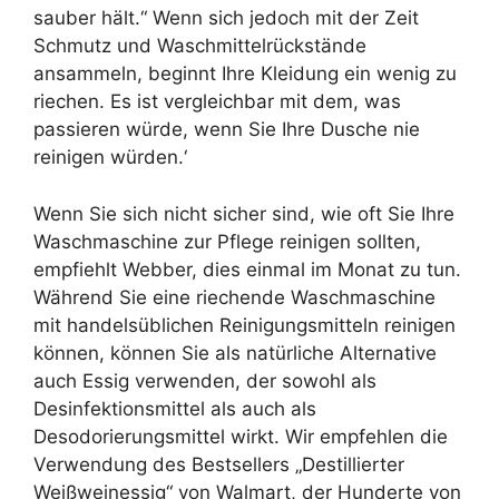
sauber hält.“ Wenn sich jedoch mit der Zeit
Schmutz und Waschmittelrückstände
ansammeln, beginnt Ihre Kleidung ein wenig zu
riechen. Es ist vergleichbar mit dem, was
passieren würde, wenn Sie Ihre Dusche nie
reinigen würden.‘
Wenn Sie sich nicht sicher sind, wie oft Sie Ihre
Waschmaschine zur Pflege reinigen sollten,
empfiehlt Webber, dies einmal im Monat zu tun.
Während Sie eine riechende Waschmaschine
mit handelsüblichen Reinigungsmitteln reinigen
können, können Sie als natürliche Alternative
auch Essig verwenden, der sowohl als
Desinfektionsmittel als auch als
Desodorierungsmittel wirkt. Wir empfehlen die
Verwendung des Bestsellers „Destillierter
Weißweinessig“ von Walmart, der Hunderte von