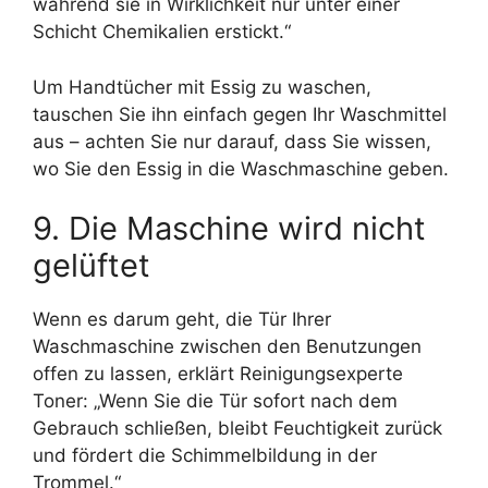
während sie in Wirklichkeit nur unter einer
Schicht Chemikalien erstickt.“
Um Handtücher mit Essig zu waschen,
tauschen Sie ihn einfach gegen Ihr Waschmittel
aus – achten Sie nur darauf, dass Sie wissen,
wo Sie den Essig in die Waschmaschine geben.
9. Die Maschine wird nicht
gelüftet
Wenn es darum geht, die Tür Ihrer
Waschmaschine zwischen den Benutzungen
offen zu lassen, erklärt Reinigungsexperte
Toner: „Wenn Sie die Tür sofort nach dem
Gebrauch schließen, bleibt Feuchtigkeit zurück
und fördert die Schimmelbildung in der
Trommel.“