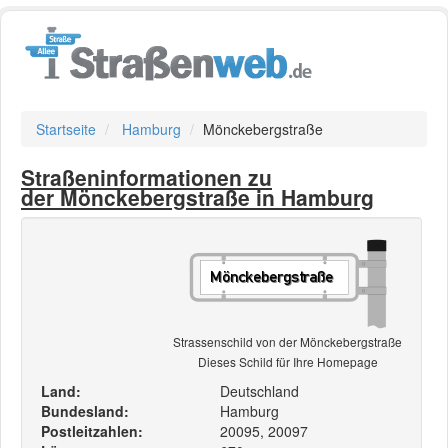
Startseite
Hamburg
Mönckebergstraße
Straßeninformationen zu
der Mönckebergstraße in Hamburg
Strassenschild von der Mönckebergstraße
Dieses Schild für Ihre Homepage
Land:
Deutschland
Bundesland:
Hamburg
Postleitzahlen:
20095, 20097