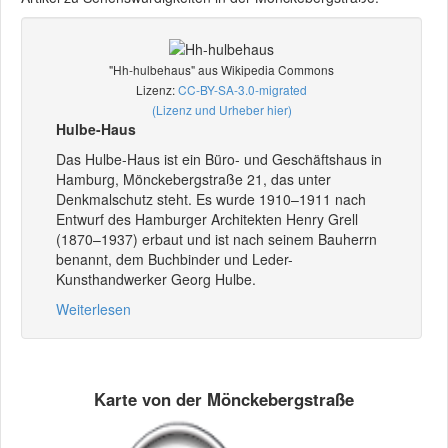
"Hh-hulbehaus" aus Wikipedia Commons
Lizenz:
CC-BY-SA-3.0-migrated
(Lizenz und Urheber hier)
Hulbe-Haus
Das Hulbe-Haus ist ein Büro- und Geschäftshaus in
Hamburg, Mönckebergstraße 21, das unter
Denkmalschutz steht. Es wurde 1910–1911 nach
Entwurf des Hamburger Architekten Henry Grell
(1870–1937) erbaut und ist nach seinem Bauherrn
benannt, dem Buchbinder und Leder-
Kunsthandwerker Georg Hulbe.
Weiterlesen
Karte von der Mönckebergstraße