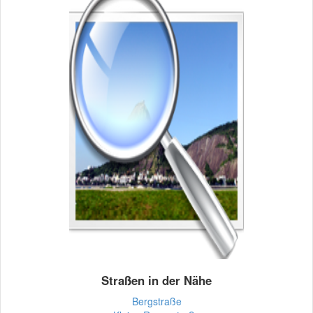
Straßen in der Nähe
Bergstraße