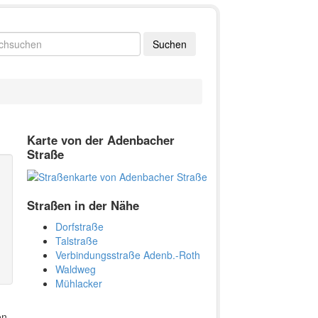
Karte von der Adenbacher
Straße
Straßen in der Nähe
Dorfstraße
Talstraße
Verbindungsstraße Adenb.-Roth
Waldweg
Mühlacker
on