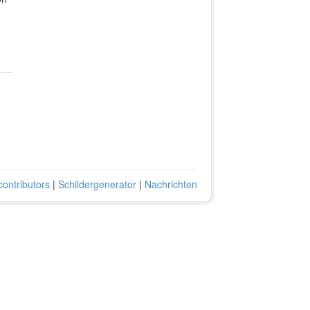
ontributors
|
Schildergenerator
|
Nachrichten