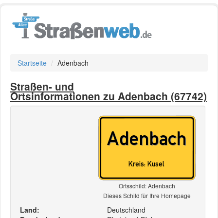
Startseite
Adenbach
Straßen- und
Ortsinformationen zu Adenbach (67742)
Ortsschild: Adenbach
Dieses Schild für Ihre Homepage
Land:
Deutschland