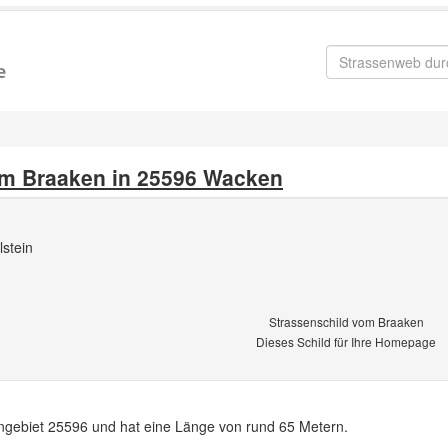
em Braaken in 25596 Wacken
stein
Strassenschild vom Braaken
Dieses Schild für Ihre Homepage
engebiet 25596 und hat eine Länge von rund 65 Metern.