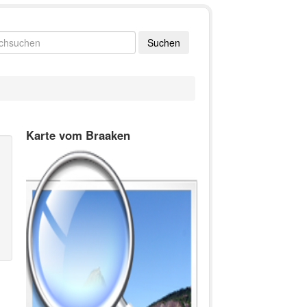
Karte vom Braaken