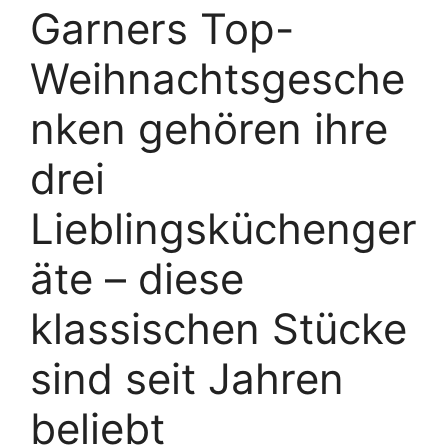
Garners Top-
Weihnachtsgesche
nken gehören ihre
drei
Lieblingsküchenger
äte – diese
klassischen Stücke
sind seit Jahren
beliebt