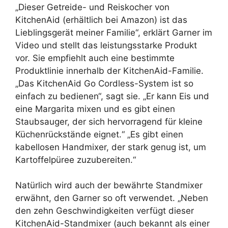
„Dieser Getreide- und Reiskocher von
KitchenAid (erhältlich bei Amazon) ist das
Lieblingsgerät meiner Familie“, erklärt Garner im
Video und stellt das leistungsstarke Produkt
vor. Sie empfiehlt auch eine bestimmte
Produktlinie innerhalb der KitchenAid-Familie.
„Das KitchenAid Go Cordless-System ist so
einfach zu bedienen“, sagt sie. „Er kann Eis und
eine Margarita mixen und es gibt einen
Staubsauger, der sich hervorragend für kleine
Küchenrückstände eignet.“ „Es gibt einen
kabellosen Handmixer, der stark genug ist, um
Kartoffelpüree zuzubereiten.“
Natürlich wird auch der bewährte Standmixer
erwähnt, den Garner so oft verwendet. „Neben
den zehn Geschwindigkeiten verfügt dieser
KitchenAid-Standmixer (auch bekannt als einer