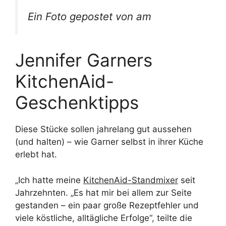
Ein Foto gepostet von am
Jennifer Garners
KitchenAid-
Geschenktipps
Diese Stücke sollen jahrelang gut aussehen
(und halten) – wie Garner selbst in ihrer Küche
erlebt hat.
„Ich hatte meine
KitchenAid-Standmixer
seit
Jahrzehnten. „Es hat mir bei allem zur Seite
gestanden – ein paar große Rezeptfehler und
viele köstliche, alltägliche Erfolge“, teilte die