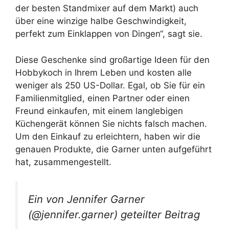
der besten Standmixer auf dem Markt) auch
über eine winzige halbe Geschwindigkeit,
perfekt zum Einklappen von Dingen“, sagt sie.
Diese Geschenke sind großartige Ideen für den
Hobbykoch in Ihrem Leben und kosten alle
weniger als 250 US-Dollar. Egal, ob Sie für ein
Familienmitglied, einen Partner oder einen
Freund einkaufen, mit einem langlebigen
Küchengerät können Sie nichts falsch machen.
Um den Einkauf zu erleichtern, haben wir die
genauen Produkte, die Garner unten aufgeführt
hat, zusammengestellt.
Ein von Jennifer Garner
(@jennifer.garner) geteilter Beitrag