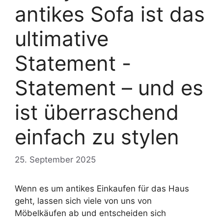
antikes Sofa ist das
ultimative
Statement -
Statement – und es
ist überraschend
einfach zu stylen
25. September 2025
Wenn es um antikes Einkaufen für das Haus
geht, lassen sich viele von uns von
Möbelkäufen ab und entscheiden sich