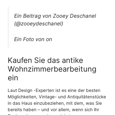
Ein Beitrag von Zooey Deschanel
(@zooeydeschanel)
Ein Foto von on
Kaufen Sie das antike
Wohnzimmerbearbeitung
ein
Laut Design -Experten ist es eine der besten
Möglichkeiten, Vintage- und Antiquitätenstücke
in das Haus einzubeziehen, mit dem, was Sie
bereits haben – und vor allem, wenn sich Ihr