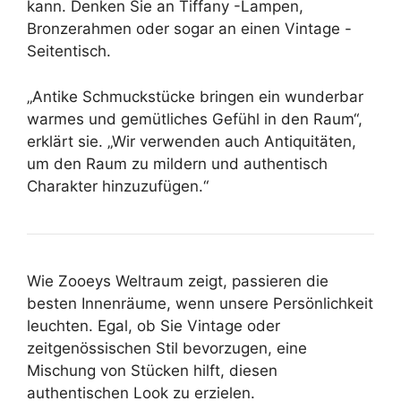
kann. Denken Sie an Tiffany -Lampen,
Bronzerahmen oder sogar an einen Vintage -
Seitentisch.
„Antike Schmuckstücke bringen ein wunderbar
warmes und gemütliches Gefühl in den Raum“,
erklärt sie. „Wir verwenden auch Antiquitäten,
um den Raum zu mildern und authentisch
Charakter hinzuzufügen.“
Wie Zooeys Weltraum zeigt, passieren die
besten Innenräume, wenn unsere Persönlichkeit
leuchten. Egal, ob Sie Vintage oder
zeitgenössischen Stil bevorzugen, eine
Mischung von Stücken hilft, diesen
authentischen Look zu erzielen.