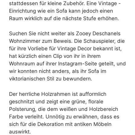
stattdessen für kleine Zubehör. Eine Vintage -
Einrichtung wie ein Sofa kann jedoch einen
Raum wirklich auf die nächste Stufe erhöhen.
Suchen Sie nicht weiter als Zooey Deschanels
Wohnzimmer zum Beweis. Die Schauspieler, die
für ihre Vorliebe für Vintage Decor bekannt ist,
hat kürzlich einen Clip von ihr in ihrem
Wohnraum auf ihrer Instagram-Seite geteilt, und
wir konnten nicht anders, als ihr Sofa im
viktorianischen Stil zu bewundern.
Der herrliche Holzrahmen ist aufformlich
geschnitzt und zeigt eine grüne, florale
Polsterung, die dem weißen und Holzbereich
Farbe verleiht. Unnötig zu erwähnen, dass es
sich für die Dekoration mit antiken Möbeln
auswirkt.