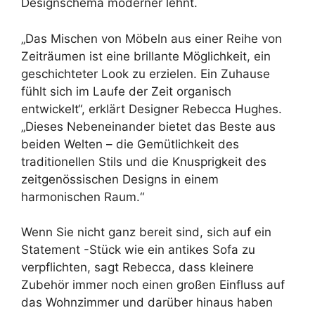
Designschema moderner lehnt.
„Das Mischen von Möbeln aus einer Reihe von
Zeiträumen ist eine brillante Möglichkeit, ein
geschichteter Look zu erzielen. Ein Zuhause
fühlt sich im Laufe der Zeit organisch
entwickelt“, erklärt Designer Rebecca Hughes.
„Dieses Nebeneinander bietet das Beste aus
beiden Welten – die Gemütlichkeit des
traditionellen Stils und die Knusprigkeit des
zeitgenössischen Designs in einem
harmonischen Raum.“
Wenn Sie nicht ganz bereit sind, sich auf ein
Statement -Stück wie ein antikes Sofa zu
verpflichten, sagt Rebecca, dass kleinere
Zubehör immer noch einen großen Einfluss auf
das Wohnzimmer und darüber hinaus haben