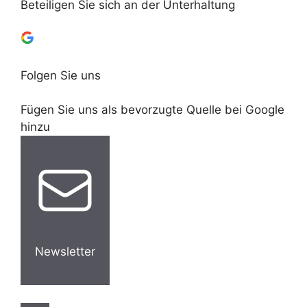
Beteiligen Sie sich an der Unterhaltung
Folgen Sie uns
Fügen Sie uns als bevorzugte Quelle bei Google
hinzu
Newsletter