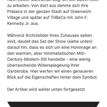
zu arbeiten. Von dort aus dehnte sich ihre
Präsenz in der ganzen Stadt auf Greenwich
Village und später auf TriBeCa mit John F.
Kennedy Jr. aus.
Während Archivbilder ihres Zuhauses selten
sind, deutet das Set der Show (siehe unten)
darauf hin, dass es sich um eine Hommage an
den warmen, aber minimalistischen Mid-
Century-Modern-Stil handelte – eine wenig
überraschende Widerspiegelung ihrer
Garderobe. Hier werfen wir einen genaueren
Blick auf die Eigenschaften hinter dem Symbol.
Der Artikel wird weiter unten fortgesetzt