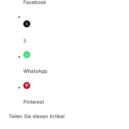
Facebook
X
WhatsApp
Pinterest
Teilen Sie diesen Artikel