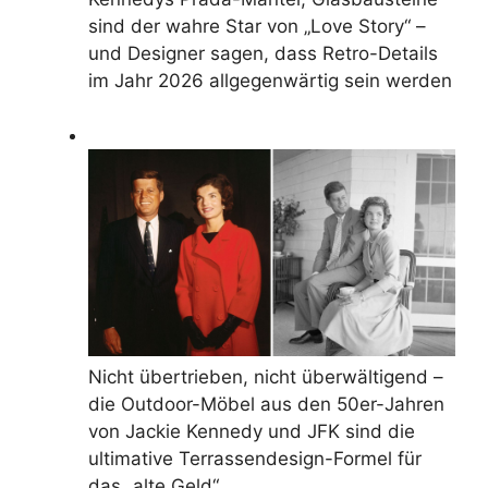
sind der wahre Star von „Love Story“ –
und Designer sagen, dass Retro-Details
im Jahr 2026 allgegenwärtig sein werden
Nicht übertrieben, nicht überwältigend –
die Outdoor-Möbel aus den 50er-Jahren
von Jackie Kennedy und JFK sind die
ultimative Terrassendesign-Formel für
das „alte Geld“.