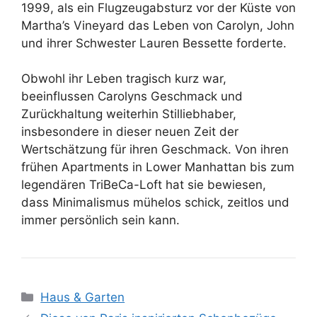
1999, als ein Flugzeugabsturz vor der Küste von
Martha’s Vineyard das Leben von Carolyn, John
und ihrer Schwester Lauren Bessette forderte.
Obwohl ihr Leben tragisch kurz war,
beeinflussen Carolyns Geschmack und
Zurückhaltung weiterhin Stilliebhaber,
insbesondere in dieser neuen Zeit der
Wertschätzung für ihren Geschmack. Von ihren
frühen Apartments in Lower Manhattan bis zum
legendären TriBeCa-Loft hat sie bewiesen,
dass Minimalismus mühelos schick, zeitlos und
immer persönlich sein kann.
Kategorien
Haus & Garten