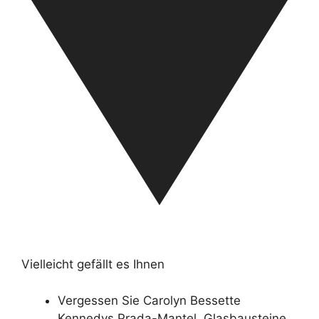
Vielleicht gefällt es Ihnen
Vergessen Sie Carolyn Bessette
Kennedys Prada-Mantel, Glasbausteine ​​