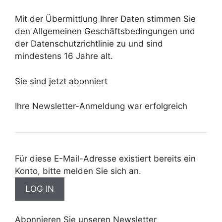
Mit der Übermittlung Ihrer Daten stimmen Sie
den Allgemeinen Geschäftsbedingungen und
der Datenschutzrichtlinie zu und sind
mindestens 16 Jahre alt.
Sie sind jetzt abonniert
Ihre Newsletter-Anmeldung war erfolgreich
Für diese E-Mail-Adresse existiert bereits ein
Konto, bitte melden Sie sich an.
Abonnieren Sie unseren Newsletter