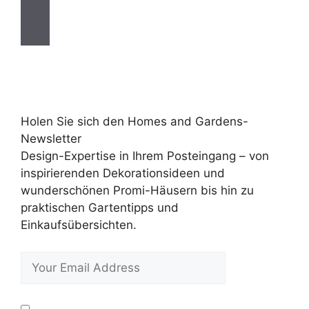
Holen Sie sich den Homes and Gardens-
Newsletter
Design-Expertise in Ihrem Posteingang – von
inspirierenden Dekorationsideen und
wunderschönen Promi-Häusern bis hin zu
praktischen Gartentipps und
Einkaufsübersichten.