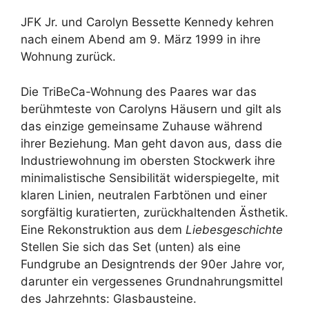
JFK Jr. und Carolyn Bessette Kennedy kehren
nach einem Abend am 9. März 1999 in ihre
Wohnung zurück.
Die TriBeCa-Wohnung des Paares war das
berühmteste von Carolyns Häusern und gilt als
das einzige gemeinsame Zuhause während
ihrer Beziehung. Man geht davon aus, dass die
Industriewohnung im obersten Stockwerk ihre
minimalistische Sensibilität widerspiegelte, mit
klaren Linien, neutralen Farbtönen und einer
sorgfältig kuratierten, zurückhaltenden Ästhetik.
Eine Rekonstruktion aus dem
Liebesgeschichte
Stellen Sie sich das Set (unten) als eine
Fundgrube an Designtrends der 90er Jahre vor,
darunter ein vergessenes Grundnahrungsmittel
des Jahrzehnts: Glasbausteine.