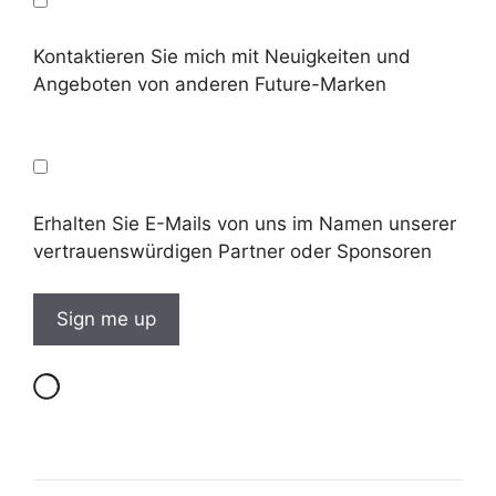
Kontaktieren Sie mich mit Neuigkeiten und
Angeboten von anderen Future-Marken
Erhalten Sie E-Mails von uns im Namen unserer
vertrauenswürdigen Partner oder Sponsoren