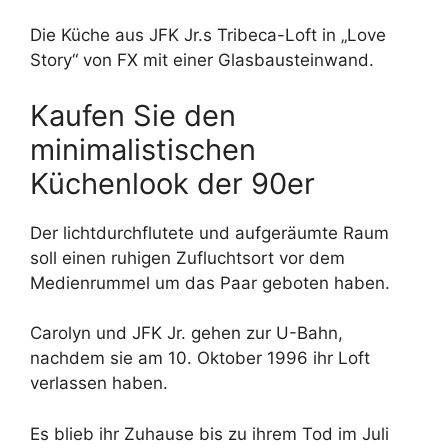
Die Küche aus JFK Jr.s Tribeca-Loft in „Love
Story“ von FX mit einer Glasbausteinwand.
Kaufen Sie den
minimalistischen
Küchenlook der 90er
Der lichtdurchflutete und aufgeräumte Raum
soll einen ruhigen Zufluchtsort vor dem
Medienrummel um das Paar geboten haben.
Carolyn und JFK Jr. gehen zur U-Bahn,
nachdem sie am 10. Oktober 1996 ihr Loft
verlassen haben.
Es blieb ihr Zuhause bis zu ihrem Tod im Juli