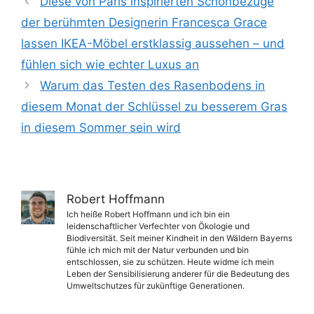
Diese von Paris inspirierten Schonbezüge
der berühmten Designerin Francesca Grace
lassen IKEA-Möbel erstklassig aussehen – und
fühlen sich wie echter Luxus an
Warum das Testen des Rasenbodens in
diesem Monat der Schlüssel zu besserem Gras
in diesem Sommer sein wird
Robert Hoffmann
Ich heiße Robert Hoffmann und ich bin ein
leidenschaftlicher Verfechter von Ökologie und
Biodiversität. Seit meiner Kindheit in den Wäldern Bayerns
fühle ich mich mit der Natur verbunden und bin
entschlossen, sie zu schützen. Heute widme ich mein
Leben der Sensibilisierung anderer für die Bedeutung des
Umweltschutzes für zukünftige Generationen.