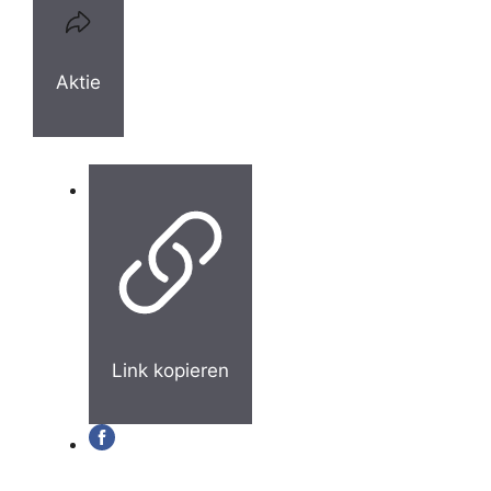
Aktie
Link kopieren