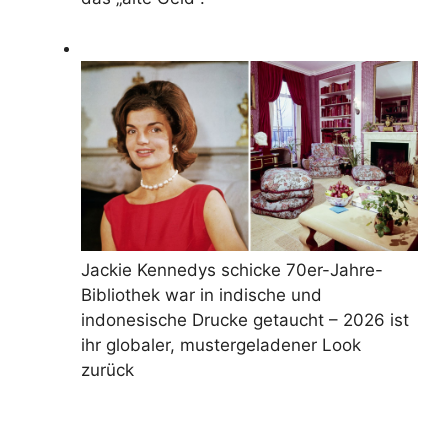
Jackie Kennedys schicke 70er-Jahre-
Bibliothek war in indische und
indonesische Drucke getaucht – 2026 ist
ihr globaler, mustergeladener Look
zurück