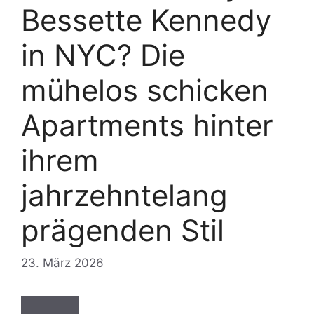
Bessette Kennedy
in NYC? Die
mühelos schicken
Apartments hinter
ihrem
jahrzehntelang
prägenden Stil
23. März 2026