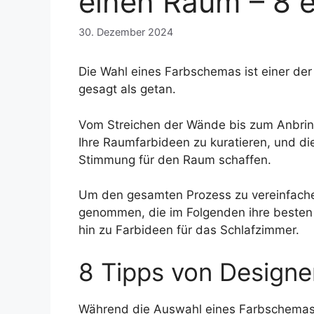
einen Raum – 8 e
30. Dezember 2024
Die Wahl eines Farbschemas ist einer der 
gesagt als getan.
Vom Streichen der Wände bis zum Anbringe
Ihre Raumfarbideen zu kuratieren, und die 
Stimmung für den Raum schaffen.
Um den gesamten Prozess zu vereinfache
genommen, die im Folgenden ihre besten 
hin zu Farbideen für das Schlafzimmer.
8 Tipps von Design
Während die Auswahl eines Farbschemas fü