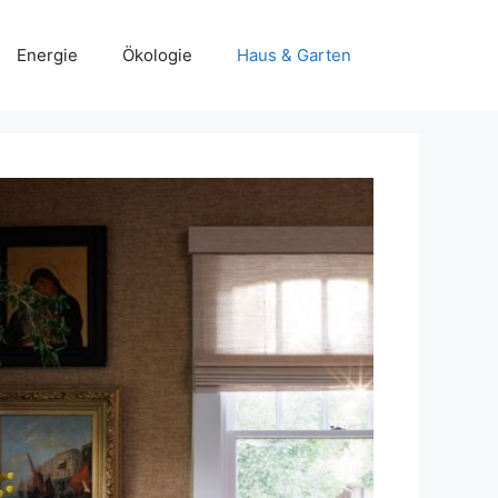
Energie
Ökologie
Haus & Garten