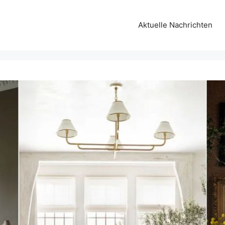
Aktuelle Nachrichten