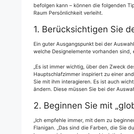
befolgen kann – können die folgenden Ti
Raum Persönlichkeit verleiht.
1. Berücksichtigen Sie
Ein guter Ausgangspunkt bei der Auswahl
welche Designelemente vorhanden sind, e
„Es ist immer wichtig, über den Zweck 
Hauptschlafzimmer inspiriert zu einer an
Sie mit ihm interagieren. Es ist auch wi
ändern. Diese müssen Sie bei der Auswahl
2. Beginnen Sie mit „glo
„Ich empfehle immer, mit dem zu beginnen
Flanigan. „Das sind die Farben, die Sie 