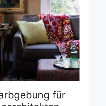
Farbgebung für