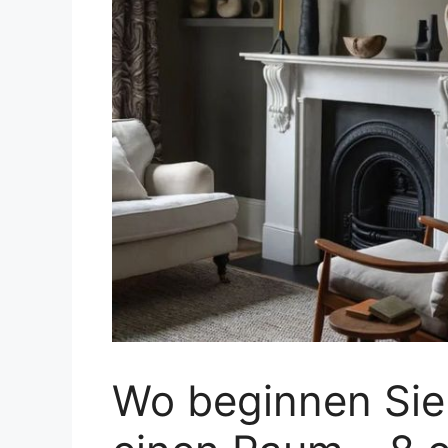
Wo beginnen Sie