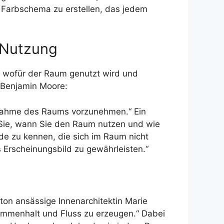
 Farbschema zu erstellen, das jedem
 Nutzung
, wofür der Raum genutzt wird und
 Benjamin Moore:
fnahme des Raums vorzunehmen.“ Ein
n Sie, wann Sie den Raum nutzen und wie
de zu kennen, die sich im Raum nicht
 Erscheinungsbild zu gewährleisten.“
ton ansässige Innenarchitektin Marie
sammenhalt und Fluss zu erzeugen.“ Dabei