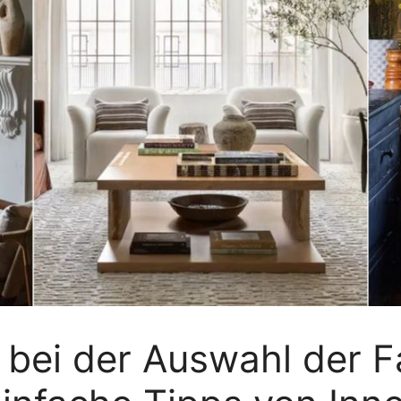
 bei der Auswahl der 