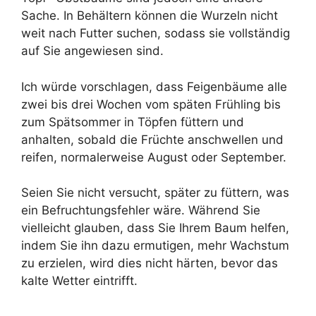
Sache. In Behältern können die Wurzeln nicht
weit nach Futter suchen, sodass sie vollständig
auf Sie angewiesen sind.
Ich würde vorschlagen, dass Feigenbäume alle
zwei bis drei Wochen vom späten Frühling bis
zum Spätsommer in Töpfen füttern und
anhalten, sobald die Früchte anschwellen und
reifen, normalerweise August oder September.
Seien Sie nicht versucht, später zu füttern, was
ein Befruchtungsfehler wäre. Während Sie
vielleicht glauben, dass Sie Ihrem Baum helfen,
indem Sie ihn dazu ermutigen, mehr Wachstum
zu erzielen, wird dies nicht härten, bevor das
kalte Wetter eintrifft.