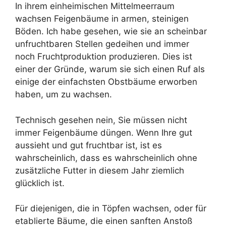
In ihrem einheimischen Mittelmeerraum
wachsen Feigenbäume in armen, steinigen
Böden. Ich habe gesehen, wie sie an scheinbar
unfruchtbaren Stellen gedeihen und immer
noch Fruchtproduktion produzieren. Dies ist
einer der Gründe, warum sie sich einen Ruf als
einige der einfachsten Obstbäume erworben
haben, um zu wachsen.
Technisch gesehen nein, Sie müssen nicht
immer Feigenbäume düngen. Wenn Ihre gut
aussieht und gut fruchtbar ist, ist es
wahrscheinlich, dass es wahrscheinlich ohne
zusätzliche Futter in diesem Jahr ziemlich
glücklich ist.
Für diejenigen, die in Töpfen wachsen, oder für
etablierte Bäume, die einen sanften Anstoß