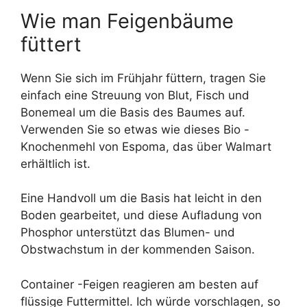
Wie man Feigenbäume
füttert
Wenn Sie sich im Frühjahr füttern, tragen Sie
einfach eine Streuung von Blut, Fisch und
Bonemeal um die Basis des Baumes auf.
Verwenden Sie so etwas wie dieses Bio -
Knochenmehl von Espoma, das über Walmart
erhältlich ist.
Eine Handvoll um die Basis hat leicht in den
Boden gearbeitet, und diese Aufladung von
Phosphor unterstützt das Blumen- und
Obstwachstum in der kommenden Saison.
Container -Feigen reagieren am besten auf
flüssige Futtermittel. Ich würde vorschlagen, so