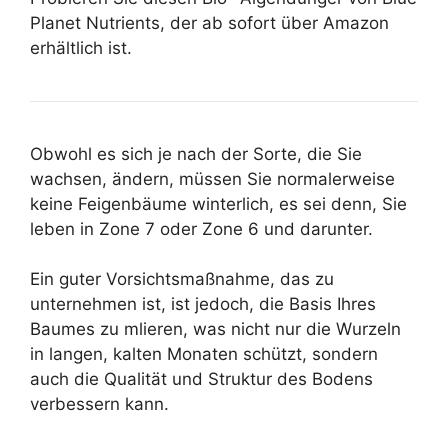
Planet Nutrients, der ab sofort über Amazon
erhältlich ist.
Obwohl es sich je nach der Sorte, die Sie
wachsen, ändern, müssen Sie normalerweise
keine Feigenbäume winterlich, es sei denn, Sie
leben in Zone 7 oder Zone 6 und darunter.
Ein guter Vorsichtsmaßnahme, das zu
unternehmen ist, ist jedoch, die Basis Ihres
Baumes zu mlieren, was nicht nur die Wurzeln
in langen, kalten Monaten schützt, sondern
auch die Qualität und Struktur des Bodens
verbessern kann.