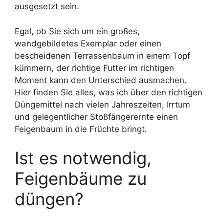
ausgesetzt sein.
Egal, ob Sie sich um ein großes,
wandgebildetes Exemplar oder einen
bescheidenen Terrassenbaum in einem Topf
kümmern, der richtige Futter im richtigen
Moment kann den Unterschied ausmachen.
Hier finden Sie alles, was ich über den richtigen
Düngemittel nach vielen Jahreszeiten, Irrtum
und gelegentlicher Stoßfängerernte einen
Feigenbaum in die Früchte bringt.
Ist es notwendig,
Feigenbäume zu
düngen?