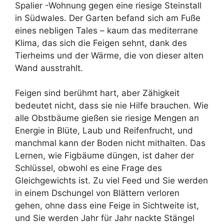
Spalier -Wohnung gegen eine riesige Steinstall
in Südwales. Der Garten befand sich am Fuße
eines nebligen Tales – kaum das mediterrane
Klima, das sich die Feigen sehnt, dank des
Tierheims und der Wärme, die von dieser alten
Wand ausstrahlt.
Feigen sind berühmt hart, aber Zähigkeit
bedeutet nicht, dass sie nie Hilfe brauchen. Wie
alle Obstbäume gießen sie riesige Mengen an
Energie in Blüte, Laub und Reifenfrucht, und
manchmal kann der Boden nicht mithalten. Das
Lernen, wie Figbäume düngen, ist daher der
Schlüssel, obwohl es eine Frage des
Gleichgewichts ist. Zu viel Feed und Sie werden
in einem Dschungel von Blättern verloren
gehen, ohne dass eine Feige in Sichtweite ist,
und Sie werden Jahr für Jahr nackte Stängel