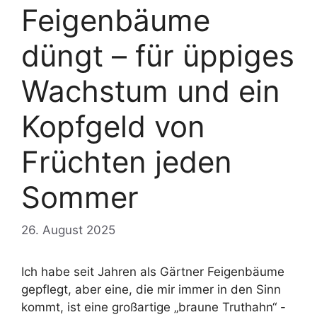
Feigenbäume
düngt – für üppiges
Wachstum und ein
Kopfgeld von
Früchten jeden
Sommer
26. August 2025
Ich habe seit Jahren als Gärtner Feigenbäume
gepflegt, aber eine, die mir immer in den Sinn
kommt, ist eine großartige „braune Truthahn“ -