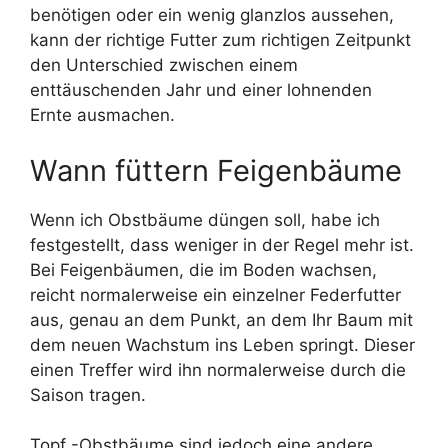
benötigen oder ein wenig glanzlos aussehen,
kann der richtige Futter zum richtigen Zeitpunkt
den Unterschied zwischen einem
enttäuschenden Jahr und einer lohnenden
Ernte ausmachen.
Wann füttern Feigenbäume
Wenn ich Obstbäume düngen soll, habe ich
festgestellt, dass weniger in der Regel mehr ist.
Bei Feigenbäumen, die im Boden wachsen,
reicht normalerweise ein einzelner Federfutter
aus, genau an dem Punkt, an dem Ihr Baum mit
dem neuen Wachstum ins Leben springt. Dieser
einen Treffer wird ihn normalerweise durch die
Saison tragen.
Topf -Obstbäume sind jedoch eine andere