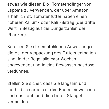
etwas wie diesen Bio -Tomatendünger von
Espoma zu verwenden, der über Amazon
erhältlich ist. Tomatenfutter haben einen
höheren Kalium- oder Kali -Betrag (der dritte
Wert in Bezug auf die Düngerzahlen der
Pflanzen).
Befolgen Sie die empfohlenen Anweisungen,
die bei der Verpackung des Futters enthalten
sind, in der Regel alle paar Wochen
angewendet und in eine Bewässerungsdose
verdünnen.
Stellen Sie sicher, dass Sie langsam und
methodisch arbeiten, den Boden einweichen
und das Laub und die oberen Stängel
vermeiden.