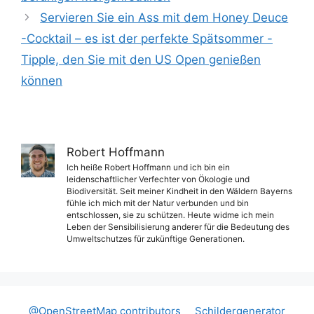
Servieren Sie ein Ass mit dem Honey Deuce
-Cocktail – es ist der perfekte Spätsommer -
Tipple, den Sie mit den US Open genießen
können
Robert Hoffmann
Ich heiße Robert Hoffmann und ich bin ein
leidenschaftlicher Verfechter von Ökologie und
Biodiversität. Seit meiner Kindheit in den Wäldern Bayerns
fühle ich mich mit der Natur verbunden und bin
entschlossen, sie zu schützen. Heute widme ich mein
Leben der Sensibilisierung anderer für die Bedeutung des
Umweltschutzes für zukünftige Generationen.
@OpenStreetMap contributors
Schildergenerator