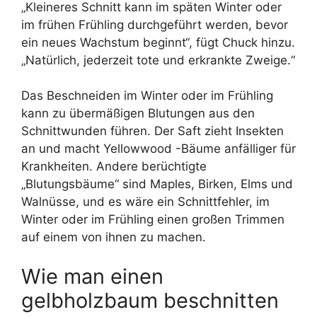
„Kleineres Schnitt kann im späten Winter oder
im frühen Frühling durchgeführt werden, bevor
ein neues Wachstum beginnt“, fügt Chuck hinzu.
„Natürlich, jederzeit tote und erkrankte Zweige.“
Das Beschneiden im Winter oder im Frühling
kann zu übermäßigen Blutungen aus den
Schnittwunden führen. Der Saft zieht Insekten
an und macht Yellowwood -Bäume anfälliger für
Krankheiten. Andere berüchtigte
„Blutungsbäume“ sind Maples, Birken, Elms und
Walnüsse, und es wäre ein Schnittfehler, im
Winter oder im Frühling einen großen Trimmen
auf einem von ihnen zu machen.
Wie man einen
gelbholzbaum beschnitten