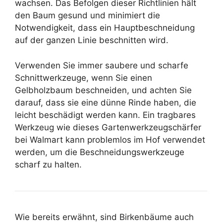
wachsen. Das Befolgen dieser Richtlinien hält
den Baum gesund und minimiert die
Notwendigkeit, dass ein Hauptbeschneidung
auf der ganzen Linie beschnitten wird.
Verwenden Sie immer saubere und scharfe
Schnittwerkzeuge, wenn Sie einen
Gelbholzbaum beschneiden, und achten Sie
darauf, dass sie eine dünne Rinde haben, die
leicht beschädigt werden kann. Ein tragbares
Werkzeug wie dieses Gartenwerkzeugschärfer
bei Walmart kann problemlos im Hof ​​verwendet
werden, um die Beschneidungswerkzeuge
scharf zu halten.
Wie bereits erwähnt, sind Birkenbäume auch