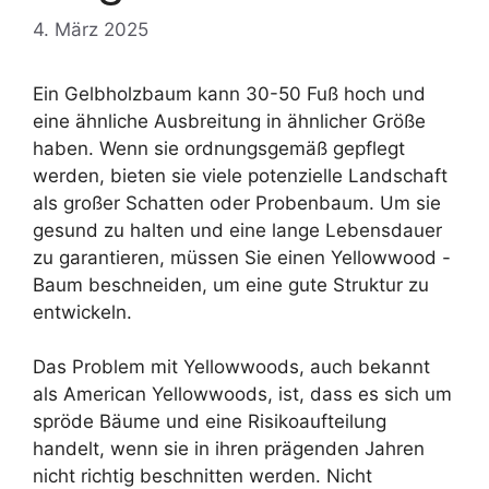
4. März 2025
Ein Gelbholzbaum kann 30-50 Fuß hoch und
eine ähnliche Ausbreitung in ähnlicher Größe
haben. Wenn sie ordnungsgemäß gepflegt
werden, bieten sie viele potenzielle Landschaft
als großer Schatten oder Probenbaum. Um sie
gesund zu halten und eine lange Lebensdauer
zu garantieren, müssen Sie einen Yellowwood -
Baum beschneiden, um eine gute Struktur zu
entwickeln.
Das Problem mit Yellowwoods, auch bekannt
als American Yellowwoods, ist, dass es sich um
spröde Bäume und eine Risikoaufteilung
handelt, wenn sie in ihren prägenden Jahren
nicht richtig beschnitten werden. Nicht