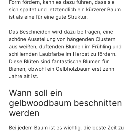
Form fördern, kann es dazu führen, dass sie
sich spaltet und letztendlich ein kürzerer Baum
ist als eine für eine gute Struktur.
Das Beschneiden wird dazu beitragen, eine
schöne Ausstellung von hängenden Clustern
aus weißen, duftenden Blumen im Frühling und
schillernden Laubfarbe im Herbst zu fördern.
Diese Blüten sind fantastische Blumen für
Bienen, obwohl ein Gelbholzbaum erst zehn
Jahre alt ist.
Wann soll ein
gelbwoodbaum beschnitten
werden
Bei jedem Baum ist es wichtig, die beste Zeit zu