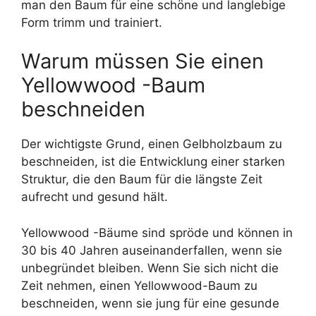
man den Baum für eine schöne und langlebige
Form trimm und trainiert.
Warum müssen Sie einen
Yellowwood -Baum
beschneiden
Der wichtigste Grund, einen Gelbholzbaum zu
beschneiden, ist die Entwicklung einer starken
Struktur, die den Baum für die längste Zeit
aufrecht und gesund hält.
Yellowwood -Bäume sind spröde und können in
30 bis 40 Jahren auseinanderfallen, wenn sie
unbegründet bleiben. Wenn Sie sich nicht die
Zeit nehmen, einen Yellowwood-Baum zu
beschneiden, wenn sie jung für eine gesunde