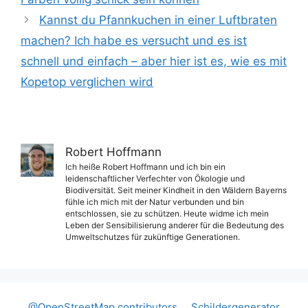
Kannst du Pfannkuchen in einer Luftbraten
machen? Ich habe es versucht und es ist
schnell und einfach – aber hier ist es, wie es mit
Kopetop verglichen wird
Robert Hoffmann
Ich heiße Robert Hoffmann und ich bin ein
leidenschaftlicher Verfechter von Ökologie und
Biodiversität. Seit meiner Kindheit in den Wäldern Bayerns
fühle ich mich mit der Natur verbunden und bin
entschlossen, sie zu schützen. Heute widme ich mein
Leben der Sensibilisierung anderer für die Bedeutung des
Umweltschutzes für zukünftige Generationen.
@OpenStreetMap contributors
Schildergenerator