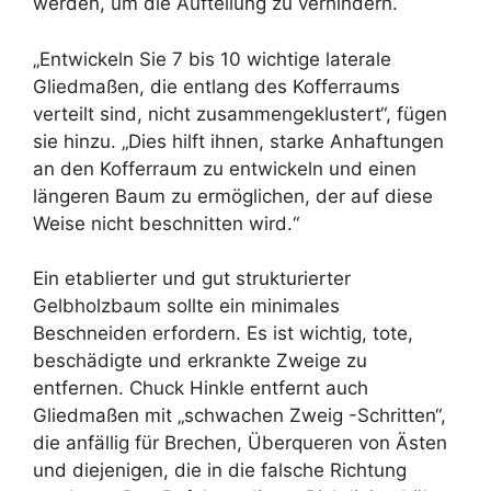
werden, um die Aufteilung zu verhindern.
„Entwickeln Sie 7 bis 10 wichtige laterale
Gliedmaßen, die entlang des Kofferraums
verteilt sind, nicht zusammengeklustert“, fügen
sie hinzu. „Dies hilft ihnen, starke Anhaftungen
an den Kofferraum zu entwickeln und einen
längeren Baum zu ermöglichen, der auf diese
Weise nicht beschnitten wird.“
Ein etablierter und gut strukturierter
Gelbholzbaum sollte ein minimales
Beschneiden erfordern. Es ist wichtig, tote,
beschädigte und erkrankte Zweige zu
entfernen. Chuck Hinkle entfernt auch
Gliedmaßen mit „schwachen Zweig -Schritten“,
die anfällig für Brechen, Überqueren von Ästen
und diejenigen, die in die falsche Richtung