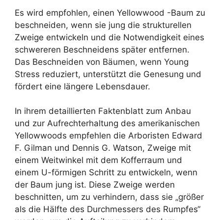
Es wird empfohlen, einen Yellowwood -Baum zu
beschneiden, wenn sie jung die strukturellen
Zweige entwickeln und die Notwendigkeit eines
schwereren Beschneidens später entfernen.
Das Beschneiden von Bäumen, wenn Young
Stress reduziert, unterstützt die Genesung und
fördert eine längere Lebensdauer.
In ihrem detaillierten Faktenblatt zum Anbau
und zur Aufrechterhaltung des amerikanischen
Yellowwoods empfehlen die Arboristen Edward
F. Gilman und Dennis G. Watson, Zweige mit
einem Weitwinkel mit dem Kofferraum und
einem U-förmigen Schritt zu entwickeln, wenn
der Baum jung ist. Diese Zweige werden
beschnitten, um zu verhindern, dass sie „größer
als die Hälfte des Durchmessers des Rumpfes“