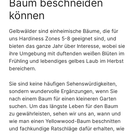
Baum beschneiden
können
Gelbwälder sind einheimische Bäume, die für
uns Hardiness Zones 5-8 geeignet sind, und
bieten das ganze Jahr über Interesse, wobei sie
ihre Umgebung mit duftenden weißen Blüten im
Frühling und lebendiges gelbes Laub im Herbst
bereichern.
Sie sind keine häufigen Sehenswürdigkeiten,
sondern wundervolle Ergänzungen, wenn Sie
nach einem Baum für einen kleineren Garten
suchen. Um das längste Leben für den Baum
zu gewährleisten, sehen wir uns an, wann und
wie man einen Yellowwood-Baum beschnitten
und fachkundige Ratschläge dafür erhalten, wie