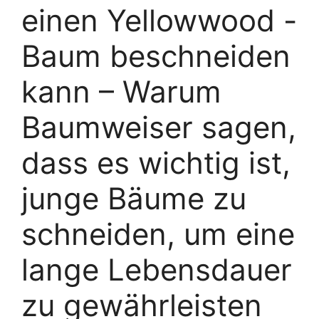
einen Yellowwood -
Baum beschneiden
kann – Warum
Baumweiser sagen,
dass es wichtig ist,
junge Bäume zu
schneiden, um eine
lange Lebensdauer
zu gewährleisten