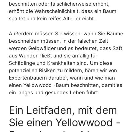
beschnitten oder fälschlicherweise erhöht,
erhöht die Wahrscheinlichkeit, dass ein Baum
spaltet und kein reifes Alter erreicht.
Außerdem müssen Sie wissen, wann Sie Bäume
beschneiden müssen. In der falschen Zeit
werden Gelbwälder und es bedeutet, dass Saft
aus Wunden fließt und sie anfällig für
Schädlinge und Krankheiten sind. Um diese
potenziellen Risiken zu mildern, hören wir von
Expertenbäuern darüber, wann und wie man
einen Yellowwood -Baum beschnitten, damit es
ein langes und gesundes Leben führt.
Ein Leitfaden, mit dem
Sie einen Yellowwood -