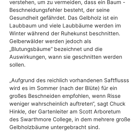
verstehen, um zu vermeiden, dass ein Baum -
Beschneidungsfehler besteht, der seine
Gesundheit gefährdet. Das Gelbholz ist ein
Laubbaum und viele Laubbäume werden im
Winter während der Ruhekunst beschnitten.
Gelberwälder werden jedoch als
„Blutungsbäume“ bezeichnet und die
Auswirkungen, wann sie geschnitten werden
sollen.
„Aufgrund des reichlich vorhandenen Saftflusss
wird es im Sommer (nach der Blüte) für ein
großes Beschneiden empfohlen, wenn Risse
weniger wahrscheinlich auftreten“, sagt Chuck
Hinkle, der Gartenleiter am Scott Arboretum
des Swarthmore College, in dem mehrere große
Gelbholzbäume untergebracht sind.