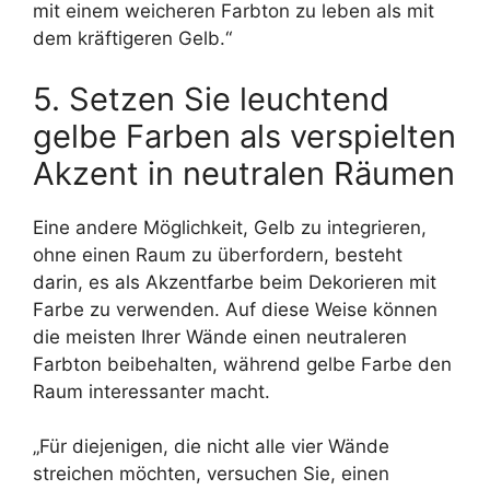
mit einem weicheren Farbton zu leben als mit
dem kräftigeren Gelb.“
5. Setzen Sie leuchtend
gelbe Farben als verspielten
Akzent in neutralen Räumen
Eine andere Möglichkeit, Gelb zu integrieren,
ohne einen Raum zu überfordern, besteht
darin, es als Akzentfarbe beim Dekorieren mit
Farbe zu verwenden. Auf diese Weise können
die meisten Ihrer Wände einen neutraleren
Farbton beibehalten, während gelbe Farbe den
Raum interessanter macht.
„Für diejenigen, die nicht alle vier Wände
streichen möchten, versuchen Sie, einen