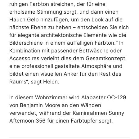
ruhigen Farbton streichen, der für eine
erholsame Stimmung sorgt, und dann einen
Hauch Gelb hinzufügen, um den Look auf die
nächste Ebene zu heben – entscheiden Sie sich
für elegante architektonische Elemente wie die
Bilderschiene in einem auffälligen Farbton.“ In
Kombination mit passender Bettwäsche oder
Accessoires verleiht dies dem Gesamtkonzept
eine professionell gestaltete Atmosphäre und
bildet einen visuellen Anker für den Rest des
Raums“, sagt Helen.
In diesem Wohnzimmer wird Alabaster OC-129
von Benjamin Moore an den Wänden
verwendet, während der Kaminrahmen Sunny
Afternoon 356 für einen Farbtupfer sorgt.