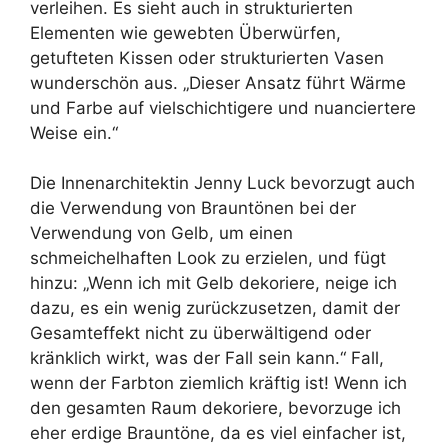
verleihen. Es sieht auch in strukturierten
Elementen wie gewebten Überwürfen,
getufteten Kissen oder strukturierten Vasen
wunderschön aus. „Dieser Ansatz führt Wärme
und Farbe auf vielschichtigere und nuanciertere
Weise ein.“
Die Innenarchitektin Jenny Luck bevorzugt auch
die Verwendung von Brauntönen bei der
Verwendung von Gelb, um einen
schmeichelhaften Look zu erzielen, und fügt
hinzu: „Wenn ich mit Gelb dekoriere, neige ich
dazu, es ein wenig zurückzusetzen, damit der
Gesamteffekt nicht zu überwältigend oder
kränklich wirkt, was der Fall sein kann.“ Fall,
wenn der Farbton ziemlich kräftig ist! Wenn ich
den gesamten Raum dekoriere, bevorzuge ich
eher erdige Brauntöne, da es viel einfacher ist,