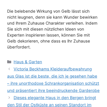
Die belebende Wirkung von Gelb lässt sich
nicht leugnen, denn sie kann Wunder bewirken
und Ihrem Zuhause Charakter verleihen. Indem
Sie sich mit diesen nützlichen Ideen von
Experten inspirieren lassen, können Sie mit
Gelb dekorieren, ohne dass es Ihr Zuhause
überfordert.
Kategorien
Haus & Garten
Victoria Beckhams Kleideraufbewahrung
aus Glas ist die beste, die ich je gesehen habe
– ihre unorthodoxe Schrankorganisation schützt
und präsentiert ihre beeindruckende Garderobe
Dieses elegante Haus in den Bergen bringt
den Stil der Ostküste an seinen Standort im