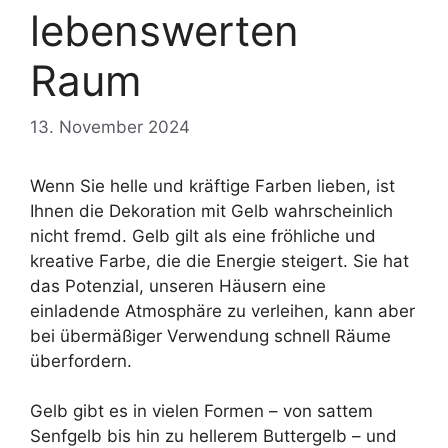
lebenswerten
Raum
13. November 2024
Wenn Sie helle und kräftige Farben lieben, ist
Ihnen die Dekoration mit Gelb wahrscheinlich
nicht fremd. Gelb gilt als eine fröhliche und
kreative Farbe, die die Energie steigert. Sie hat
das Potenzial, unseren Häusern eine
einladende Atmosphäre zu verleihen, kann aber
bei übermäßiger Verwendung schnell Räume
überfordern.
Gelb gibt es in vielen Formen – von sattem
Senfgelb bis hin zu hellerem Buttergelb – und