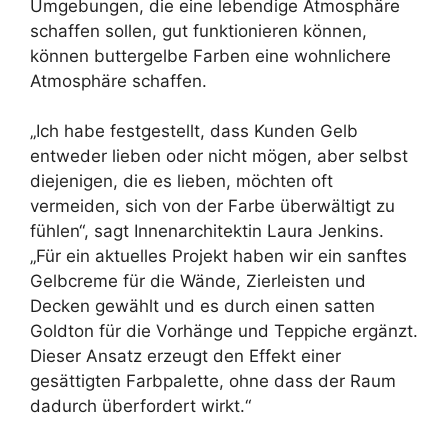
Umgebungen, die eine lebendige Atmosphäre
schaffen sollen, gut funktionieren können,
können buttergelbe Farben eine wohnlichere
Atmosphäre schaffen.
„Ich habe festgestellt, dass Kunden Gelb
entweder lieben oder nicht mögen, aber selbst
diejenigen, die es lieben, möchten oft
vermeiden, sich von der Farbe überwältigt zu
fühlen“, sagt Innenarchitektin Laura Jenkins.
„Für ein aktuelles Projekt haben wir ein sanftes
Gelbcreme für die Wände, Zierleisten und
Decken gewählt und es durch einen satten
Goldton für die Vorhänge und Teppiche ergänzt.
Dieser Ansatz erzeugt den Effekt einer
gesättigten Farbpalette, ohne dass der Raum
dadurch überfordert wirkt.“