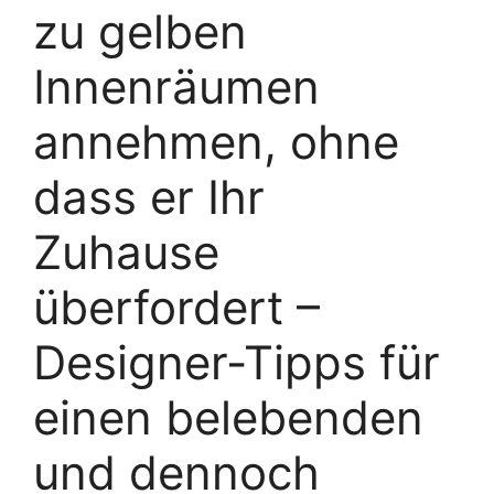
zu gelben
Innenräumen
annehmen, ohne
dass er Ihr
Zuhause
überfordert –
Designer-Tipps für
einen belebenden
und dennoch