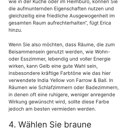
wie in der Küche oder im Heimbüro, können Sie
die aufmunternden Eigenschaften nutzen und
gleichzeitig eine friedliche Ausgewogenheit im
gesamten Raum aufrechterhalten“, fügt Erica
hinzu.
Wenn Sie also möchten, dass Räume, die zum
Beisammensein genutzt werden, wie Wohn-
oder Esszimmer, lebendig und voller Energie
wirken, kann Gelb eine gute Wahl sein,
insbesondere kräftige Farbtöne wie das hier
verwendete India Yellow von Farrow & Ball. In
Räumen wie Schlafzimmern oder Badezimmern,
in denen oft eine ruhigere, weniger anregende
Wirkung gewünscht wird, sollte diese Farbe
jedoch am besten vermieden werden.
4. Wählen Sie braune