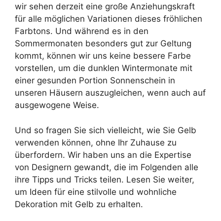
wir sehen derzeit eine große Anziehungskraft
für alle möglichen Variationen dieses fröhlichen
Farbtons. Und während es in den
Sommermonaten besonders gut zur Geltung
kommt, können wir uns keine bessere Farbe
vorstellen, um die dunklen Wintermonate mit
einer gesunden Portion Sonnenschein in
unseren Häusern auszugleichen, wenn auch auf
ausgewogene Weise.
Und so fragen Sie sich vielleicht, wie Sie Gelb
verwenden können, ohne Ihr Zuhause zu
überfordern. Wir haben uns an die Expertise
von Designern gewandt, die im Folgenden alle
ihre Tipps und Tricks teilen. Lesen Sie weiter,
um Ideen für eine stilvolle und wohnliche
Dekoration mit Gelb zu erhalten.