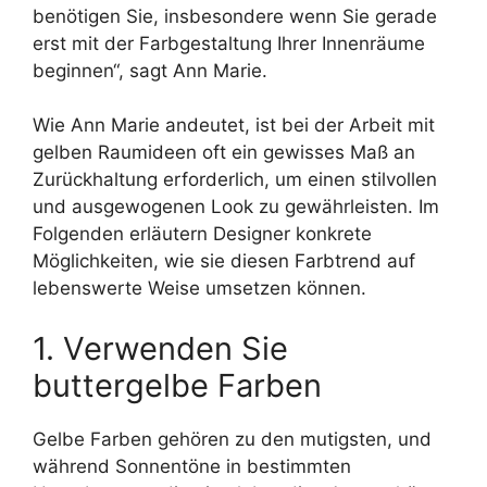
benötigen Sie, insbesondere wenn Sie gerade
erst mit der Farbgestaltung Ihrer Innenräume
beginnen“, sagt Ann Marie.
Wie Ann Marie andeutet, ist bei der Arbeit mit
gelben Raumideen oft ein gewisses Maß an
Zurückhaltung erforderlich, um einen stilvollen
und ausgewogenen Look zu gewährleisten. Im
Folgenden erläutern Designer konkrete
Möglichkeiten, wie sie diesen Farbtrend auf
lebenswerte Weise umsetzen können.
1. Verwenden Sie
buttergelbe Farben
Gelbe Farben gehören zu den mutigsten, und
während Sonnentöne in bestimmten