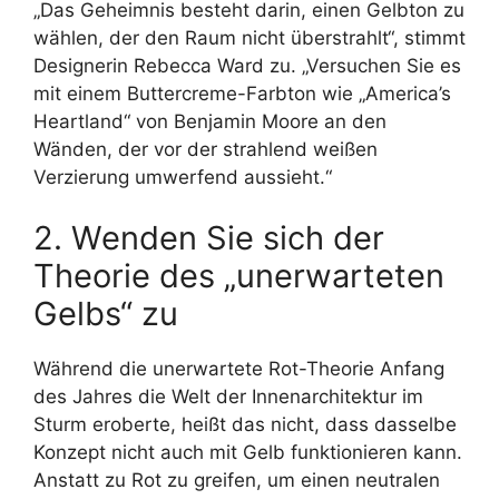
„Das Geheimnis besteht darin, einen Gelbton zu
wählen, der den Raum nicht überstrahlt“, stimmt
Designerin Rebecca Ward zu. „Versuchen Sie es
mit einem Buttercreme-Farbton wie „America’s
Heartland“ von Benjamin Moore an den
Wänden, der vor der strahlend weißen
Verzierung umwerfend aussieht.“
2. Wenden Sie sich der
Theorie des „unerwarteten
Gelbs“ zu
Während die unerwartete Rot-Theorie Anfang
des Jahres die Welt der Innenarchitektur im
Sturm eroberte, heißt das nicht, dass dasselbe
Konzept nicht auch mit Gelb funktionieren kann.
Anstatt zu Rot zu greifen, um einen neutralen