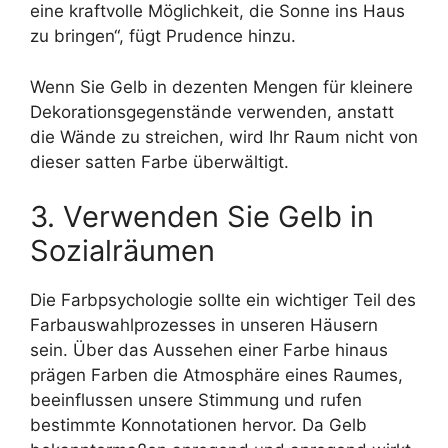
eine kraftvolle Möglichkeit, die Sonne ins Haus
zu bringen“, fügt Prudence hinzu.
Wenn Sie Gelb in dezenten Mengen für kleinere
Dekorationsgegenstände verwenden, anstatt
die Wände zu streichen, wird Ihr Raum nicht von
dieser satten Farbe überwältigt.
3. Verwenden Sie Gelb in
Sozialräumen
Die Farbpsychologie sollte ein wichtiger Teil des
Farbauswahlprozesses in unseren Häusern
sein. Über das Aussehen einer Farbe hinaus
prägen Farben die Atmosphäre eines Raumes,
beeinflussen unsere Stimmung und rufen
bestimmte Konnotationen hervor. Da Gelb