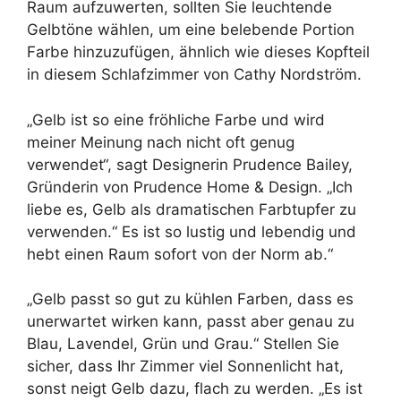
Raum aufzuwerten, sollten Sie leuchtende
Gelbtöne wählen, um eine belebende Portion
Farbe hinzuzufügen, ähnlich wie dieses Kopfteil
in diesem Schlafzimmer von Cathy Nordström.
„Gelb ist so eine fröhliche Farbe und wird
meiner Meinung nach nicht oft genug
verwendet“, sagt Designerin Prudence Bailey,
Gründerin von Prudence Home & Design. „Ich
liebe es, Gelb als dramatischen Farbtupfer zu
verwenden.“ Es ist so lustig und lebendig und
hebt einen Raum sofort von der Norm ab.“
„Gelb passt so gut zu kühlen Farben, dass es
unerwartet wirken kann, passt aber genau zu
Blau, Lavendel, Grün und Grau.“ Stellen Sie
sicher, dass Ihr Zimmer viel Sonnenlicht hat,
sonst neigt Gelb dazu, flach zu werden. „Es ist