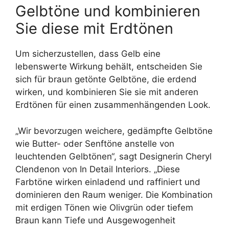
Gelbtöne und kombinieren
Sie diese mit Erdtönen
Um sicherzustellen, dass Gelb eine
lebenswerte Wirkung behält, entscheiden Sie
sich für braun getönte Gelbtöne, die erdend
wirken, und kombinieren Sie sie mit anderen
Erdtönen für einen zusammenhängenden Look.
„Wir bevorzugen weichere, gedämpfte Gelbtöne
wie Butter- oder Senftöne anstelle von
leuchtenden Gelbtönen“, sagt Designerin Cheryl
Clendenon von In Detail Interiors. „Diese
Farbtöne wirken einladend und raffiniert und
dominieren den Raum weniger. Die Kombination
mit erdigen Tönen wie Olivgrün oder tiefem
Braun kann Tiefe und Ausgewogenheit