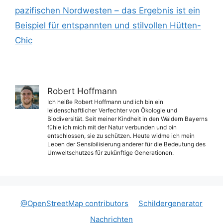
pazifischen Nordwesten – das Ergebnis ist ein
Beispiel für entspannten und stilvollen Hütten-
Chic
Robert Hoffmann
Ich heiße Robert Hoffmann und ich bin ein
leidenschaftlicher Verfechter von Ökologie und
Biodiversität. Seit meiner Kindheit in den Wäldern Bayerns
fühle ich mich mit der Natur verbunden und bin
entschlossen, sie zu schützen. Heute widme ich mein
Leben der Sensibilisierung anderer für die Bedeutung des
Umweltschutzes für zukünftige Generationen.
@OpenStreetMap contributors
Schildergenerator
Nachrichten