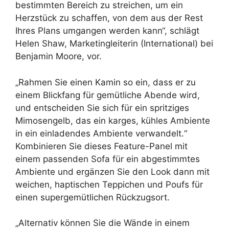
bestimmten Bereich zu streichen, um ein
Herzstück zu schaffen, von dem aus der Rest
Ihres Plans umgangen werden kann“, schlägt
Helen Shaw, Marketingleiterin (International) bei
Benjamin Moore, vor.
„Rahmen Sie einen Kamin so ein, dass er zu
einem Blickfang für gemütliche Abende wird,
und entscheiden Sie sich für ein spritziges
Mimosengelb, das ein karges, kühles Ambiente
in ein einladendes Ambiente verwandelt.“
Kombinieren Sie dieses Feature-Panel mit
einem passenden Sofa für ein abgestimmtes
Ambiente und ergänzen Sie den Look dann mit
weichen, haptischen Teppichen und Poufs für
einen supergemütlichen Rückzugsort.
„Alternativ können Sie die Wände in einem