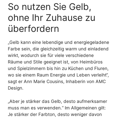
So nutzen Sie Gelb,
ohne Ihr Zuhause zu
überfordern
„Gelb kann eine lebendige und energiegeladene
Farbe sein, die gleichzeitig warm und einladend
wirkt, wodurch sie für viele verschiedene
Räume und Stile geeignet ist, von Heimbüros
und Spielzimmern bis hin zu Küchen und Fluren,
wo sie einem Raum Energie und Leben verleiht“,
sagt er Ann Marie Cousins, Inhaberin von AMC
Design.
„Aber je stärker das Gelb, desto aufmerksamer
muss man es verwenden.“ Im Allgemeinen gilt:
Je stärker der Farbton, desto weniger davon