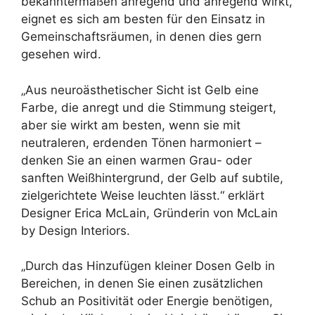
bekanntermaßen anregend und anregend wirkt,
eignet es sich am besten für den Einsatz in
Gemeinschaftsräumen, in denen dies gern
gesehen wird.
„Aus neuroästhetischer Sicht ist Gelb eine
Farbe, die anregt und die Stimmung steigert,
aber sie wirkt am besten, wenn sie mit
neutraleren, erdenden Tönen harmoniert –
denken Sie an einen warmen Grau- oder
sanften Weißhintergrund, der Gelb auf subtile,
zielgerichtete Weise leuchten lässt.“ erklärt
Designer
Erica McLain, Gründerin von McLain
by Design Interiors.
„Durch das Hinzufügen kleiner Dosen Gelb in
Bereichen, in denen Sie einen zusätzlichen
Schub an Positivität oder Energie benötigen,