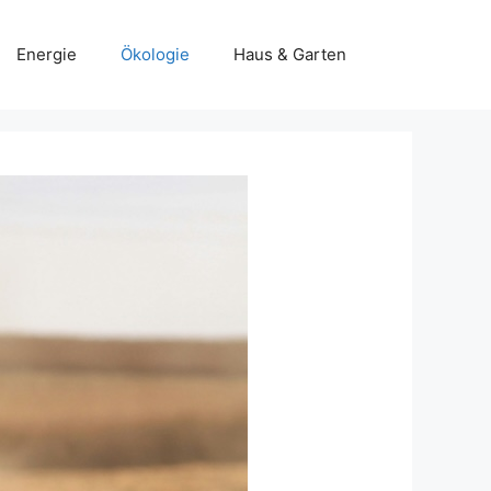
Energie
Ökologie
Haus & Garten