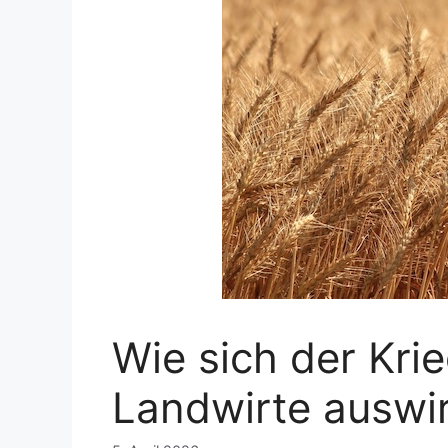
Wie sich der Krie
Landwirte auswi