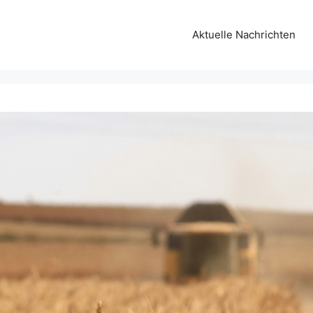
Aktuelle Nachrichten