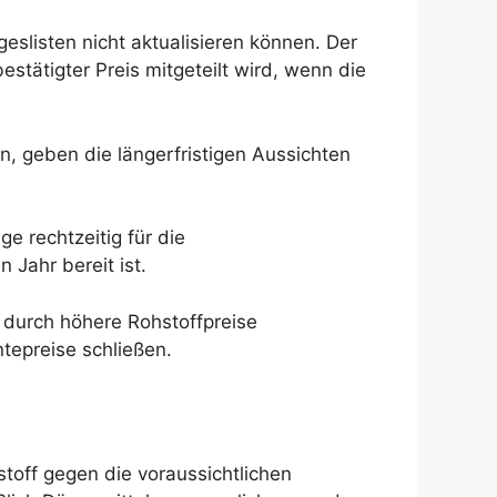
geslisten nicht aktualisieren können. Der
tätigter Preis mitgeteilt wird, wenn die
, geben die längerfristigen Aussichten
 rechtzeitig für die
 Jahr bereit ist.
e durch höhere Rohstoffpreise
tepreise schließen.
toff gegen die voraussichtlichen