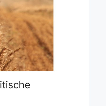
itische