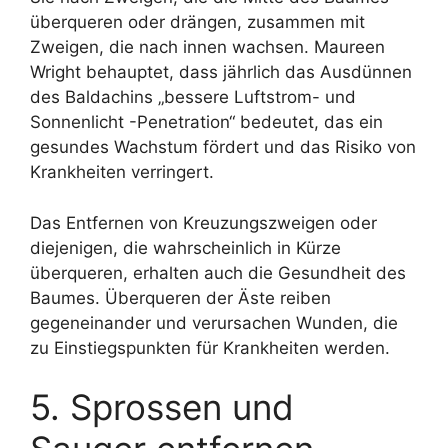
überqueren oder drängen, zusammen mit
Zweigen, die nach innen wachsen. Maureen
Wright behauptet, dass jährlich das Ausdünnen
des Baldachins „bessere Luftstrom- und
Sonnenlicht -Penetration“ bedeutet, das ein
gesundes Wachstum fördert und das Risiko von
Krankheiten verringert.
Das Entfernen von Kreuzungszweigen oder
diejenigen, die wahrscheinlich in Kürze
überqueren, erhalten auch die Gesundheit des
Baumes. Überqueren der Äste reiben
gegeneinander und verursachen Wunden, die
zu Einstiegspunkten für Krankheiten werden.
5. Sprossen und