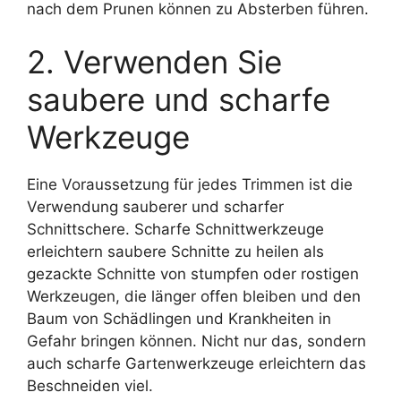
nach dem Prunen können zu Absterben führen.
2. Verwenden Sie
saubere und scharfe
Werkzeuge
Eine Voraussetzung für jedes Trimmen ist die
Verwendung sauberer und scharfer
Schnittschere. Scharfe Schnittwerkzeuge
erleichtern saubere Schnitte zu heilen als
gezackte Schnitte von stumpfen oder rostigen
Werkzeugen, die länger offen bleiben und den
Baum von Schädlingen und Krankheiten in
Gefahr bringen können. Nicht nur das, sondern
auch scharfe Gartenwerkzeuge erleichtern das
Beschneiden viel.