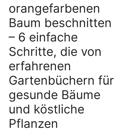
orangefarbenen
Baum beschnitten
– 6 einfache
Schritte, die von
erfahrenen
Gartenbüchern für
gesunde Bäume
und köstliche
Pflanzen