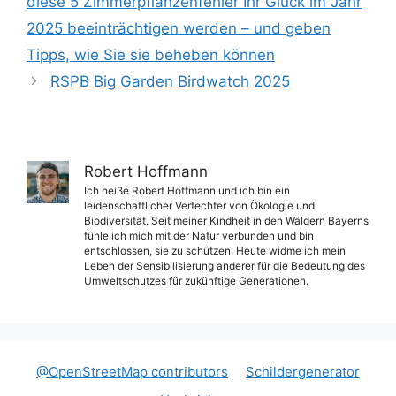
diese 5 Zimmerpflanzenfehler Ihr Glück im Jahr
2025 beeinträchtigen werden – und geben
Tipps, wie Sie sie beheben können
RSPB Big Garden Birdwatch 2025
Robert Hoffmann
Ich heiße Robert Hoffmann und ich bin ein
leidenschaftlicher Verfechter von Ökologie und
Biodiversität. Seit meiner Kindheit in den Wäldern Bayerns
fühle ich mich mit der Natur verbunden und bin
entschlossen, sie zu schützen. Heute widme ich mein
Leben der Sensibilisierung anderer für die Bedeutung des
Umweltschutzes für zukünftige Generationen.
@OpenStreetMap contributors
Schildergenerator