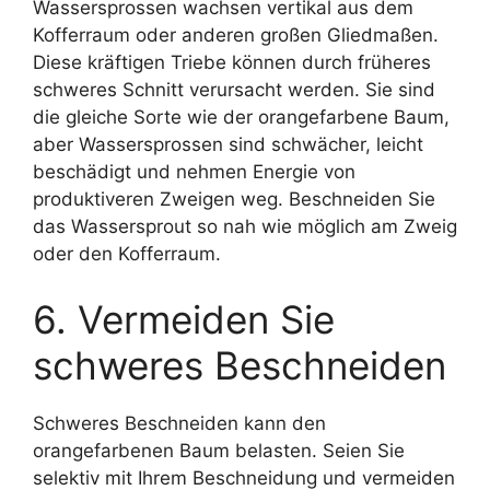
Wassersprossen wachsen vertikal aus dem
Kofferraum oder anderen großen Gliedmaßen.
Diese kräftigen Triebe können durch früheres
schweres Schnitt verursacht werden. Sie sind
die gleiche Sorte wie der orangefarbene Baum,
aber Wassersprossen sind schwächer, leicht
beschädigt und nehmen Energie von
produktiveren Zweigen weg. Beschneiden Sie
das Wassersprout so nah wie möglich am Zweig
oder den Kofferraum.
6. Vermeiden Sie
schweres Beschneiden
Schweres Beschneiden kann den
orangefarbenen Baum belasten. Seien Sie
selektiv mit Ihrem Beschneidung und vermeiden