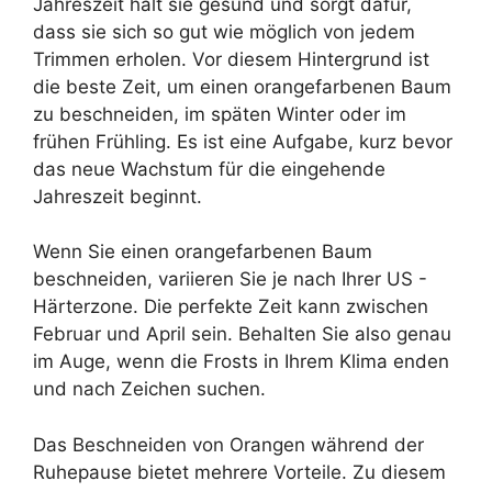
Jahreszeit hält sie gesund und sorgt dafür,
dass sie sich so gut wie möglich von jedem
Trimmen erholen. Vor diesem Hintergrund ist
die beste Zeit, um einen orangefarbenen Baum
zu beschneiden, im späten Winter oder im
frühen Frühling. Es ist eine Aufgabe, kurz bevor
das neue Wachstum für die eingehende
Jahreszeit beginnt.
Wenn Sie einen orangefarbenen Baum
beschneiden, variieren Sie je nach Ihrer US -
Härterzone. Die perfekte Zeit kann zwischen
Februar und April sein. Behalten Sie also genau
im Auge, wenn die Frosts in Ihrem Klima enden
und nach Zeichen suchen.
Das Beschneiden von Orangen während der
Ruhepause bietet mehrere Vorteile. Zu diesem