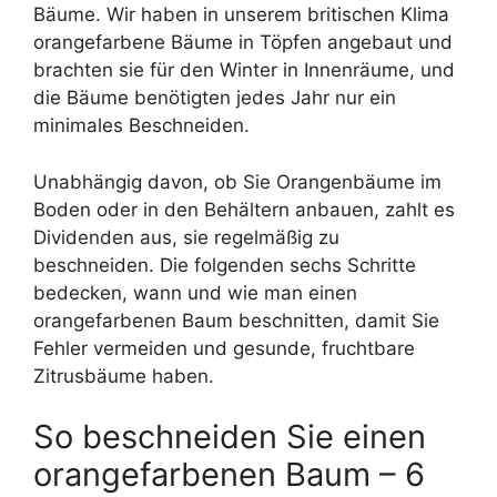
Bäume. Wir haben in unserem britischen Klima
orangefarbene Bäume in Töpfen angebaut und
brachten sie für den Winter in Innenräume, und
die Bäume benötigten jedes Jahr nur ein
minimales Beschneiden.
Unabhängig davon, ob Sie Orangenbäume im
Boden oder in den Behältern anbauen, zahlt es
Dividenden aus, sie regelmäßig zu
beschneiden. Die folgenden sechs Schritte
bedecken, wann und wie man einen
orangefarbenen Baum beschnitten, damit Sie
Fehler vermeiden und gesunde, fruchtbare
Zitrusbäume haben.
So beschneiden Sie einen
orangefarbenen Baum – 6