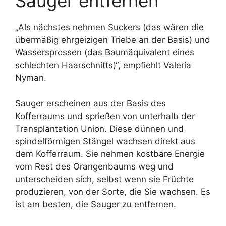
Sauger entfernen
„Als nächstes nehmen Suckers (das wären die
übermäßig ehrgeizigen Triebe an der Basis) und
Wassersprossen (das Baumäquivalent eines
schlechten Haarschnitts)“, empfiehlt Valeria
Nyman.
Sauger erscheinen aus der Basis des
Kofferraums und sprießen von unterhalb der
Transplantation Union. Diese dünnen und
spindelförmigen Stängel wachsen direkt aus
dem Kofferraum. Sie nehmen kostbare Energie
vom Rest des Orangenbaums weg und
unterscheiden sich, selbst wenn sie Früchte
produzieren, von der Sorte, die Sie wachsen. Es
ist am besten, die Sauger zu entfernen.