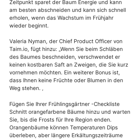
Zeitpunkt sparet der Baum Energie und kann
am besten abschneiden und kann sich schnell
erholen, wenn das Wachstum im Frühjahr
wieder beginnt.
Valeria Nyman, der Chief Product Officer von
Taim.io, fügt hinzu: „Wenn Sie beim Schläben
des Baumes beschneiden, verschwendet er
keinen kostbaren Saft an Zweigen, die Sie kurz
vornehmen möchten. Ein weiterer Bonus ist,
dass Ihnen keine Früchte oder Blumen in den
Weg stehen. ‚
Fügen Sie Ihrer Frühlingsgärtner -Checkliste
Schnitt orangefarbene Bäume hinzu und warten
Sie, bis die Frosts für Ihre Region enden.
Orangenbäume können Temperaturen Dips
überleben, aber längere Erkältungszeiträume