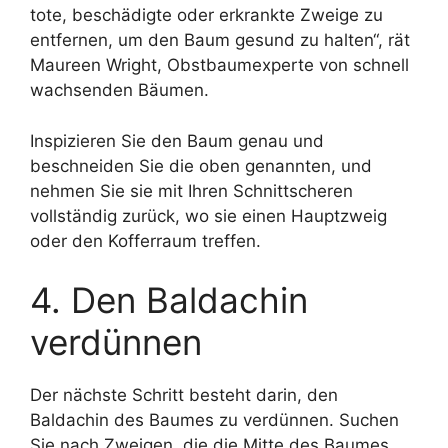
tote, beschädigte oder erkrankte Zweige zu
entfernen, um den Baum gesund zu halten“, rät
Maureen Wright, Obstbaumexperte von schnell
wachsenden Bäumen.
Inspizieren Sie den Baum genau und
beschneiden Sie die oben genannten, und
nehmen Sie sie mit Ihren Schnittscheren
vollständig zurück, wo sie einen Hauptzweig
oder den Kofferraum treffen.
4. Den Baldachin
verdünnen
Der nächste Schritt besteht darin, den
Baldachin des Baumes zu verdünnen. Suchen
Sie nach Zweigen, die die Mitte des Baumes