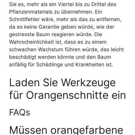
Sie es, mehr als ein Viertel bis zu Drittel des
Pflanzenmaterials zu übernehmen. Ein
Schnittfehler wäre, mehr als das zu entfernen,
da es keine Garantie geben würde, wie der
gestresste Baum reagieren würde. Die
Wahrscheinlichkeit ist, dass es zu einem
schwachen Wachstum führen würde, das leicht
beschädigt werden könnte und den Baum
anfällig für Schädlinge und Krankheiten ist.
Laden Sie Werkzeuge
für Orangenschnitte ein
FAQs
Müssen orangefarbene