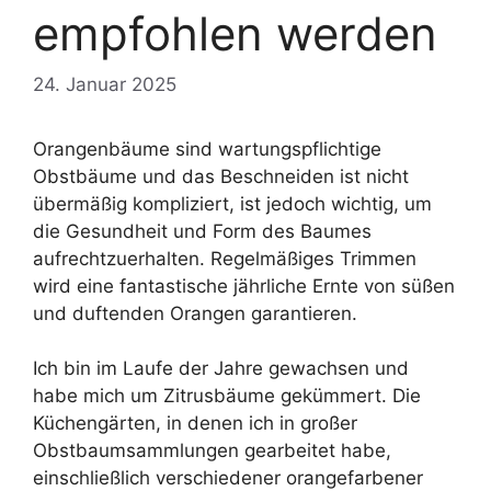
empfohlen werden
24. Januar 2025
Orangenbäume sind wartungspflichtige
Obstbäume und das Beschneiden ist nicht
übermäßig kompliziert, ist jedoch wichtig, um
die Gesundheit und Form des Baumes
aufrechtzuerhalten. Regelmäßiges Trimmen
wird eine fantastische jährliche Ernte von süßen
und duftenden Orangen garantieren.
Ich bin im Laufe der Jahre gewachsen und
habe mich um Zitrusbäume gekümmert. Die
Küchengärten, in denen ich in großer
Obstbaumsammlungen gearbeitet habe,
einschließlich verschiedener orangefarbener