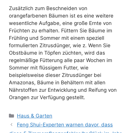
Zusätzlich zum Beschneiden von
orangefarbenen Bäumen ist es eine weitere
wesentliche Aufgabe, eine große Ernte von
Früchten zu erhalten. Füttern Sie Bäume im
Frühling und Sommer mit einem speziell
formulierten Zitrusdünger, wie z. Wenn Sie
Obstbäume in Töpfen züchten, wird das
regelmäßige Fütterung alle paar Wochen im
Sommer mit flüssigem Futter, wie
beispielsweise dieser Zitrusdünger bei
Amazonas, Bäume in Behältern mit allen
Nährstoffen zur Entwicklung und Reifung von
Orangen zur Verfügung gestellt.
Kategorien
Haus & Garten
Feng Shui-Experten warnen davor, dass