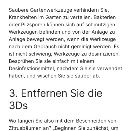
Saubere Gartenwerkzeuge verhindern Sie,
Krankheiten im Garten zu verteilen. Bakterien
oder Pilzsporen können sich auf schmutzigen
Werkzeugen befinden und von der Anlage zu
Anlage bewegt werden, wenn die Werkzeuge
nach dem Gebrauch nicht gereinigt werden. Es
ist nicht schwierig, Werkzeuge zu desinfizieren.
Besprühen Sie sie einfach mit einem
Desinfektionsmittel, nachdem Sie sie verwendet
haben, und wischen Sie sie sauber ab.
3. Entfernen Sie die
3Ds
Wo fangen Sie also mit dem Beschneiden von
Zitrusbäumen an? „Beginnen Sie zunächst, um