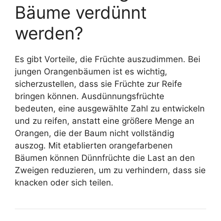
Bäume verdünnt
werden?
Es gibt Vorteile, die Früchte auszudimmen. Bei
jungen Orangenbäumen ist es wichtig,
sicherzustellen, dass sie Früchte zur Reife
bringen können. Ausdünnungsfrüchte
bedeuten, eine ausgewählte Zahl zu entwickeln
und zu reifen, anstatt eine größere Menge an
Orangen, die der Baum nicht vollständig
auszog. Mit etablierten orangefarbenen
Bäumen können Dünnfrüchte die Last an den
Zweigen reduzieren, um zu verhindern, dass sie
knacken oder sich teilen.