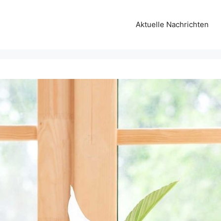
Aktuelle Nachrichten