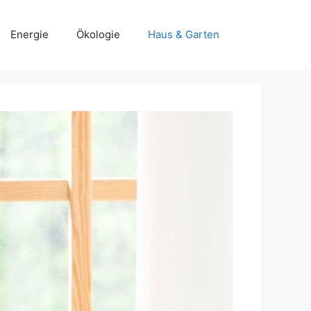
Energie
Ökologie
Haus & Garten