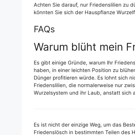
Achten Sie darauf, nur Friedenslilien zu
könnten Sie sich der Hauspflanze Wurzelf
FAQs
Warum blüht mein Fr
Es gibt einige Gründe, warum Ihr Friedens
haben, in einer leichten Position zu blüh
Dünger profitieren würde. Es lohnt sich 
Friedenslilien, die normalerweise nur zwi
Wurzelsystem und ihr Laub, anstatt sich 
Es ist nicht der einzige Weg, um das Bes
Friedenslösch in bestimmten Teilen des H