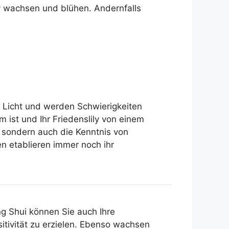
iv wachsen und blühen. Andernfalls
es Licht und werden Schwierigkeiten
m ist und Ihr Friedenslily von einem
, sondern auch die Kenntnis von
en etablieren immer noch ihr
g Shui können Sie auch Ihre
itivität zu erzielen. Ebenso wachsen