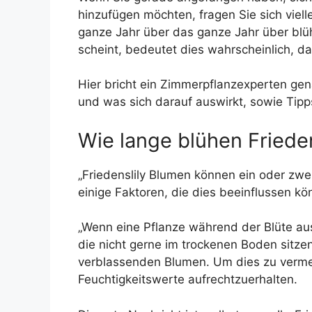
hinzufügen möchten, fragen Sie sich vielle
ganze Jahr über das ganze Jahr über blü
scheint, bedeutet dies wahrscheinlich,
Hier bricht ein Zimmerpflanzexperten gen
und was sich darauf auswirkt, sowie Tipp
Wie lange blühen Frieden
„Friedenslily Blumen können ein oder zw
einige Faktoren, die dies beeinflussen kö
„Wenn eine Pflanze während der Blüte aussi
die nicht gerne im trockenen Boden sitzen
verblassenden Blumen. Um dies zu verme
Feuchtigkeitswerte aufrechtzuerhalten.