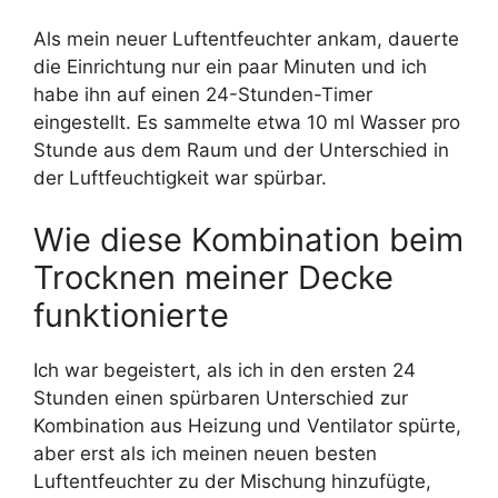
Als mein neuer Luftentfeuchter ankam, dauerte
die Einrichtung nur ein paar Minuten und ich
habe ihn auf einen 24-Stunden-Timer
eingestellt. Es sammelte etwa 10 ml Wasser pro
Stunde aus dem Raum und der Unterschied in
der Luftfeuchtigkeit war spürbar.
Wie diese Kombination beim
Trocknen meiner Decke
funktionierte
Ich war begeistert, als ich in den ersten 24
Stunden einen spürbaren Unterschied zur
Kombination aus Heizung und Ventilator spürte,
aber erst als ich meinen neuen besten
Luftentfeuchter zu der Mischung hinzufügte,