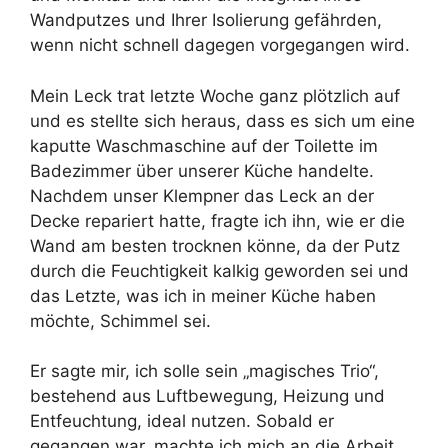
Wandputzes und Ihrer Isolierung gefährden,
wenn nicht schnell dagegen vorgegangen wird.
Mein Leck trat letzte Woche ganz plötzlich auf
und es stellte sich heraus, dass es sich um eine
kaputte Waschmaschine auf der Toilette im
Badezimmer über unserer Küche handelte.
Nachdem unser Klempner das Leck an der
Decke repariert hatte, fragte ich ihn, wie er die
Wand am besten trocknen könne, da der Putz
durch die Feuchtigkeit kalkig geworden sei und
das Letzte, was ich in meiner Küche haben
möchte, Schimmel sei.
Er sagte mir, ich solle sein „magisches Trio“,
bestehend aus Luftbewegung, Heizung und
Entfeuchtung, ideal nutzen. Sobald er
gegangen war, machte ich mich an die Arbeit.