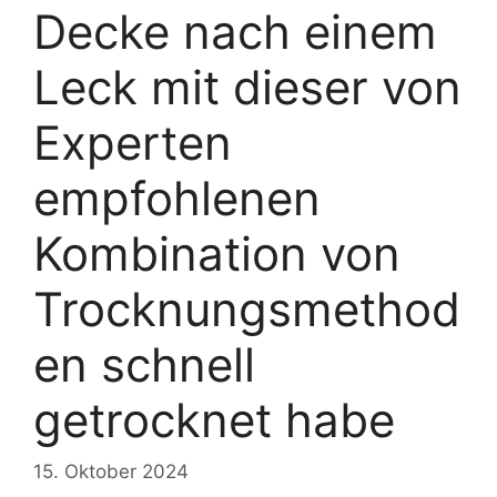
Decke nach einem
Leck mit dieser von
Experten
empfohlenen
Kombination von
Trocknungsmethod
en schnell
getrocknet habe
15. Oktober 2024