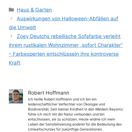
Kategorien
Haus & Garten
Auswirkungen von Halloween-Abfällen auf
die Umwelt
Zoey Deutchs rebellische Sofafarbe verleiht
ihrem rustikalen Wohnzimmer „sofort Charakter“
– Farbexperten entschlüsseln ihre kontroverse
Kraft
Robert Hoffmann
Ich heiße Robert Hoffmann und ich bin ein
leidenschaftlicher Verfechter von Ökologie und
Biodiversität. Seit meiner Kindheit in den Wäldern Bayerns
fühle ich mich mit der Natur verbunden und bin
entschlossen, sie zu schützen. Heute widme ich mein
Leben der Sensibilisierung anderer für die Bedeutung des
Umweltschutzes für zukünftige Generationen.