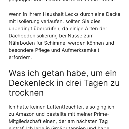
Wenn in Ihrem Haushalt Lecks durch eine Decke
mit Isolierung verlaufen, sollten Sie dies
unbedingt überprüfen, da einige Arten der
Dachbodenisolierung bei Nässe zum
Nährboden für Schimmel werden können und
besondere Pflege und Aufmerksamkeit
erfordern.
Was ich getan habe, um ein
Deckenleck in drei Tagen zu
trocknen
Ich hatte keinen Luftentfeuchter, also ging ich
zu Amazon und bestellte mit meiner Prime-
Mitgliedschaft einen, der am nächsten Tag
eintraf. Ich lebe in Großbritannien und habe