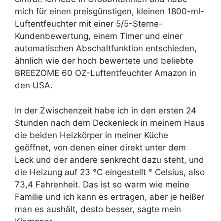
mich für einen preisgünstigen, kleinen 1800-ml-
Luftentfeuchter mit einer 5/5-Sterne-
Kundenbewertung, einem Timer und einer
automatischen Abschaltfunktion entschieden,
ähnlich wie der hoch bewertete und beliebte
BREEZOME 60 OZ-Luftentfeuchter Amazon in
den USA.
In der Zwischenzeit habe ich in den ersten 24
Stunden nach dem Deckenleck in meinem Haus
die beiden Heizkörper in meiner Küche
geöffnet, von denen einer direkt unter dem
Leck und der andere senkrecht dazu steht, und
die Heizung auf 23 °C eingestellt ° Celsius, also
73,4 Fahrenheit. Das ist so warm wie meine
Familie und ich kann es ertragen, aber je heißer
man es aushält, desto besser, sagte mein