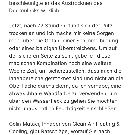
beschleunigte er das Austrocknen des
Deckenlecks wirklich.
Jetzt, nach 72 Stunden, fühlt sich der Putz
trocken an und ich mache mir keine Sorgen
mehr über die Gefahr einer Schimmelbildung
oder eines baldigen Überstreichens. Um auf
der sicheren Seite zu sein, gebe ich dieser
magischen Kombination noch eine weitere
Woche Zeit, um sicherzustellen, dass auch die
Innenbereiche getrocknet sind und nicht an die
Oberfläche durchsickern, da ich vorhabe, eine
abwaschbare Wandfarbe zu verwenden, um
über den Wasserfleck zu gehen Sie möchten
nicht unabsichtlich Feuchtigkeit einschließen.
Colin Mataei, Inhaber von Clean Air Heating &
Cooling, gibt Ratschläge, worauf Sie nach