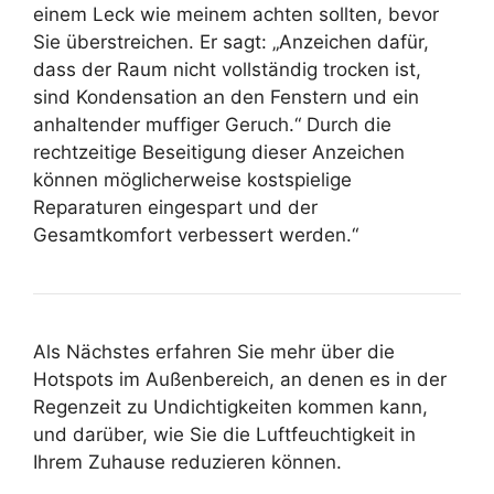
einem Leck wie meinem achten sollten, bevor
Sie überstreichen. Er sagt: „Anzeichen dafür,
dass der Raum nicht vollständig trocken ist,
sind Kondensation an den Fenstern und ein
anhaltender muffiger Geruch.“ Durch die
rechtzeitige Beseitigung dieser Anzeichen
können möglicherweise kostspielige
Reparaturen eingespart und der
Gesamtkomfort verbessert werden.“
Als Nächstes erfahren Sie mehr über die
Hotspots im Außenbereich, an denen es in der
Regenzeit zu Undichtigkeiten kommen kann,
und darüber, wie Sie die Luftfeuchtigkeit in
Ihrem Zuhause reduzieren können.