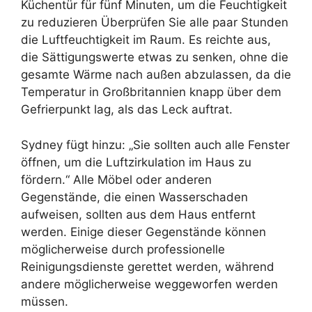
Küchentür für fünf Minuten, um die Feuchtigkeit
zu reduzieren Überprüfen Sie alle paar Stunden
die Luftfeuchtigkeit im Raum. Es reichte aus,
die Sättigungswerte etwas zu senken, ohne die
gesamte Wärme nach außen abzulassen, da die
Temperatur in Großbritannien knapp über dem
Gefrierpunkt lag, als das Leck auftrat.
Sydney fügt hinzu: „Sie sollten auch alle Fenster
öffnen, um die Luftzirkulation im Haus zu
fördern.“ Alle Möbel oder anderen
Gegenstände, die einen Wasserschaden
aufweisen, sollten aus dem Haus entfernt
werden. Einige dieser Gegenstände können
möglicherweise durch professionelle
Reinigungsdienste gerettet werden, während
andere möglicherweise weggeworfen werden
müssen.