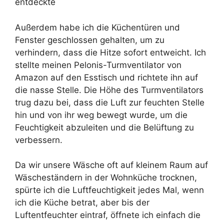
entdeckte
Außerdem habe ich die Küchentüren und
Fenster geschlossen gehalten, um zu
verhindern, dass die Hitze sofort entweicht. Ich
stellte meinen Pelonis-Turmventilator von
Amazon auf den Esstisch und richtete ihn auf
die nasse Stelle. Die Höhe des Turmventilators
trug dazu bei, dass die Luft zur feuchten Stelle
hin und von ihr weg bewegt wurde, um die
Feuchtigkeit abzuleiten und die Belüftung zu
verbessern.
Da wir unsere Wäsche oft auf kleinem Raum auf
Wäscheständern in der Wohnküche trocknen,
spürte ich die Luftfeuchtigkeit jedes Mal, wenn
ich die Küche betrat, aber bis der
Luftentfeuchter eintraf, öffnete ich einfach die