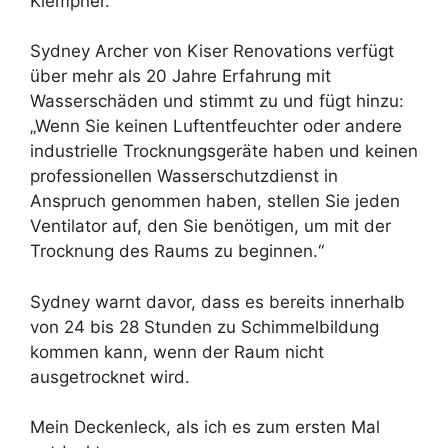
Klempner.
Sydney Archer von Kiser Renovations
verfügt
über mehr als 20 Jahre Erfahrung mit
Wasserschäden und stimmt zu und fügt hinzu:
„Wenn Sie keinen Luftentfeuchter oder andere
industrielle Trocknungsgeräte haben und keinen
professionellen Wasserschutzdienst in
Anspruch genommen haben, stellen Sie jeden
Ventilator auf, den Sie benötigen, um mit der
Trocknung des Raums zu beginnen.“
Sydney warnt davor, dass es bereits innerhalb
von 24 bis 28 Stunden zu Schimmelbildung
kommen kann, wenn der Raum nicht
ausgetrocknet wird.
Mein Deckenleck, als ich es zum ersten Mal