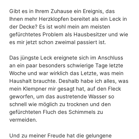
Gibt es in Ihrem Zuhause ein Ereignis, das
Ihnen mehr Herzklopfen bereitet als ein Leck in
der Decke? Es ist wohl mein am meisten
gefürchtetes Problem als Hausbesitzer und wie
es mir jetzt schon zweimal passiert ist.
Das jüngste Leck ereignete sich im Anschluss
an ein paar besonders schwierige Tage letzte
Woche und war wirklich das Letzte, was mein
Haushalt brauchte. Deshalb habe ich alles, was
mein Klempner mir gesagt hat, auf den Fleck
geworfen, um das austretende Wasser so
schnell wie möglich zu trocknen und den
gefürchteten Fluch des Schimmels zu
vermeiden.
Und zu meiner Freude hat die gelungene