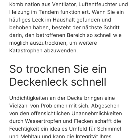
Kombination aus Ventilator, Luftentfeuchter und
Heizung im Tandem funktioniert. Wenn Sie ein
häufiges Leck im Haushalt gefunden und
behoben haben, besteht der nächste Schritt
darin, den betroffenen Bereich so schnell wie
möglich auszutrocknen, um weitere
Katastrophen abzuwenden.
So trocknen Sie ein
Deckenleck schnell
Undichtigkeiten an der Decke bringen eine
Vielzahl von Problemen mit sich. Abgesehen
von den offensichtlichen Unannehmlichkeiten
durch Wassertropfen und Flecken schafft die
Feuchtigkeit ein ideales Umfeld für Schimmel
und Mehltau und kann die Integrität Ihres