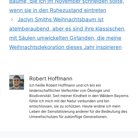
Bäume, die ich im November schneiden sollte,
wenn sie in den Ruhezustand eintreten
Jaclyn Smiths Weihnachtsbaum ist
atemberaubend, aber es sind ihre klassischen,
mit Säulen umwickelten Girlanden, die meine
Weihnachtsdekoration dieses Jahr inspirieren
Robert Hoffmann
Ich heiße Robert Hoffmann und ich bin ein
leidenschaftlicher Verfechter von Ökologie und
Biodiversität. Seit meiner Kindheit in den Wäldern Bayerns
fühle ich mich mit der Natur verbunden und bin
entschlossen, sie zu schützen. Heute widme ich mein
Leben der Sensibilisierung anderer für die Bedeutung des
Umweltschutzes für zukünftige Generationen.