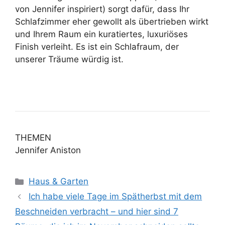
von Jennifer inspiriert) sorgt dafür, dass Ihr
Schlafzimmer eher gewollt als übertrieben wirkt
und Ihrem Raum ein kuratiertes, luxuriöses
Finish verleiht. Es ist ein Schlafraum, der
unserer Träume würdig ist.
THEMEN
Jennifer Aniston
Kategorien
Haus & Garten
Ich habe viele Tage im Spätherbst mit dem
Beschneiden verbracht – und hier sind 7