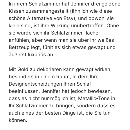
In ihrem Schlafzimmer hat Jennifer drei goldene
Kissen zusammengestellt (ähnlich wie diese
schöne Alternative von Etsy), und obwohl sie
klein sind, ist ihre Wirkung unübertroffen. Ohne
sie würde sich ihr Schlafzimmer flacher
anfühlen, aber wenn man sie über ihr weißes
Bettzeug legt, fühlt es sich etwas gewagt und
äußerst luxuriös an.
Mit Gold zu dekorieren kann gewagt wirken,
besonders in einem Raum, in dem Ihre
Designentscheidungen Ihren Schlaf
beeinflussen. Jennifer hat jedoch bewiesen,
dass es nicht nur möglich ist, Metallic-Töne in
Ihr Schlafzimmer zu bringen, sondern dass es
auch eines der besten Dinge ist, die Sie tun
können.