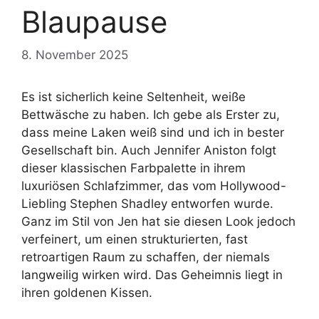
Blaupause
8. November 2025
Es ist sicherlich keine Seltenheit, weiße
Bettwäsche zu haben. Ich gebe als Erster zu,
dass meine Laken weiß sind und ich in bester
Gesellschaft bin. Auch Jennifer Aniston folgt
dieser klassischen Farbpalette in ihrem
luxuriösen Schlafzimmer, das vom Hollywood-
Liebling Stephen Shadley entworfen wurde.
Ganz im Stil von Jen hat sie diesen Look jedoch
verfeinert, um einen strukturierten, fast
retroartigen Raum zu schaffen, der niemals
langweilig wirken wird. Das Geheimnis liegt in
ihren goldenen Kissen.