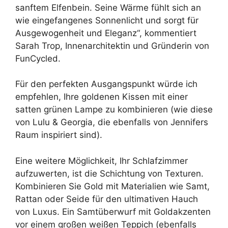
sanftem Elfenbein. Seine Wärme fühlt sich an
wie eingefangenes Sonnenlicht und sorgt für
Ausgewogenheit und Eleganz“, kommentiert
Sarah Trop, Innenarchitektin und Gründerin von
FunCycled.
Für den perfekten Ausgangspunkt würde ich
empfehlen, Ihre goldenen Kissen mit einer
satten grünen Lampe zu kombinieren (wie diese
von Lulu & Georgia, die ebenfalls von Jennifers
Raum inspiriert sind).
Eine weitere Möglichkeit, Ihr Schlafzimmer
aufzuwerten, ist die Schichtung von Texturen.
Kombinieren Sie Gold mit Materialien wie Samt,
Rattan oder Seide für den ultimativen Hauch
von Luxus. Ein Samtüberwurf mit Goldakzenten
vor einem großen weißen Teppich (ebenfalls