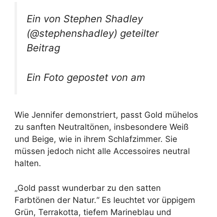
Ein von Stephen Shadley
(@stephenshadley) geteilter
Beitrag
Ein Foto gepostet von am
Wie Jennifer demonstriert, passt Gold mühelos
zu sanften Neutraltönen, insbesondere Weiß
und Beige, wie in ihrem Schlafzimmer. Sie
müssen jedoch nicht alle Accessoires neutral
halten.
„Gold passt wunderbar zu den satten
Farbtönen der Natur.“ Es leuchtet vor üppigem
Grün, Terrakotta, tiefem Marineblau und