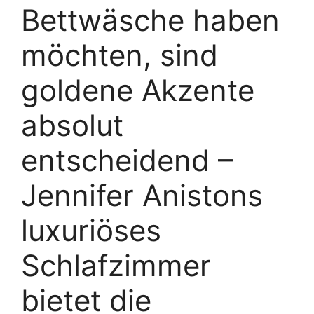
Bettwäsche haben
möchten, sind
goldene Akzente
absolut
entscheidend –
Jennifer Anistons
luxuriöses
Schlafzimmer
bietet die