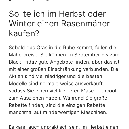
Sollte ich im Herbst oder
Winter einen Rasenmäher
kaufen?
Sobald das Gras in die Ruhe kommt, fallen die
Mäherpreise. Sie können im September bis zum
Black Friday gute Angebote finden, aber das ist
mit einer großen Einschränkung verbunden. Die
Aktien sind viel niedriger und die besten
Modelle sind normalerweise ausverkauft,
sodass Sie einen viel kleineren Maschinenpool
zum Ausziehen haben. Während Sie große
Rabatte finden, sind die einzigen Rabatte
manchmal auf minderwertigen Maschinen.
Es kann auch unpraktisch sein, im Herbst einen