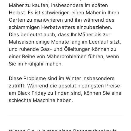
Mäher zu kaufen, insbesondere im späten
Herbst. Es ist schwieriger, einen Mäher in Ihren
Garten zu manövrieren und ihn während des
schlammigen Herbstwetters einzubeziehen.
Dies bedeutet auch, dass Ihr Mäher bis zur
Mähsaison einige Monate lang im Leerlauf sitzt,
und ruhende Gas- und Ölleitungen können zu
einer Reihe von Mäherproblemen führen, wenn
Sie im Frühjahr mähen.
Diese Probleme sind im Winter insbesondere
zutrifft. Während die absolut niedrigsten Preise
am Black Friday zu finden sind, können Sie eine
schlechte Maschine haben.