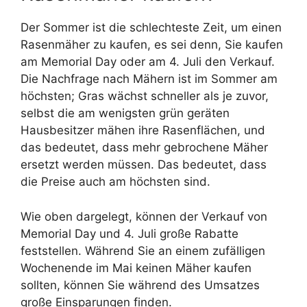
Der Sommer ist die schlechteste Zeit, um einen
Rasenmäher zu kaufen, es sei denn, Sie kaufen
am Memorial Day oder am 4. Juli den Verkauf.
Die Nachfrage nach Mähern ist im Sommer am
höchsten; Gras wächst schneller als je zuvor,
selbst die am wenigsten grün geräten
Hausbesitzer mähen ihre Rasenflächen, und
das bedeutet, dass mehr gebrochene Mäher
ersetzt werden müssen. Das bedeutet, dass
die Preise auch am höchsten sind.
Wie oben dargelegt, können der Verkauf von
Memorial Day und 4. Juli große Rabatte
feststellen. Während Sie an einem zufälligen
Wochenende im Mai keinen Mäher kaufen
sollten, können Sie während des Umsatzes
große Einsparungen finden.