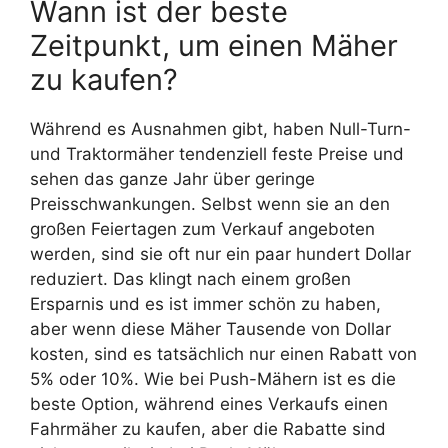
Wann ist der beste
Zeitpunkt, um einen Mäher
zu kaufen?
Während es Ausnahmen gibt, haben Null-Turn-
und Traktormäher tendenziell feste Preise und
sehen das ganze Jahr über geringe
Preisschwankungen. Selbst wenn sie an den
großen Feiertagen zum Verkauf angeboten
werden, sind sie oft nur ein paar hundert Dollar
reduziert. Das klingt nach einem großen
Ersparnis und es ist immer schön zu haben,
aber wenn diese Mäher Tausende von Dollar
kosten, sind es tatsächlich nur einen Rabatt von
5% oder 10%. Wie bei Push-Mähern ist es die
beste Option, während eines Verkaufs einen
Fahrmäher zu kaufen, aber die Rabatte sind