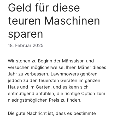
Geld für diese
teuren Maschinen
sparen
18. Februar 2025
Wir stehen zu Beginn der Mähsaison und
versuchen möglicherweise, Ihren Mäher dieses
Jahr zu verbessern. Lawnmowers gehören
jedoch zu den teuersten Geräten im ganzen
Haus und im Garten, und es kann sich
entmutigend anfühlen, die richtige Option zum
niedrigstmöglichen Preis zu finden.
Die gute Nachricht ist, dass es bestimmte