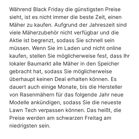
Während Black Friday die günstigsten Preise
sieht, ist es nicht immer die beste Zeit, einen
Mäher zu kaufen. Aufgrund der Jahreszeit sind
viele Mäherzubehör nicht verfügbar und die
Aktie ist begrenzt, sodass Sie schnell sein
müssen. Wenn Sie im Laden und nicht online
kaufen, stellen Sie möglicherweise fest, dass Ihr
lokaler Baumarkt alle Mäher in den Speicher
gebracht hat, sodass Sie möglicherweise
überhaupt keinen Deal erhalten können. Es
dauert auch einige Monate, bis die Hersteller
von Rasenmähern für das folgende Jahr neue
Modelle ankündigen, sodass Sie die neueste
Lawn Tech verpassen können. Das heißt, die
Preise werden am schwarzen Freitag am
niedrigsten sein.