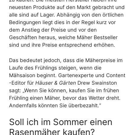
neuesten Produkte auf den Markt gebracht und
alle sind auf Lager. Abhängig von den örtlichen
Bedingungen liegt dies in der Regel kurz vor
dem Anstieg der Preise und vor den
Geschäften heraus, welche Mäher Bestseller
sind und ihre Preise entsprechend erhöhen.
Das bedeutet jedoch, dass die Mäherpreise im
Laufe des Frühlings steigen, wenn die
Mähsaison beginnt. Gartenexperte und Content
-Editor für
Häuser & Gärten
Drew Swainston
sagt: „Wenn Sie können, kaufen Sie im frühen
Frühling einen Mäher, bevor das Wetter dreht.
Andernfalls könnten Sie überbezahlt.“
Soll ich im Sommer einen
Rasenmäher kaufen?