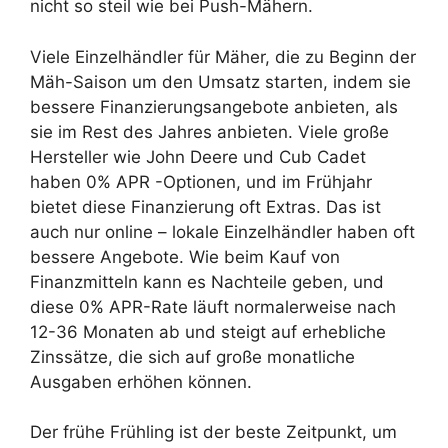
nicht so steil wie bei Push-Mähern.
Viele Einzelhändler für Mäher, die zu Beginn der
Mäh-Saison um den Umsatz starten, indem sie
bessere Finanzierungsangebote anbieten, als
sie im Rest des Jahres anbieten. Viele große
Hersteller wie John Deere und Cub Cadet
haben 0% APR -Optionen, und im Frühjahr
bietet diese Finanzierung oft Extras. Das ist
auch nur online – lokale Einzelhändler haben oft
bessere Angebote. Wie beim Kauf von
Finanzmitteln kann es Nachteile geben, und
diese 0% APR-Rate läuft normalerweise nach
12-36 Monaten ab und steigt auf erhebliche
Zinssätze, die sich auf große monatliche
Ausgaben erhöhen können.
Der frühe Frühling ist der beste Zeitpunkt, um