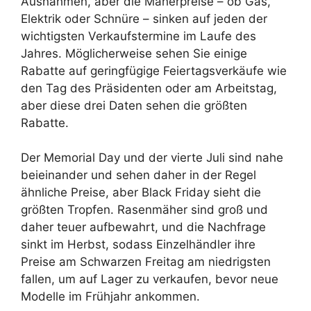
Ausnahmen, aber die Mäherpreise – ob Gas,
Elektrik oder Schnüre – sinken auf jeden der
wichtigsten Verkaufstermine im Laufe des
Jahres. Möglicherweise sehen Sie einige
Rabatte auf geringfügige Feiertagsverkäufe wie
den Tag des Präsidenten oder am Arbeitstag,
aber diese drei Daten sehen die größten
Rabatte.
Der Memorial Day und der vierte Juli sind nahe
beieinander und sehen daher in der Regel
ähnliche Preise, aber Black Friday sieht die
größten Tropfen. Rasenmäher sind groß und
daher teuer aufbewahrt, und die Nachfrage
sinkt im Herbst, sodass Einzelhändler ihre
Preise am Schwarzen Freitag am niedrigsten
fallen, um auf Lager zu verkaufen, bevor neue
Modelle im Frühjahr ankommen.