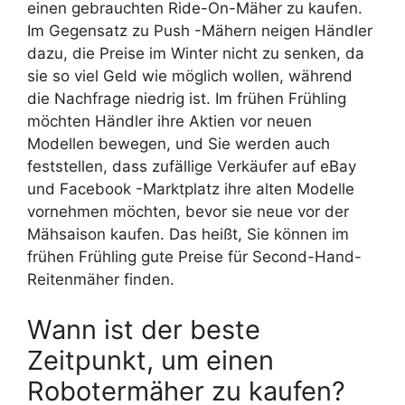
einen gebrauchten Ride-On-Mäher zu kaufen.
Im Gegensatz zu Push -Mähern neigen Händler
dazu, die Preise im Winter nicht zu senken, da
sie so viel Geld wie möglich wollen, während
die Nachfrage niedrig ist. Im frühen Frühling
möchten Händler ihre Aktien vor neuen
Modellen bewegen, und Sie werden auch
feststellen, dass zufällige Verkäufer auf eBay
und Facebook -Marktplatz ihre alten Modelle
vornehmen möchten, bevor sie neue vor der
Mähsaison kaufen. Das heißt, Sie können im
frühen Frühling gute Preise für Second-Hand-
Reitenmäher finden.
Wann ist der beste
Zeitpunkt, um einen
Robotermäher zu kaufen?