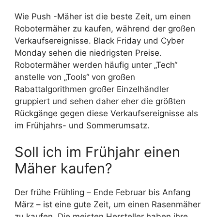
Wie Push -Mäher ist die beste Zeit, um einen
Robotermäher zu kaufen, während der großen
Verkaufsereignisse. Black Friday und Cyber ​​
Monday sehen die niedrigsten Preise.
Robotermäher werden häufig unter „Tech“
anstelle von „Tools“ von großen
Rabattalgorithmen großer Einzelhändler
gruppiert und sehen daher eher die größten
Rückgänge gegen diese Verkaufsereignisse als
im Frühjahrs- und Sommerumsatz.
Soll ich im Frühjahr einen
Mäher kaufen?
Der frühe Frühling – Ende Februar bis Anfang
März – ist eine gute Zeit, um einen Rasenmäher
zu kaufen. Die meisten Hersteller haben ihre