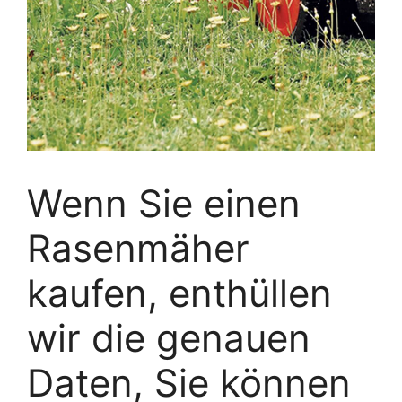
Wenn Sie einen
Rasenmäher
kaufen, enthüllen
wir die genauen
Daten, Sie können