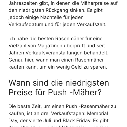
Jahreszeiten gibt, in denen die Mäherpreise auf
den niedrigsten Rückgang sinken. Es gibt
jedoch einige Nachteile für jeden
Verkaufsdatum und für jeden Verkaufszeit.
Ich habe die besten Rasenmäher für eine
Vielzahl von Magazinen überprüft und seit
Jahren Verkaufsveranstaltungen behandelt.
Genau hier, wann man einen Rasenmäher
kaufen kann, um ein wenig Geld zu sparen.
Wann sind die niedrigsten
Preise für Push -Mäher?
Die beste Zeit, um einen Push -Rasenmäher zu
kaufen, ist an drei Verkaufstagen: Memorial
Day, der vierte Juli und Black Friday. Es gibt