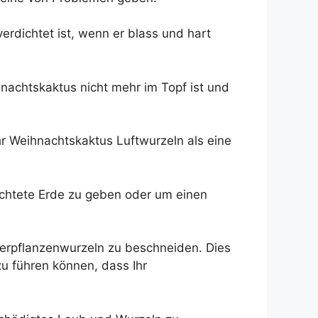
rdichtet ist, wenn er blass und hart
hnachtskaktus nicht mehr im Topf ist und
r Weihnachtskaktus Luftwurzeln als eine
dichtete Erde zu geben oder um einen
merpflanzenwurzeln zu beschneiden. Dies
u führen können, dass Ihr