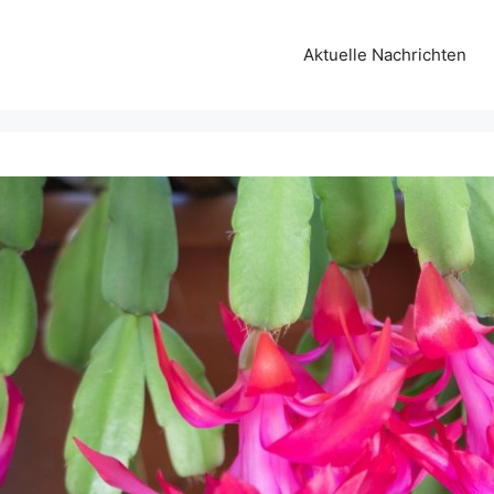
Aktuelle Nachrichten