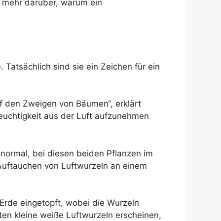
im mehr darüber, warum ein
Tatsächlich sind sie ein Zeichen für ein
uf den Zweigen von Bäumen“, erklärt
Feuchtigkeit aus der Luft aufzunehmen
 normal, bei diesen beiden Pflanzen im
 Auftauchen von Luftwurzeln an einem
 Erde eingetopft, wobei die Wurzeln
en kleine weiße Luftwurzeln erscheinen,