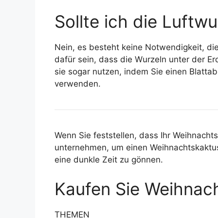
Sollte ich die Luft
Nein, es besteht keine Notwendigkeit, di
dafür sein, dass die Wurzeln unter der Er
sie sogar nutzen, indem Sie einen Blatta
verwenden.
Wenn Sie feststellen, dass Ihr Weihnacht
unternehmen, um einen Weihnachtskaktus 
eine dunkle Zeit zu gönnen.
Kaufen Sie Weihnach
THEMEN