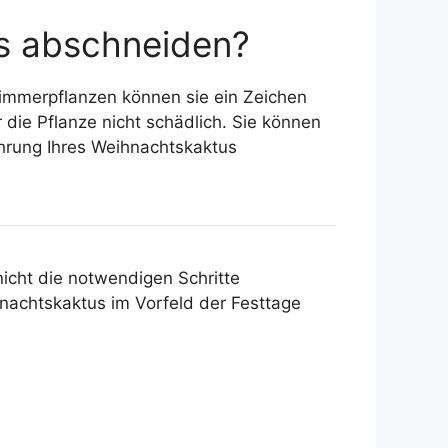
us abschneiden?
Zimmerpflanzen können sie ein Zeichen
 die Pflanze nicht schädlich. Sie können
ehrung Ihres Weihnachtskaktus
icht die notwendigen Schritte
achtskaktus im Vorfeld der Festtage