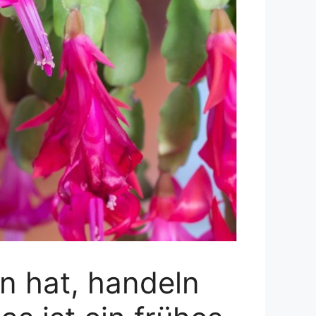
n hat, handeln