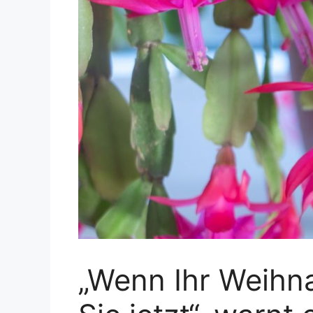
„Wenn Ihr Weihna