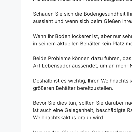
Schauen Sie sich die Bodengesundheit Ihr
aussieht und wenn sich beim Gießen Ihr
Wenn Ihr Boden lockerer ist, aber nur se
in seinem aktuellen Behälter kein Platz me
Beide Probleme können dazu führen, dass
Art Lebensader aussendet, um an mehr Nä
Deshalb ist es wichtig, Ihren Weihnachts
größeren Behälter bereitzustellen.
Bevor Sie dies tun, sollten Sie darüber
ist auch eine Gelegenheit, beschädigte 
Weihnachtskaktus braun wird.