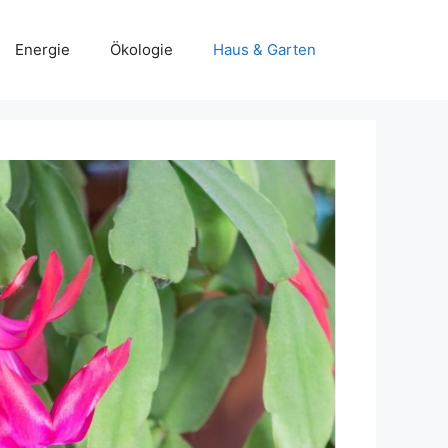
Energie
Ökologie
Haus & Garten