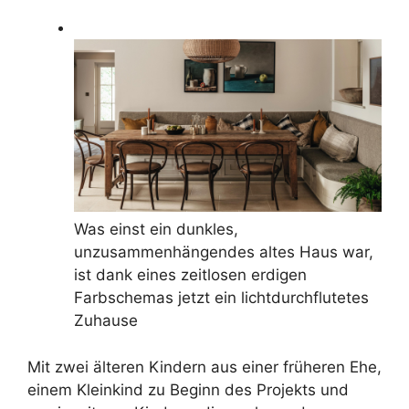
Was einst ein dunkles,
unzusammenhängendes altes Haus war,
ist dank eines zeitlosen erdigen
Farbschemas jetzt ein lichtdurchflutetes
Zuhause
Mit zwei älteren Kindern aus einer früheren Ehe,
einem Kleinkind zu Beginn des Projekts und