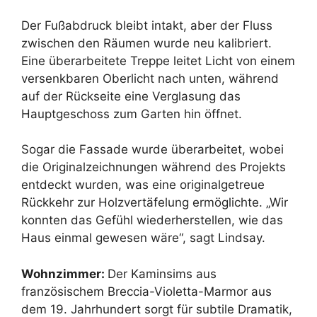
Der Fußabdruck bleibt intakt, aber der Fluss
zwischen den Räumen wurde neu kalibriert.
Eine überarbeitete Treppe leitet Licht von einem
versenkbaren Oberlicht nach unten, während
auf der Rückseite eine Verglasung das
Hauptgeschoss zum Garten hin öffnet.
Sogar die Fassade wurde überarbeitet, wobei
die Originalzeichnungen während des Projekts
entdeckt wurden, was eine originalgetreue
Rückkehr zur Holzvertäfelung ermöglichte. „Wir
konnten das Gefühl wiederherstellen, wie das
Haus einmal gewesen wäre“, sagt Lindsay.
Wohnzimmer:
Der Kaminsims aus
französischem Breccia-Violetta-Marmor aus
dem 19. Jahrhundert sorgt für subtile Dramatik,