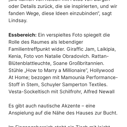
oder Details zurück, die sie inspirierten, und wir
fanden Wege, diese Ideen einzubinden“, sagt
Lindsay.
Essbereich:
Ein verspieltes Foto spiegelt die
Rolle des Raumes als lebendiger
Familientreffpunkt wider. Giraffic Jam, Laikipia,
Kenia, Foto von Natalie Obradovich. Rattan-
Blütenblattleuchte, Soane Großbritannien.
Stühle „How to Marry a Millionaire“, Hollywood
At Home; bezogen mit Mamounia Performance-
Stoff in Stem, Schuyler Samperton Textiles.
Vesta-Sockeltisch mit Schilfrohr, Alfred Newall
Es gibt auch nautische Akzente – eine
Anspielung auf die Nähe des Hauses zur Bucht.