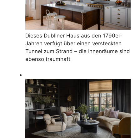
Dieses Dubliner Haus aus den 1790er-
Jahren verfügt über einen versteckten
Tunnel zum Strand – die Innenräume sind
ebenso traumhaft