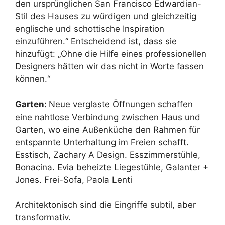
den ursprünglichen San Francisco Edwardian-
Stil des Hauses zu würdigen und gleichzeitig
englische und schottische Inspiration
einzuführen.“ Entscheidend ist, dass sie
hinzufügt: „Ohne die Hilfe eines professionellen
Designers hätten wir das nicht in Worte fassen
können.“
Garten:
Neue verglaste Öffnungen schaffen
eine nahtlose Verbindung zwischen Haus und
Garten, wo eine Außenküche den Rahmen für
entspannte Unterhaltung im Freien schafft.
Esstisch, Zachary A Design. Esszimmerstühle,
Bonacina. Evia beheizte Liegestühle, Galanter +
Jones. Frei-Sofa, Paola Lenti
Architektonisch sind die Eingriffe subtil, aber
transformativ.