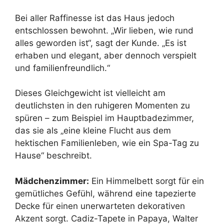
Bei aller Raffinesse ist das Haus jedoch
entschlossen bewohnt. „Wir lieben, wie rund
alles geworden ist“, sagt der Kunde. „Es ist
erhaben und elegant, aber dennoch verspielt
und familienfreundlich.“
Dieses Gleichgewicht ist vielleicht am
deutlichsten in den ruhigeren Momenten zu
spüren – zum Beispiel im Hauptbadezimmer,
das sie als „eine kleine Flucht aus dem
hektischen Familienleben, wie ein Spa-Tag zu
Hause“ beschreibt.
Mädchenzimmer:
Ein Himmelbett sorgt für ein
gemütliches Gefühl, während eine tapezierte
Decke für einen unerwarteten dekorativen
Akzent sorgt. Cadiz-Tapete in Papaya, Walter