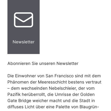
Newsletter
Abonnieren Sie unseren Newsletter
Die Einwohner von San Francisco sind mit dem
Phänomen der Meeresschicht bestens vertraut
– dem wechselnden Nebelschleier, der vom
Pazifik herüberrollt, die Umrisse der Golden
Gate Bridge weicher macht und die Stadt in
diffuses Licht über eine Palette von Blaugrün-