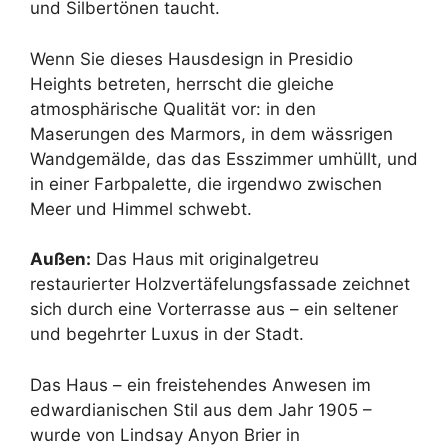
und Silbertönen taucht.
Wenn Sie dieses Hausdesign in Presidio
Heights betreten, herrscht die gleiche
atmosphärische Qualität vor: in den
Maserungen des Marmors, in dem wässrigen
Wandgemälde, das das Esszimmer umhüllt, und
in einer Farbpalette, die irgendwo zwischen
Meer und Himmel schwebt.
Außen:
Das Haus mit originalgetreu
restaurierter Holzvertäfelungsfassade zeichnet
sich durch eine Vorterrasse aus – ein seltener
und begehrter Luxus in der Stadt.
Das Haus – ein freistehendes Anwesen im
edwardianischen Stil aus dem Jahr 1905 –
wurde von Lindsay Anyon Brier in