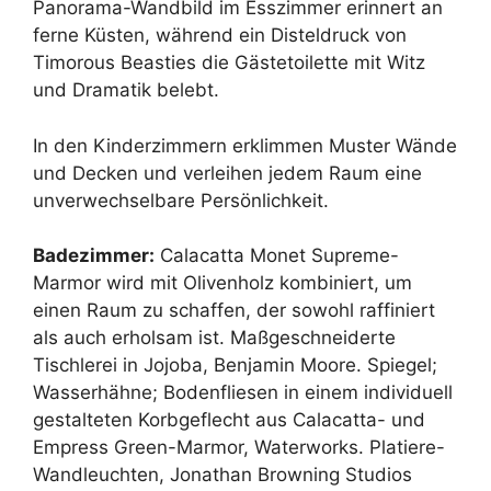
Panorama-Wandbild im Esszimmer erinnert an
ferne Küsten, während ein Disteldruck von
Timorous Beasties die Gästetoilette mit Witz
und Dramatik belebt.
In den Kinderzimmern erklimmen Muster Wände
und Decken und verleihen jedem Raum eine
unverwechselbare Persönlichkeit.
Badezimmer:
Calacatta Monet Supreme-
Marmor wird mit Olivenholz kombiniert, um
einen Raum zu schaffen, der sowohl raffiniert
als auch erholsam ist. Maßgeschneiderte
Tischlerei in Jojoba, Benjamin Moore. Spiegel;
Wasserhähne; Bodenfliesen in einem individuell
gestalteten Korbgeflecht aus Calacatta- und
Empress Green-Marmor, Waterworks. Platiere-
Wandleuchten, Jonathan Browning Studios