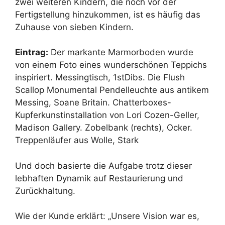
zwei weiteren Kindern, die noch vor der
Fertigstellung hinzukommen, ist es häufig das
Zuhause von sieben Kindern.
Eintrag:
Der markante Marmorboden wurde
von einem Foto eines wunderschönen Teppichs
inspiriert. Messingtisch, 1stDibs. Die Flush
Scallop Monumental Pendelleuchte aus antikem
Messing, Soane Britain. Chatterboxes-
Kupferkunstinstallation von Lori Cozen-Geller,
Madison Gallery. Zobelbank (rechts), Ocker.
Treppenläufer aus Wolle, Stark
Und doch basierte die Aufgabe trotz dieser
lebhaften Dynamik auf Restaurierung und
Zurückhaltung.
Wie der Kunde erklärt: „Unsere Vision war es,