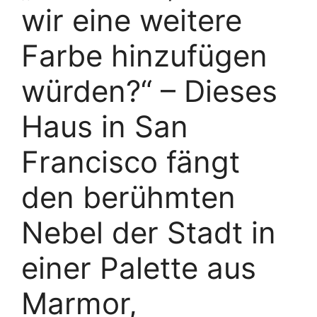
wir eine weitere
Farbe hinzufügen
würden?“ – Dieses
Haus in San
Francisco fängt
den berühmten
Nebel der Stadt in
einer Palette aus
Marmor,