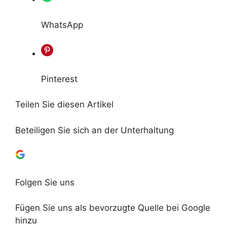
WhatsApp
Pinterest
Teilen Sie diesen Artikel
Beteiligen Sie sich an der Unterhaltung
Folgen Sie uns
Fügen Sie uns als bevorzugte Quelle bei Google
hinzu