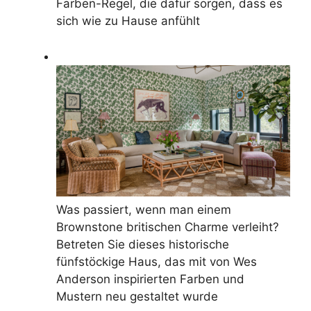
Farben-Regel, die dafür sorgen, dass es
sich wie zu Hause anfühlt
Was passiert, wenn man einem
Brownstone britischen Charme verleiht?
Betreten Sie dieses historische
fünfstöckige Haus, das mit von Wes
Anderson inspirierten Farben und
Mustern neu gestaltet wurde