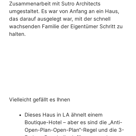
Zusammenarbeit mit Sutro Architects
umgestaltet. Es war von Anfang an ein Haus,
das darauf ausgelegt war, mit der schnell
wachsenden Familie der Eigentümer Schritt zu
halten.
Vielleicht gefällt es Ihnen
Dieses Haus in LA ähnelt einem
Boutique-Hotel – aber es sind die „Anti-
Open-Plan-Open-Plan“-Regel und die 3-