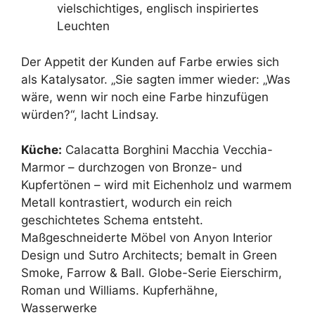
vielschichtiges, englisch inspiriertes
Leuchten
Der Appetit der Kunden auf Farbe erwies sich
als Katalysator. „Sie sagten immer wieder: „Was
wäre, wenn wir noch eine Farbe hinzufügen
würden?“, lacht Lindsay.
Küche:
Calacatta Borghini Macchia Vecchia-
Marmor – durchzogen von Bronze- und
Kupfertönen – wird mit Eichenholz und warmem
Metall kontrastiert, wodurch ein reich
geschichtetes Schema entsteht.
Maßgeschneiderte Möbel von Anyon Interior
Design und Sutro Architects; bemalt in Green
Smoke, Farrow & Ball. Globe-Serie Eierschirm,
Roman und Williams. Kupferhähne,
Wasserwerke