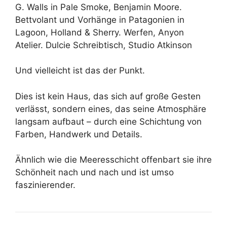
G. Walls in Pale Smoke, Benjamin Moore.
Bettvolant und Vorhänge in Patagonien in
Lagoon, Holland & Sherry. Werfen, Anyon
Atelier. Dulcie Schreibtisch, Studio Atkinson
Und vielleicht ist das der Punkt.
Dies ist kein Haus, das sich auf große Gesten
verlässt, sondern eines, das seine Atmosphäre
langsam aufbaut – durch eine Schichtung von
Farben, Handwerk und Details.
Ähnlich wie die Meeresschicht offenbart sie ihre
Schönheit nach und nach und ist umso
faszinierender.