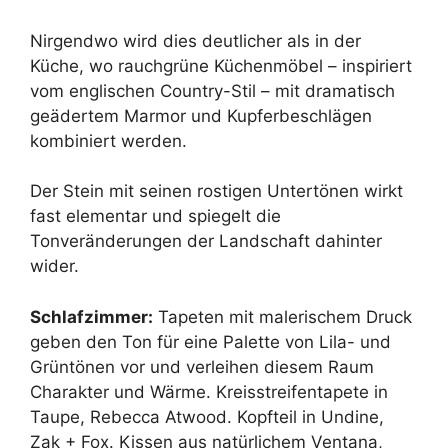
Nirgendwo wird dies deutlicher als in der
Küche, wo rauchgrüne Küchenmöbel – inspiriert
vom englischen Country-Stil – mit dramatisch
geädertem Marmor und Kupferbeschlägen
kombiniert werden.
Der Stein mit seinen rostigen Untertönen wirkt
fast elementar und spiegelt die
Tonveränderungen der Landschaft dahinter
wider.
Schlafzimmer:
Tapeten mit malerischem Druck
geben den Ton für eine Palette von Lila- und
Grüntönen vor und verleihen diesem Raum
Charakter und Wärme. Kreisstreifentapete in
Taupe, Rebecca Atwood. Kopfteil in Undine,
Zak + Fox. Kissen aus natürlichem Ventana,