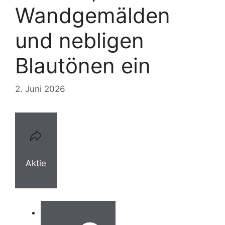
Wandgemälden
und nebligen
Blautönen ein
2. Juni 2026
Aktie