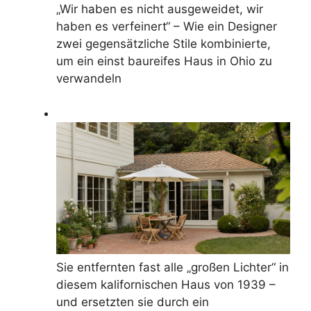
„Wir haben es nicht ausgeweidet, wir
haben es verfeinert“ – Wie ein Designer
zwei gegensätzliche Stile kombinierte,
um ein einst baureifes Haus in Ohio zu
verwandeln
Sie entfernten fast alle „großen Lichter“ in
diesem kalifornischen Haus von 1939 –
und ersetzten sie durch ein