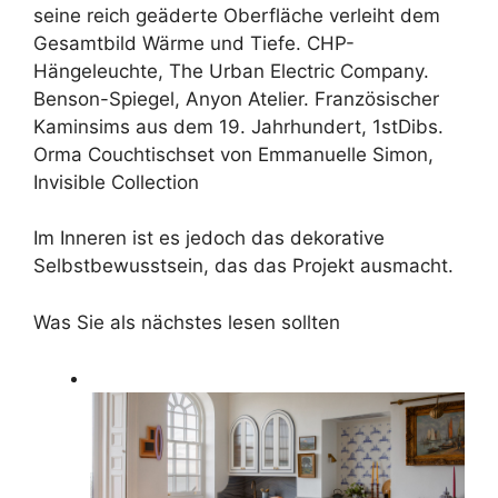
seine reich geäderte Oberfläche verleiht dem
Gesamtbild Wärme und Tiefe. CHP-
Hängeleuchte, The Urban Electric Company.
Benson-Spiegel, Anyon Atelier. Französischer
Kaminsims aus dem 19. Jahrhundert, 1stDibs.
Orma Couchtischset von Emmanuelle Simon,
Invisible Collection
Im Inneren ist es jedoch das dekorative
Selbstbewusstsein, das das Projekt ausmacht.
Was Sie als nächstes lesen sollten