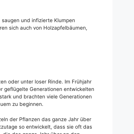
rn saugen und infizierte Klumpen
ähren sich auch von Holzapfelbäumen,
en oder unter loser Rinde. Im Frühjahr
r geflügelte Generationen entwickelten
stark und brachten viele Generationen
neuem zu beginnen.
eln der Pflanzen das ganze Jahr über
utage so entwickelt, dass sie oft das