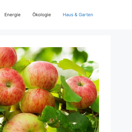
Energie
Ökologie
Haus & Garten