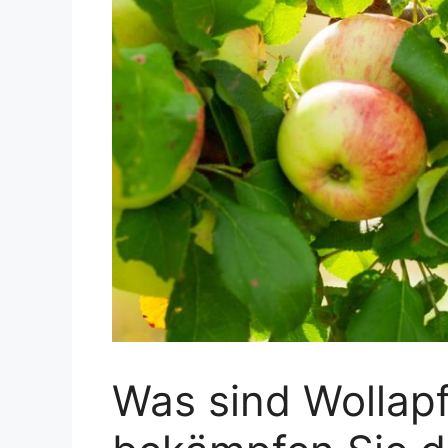
Was sind Wollapf