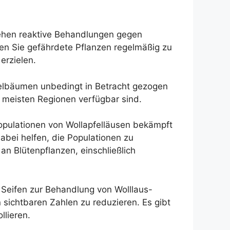
ehen reaktive Behandlungen gegen
hen Sie gefährdete Pflanzen regelmäßig zu
erzielen.
pfelbäumen unbedingt in Betracht gezogen
 meisten Regionen verfügbar sind.
Populationen von Wollapfelläusen bekämpft
bei helfen, die Populationen zu
an Blütenpflanzen, einschließlich
Seifen zur Behandlung von Wolllaus-
ichtbaren Zahlen zu reduzieren. Es gibt
lieren.