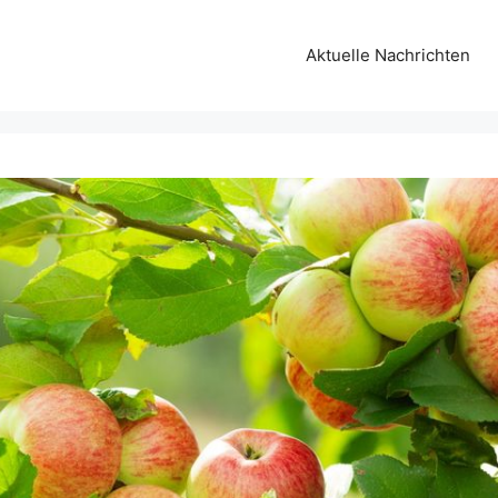
Aktuelle Nachrichten