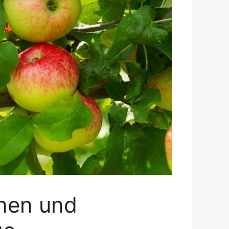
nnen und