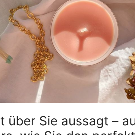
t über Sie aussagt – a