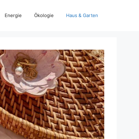
Energie
Ökologie
Haus & Garten