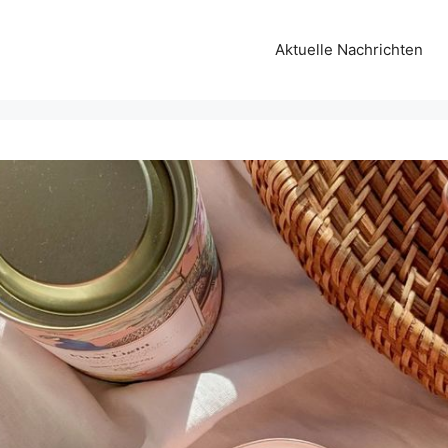
Aktuelle Nachrichten