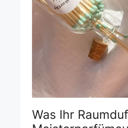
Was Ihr Raumduf