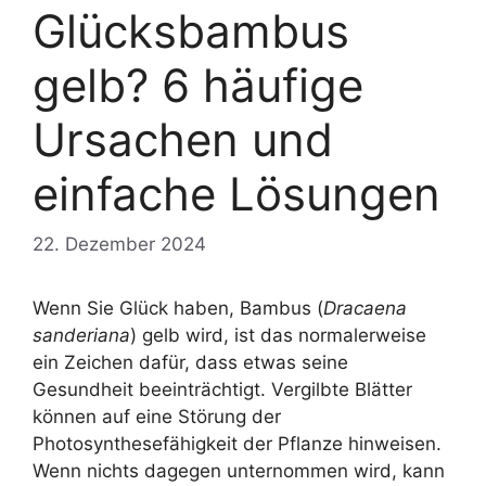
Glücksbambus
gelb? 6 häufige
Ursachen und
einfache Lösungen
22. Dezember 2024
Wenn Sie Glück haben, Bambus (
Dracaena
sanderiana
) gelb wird, ist das normalerweise
ein Zeichen dafür, dass etwas seine
Gesundheit beeinträchtigt. Vergilbte Blätter
können auf eine Störung der
Photosynthesefähigkeit der Pflanze hinweisen.
Wenn nichts dagegen unternommen wird, kann