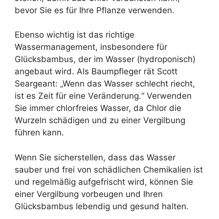
bevor Sie es für Ihre Pflanze verwenden.
Ebenso wichtig ist das richtige
Wassermanagement, insbesondere für
Glücksbambus, der im Wasser (hydroponisch)
angebaut wird. Als Baumpfleger rät Scott
Seargeant: „Wenn das Wasser schlecht riecht,
ist es Zeit für eine Veränderung.“ Verwenden
Sie immer chlorfreies Wasser, da Chlor die
Wurzeln schädigen und zu einer Vergilbung
führen kann.
Wenn Sie sicherstellen, dass das Wasser
sauber und frei von schädlichen Chemikalien ist
und regelmäßig aufgefrischt wird, können Sie
einer Vergilbung vorbeugen und Ihren
Glücksbambus lebendig und gesund halten.