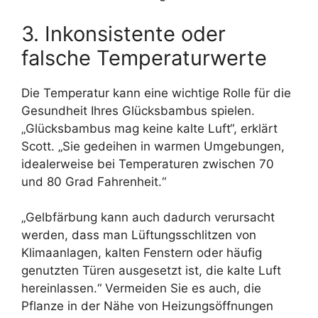
3. Inkonsistente oder
falsche Temperaturwerte
Die Temperatur kann eine wichtige Rolle für die
Gesundheit Ihres Glücksbambus spielen.
„Glücksbambus mag keine kalte Luft“, erklärt
Scott. „Sie gedeihen in warmen Umgebungen,
idealerweise bei Temperaturen zwischen 70
und 80 Grad Fahrenheit.“
„Gelbfärbung kann auch dadurch verursacht
werden, dass man Lüftungsschlitzen von
Klimaanlagen, kalten Fenstern oder häufig
genutzten Türen ausgesetzt ist, die kalte Luft
hereinlassen.“ Vermeiden Sie es auch, die
Pflanze in der Nähe von Heizungsöffnungen