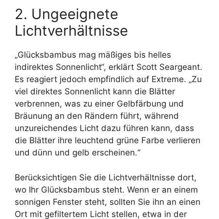
2. Ungeeignete
Lichtverhältnisse
„Glücksbambus mag mäßiges bis helles
indirektes Sonnenlicht“, erklärt Scott Seargeant.
Es reagiert jedoch empfindlich auf Extreme. „Zu
viel direktes Sonnenlicht kann die Blätter
verbrennen, was zu einer Gelbfärbung und
Bräunung an den Rändern führt, während
unzureichendes Licht dazu führen kann, dass
die Blätter ihre leuchtend grüne Farbe verlieren
und dünn und gelb erscheinen.“
Berücksichtigen Sie die Lichtverhältnisse dort,
wo Ihr Glücksbambus steht. Wenn er an einem
sonnigen Fenster steht, sollten Sie ihn an einen
Ort mit gefiltertem Licht stellen, etwa in der