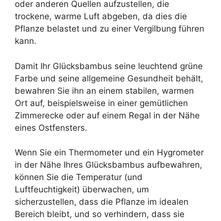
oder anderen Quellen aufzustellen, die
trockene, warme Luft abgeben, da dies die
Pflanze belastet und zu einer Vergilbung führen
kann.
Damit Ihr Glücksbambus seine leuchtend grüne
Farbe und seine allgemeine Gesundheit behält,
bewahren Sie ihn an einem stabilen, warmen
Ort auf, beispielsweise in einer gemütlichen
Zimmerecke oder auf einem Regal in der Nähe
eines Ostfensters.
Wenn Sie ein Thermometer und ein Hygrometer
in der Nähe Ihres Glücksbambus aufbewahren,
können Sie die Temperatur (und
Luftfeuchtigkeit) überwachen, um
sicherzustellen, dass die Pflanze im idealen
Bereich bleibt, und so verhindern, dass sie