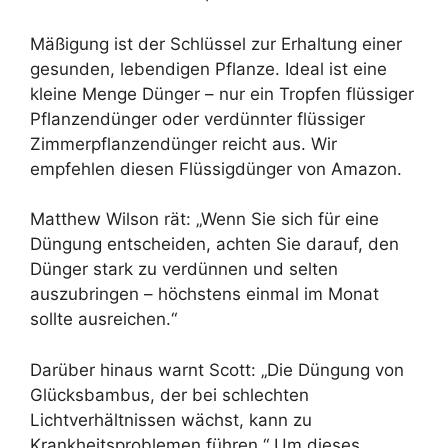
Mäßigung ist der Schlüssel zur Erhaltung einer
gesunden, lebendigen Pflanze. Ideal ist eine
kleine Menge Dünger – nur ein Tropfen flüssiger
Pflanzendünger oder verdünnter flüssiger
Zimmerpflanzendünger reicht aus. Wir
empfehlen diesen Flüssigdünger von Amazon.
Matthew Wilson rät: „Wenn Sie sich für eine
Düngung entscheiden, achten Sie darauf, den
Dünger stark zu verdünnen und selten
auszubringen – höchstens einmal im Monat
sollte ausreichen.“
Darüber hinaus warnt Scott: „Die Düngung von
Glücksbambus, der bei schlechten
Lichtverhältnissen wächst, kann zu
Krankheitsproblemen führen.“ Um dieses