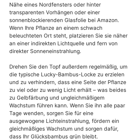
Nähe eines Nordfensters oder hinter
transparenten Vorhängen oder einer
sonnenblockierenden Glasfolie bei Amazon.
Wenn Ihre Pflanze an einem schwach
beleuchteten Ort steht, platzieren Sie sie näher
an einer indirekten Lichtquelle und fern von
direkter Sonneneinstrahlung.
Drehen Sie den Topf außerdem regelmäßig, um
die typische Lucky-Bambus-Locke zu erzielen
und zu verhindern, dass eine Seite der Pflanze
zu viel oder zu wenig Licht erhält – was beides
zu Gelbfärbung und ungleichmäßigem
Wachstum führen kann. Wenn Sie ihn alle paar
Tage wenden, sorgen Sie für eine
ausgewogene Lichteinstrahlung, fördern ein
gleichmäßiges Wachstum und sorgen dafür,
dass Ihr Glücksbambus grün bleibt.