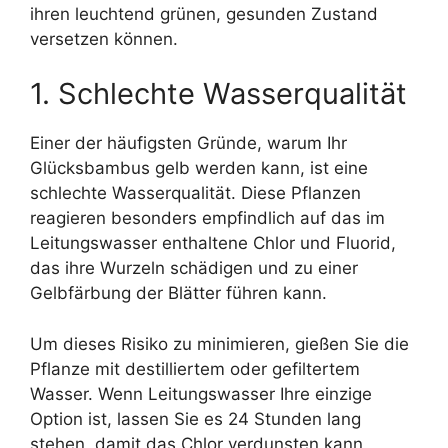
ihren leuchtend grünen, gesunden Zustand
versetzen können.
1. Schlechte Wasserqualität
Einer der häufigsten Gründe, warum Ihr
Glücksbambus gelb werden kann, ist eine
schlechte Wasserqualität. Diese Pflanzen
reagieren besonders empfindlich auf das im
Leitungswasser enthaltene Chlor und Fluorid,
das ihre Wurzeln schädigen und zu einer
Gelbfärbung der Blätter führen kann.
Um dieses Risiko zu minimieren, gießen Sie die
Pflanze mit destilliertem oder gefiltertem
Wasser. Wenn Leitungswasser Ihre einzige
Option ist, lassen Sie es 24 Stunden lang
stehen, damit das Chlor verdunsten kann,