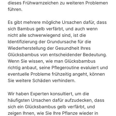
dieses Frühwarnzeichen zu weiteren Problemen
führen.
Es gibt mehrere mögliche Ursachen dafür, dass
sich Bambus gelb verfärbt, und auch wenn
nicht alle schwerwiegend sind, ist die
Identifizierung der Grundursache für die
Wiederherstellung der Gesundheit Ihres
Glücksbambus von entscheidender Bedeutung.
Wenn Sie wissen, wie man Glücksbambus
richtig anbaut, seine Pflegeroutine evaluiert und
eventuelle Probleme frühzeitig angeht, können
Sie weitere Schäden verhindern.
Wir haben Experten konsultiert, um die
häufigsten Ursachen dafür aufzudecken, dass
sich ein Glücksbambus gelb verfärbt, und
zeigen Ihnen, wie Sie Ihre Pflanze wieder in