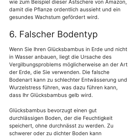
wie zum Beispiel dieser Astschere von Amazon,
damit die Pflanze ordentlich aussieht und ein
gesundes Wachstum gefördert wird.
6. Falscher Bodentyp
Wenn Sie Ihren Glücksbambus in Erde und nicht
in Wasser anbauen, liegt die Ursache des
Vergilbungsproblems möglicherweise an der Art
der Erde, die Sie verwenden. Die falsche
Bodenart kann zu schlechter Entwässerung und
Wurzelstress führen, was dazu führen kann,
dass Ihr Glücksbambus gelb wird.
Glücksbambus bevorzugt einen gut
durchlässigen Boden, der die Feuchtigkeit
speichert, ohne durchnässt zu werden. Zu
schwerer oder zu dichter Boden kann