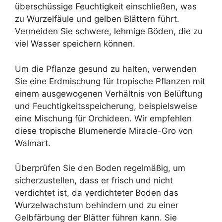
überschüssige Feuchtigkeit einschließen, was
zu Wurzelfäule und gelben Blättern führt.
Vermeiden Sie schwere, lehmige Böden, die zu
viel Wasser speichern können.
Um die Pflanze gesund zu halten, verwenden
Sie eine Erdmischung für tropische Pflanzen mit
einem ausgewogenen Verhältnis von Belüftung
und Feuchtigkeitsspeicherung, beispielsweise
eine Mischung für Orchideen. Wir empfehlen
diese tropische Blumenerde Miracle-Gro von
Walmart.
Überprüfen Sie den Boden regelmäßig, um
sicherzustellen, dass er frisch und nicht
verdichtet ist, da verdichteter Boden das
Wurzelwachstum behindern und zu einer
Gelbfärbung der Blätter führen kann. Sie