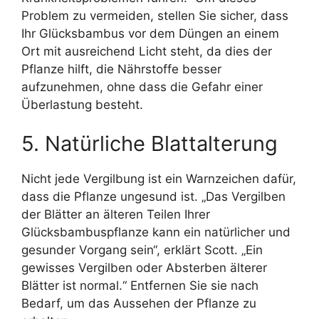
Problem zu vermeiden, stellen Sie sicher, dass
Ihr Glücksbambus vor dem Düngen an einem
Ort mit ausreichend Licht steht, da dies der
Pflanze hilft, die Nährstoffe besser
aufzunehmen, ohne dass die Gefahr einer
Überlastung besteht.
5. Natürliche Blattalterung
Nicht jede Vergilbung ist ein Warnzeichen dafür,
dass die Pflanze ungesund ist. „Das Vergilben
der Blätter an älteren Teilen Ihrer
Glücksbambuspflanze kann ein natürlicher und
gesunder Vorgang sein“, erklärt Scott. „Ein
gewisses Vergilben oder Absterben älterer
Blätter ist normal.“ Entfernen Sie sie nach
Bedarf, um das Aussehen der Pflanze zu