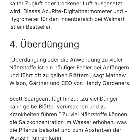
kalter Zugluft oder trockener Luft ausgesetzt
wird. Dieses AcuRite-Digitalthermometer und -
Hygrometer für den Innenbereich bei Walmart
ist ein Bestseller.
4. Überdüngung
„Überdüngung oder die Anwendung zu vieler
Nährstoffe ist ein häufiger Fehler bei Anfängern
und führt oft zu gelben Blättern“, sagt Mathew
Wilson, Gärtner und CEO von Handy Gardeners.
Scott Seargeant fügt hinzu: „Zu viel Dünger
kann gelbe Blätter verursachen und zu
Krankheiten führen.“ Zu viel Nährstoffe können
die Salzkonzentration im Wasser erhöhen, was
die Pflanze belastet und zum Absterben der
Wurzeln führen kann. ‚