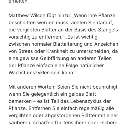
erhalten.
Matthew Wilson fügt hinzu: „Wenn Ihre Pflanze
beschnitten werden muss, achten Sie darauf,
die vergilbten Blätter an der Basis des Stängels
vorsichtig zu entfernen.“ „Es ist wichtig,
zwischen normaler Blattalterung und Anzeichen
von Stress oder Krankheit zu unterscheiden, da
eine gewisse Gelbfärbung an anderen Teilen
der Pflanze einfach eine Folge natürlicher
Wachstumszyklen sein kann.“
Mit anderen Worten: Seien Sie nicht beunruhigt,
wenn Sie gelegentlich ein gelbes Blatt
bemerken – es ist Teil des Lebenszyklus der
Pflanze. Entfernen Sie einfach regelmäßig alle
vergilbten oder abgestorbenen Blätter mit einer
sauberen, scharfen Gartenschere oder -schere,