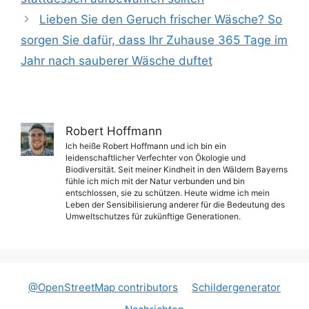
Lieben Sie den Geruch frischer Wäsche? So
sorgen Sie dafür, dass Ihr Zuhause 365 Tage im
Jahr nach sauberer Wäsche duftet
Robert Hoffmann
Ich heiße Robert Hoffmann und ich bin ein
leidenschaftlicher Verfechter von Ökologie und
Biodiversität. Seit meiner Kindheit in den Wäldern Bayerns
fühle ich mich mit der Natur verbunden und bin
entschlossen, sie zu schützen. Heute widme ich mein
Leben der Sensibilisierung anderer für die Bedeutung des
Umweltschutzes für zukünftige Generationen.
@OpenStreetMap contributors
Schildergenerator