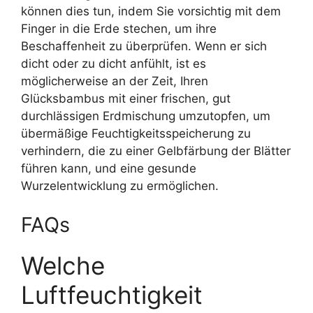
können dies tun, indem Sie vorsichtig mit dem
Finger in die Erde stechen, um ihre
Beschaffenheit zu überprüfen. Wenn er sich
dicht oder zu dicht anfühlt, ist es
möglicherweise an der Zeit, Ihren
Glücksbambus mit einer frischen, gut
durchlässigen Erdmischung umzutopfen, um
übermäßige Feuchtigkeitsspeicherung zu
verhindern, die zu einer Gelbfärbung der Blätter
führen kann, und eine gesunde
Wurzelentwicklung zu ermöglichen.
FAQs
Welche
Luftfeuchtigkeit