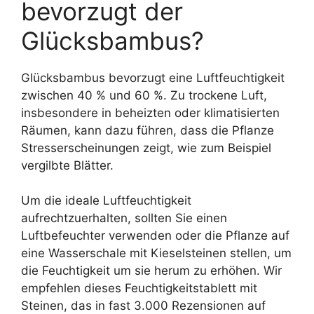
bevorzugt der
Glücksbambus?
Glücksbambus bevorzugt eine Luftfeuchtigkeit
zwischen 40 % und 60 %. Zu trockene Luft,
insbesondere in beheizten oder klimatisierten
Räumen, kann dazu führen, dass die Pflanze
Stresserscheinungen zeigt, wie zum Beispiel
vergilbte Blätter.
Um die ideale Luftfeuchtigkeit
aufrechtzuerhalten, sollten Sie einen
Luftbefeuchter verwenden oder die Pflanze auf
eine Wasserschale mit Kieselsteinen stellen, um
die Feuchtigkeit um sie herum zu erhöhen. Wir
empfehlen dieses Feuchtigkeitstablett mit
Steinen, das in fast 3.000 Rezensionen auf