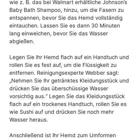
wie z. B. das bei Walmart erhältliche Johnson’s
Baby Bath Shampoo, hinzu, um die Fasern zu
entspannen, bevor Sie das Hemd vollständig
eintauchen. Lassen Sie es dann 30 Minuten
lang einweichen, bevor Sie das Wasser
abgießen.
Legen Sie Ihr Hemd flach auf ein Handtuch und
rollen Sie es fest auf, um die Flüssigkeit zu
entfernen. Reinigungsexperte Webber sagt:
„Nehmen Sie Ihr getränktes Kleidungsstück und
drücken Sie das überschüssige Wasser
vorsichtig aus.“ Legen Sie das Kleidungsstück
flach auf ein trockenes Handtuch, rollen Sie es
wie Sushi auf und drücken Sie noch mehr
Wasser heraus.
Anschließend ist Ihr Hemd zum Umformen