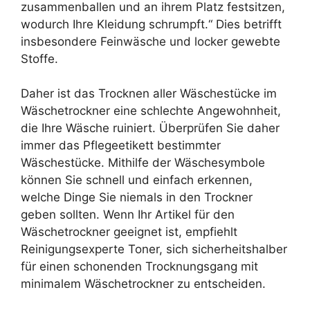
zusammenballen und an ihrem Platz festsitzen,
wodurch Ihre Kleidung schrumpft.“ Dies betrifft
insbesondere Feinwäsche und locker gewebte
Stoffe.
Daher ist das Trocknen aller Wäschestücke im
Wäschetrockner eine schlechte Angewohnheit,
die Ihre Wäsche ruiniert. Überprüfen Sie daher
immer das Pflegeetikett bestimmter
Wäschestücke. Mithilfe der Wäschesymbole
können Sie schnell und einfach erkennen,
welche Dinge Sie niemals in den Trockner
geben sollten. Wenn Ihr Artikel für den
Wäschetrockner geeignet ist, empfiehlt
Reinigungsexperte Toner, sich sicherheitshalber
für einen schonenden Trocknungsgang mit
minimalem Wäschetrockner zu entscheiden.