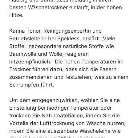
besten Wäschetrockner einläuft, in der hohen
Hitze.
Karina Toner, Reinigungsexpertin und
Betriebsleiterin bei Spekless, erklärt: „Viele
Stoffe, insbesondere natürliche Stoffe wie
Baumwolle und Wolle, reagieren
hitzeempfindlich.“ Die hohen Temperaturen im
Trockner führen dazu, dass sich die Fasern
zusammenziehen und festziehen, was zu einem
Schrumpfen führt.
Um dem entgegenzuwirken, wählen Sie eine
Einstellung bei niedriger Temperatur oder
trocknen Sie Naturmaterialien, indem Sie die
Vorteile der Lufttrocknung von Wäsche nutzen,
indem Sie eine ausziehbare Wäscheleine wie