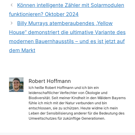
Können intelligente Zähler mit Solarmodulen
funktionieren? Oktober 2024
Billy Murrays atemberaubendes „Yellow
House“ demonstriert die ultimative Variante des
modernen Bauernhausstils – und es ist jetzt auf
dem Markt
Robert Hoffmann
Ich heiße Robert Hoffmann und ich bin ein
leidenschaftlicher Verfechter von Ökologie und
Biodiversität. Seit meiner Kindheit in den Wäldern Bayerns
fühle ich mich mit der Natur verbunden und bin
entschlossen, sie zu schützen. Heute widme ich mein
Leben der Sensibilisierung anderer für die Bedeutung des
Umweltschutzes für zukünftige Generationen.