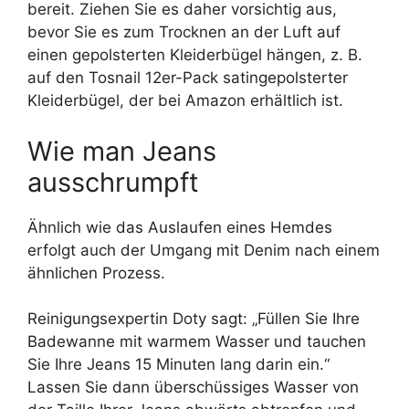
bereit. Ziehen Sie es daher vorsichtig aus,
bevor Sie es zum Trocknen an der Luft auf
einen gepolsterten Kleiderbügel hängen, z. B.
auf den Tosnail 12er-Pack satingepolsterter
Kleiderbügel, der bei Amazon erhältlich ist.
Wie man Jeans
ausschrumpft
Ähnlich wie das Auslaufen eines Hemdes
erfolgt auch der Umgang mit Denim nach einem
ähnlichen Prozess.
Reinigungsexpertin Doty sagt: „Füllen Sie Ihre
Badewanne mit warmem Wasser und tauchen
Sie Ihre Jeans 15 Minuten lang darin ein.“
Lassen Sie dann überschüssiges Wasser von