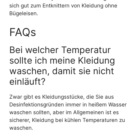
sich gut zum Entknittern von Kleidung ohne
Bügeleisen.
FAQs
Bei welcher Temperatur
sollte ich meine Kleidung
waschen, damit sie nicht
einläuft?
Zwar gibt es Kleidungsstücke, die Sie aus
Desinfektionsgründen immer in heißem Wasser
waschen sollten, aber im Allgemeinen ist es
sicherer, Kleidung bei kühlen Temperaturen zu
waschen.