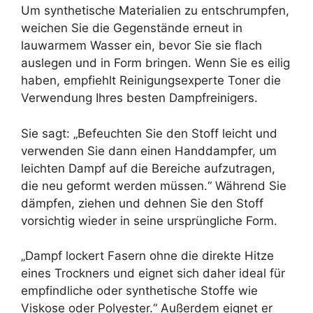
Um synthetische Materialien zu entschrumpfen,
weichen Sie die Gegenstände erneut in
lauwarmem Wasser ein, bevor Sie sie flach
auslegen und in Form bringen. Wenn Sie es eilig
haben, empfiehlt Reinigungsexperte Toner die
Verwendung Ihres besten Dampfreinigers.
Sie sagt: „Befeuchten Sie den Stoff leicht und
verwenden Sie dann einen Handdampfer, um
leichten Dampf auf die Bereiche aufzutragen,
die neu geformt werden müssen.“ Während Sie
dämpfen, ziehen und dehnen Sie den Stoff
vorsichtig wieder in seine ursprüngliche Form.
„Dampf lockert Fasern ohne die direkte Hitze
eines Trockners und eignet sich daher ideal für
empfindliche oder synthetische Stoffe wie
Viskose oder Polyester.“ Außerdem eignet er