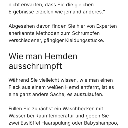
nicht erwarten, dass Sie die gleichen
Ergebnisse erzielen wie jemand anderes.“
Abgesehen davon finden Sie hier von Experten
anerkannte Methoden zum Schrumpfen
verschiedener, gängiger Kleidungsstücke.
Wie man Hemden
ausschrumpft
Während Sie vielleicht wissen, wie man einen
Fleck aus einem weißen Hemd entfernt, ist es
eine ganz andere Sache, es auszulaufen.
Füllen Sie zunächst ein Waschbecken mit
Wasser bei Raumtemperatur und geben Sie
zwei Esslöffel Haarspülung oder Babyshampoo,