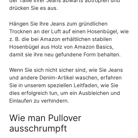
der Taille Ihrer Jeans abwärts abtropfen und
drücken Sie es aus.
Hängen Sie Ihre Jeans zum gründlichen
Trocknen an der Luft auf einen Hosenbügel, wie
z. B. die bei Amazon erhältlichen stabilen
Hosenbügel aus Holz von Amazon Basics,
damit sie ihre neu gefundene Form behalten.
Wenn Sie sich nicht sicher sind, wie Sie Jeans
und andere Denim-Artikel waschen, erfahren
Sie in unserem speziellen Leitfaden, wie Sie
dies erfolgreich tun, um ein Ausbleichen und
Einlaufen zu verhindern.
Wie man Pullover
ausschrumpft