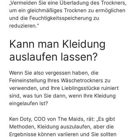
„Vermeiden Sie eine Überladung des Trockners,
um ein gleichmäßiges Trocknen zu ermöglichen
und die Feuchtigkeitsspeicherung zu
reduzieren.“
Kann man Kleidung
auslaufen lassen?
Wenn Sie also vergessen haben, die
Feineinstellung Ihres Wäschetrockners zu
verwenden, und Ihre Lieblingsstücke ruiniert
sind, was tun Sie dann, wenn Ihre Kleidung
eingelaufen ist?
Ken Doty, COO von The Maids, rät: „Es gibt
Methoden, Kleidung auszulaufen, aber die
Ergebnisse können variieren und Sie sollten