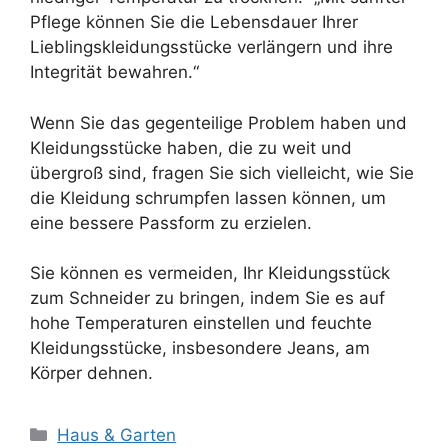
Pflege können Sie die Lebensdauer Ihrer
Lieblingskleidungsstücke verlängern und ihre
Integrität bewahren.“
Wenn Sie das gegenteilige Problem haben und
Kleidungsstücke haben, die zu weit und
übergroß sind, fragen Sie sich vielleicht, wie Sie
die Kleidung schrumpfen lassen können, um
eine bessere Passform zu erzielen.
Sie können es vermeiden, Ihr Kleidungsstück
zum Schneider zu bringen, indem Sie es auf
hohe Temperaturen einstellen und feuchte
Kleidungsstücke, insbesondere Jeans, am
Körper dehnen.
Kategorien
Haus & Garten