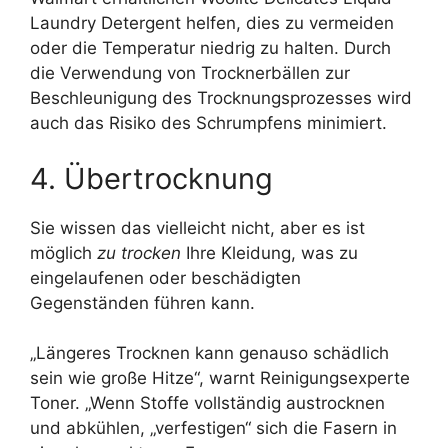
Laundry Detergent helfen, dies zu vermeiden
oder die Temperatur niedrig zu halten. Durch
die Verwendung von Trocknerbällen zur
Beschleunigung des Trocknungsprozesses wird
auch das Risiko des Schrumpfens minimiert.
4. Übertrocknung
Sie wissen das vielleicht nicht, aber es ist
möglich
zu trocken
Ihre Kleidung, was zu
eingelaufenen oder beschädigten
Gegenständen führen kann.
„Längeres Trocknen kann genauso schädlich
sein wie große Hitze“, warnt Reinigungsexperte
Toner. „Wenn Stoffe vollständig austrocknen
und abkühlen, „verfestigen“ sich die Fasern in