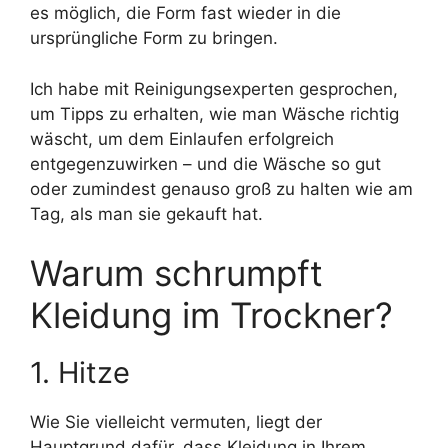
es möglich, die Form fast wieder in die
ursprüngliche Form zu bringen.
Ich habe mit Reinigungsexperten gesprochen,
um Tipps zu erhalten, wie man Wäsche richtig
wäscht, um dem Einlaufen erfolgreich
entgegenzuwirken – und die Wäsche so gut
oder zumindest genauso groß zu halten wie am
Tag, als man sie gekauft hat.
Warum schrumpft
Kleidung im Trockner?
1. Hitze
Wie Sie vielleicht vermuten, liegt der
Hauptgrund dafür, dass Kleidung in Ihrem