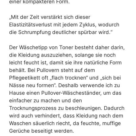
einer kompakteren Form.
„Mit der Zeit verstärkt sich dieser
Elastizitätsverlust mit jedem Zyklus, wodurch
die Schrumpfung deutlicher spürbar wird.“
Der Wäschetipp von Toner besteht daher darin,
die Kleidung auszuziehen, solange sie noch
leicht feucht ist, damit sie ihre natürliche Form
behält. Bei Pullovern steht auf dem
Pflegeetikett oft „flach trocknen“ und „sich bei
Nässe neu formen“. Deshalb verwende ich zu
Hause einen Pullover-Wäscheständer, um das
einfacher zu machen und den
Trocknungsprozess zu beschleunigen. Dadurch
wird auch verhindert, dass Kleidung nach dem
Waschen säuerlich riecht, da feuchte, muffige
Gerüche beseitigt werden.