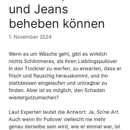
und Jeans
beheben können
1. November 2024
Wenn es um Wäsche geht, gibt es wirklich
nichts Schlimmeres, als Ihren Lieblingspullover
in den Trockner zu werfen, zu erwarten, dass er
frisch und flauschig herauskommt, und ihn
stattdessen eingelaufen und untragbar zu
finden. Aber ist es möglich, den Schaden
wiedergutzumachen?
Laut Experten lautet die Antwort: Ja,
So’ne Art
.
Auch wenn Ihr Pullover vielleicht nie mehr
genau derselbe sein wird, wie er einmal war, ist