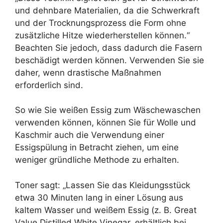
und dehnbare Materialien, da die Schwerkraft
und der Trocknungsprozess die Form ohne
zusätzliche Hitze wiederherstellen können.“
Beachten Sie jedoch, dass dadurch die Fasern
beschädigt werden können. Verwenden Sie sie
daher, wenn drastische Maßnahmen
erforderlich sind.
So wie Sie weißen Essig zum Wäschewaschen
verwenden können, können Sie für Wolle und
Kaschmir auch die Verwendung einer
Essigspülung in Betracht ziehen, um eine
weniger gründliche Methode zu erhalten.
Toner sagt: „Lassen Sie das Kleidungsstück
etwa 30 Minuten lang in einer Lösung aus
kaltem Wasser und weißem Essig (z. B. Great
Value Distilled White Vinegar, erhältlich bei