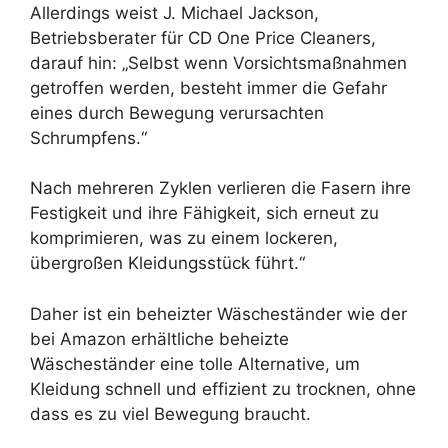
Allerdings weist J. Michael Jackson,
Betriebsberater für CD One Price Cleaners,
darauf hin: „Selbst wenn Vorsichtsmaßnahmen
getroffen werden, besteht immer die Gefahr
eines durch Bewegung verursachten
Schrumpfens.“
Nach mehreren Zyklen verlieren die Fasern ihre
Festigkeit und ihre Fähigkeit, sich erneut zu
komprimieren, was zu einem lockeren,
übergroßen Kleidungsstück führt.“
Daher ist ein beheizter Wäscheständer wie der
bei Amazon erhältliche beheizte
Wäscheständer eine tolle Alternative, um
Kleidung schnell und effizient zu trocknen, ohne
dass es zu viel Bewegung braucht.