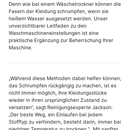
Denn wie bei einem Wäschetrockner können die
Fasern der Kleidung schrumpfen, wenn sie
heißem Wasser ausgesetzt werden. Unser
unverzichtbarer Leitfaden zu den
Waschmaschineneinstellungen ist eine
praktische Ergänzung zur Beherrschung Ihrer
Maschine.
„Während diese Methoden dabei helfen können,
das Schrumpfen rückgängig zu machen, ist es
nicht immer möglich, Ihre Kleidungsstücke
wieder in ihren ursprünglichen Zustand zu
versetzen“, sagt Reinigungsexperte Jackson.
„Der beste Weg, ein Einlaufen bei jedem
Stofftyp zu verhindern, besteht darin, immer bei
niedriger Temperatur zu trocknen.“ „Mit sanfter