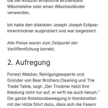
die bei Amazon erhältliche einziehbare
Wäscheleine oder einen Wäscheständer
verwenden.
Ich habe den diskreten Joseph Joseph Eclipse-
Innentrockner ausprobiert und war begeistert.
Alle Preise waren zum Zeitpunkt der
Veröffentlichung korrekt.
2. Aufregung
Forrest Webber, Reinigungsexperte und
Gründer von Bear Brothers Cleaning und The
Trade Table, sagt: „Der Trockner heizt Ihre
Kleidung nicht nur auf, er wirft sie auch herum.“
Die ganze Rotationsbewegung in Kombination
mit der Hitze führt dazu, dass sich die Fasern