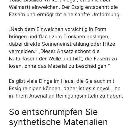
Walmart) einweichen. Der Essig entspannt die
Fasern und ermöglicht eine sanfte Umformung.
„Nach dem Einweichen vorsichtig in Form
bringen und flach zum Trocknen auslegen,
dabei direkte Sonneneinstrahlung oder Hitze
vermeiden.“ „Dieser Ansatz schont die
Naturfasern der Wolle und hilft, die Fasern zu
lösen, ohne das Material zu beschädigen.“
Es gibt viele Dinge im Haus, die Sie auch mit
Essig reinigen können, daher ist es sinnvoll, ihn
in Ihrem Arsenal an Reinigungsmitteln zu haben.
So entschrumpfen Sie
synthetische Materialien