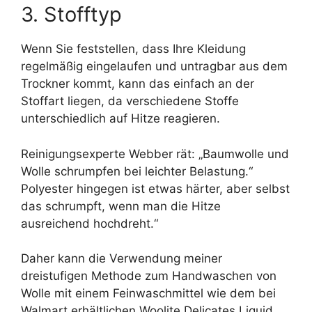
3. Stofftyp
Wenn Sie feststellen, dass Ihre Kleidung
regelmäßig eingelaufen und untragbar aus dem
Trockner kommt, kann das einfach an der
Stoffart liegen, da verschiedene Stoffe
unterschiedlich auf Hitze reagieren.
Reinigungsexperte Webber rät: „Baumwolle und
Wolle schrumpfen bei leichter Belastung.“
Polyester hingegen ist etwas härter, aber selbst
das schrumpft, wenn man die Hitze
ausreichend hochdreht.“
Daher kann die Verwendung meiner
dreistufigen Methode zum Handwaschen von
Wolle mit einem Feinwaschmittel wie dem bei
Walmart erhältlichen Woolite Delicates Liquid