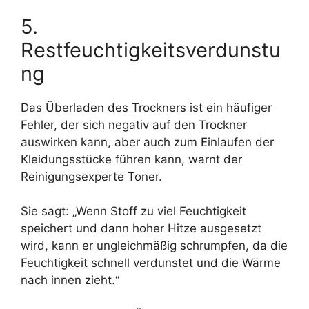
5.
Restfeuchtigkeitsverdunstu
ng
Das Überladen des Trockners ist ein häufiger
Fehler, der sich negativ auf den Trockner
auswirken kann, aber auch zum Einlaufen der
Kleidungsstücke führen kann, warnt der
Reinigungsexperte Toner.
Sie sagt: „Wenn Stoff zu viel Feuchtigkeit
speichert und dann hoher Hitze ausgesetzt
wird, kann er ungleichmäßig schrumpfen, da die
Feuchtigkeit schnell verdunstet und die Wärme
nach innen zieht.“