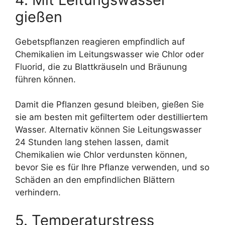
gießen
Gebetspflanzen reagieren empfindlich auf
Chemikalien im Leitungswasser wie Chlor oder
Fluorid, die zu Blattkräuseln und Bräunung
führen können.
Damit die Pflanzen gesund bleiben, gießen Sie
sie am besten mit gefiltertem oder destilliertem
Wasser. Alternativ können Sie Leitungswasser
24 Stunden lang stehen lassen, damit
Chemikalien wie Chlor verdunsten können,
bevor Sie es für Ihre Pflanze verwenden, und so
Schäden an den empfindlichen Blättern
verhindern.
5. Temperaturstress