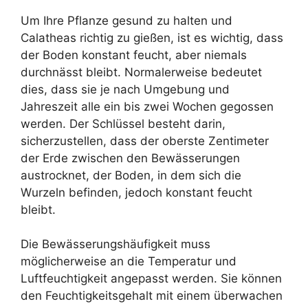
Um Ihre Pflanze gesund zu halten und
Calatheas richtig zu gießen, ist es wichtig, dass
der Boden konstant feucht, aber niemals
durchnässt bleibt. Normalerweise bedeutet
dies, dass sie je nach Umgebung und
Jahreszeit alle ein bis zwei Wochen gegossen
werden. Der Schlüssel besteht darin,
sicherzustellen, dass der oberste Zentimeter
der Erde zwischen den Bewässerungen
austrocknet, der Boden, in dem sich die
Wurzeln befinden, jedoch konstant feucht
bleibt.
Die Bewässerungshäufigkeit muss
möglicherweise an die Temperatur und
Luftfeuchtigkeit angepasst werden. Sie können
den Feuchtigkeitsgehalt mit einem überwachen