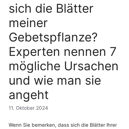
sich die Blätter
meiner
Gebetspflanze?
Experten nennen 7
mögliche Ursachen
und wie man sie
angeht
11. Oktober 2024
Wenn Sie bemerken, dass sich die Blätter Ihrer