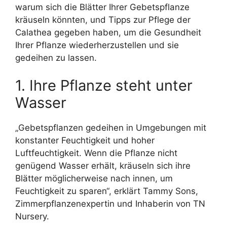
warum sich die Blätter Ihrer Gebetspflanze
kräuseln könnten, und Tipps zur Pflege der
Calathea gegeben haben, um die Gesundheit
Ihrer Pflanze wiederherzustellen und sie
gedeihen zu lassen.
1. Ihre Pflanze steht unter
Wasser
„Gebetspflanzen gedeihen in Umgebungen mit
konstanter Feuchtigkeit und hoher
Luftfeuchtigkeit. Wenn die Pflanze nicht
genügend Wasser erhält, kräuseln sich ihre
Blätter möglicherweise nach innen, um
Feuchtigkeit zu sparen“, erklärt Tammy Sons,
Zimmerpflanzenexpertin und Inhaberin von TN
Nursery.