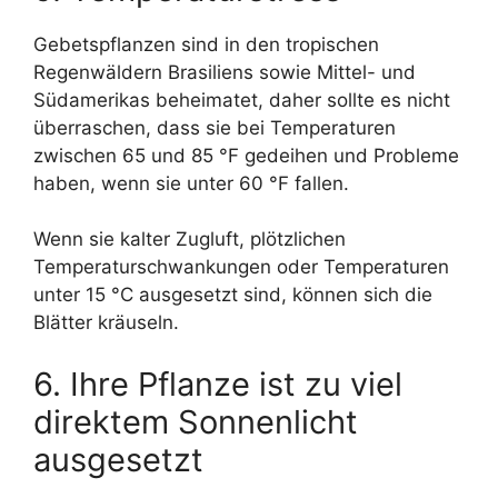
Gebetspflanzen sind in den tropischen
Regenwäldern Brasiliens sowie Mittel- und
Südamerikas beheimatet, daher sollte es nicht
überraschen, dass sie bei Temperaturen
zwischen 65 und 85 °F gedeihen und Probleme
haben, wenn sie unter 60 °F fallen.
Wenn sie kalter Zugluft, plötzlichen
Temperaturschwankungen oder Temperaturen
unter 15 °C ausgesetzt sind, können sich die
Blätter kräuseln.
6. Ihre Pflanze ist zu viel
direktem Sonnenlicht
ausgesetzt