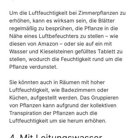
Um die Luftfeuchtigkeit bei Zimmerpflanzen zu
erhöhen, kann es wirksam sein, die Blätter
regelmäßig zu besprühen, die Pflanze in die
Nähe eines Luftbefeuchters zu stellen – wie
diesen von Amazon – oder sie auf ein mit
Wasser und Kieselsteinen gefülltes Tablett zu
stellen, wodurch die Feuchtigkeit rund um die
Pflanze verdunstet.
Sie könnten auch in Räumen mit hoher
Luftfeuchtigkeit, wie Badezimmern oder
Küchen, aufgestellt werden. Das Gruppieren
von Pflanzen kann aufgrund der kollektiven
Transpiration der Pflanzen auch die
Luftfeuchtigkeit um sie herum erhöhen.
4. Mit Leitungswasser