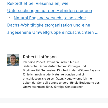
Rekordtief bei Riesenhaien, wie
Untersuchungen auf den Hebriden ergeben
Natural England versucht, eine kleine
Dachs-Wohltätigkeitsorganisation und eine
angesehene Umweltgruppe einzuschüchtern …
Robert Hoffmann
Ich heiße Robert Hoffmann und ich bin ein
leidenschaftlicher Verfechter von Ökologie und
Biodiversität. Seit meiner Kindheit in den Wäldern Bayerns
fühle ich mich mit der Natur verbunden und bin
entschlossen, sie zu schützen. Heute widme ich mein
Leben der Sensibilisierung anderer für die Bedeutung des
Umweltschutzes für zukünftige Generationen.