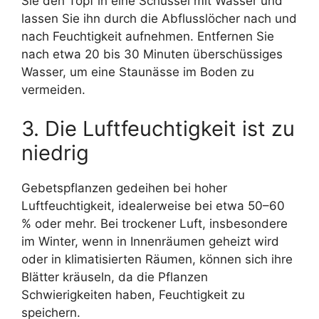
Sie den Topf in eine Schüssel mit Wasser und
lassen Sie ihn durch die Abflusslöcher nach und
nach Feuchtigkeit aufnehmen. Entfernen Sie
nach etwa 20 bis 30 Minuten überschüssiges
Wasser, um eine Staunässe im Boden zu
vermeiden.
3. Die Luftfeuchtigkeit ist zu
niedrig
Gebetspflanzen gedeihen bei hoher
Luftfeuchtigkeit, idealerweise bei etwa 50–60
% oder mehr. Bei trockener Luft, insbesondere
im Winter, wenn in Innenräumen geheizt wird
oder in klimatisierten Räumen, können sich ihre
Blätter kräuseln, da die Pflanzen
Schwierigkeiten haben, Feuchtigkeit zu
speichern.