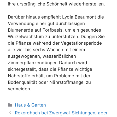
ihre ursprüngliche Schönheit wiederherstellen.
Darüber hinaus empfiehlt Lydia Beaumont die
Verwendung einer gut durchlässigen
Blumenerde auf Torfbasis, um ein gesundes
Wurzelwachstum zu unterstützen. Düngen Sie
die Pflanze während der Vegetationsperiode
alle vier bis sechs Wochen mit einem
ausgewogenen, wasserlöslichen
Zimmerpflanzendünger. Dadurch wird
sichergestellt, dass die Pflanze wichtige
Nährstoffe erhält, um Probleme mit der
Bodenqualität oder Nährstoffmängel zu
vermeiden.
Kategorien
Haus & Garten
Rekordhoch bei Zwergwal-Sichtungen, aber