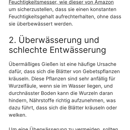
Feuchtigkeitsmesser, wie dieser von Amazon
um sicherzustellen, dass sie einen konstanten
Feuchtigkeitsgehalt aufrechterhalten, ohne dass
sie überbewässert werden.
2. Überwässerung und
schlechte Entwässerung
Übermäßiges Gießen ist eine häufige Ursache
dafür, dass sich die Blätter von Gebetspflanzen
kräuseln. Diese Pflanzen sind sehr anfällig für
Wurzelfäule, wenn sie im Wasser liegen, und
durchnässter Boden kann die Wurzeln daran
hindern, Nährstoffe richtig aufzunehmen, was
dazu führt, dass sich die Blätter kräuseln oder
welken.
Um eine Überwässerung zu vermeiden, sollten