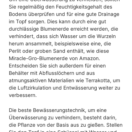
Sie regelmäßig den Feuchtigkeitsgehalt des
Bodens überprüfen und für eine gute Drainage
im Topf sorgen. Dies kann durch eine gut
durchlässige Blumenerde erreicht werden, die
verhindert, dass sich Wasser um die Wurzeln
herum ansammelt, beispielsweise eine, die
Perlit oder groben Sand enthält, wie diese
Miracle-Gro-Blumenerde von Amazon.
Entscheiden Sie sich außerdem für einen
Behälter mit Abflusslöchern und aus
atmungsaktiven Materialien wie Terrakotta, um
die Luftzirkulation und Entwässerung weiter zu
verbessern.
Die beste Bewässerungstechnik, um eine
Überwässerung zu verhindern, besteht darin,
die Pflanze von der Basis aus zu gießen. Stellen