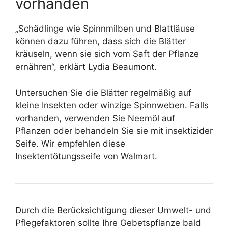
vorhanden
„Schädlinge wie Spinnmilben und Blattläuse
können dazu führen, dass sich die Blätter
kräuseln, wenn sie sich vom Saft der Pflanze
ernähren“, erklärt Lydia Beaumont.
Untersuchen Sie die Blätter regelmäßig auf
kleine Insekten oder winzige Spinnweben. Falls
vorhanden, verwenden Sie Neemöl auf
Pflanzen oder behandeln Sie sie mit insektizider
Seife. Wir empfehlen diese
Insektentötungsseife von Walmart.
Durch die Berücksichtigung dieser Umwelt- und
Pflegefaktoren sollte Ihre Gebetspflanze bald