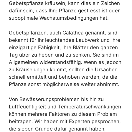
Gebetspflanze kräuseln, kann dies ein Zeichen
dafür sein, dass Ihre Pflanze gestresst ist oder
suboptimale Wachstumsbedingungen hat.
Gebetspflanzen, auch Calathea genannt, sind
bekannt für ihr leuchtendes Laubwerk und ihre
einzigartige Fähigkeit, ihre Blätter den ganzen
Tag über zu heben und zu senken. Sie sind im
Allgemeinen widerstandsfähig. Wenn es jedoch
zu Kräuselungen kommt, sollten die Ursachen
schnell ermittelt und behoben werden, da die
Pflanze sonst möglicherweise weiter abnimmt.
Von Bewässerungsproblemen bis hin zu
Luftfeuchtigkeit und Temperaturschwankungen
können mehrere Faktoren zu diesem Problem
beitragen. Wir haben mit Experten gesprochen,
die sieben Gründe dafür genannt haben,