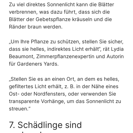
Zu viel direktes Sonnenlicht kann die Blätter
verbrennen, was dazu führt, dass sich die
Blätter der Gebetspflanze kräuseln und die
Ränder braun werden.
„Um Ihre Pflanze zu schützen, stellen Sie sicher,
dass sie helles, indirektes Licht erhält“, rät Lydia
Beaumont, Zimmerpflanzenexpertin und Autorin
für Gardeners Yards.
„Stellen Sie es an einen Ort, an dem es helles,
gefiltertes Licht erhält, z. B. in der Nähe eines
Ost- oder Nordfensters, oder verwenden Sie
transparente Vorhänge, um das Sonnenlicht zu
streuen.“
7. Schädlinge sind