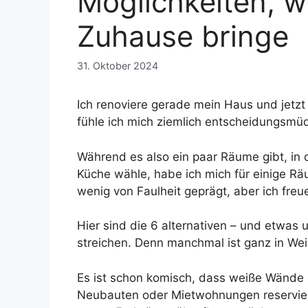
Möglichkeiten, w
Zuhause bringe
31. Oktober 2024
Ich renoviere gerade mein Haus und jetzt
fühle ich mich ziemlich entscheidungsmü
Während es also ein paar Räume gibt, in 
Küche wähle, habe ich mich für einige Räu
wenig von Faulheit geprägt, aber ich freu
Hier sind die 6 alternativen – und etwas
streichen. Denn manchmal ist ganz in Wei
Es ist schon komisch, dass weiße Wände 
Neubauten oder Mietwohnungen reserviert