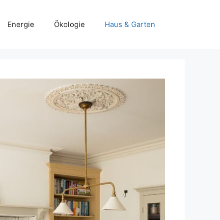
Energie
Ökologie
Haus & Garten