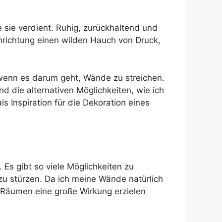
 sie verdient. Ruhig, zurückhaltend und
nrichtung einen wilden Hauch von Druck,
 wenn es darum geht, Wände zu streichen.
 die alternativen Möglichkeiten, wie ich
 Inspiration für die Dekoration eines
Es gibt so viele Möglichkeiten zu
 zu stürzen. Da ich meine Wände natürlich
 Räumen eine große Wirkung erzielen