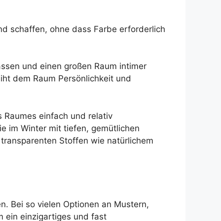
d schaffen, ohne dass Farbe erforderlich
assen und einen großen Raum intimer
leiht dem Raum Persönlichkeit und
s Raumes einfach und relativ
 im Winter mit tiefen, gemütlichen
transparenten Stoffen wie natürlichem
n. Bei so vielen Optionen an Mustern,
 ein einzigartiges und fast