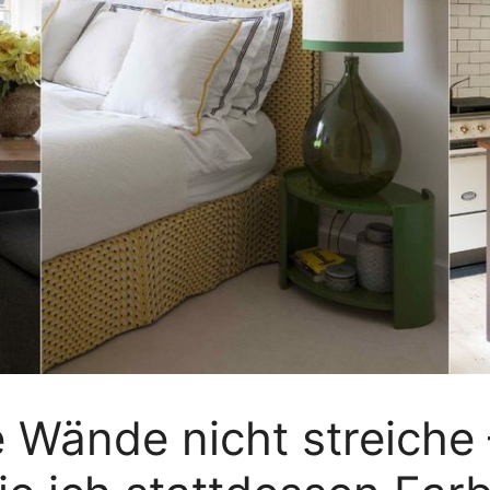
Wände nicht streiche –