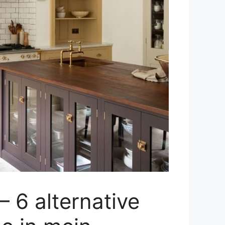
 6 alternative