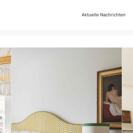
Aktuelle Nachrichten