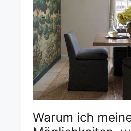
Warum ich meine 