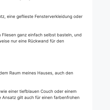
tz, eine geflieste Fensterverkleidung oder
Fliesen ganz einfach selbst basteln, und
weise nur eine Rückwand für den
jedem Raum meines Hauses, auch den
 wie einer tiefblauen Couch oder einem
 Ansatz gilt auch für einen farbenfrohen