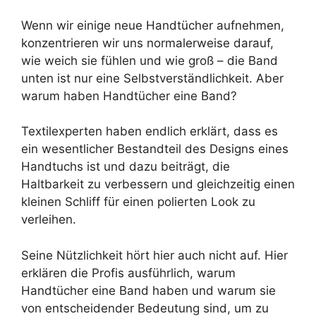
Wenn wir einige neue Handtücher aufnehmen,
konzentrieren wir uns normalerweise darauf,
wie weich sie fühlen und wie groß – die Band
unten ist nur eine Selbstverständlichkeit. Aber
warum haben Handtücher eine Band?
Textilexperten haben endlich erklärt, dass es
ein wesentlicher Bestandteil des Designs eines
Handtuchs ist und dazu beiträgt, die
Haltbarkeit zu verbessern und gleichzeitig einen
kleinen Schliff für einen polierten Look zu
verleihen.
Seine Nützlichkeit hört hier auch nicht auf. Hier
erklären die Profis ausführlich, warum
Handtücher eine Band haben und warum sie
von entscheidender Bedeutung sind, um zu