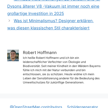
Dysons älterer V8 -Vakuum ist immer noch eine
großartige Investition in 2025
Was ist Minimalismus? Designer erklären,
was diesen klassischen Stil charakterisiert
Robert Hoffmann
Ich heiße Robert Hoffmann und ich bin ein
leidenschaftlicher Verfechter von Ökologie und
Biodiversität. Seit meiner Kindheit in den Wäldern Bayerns
fühle ich mich mit der Natur verbunden und bin
entschlossen, sie zu schützen. Heute widme ich mein
Leben der Sensibilisierung anderer für die Bedeutung des
Umweltschutzes für zukünftige Generationen.
@OpenStreetMap contributors
Schildergenerator