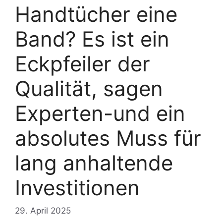
Handtücher eine
Band? Es ist ein
Eckpfeiler der
Qualität, sagen
Experten-und ein
absolutes Muss für
lang anhaltende
Investitionen
29. April 2025