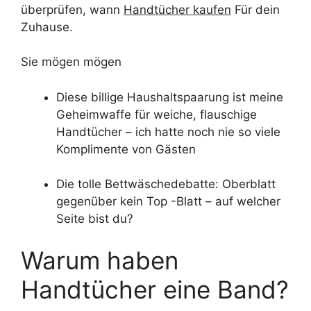
überprüfen, wann
Handtücher kaufen
Für dein
Zuhause.
Sie mögen mögen
Diese billige Haushaltspaarung ist meine
Geheimwaffe für weiche, flauschige
Handtücher – ich hatte noch nie so viele
Komplimente von Gästen
Die tolle Bettwäschedebatte: Oberblatt
gegenüber kein Top -Blatt – auf welcher
Seite bist du?
Warum haben
Handtücher eine Band?