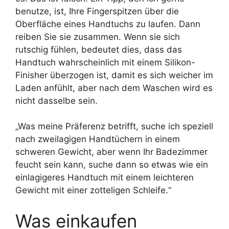
benutze, ist, Ihre Fingerspitzen über die
Oberfläche eines Handtuchs zu laufen. Dann
reiben Sie sie zusammen. Wenn sie sich
rutschig fühlen, bedeutet dies, dass das
Handtuch wahrscheinlich mit einem Silikon-
Finisher überzogen ist, damit es sich weicher im
Laden anfühlt, aber nach dem Waschen wird es
nicht dasselbe sein.
„Was meine Präferenz betrifft, suche ich speziell
nach zweilagigen Handtüchern in einem
schweren Gewicht, aber wenn Ihr Badezimmer
feucht sein kann, suche dann so etwas wie ein
einlagigeres Handtuch mit einem leichteren
Gewicht mit einer zotteligen Schleife.“
Was einkaufen