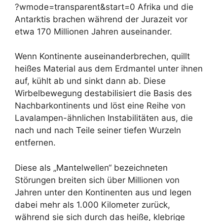
?wmode=transparent&start=0 Afrika und die
Antarktis brachen während der Jurazeit vor
etwa 170 Millionen Jahren auseinander.
Wenn Kontinente auseinanderbrechen, quillt
heißes Material aus dem Erdmantel unter ihnen
auf, kühlt ab und sinkt dann ab. Diese
Wirbelbewegung destabilisiert die Basis des
Nachbarkontinents und löst eine Reihe von
Lavalampen-ähnlichen Instabilitäten aus, die
nach und nach Teile seiner tiefen Wurzeln
entfernen.
Diese als „Mantelwellen“ bezeichneten
Störungen breiten sich über Millionen von
Jahren unter den Kontinenten aus und legen
dabei mehr als 1.000 Kilometer zurück,
während sie sich durch das heiße, klebrige