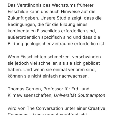
Das Verständnis des Wachstums früherer
Eisschilde kann uns auch Hinweise auf die
Zukunft geben. Unsere Studie zeigt, dass die
Bedingungen, die für die Bildung eines
kontinentalen Eisschildes erforderlich sind,
außerordentlich spezifisch sind und dass die
Bildung geologischer Zeiträume erforderlich ist.
Wenn Eisschichten schmelzen, verschwinden
sie jedoch viel schneller, als sie sich gebildet
haben. Und wenn sie einmal verloren sind,
können sie nicht einfach nachwachsen.
Thomas Gernon, Professor für Erd- und
Klimawissenschaften,
Universität Southampton
wird von The Conversation unter einer Creative
Commons-Lizenz erneut veröffentlicht.