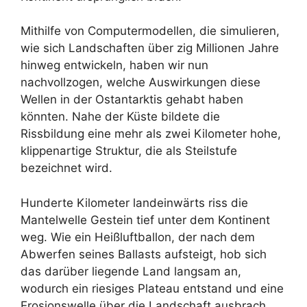
Mithilfe von Computermodellen, die simulieren,
wie sich Landschaften über zig Millionen Jahre
hinweg entwickeln, haben wir nun
nachvollzogen, welche Auswirkungen diese
Wellen in der Ostantarktis gehabt haben
könnten. Nahe der Küste bildete die
Rissbildung eine mehr als zwei Kilometer hohe,
klippenartige Struktur, die als Steilstufe
bezeichnet wird.
Hunderte Kilometer landeinwärts riss die
Mantelwelle Gestein tief unter dem Kontinent
weg. Wie ein Heißluftballon, der nach dem
Abwerfen seines Ballasts aufsteigt, hob sich
das darüber liegende Land langsam an,
wodurch ein riesiges Plateau entstand und eine
Erosionswelle über die Landschaft ausbrach.