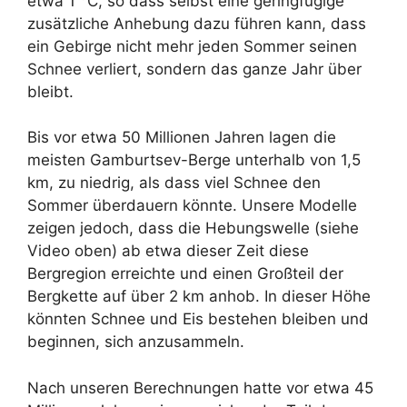
etwa 1 °C, so dass selbst eine geringfügige
zusätzliche Anhebung dazu führen kann, dass
ein Gebirge nicht mehr jeden Sommer seinen
Schnee verliert, sondern das ganze Jahr über
bleibt.
Bis vor etwa 50 Millionen Jahren lagen die
meisten Gamburtsev-Berge unterhalb von 1,5
km, zu niedrig, als dass viel Schnee den
Sommer überdauern könnte. Unsere Modelle
zeigen jedoch, dass die Hebungswelle (siehe
Video oben) ab etwa dieser Zeit diese
Bergregion erreichte und einen Großteil der
Bergkette auf über 2 km anhob. In dieser Höhe
könnten Schnee und Eis bestehen bleiben und
beginnen, sich anzusammeln.
Nach unseren Berechnungen hatte vor etwa 45