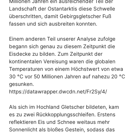
Millionen Jahren ein ausreichender Teil der
Landschaft der Ostantarktis diese Schwelle
überschritten, damit Gebirgsgletscher Fuß
fassen und sich ausbreiten konnten.
Einem anderen Teil unserer Analyse zufolge
begann sich genau zu diesem Zeitpunkt die
Eisdecke zu bilden. Zum Zeitpunkt der
kontinentalen Vereisung waren die globalen
Temperaturen von einem Höchstwert von etwa
30 °C vor 50 Millionen Jahren auf nahezu 20 °C
gesunken.
https://datawrapper.dwcdn.net/Fr2Sy/4/
Als sich im Hochland Gletscher bildeten, kam
es zu zwei Rückkopplungsschleifen. Erstens
reflektieren Eis und Schnee weitaus mehr
Sonnenlicht als bloßes Gestein, sodass das