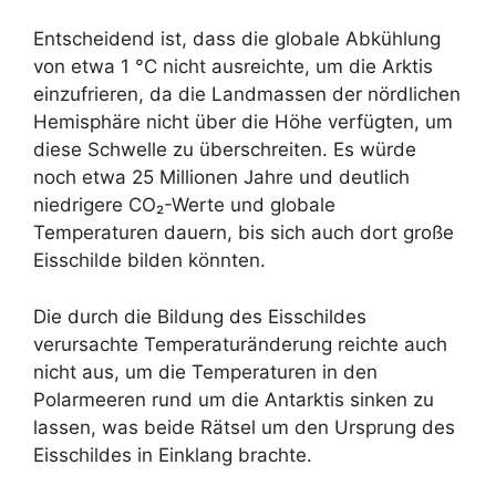
Entscheidend ist, dass die globale Abkühlung
von etwa 1 °C nicht ausreichte, um die Arktis
einzufrieren, da die Landmassen der nördlichen
Hemisphäre nicht über die Höhe verfügten, um
diese Schwelle zu überschreiten. Es würde
noch etwa 25 Millionen Jahre und deutlich
niedrigere CO₂-Werte und globale
Temperaturen dauern, bis sich auch dort große
Eisschilde bilden könnten.
Die durch die Bildung des Eisschildes
verursachte Temperaturänderung reichte auch
nicht aus, um die Temperaturen in den
Polarmeeren rund um die Antarktis sinken zu
lassen, was beide Rätsel um den Ursprung des
Eisschildes in Einklang brachte.