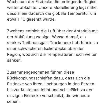
Wachstum der Eisdecke die umliegende Region
weiter abkühlte. Unsere Modellierung legt nahe,
dass allein dadurch die globale Temperatur um
etwa 1 °C gesenkt wurde.
Zweitens enthielt die Luft über der Antarktis mit
der Abkühlung weniger Wasserdampf, ein
starkes Treibhausgas. Trockenere Luft führte zu
einer schwächeren Isolierdecke über der
Region, wodurch die Temperaturen noch weiter
sanken.
Zusammengenommen führen diese
Rückkopplungsschleifen dazu, dass sich die
Eisdecke von ihren Hochburgen in den Bergen
bis zur Küste ausdehnt und schließlich zu der
einzigen Eisdecke verschmilzt, die wir heute
sehen.