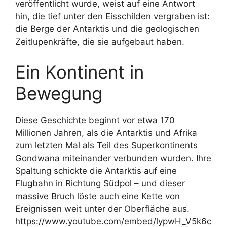
veröffentlicht wurde, weist auf eine Antwort
hin, die tief unter den Eisschilden vergraben ist:
die Berge der Antarktis und die geologischen
Zeitlupenkräfte, die sie aufgebaut haben.
Ein Kontinent in
Bewegung
Diese Geschichte beginnt vor etwa 170
Millionen Jahren, als die Antarktis und Afrika
zum letzten Mal als Teil des Superkontinents
Gondwana miteinander verbunden wurden. Ihre
Spaltung schickte die Antarktis auf eine
Flugbahn in Richtung Südpol – und dieser
massive Bruch löste auch eine Kette von
Ereignissen weit unter der Oberfläche aus.
https://www.youtube.com/embed/lypwH_V5k6c