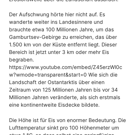
Der Aufschwung hörte hier nicht auf. Es
wanderte weiter ins Landesinnere und
brauchte etwa 100 Millionen Jahre, um das
Gamburtsev-Gebirge zu erreichen, das über
1.500 km von der Küste entfernt liegt. Dieser
Bereich ist jetzt unter 3 km oder mehr Eis
begraben.
https://www.youtube.com/embed/Z45erzWI0c
w?wmode=transparent&start=0 Wie sich die
Landschaft der Ostantarktis über einen
Zeitraum von 125 Millionen Jahren bis vor 34
Millionen Jahren veränderte, als sich erstmals
eine kontinentweite Eisdecke bildete.
Die Höhe ist für Eis von enormer Bedeutung. Die
Lufttemperatur sinkt pro 100 Höhenmeter um