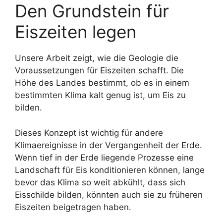
Den Grundstein für
Eiszeiten legen
Unsere Arbeit zeigt, wie die Geologie die
Voraussetzungen für Eiszeiten schafft. Die
Höhe des Landes bestimmt, ob es in einem
bestimmten Klima kalt genug ist, um Eis zu
bilden.
Dieses Konzept ist wichtig für andere
Klimaereignisse in der Vergangenheit der Erde.
Wenn tief in der Erde liegende Prozesse eine
Landschaft für Eis konditionieren können, lange
bevor das Klima so weit abkühlt, dass sich
Eisschilde bilden, könnten auch sie zu früheren
Eiszeiten beigetragen haben.