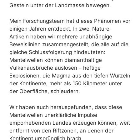
Gestein unter der Landmasse bewegen.
Mein Forschungsteam hat dieses Phänomen vor
einigen Jahren entdeckt. In zwei Nature-
Artikeln haben wir mehrere unabhängige
Beweislinien zusammengestellt, die alle auf die
gleiche Schlussfolgerung hindeuteten:
Mantelwellen können diamanthaltige
Vulkanausbrüche auslösen – heftige
Explosionen, die Magma aus den tiefen Wurzeln
der Kontinente, mehr als 150 Kilometer unter
der Oberfläche, schleudern.
Wir haben auch herausgefunden, dass diese
Mantelwellen unerklärliche Impulse
emporhebenden Landes erzeugen können, weit
entfernt von den Riftzonen, an denen der
Kontinent ursprünglich brach.