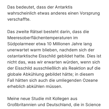
Das bedeutet, dass der Antarktis
wahrscheinlich etwas anderes einen Vorsprung
verschaffte.
Das zweite Rätsel besteht darin, dass die
Meeresoberflächentemperaturen im
Südpolarmeer etwa 10 Millionen Jahre lang
unerwartet warm blieben, nachdem sich der
ostantarktische Eisschild gebildet hatte. Dies ist
nicht das, was wir erwarten würden, wenn sich
der Eisschild ausschließlich als Reaktion auf die
globale Abkühlung gebildet hätte; in diesem
Fall hätten sich auch die umliegenden Ozeane
erheblich abkühlen müssen.
Meine neue Studie mit Kollegen aus
Großbritannien und Deutschland, die in Science