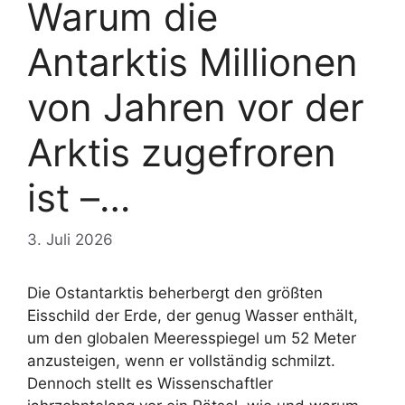
Warum die
Antarktis Millionen
von Jahren vor der
Arktis zugefroren
ist –…
3. Juli 2026
Die Ostantarktis beherbergt den größten
Eisschild der Erde, der genug Wasser enthält,
um den globalen Meeresspiegel um 52 Meter
anzusteigen, wenn er vollständig schmilzt.
Dennoch stellt es Wissenschaftler