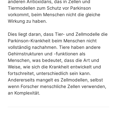
anderen Antioxidans, das in Zellen und
Tiermodellen zum Schutz vor Parkinson
vorkommt, beim Menschen nicht die gleiche
Wirkung zu haben.
Dies liegt daran, dass Tier- und Zellmodelle die
Parkinson-Krankheit beim Menschen nicht
vollständig nachahmen. Tiere haben andere
Gehirnstrukturen und -funktionen als
Menschen, was bedeutet, dass die Art und
Weise, wie sich die Krankheit entwickelt und
fortschreitet, unterschiedlich sein kann.
Andererseits mangelt es Zellmodellen, selbst
wenn Forscher menschliche Zellen verwenden,
an Komplexität.