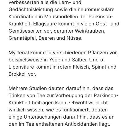
verbesserten alle die Lern- und
Gedächtnisleistung sowie die neuromuskuläre
Koordination in Mausmodellen der Parkinson-
Krankheit. Ellagsäure kommt in vielen Obst- und
Gemüsesorten vor, darunter Weintrauben,
Granatäpfel, Beeren und Nüsse.
Myrtenal kommt in verschiedenen Pflanzen vor,
beispielsweise in Ysop und Salbei. Und α-
Liponsäure kommt in rotem Fleisch, Spinat und
Brokkoli vor.
Mehrere Studien deuten darauf hin, dass das
Trinken von Tee zur Vorbeugung der Parkinson-
Krankheit beitragen kann. Obwohl wir nicht
wirklich wissen, wie es funktioniert, deuten
einige Untersuchungen darauf hin, dass es an
den im Tee enthaltenen Antioxidantien liegt.