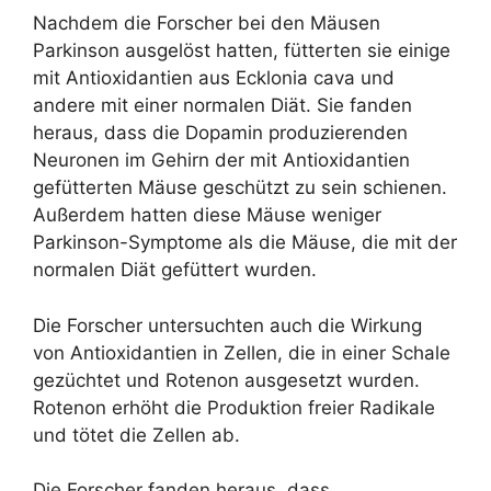
Nachdem die Forscher bei den Mäusen
Parkinson ausgelöst hatten, fütterten sie einige
mit Antioxidantien aus Ecklonia cava und
andere mit einer normalen Diät. Sie fanden
heraus, dass die Dopamin produzierenden
Neuronen im Gehirn der mit Antioxidantien
gefütterten Mäuse geschützt zu sein schienen.
Außerdem hatten diese Mäuse weniger
Parkinson-Symptome als die Mäuse, die mit der
normalen Diät gefüttert wurden.
Die Forscher untersuchten auch die Wirkung
von Antioxidantien in Zellen, die in einer Schale
gezüchtet und Rotenon ausgesetzt wurden.
Rotenon erhöht die Produktion freier Radikale
und tötet die Zellen ab.
Die Forscher fanden heraus, dass