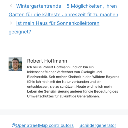
Wintergartentrends – 5 Möglichkeiten, Ihren
Garten für die kälteste Jahreszeit fit zu machen
Ist mein Haus für Sonnenkollektoren
geeignet?
Robert Hoffmann
Ich heiße Robert Hoffmann und ich bin ein
leidenschaftlicher Verfechter von Ökologie und
Biodiversität. Seit meiner Kindheit in den Wäldern Bayerns
fühle ich mich mit der Natur verbunden und bin
entschlossen, sie zu schützen. Heute widme ich mein
Leben der Sensibilisierung anderer für die Bedeutung des
Umweltschutzes für zukünftige Generationen.
@OpenStreetMap contributors
Schildergenerator