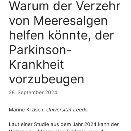
Warum der Verzehr
von Meeresalgen
helfen könnte, der
Parkinson-
Krankheit
vorzubeugen
28. September 2024
Marine Krzisch,
Universität Leeds
Laut einer Studie aus dem Jahr 2024 kann der