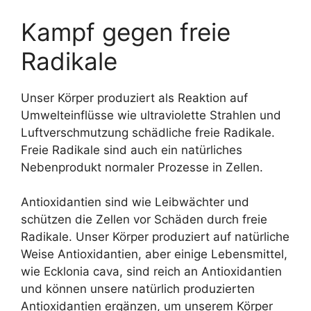
Kampf gegen freie
Radikale
Unser Körper produziert als Reaktion auf
Umwelteinflüsse wie ultraviolette Strahlen und
Luftverschmutzung schädliche freie Radikale.
Freie Radikale sind auch ein natürliches
Nebenprodukt normaler Prozesse in Zellen.
Antioxidantien sind wie Leibwächter und
schützen die Zellen vor Schäden durch freie
Radikale. Unser Körper produziert auf natürliche
Weise Antioxidantien, aber einige Lebensmittel,
wie Ecklonia cava, sind reich an Antioxidantien
und können unsere natürlich produzierten
Antioxidantien ergänzen, um unserem Körper