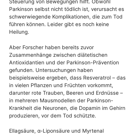
Steuerung von Bewegungen hilft. Obwohl
Parkinson selbst nicht tödlich ist, verursacht es
schwerwiegende Komplikationen, die zum Tod
führen können. Leider gibt es noch keine
Heilung.
Aber Forscher haben bereits zuvor
Zusammenhänge zwischen diätetischen
Antioxidantien und der Parkinson-Prävention
gefunden. Untersuchungen haben
beispielsweise ergeben, dass Resveratrol – das
in vielen Pflanzen und Früchten vorkommt,
darunter rote Trauben, Beeren und Erdnüsse –
in mehreren Mausmodellen der Parkinson-
Krankheit die Neuronen, die Dopamin im Gehirn
produzieren, vor dem Tod schützte.
Ellagsäure, α-Liponsäure und Myrtenal