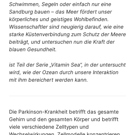
Schwimmen, Segeln oder einfach nur eine
Sandburg bauen – das Meer fördert unser
körperliches und geistiges Wohlbefinden.
Wissenschaftler sind neugierig darauf, wie eine
starke Küstenverbindung zum Schutz der Meere
beiträgt, und untersuchen nun die Kraft der
blauen Gesundheit.
ist Teil der Serie „Vitamin Sea“, in der untersucht
wird, wie der Ozean durch unsere Interaktion
mit ihm bereichert werden kann.
Die Parkinson-Krankheit betrifft das gesamte
Gehirn und den gesamten Körper und betrifft
viele verschiedene Zelltypen und
Wechselwirkungen. Zellmodelle konzentrieren