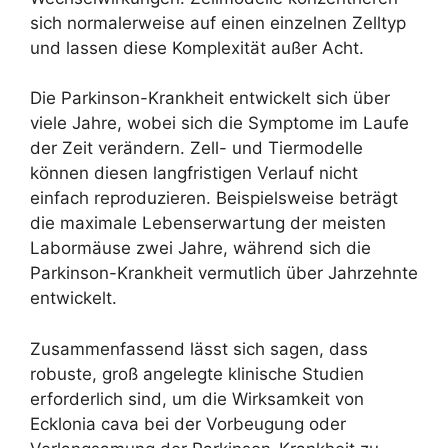
sich normalerweise auf einen einzelnen Zelltyp
und lassen diese Komplexität außer Acht.
Die Parkinson-Krankheit entwickelt sich über
viele Jahre, wobei sich die Symptome im Laufe
der Zeit verändern. Zell- und Tiermodelle
können diesen langfristigen Verlauf nicht
einfach reproduzieren. Beispielsweise beträgt
die maximale Lebenserwartung der meisten
Labormäuse zwei Jahre, während sich die
Parkinson-Krankheit vermutlich über Jahrzehnte
entwickelt.
Zusammenfassend lässt sich sagen, dass
robuste, groß angelegte klinische Studien
erforderlich sind, um die Wirksamkeit von
Ecklonia cava bei der Vorbeugung oder