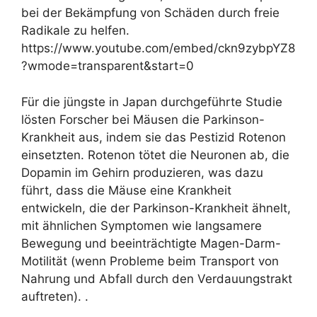
bei der Bekämpfung von Schäden durch freie
Radikale zu helfen.
https://www.youtube.com/embed/ckn9zybpYZ8
?wmode=transparent&start=0
Für die jüngste in Japan durchgeführte Studie
lösten Forscher bei Mäusen die Parkinson-
Krankheit aus, indem sie das Pestizid Rotenon
einsetzten. Rotenon tötet die Neuronen ab, die
Dopamin im Gehirn produzieren, was dazu
führt, dass die Mäuse eine Krankheit
entwickeln, die der Parkinson-Krankheit ähnelt,
mit ähnlichen Symptomen wie langsamere
Bewegung und beeinträchtigte Magen-Darm-
Motilität (wenn Probleme beim Transport von
Nahrung und Abfall durch den Verdauungstrakt
auftreten). .