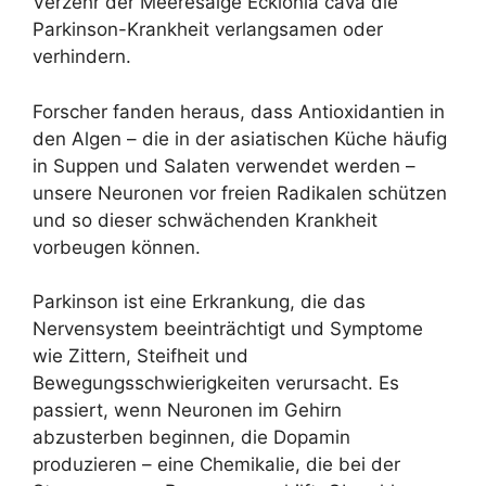
Verzehr der Meeresalge Ecklonia cava die
Parkinson-Krankheit verlangsamen oder
verhindern.
Forscher fanden heraus, dass Antioxidantien in
den Algen – die in der asiatischen Küche häufig
in Suppen und Salaten verwendet werden –
unsere Neuronen vor freien Radikalen schützen
und so dieser schwächenden Krankheit
vorbeugen können.
Parkinson ist eine Erkrankung, die das
Nervensystem beeinträchtigt und Symptome
wie Zittern, Steifheit und
Bewegungsschwierigkeiten verursacht. Es
passiert, wenn Neuronen im Gehirn
abzusterben beginnen, die Dopamin
produzieren – eine Chemikalie, die bei der