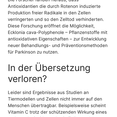
Antioxidantien die durch Rotenon induzierte
Produktion freier Radikale in den Zellen
verringerten und so den Zelltod verhinderten.
Diese Forschung eröffnet die Möglichkeit,
Ecklonia cava-Polyphenole – Pflanzenstoffe mit
antioxidativen Eigenschaften – zur Entwicklung
neuer Behandlungs- und Präventionsmethoden
für Parkinson zu nutzen.
In der Übersetzung
verloren?
Leider sind Ergebnisse aus Studien an
Tiermodellen und Zellen nicht immer auf den
Menschen übertragbar. Beispielsweise scheint
Vitamin C trotz der schützenden Wirkung eines