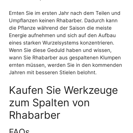
Ernten Sie im ersten Jahr nach dem Teilen und
Umpflanzen keinen Rhabarber. Dadurch kann
die Pflanze während der Saison die meiste
Energie aufnehmen und sich auf den Aufbau
eines starken Wurzelsystems konzentrieren.
Wenn Sie diese Geduld haben und wissen,
wann Sie Rhabarber aus gespaltenen Klumpen
ernten müssen, werden Sie in den kommenden
Jahren mit besseren Stielen belohnt.
Kaufen Sie Werkzeuge
zum Spalten von
Rhabarber
FAQs