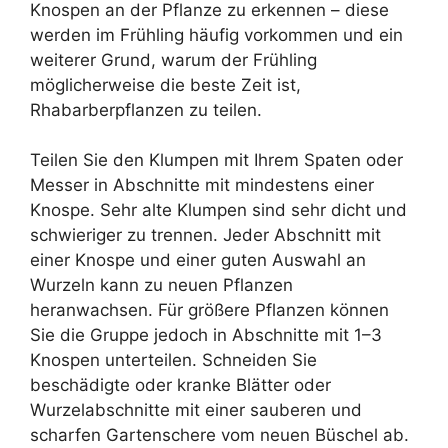
Knospen an der Pflanze zu erkennen – diese
werden im Frühling häufig vorkommen und ein
weiterer Grund, warum der Frühling
möglicherweise die beste Zeit ist,
Rhabarberpflanzen zu teilen.
Teilen Sie den Klumpen mit Ihrem Spaten oder
Messer in Abschnitte mit mindestens einer
Knospe. Sehr alte Klumpen sind sehr dicht und
schwieriger zu trennen. Jeder Abschnitt mit
einer Knospe und einer guten Auswahl an
Wurzeln kann zu neuen Pflanzen
heranwachsen. Für größere Pflanzen können
Sie die Gruppe jedoch in Abschnitte mit 1–3
Knospen unterteilen. Schneiden Sie
beschädigte oder kranke Blätter oder
Wurzelabschnitte mit einer sauberen und
scharfen Gartenschere vom neuen Büschel ab.