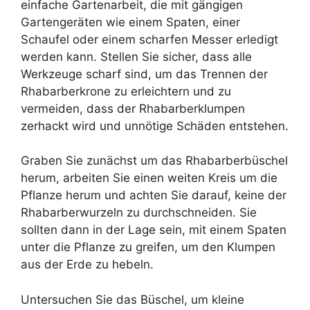
einfache Gartenarbeit, die mit gängigen
Gartengeräten wie einem Spaten, einer
Schaufel oder einem scharfen Messer erledigt
werden kann. Stellen Sie sicher, dass alle
Werkzeuge scharf sind, um das Trennen der
Rhabarberkrone zu erleichtern und zu
vermeiden, dass der Rhabarberklumpen
zerhackt wird und unnötige Schäden entstehen.
Graben Sie zunächst um das Rhabarberbüschel
herum, arbeiten Sie einen weiten Kreis um die
Pflanze herum und achten Sie darauf, keine der
Rhabarberwurzeln zu durchschneiden. Sie
sollten dann in der Lage sein, mit einem Spaten
unter die Pflanze zu greifen, um den Klumpen
aus der Erde zu hebeln.
Untersuchen Sie das Büschel, um kleine