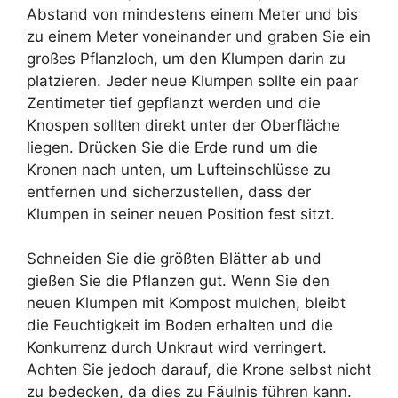
Abstand von mindestens einem Meter und bis
zu einem Meter voneinander und graben Sie ein
großes Pflanzloch, um den Klumpen darin zu
platzieren. Jeder neue Klumpen sollte ein paar
Zentimeter tief gepflanzt werden und die
Knospen sollten direkt unter der Oberfläche
liegen. Drücken Sie die Erde rund um die
Kronen nach unten, um Lufteinschlüsse zu
entfernen und sicherzustellen, dass der
Klumpen in seiner neuen Position fest sitzt.
Schneiden Sie die größten Blätter ab und
gießen Sie die Pflanzen gut. Wenn Sie den
neuen Klumpen mit Kompost mulchen, bleibt
die Feuchtigkeit im Boden erhalten und die
Konkurrenz durch Unkraut wird verringert.
Achten Sie jedoch darauf, die Krone selbst nicht
zu bedecken, da dies zu Fäulnis führen kann.