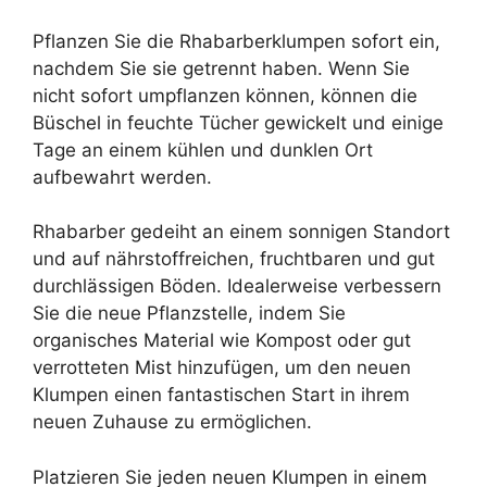
Pflanzen Sie die Rhabarberklumpen sofort ein,
nachdem Sie sie getrennt haben. Wenn Sie
nicht sofort umpflanzen können, können die
Büschel in feuchte Tücher gewickelt und einige
Tage an einem kühlen und dunklen Ort
aufbewahrt werden.
Rhabarber gedeiht an einem sonnigen Standort
und auf nährstoffreichen, fruchtbaren und gut
durchlässigen Böden. Idealerweise verbessern
Sie die neue Pflanzstelle, indem Sie
organisches Material wie Kompost oder gut
verrotteten Mist hinzufügen, um den neuen
Klumpen einen fantastischen Start in ihrem
neuen Zuhause zu ermöglichen.
Platzieren Sie jeden neuen Klumpen in einem