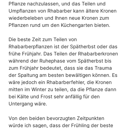
Pflanze nachzulassen, und das Teilen und
Umpflanzen von Rhabarber kann ältere Kronen
wiederbeleben und Ihnen neue Kronen zum
Pflanzen rund um den Küchengarten bieten.
Die beste Zeit zum Teilen von
Rhabarberpflanzen ist der Spätherbst oder das
frühe Frühjahr. Das Teilen der Rhabarberkronen
während der Ruhephase vom Spätherbst bis
zum Frühjahr bedeutet, dass sie das Trauma
der Spaltung am besten bewältigen können. Es
wäre jedoch ein Rhabarberfehler, die Kronen
mitten im Winter zu teilen, da die Pflanze dann
bei Kälte und Frost sehr anfällig für den
Untergang wäre.
Von den beiden bevorzugten Zeitpunkten
würde ich sagen, dass der Frühling der beste