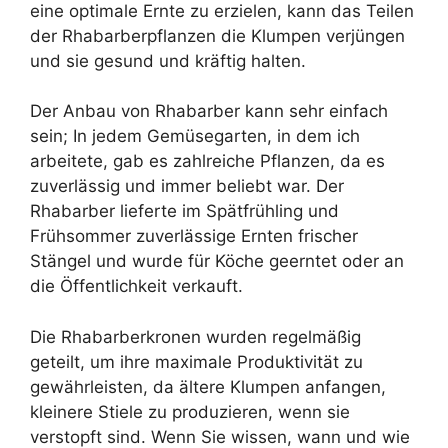
eine optimale Ernte zu erzielen, kann das Teilen
der Rhabarberpflanzen die Klumpen verjüngen
und sie gesund und kräftig halten.
Der Anbau von Rhabarber kann sehr einfach
sein; In jedem Gemüsegarten, in dem ich
arbeitete, gab es zahlreiche Pflanzen, da es
zuverlässig und immer beliebt war. Der
Rhabarber lieferte im Spätfrühling und
Frühsommer zuverlässige Ernten frischer
Stängel und wurde für Köche geerntet oder an
die Öffentlichkeit verkauft.
Die Rhabarberkronen wurden regelmäßig
geteilt, um ihre maximale Produktivität zu
gewährleisten, da ältere Klumpen anfangen,
kleinere Stiele zu produzieren, wenn sie
verstopft sind. Wenn Sie wissen, wann und wie