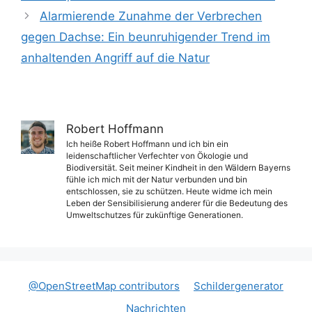
Alarmierende Zunahme der Verbrechen
gegen Dachse: Ein beunruhigender Trend im
anhaltenden Angriff auf die Natur
Robert Hoffmann
Ich heiße Robert Hoffmann und ich bin ein
leidenschaftlicher Verfechter von Ökologie und
Biodiversität. Seit meiner Kindheit in den Wäldern Bayerns
fühle ich mich mit der Natur verbunden und bin
entschlossen, sie zu schützen. Heute widme ich mein
Leben der Sensibilisierung anderer für die Bedeutung des
Umweltschutzes für zukünftige Generationen.
@OpenStreetMap contributors
Schildergenerator
Nachrichten