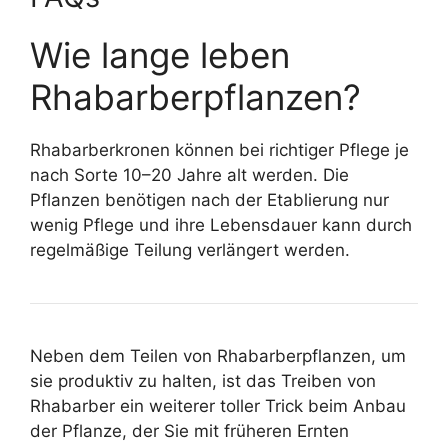
Wie lange leben
Rhabarberpflanzen?
Rhabarberkronen können bei richtiger Pflege je
nach Sorte 10–20 Jahre alt werden. Die
Pflanzen benötigen nach der Etablierung nur
wenig Pflege und ihre Lebensdauer kann durch
regelmäßige Teilung verlängert werden.
Neben dem Teilen von Rhabarberpflanzen, um
sie produktiv zu halten, ist das Treiben von
Rhabarber ein weiterer toller Trick beim Anbau
der Pflanze, der Sie mit früheren Ernten