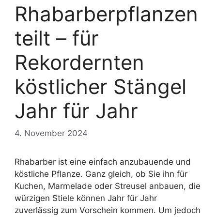
Rhabarberpflanzen
teilt – für
Rekordernten
köstlicher Stängel
Jahr für Jahr
4. November 2024
Rhabarber ist eine einfach anzubauende und
köstliche Pflanze. Ganz gleich, ob Sie ihn für
Kuchen, Marmelade oder Streusel anbauen, die
würzigen Stiele können Jahr für Jahr
zuverlässig zum Vorschein kommen. Um jedoch