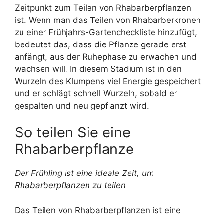
Zeitpunkt zum Teilen von Rhabarberpflanzen
ist. Wenn man das Teilen von Rhabarberkronen
zu einer Frühjahrs-Gartencheckliste hinzufügt,
bedeutet das, dass die Pflanze gerade erst
anfängt, aus der Ruhephase zu erwachen und
wachsen will. In diesem Stadium ist in den
Wurzeln des Klumpens viel Energie gespeichert
und er schlägt schnell Wurzeln, sobald er
gespalten und neu gepflanzt wird.
So teilen Sie eine
Rhabarberpflanze
Der Frühling ist eine ideale Zeit, um
Rhabarberpflanzen zu teilen
Das Teilen von Rhabarberpflanzen ist eine