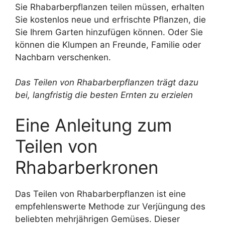
Sie Rhabarberpflanzen teilen müssen, erhalten
Sie kostenlos neue und erfrischte Pflanzen, die
Sie Ihrem Garten hinzufügen können. Oder Sie
können die Klumpen an Freunde, Familie oder
Nachbarn verschenken.
Das Teilen von Rhabarberpflanzen trägt dazu
bei, langfristig die besten Ernten zu erzielen
Eine Anleitung zum
Teilen von
Rhabarberkronen
Das Teilen von Rhabarberpflanzen ist eine
empfehlenswerte Methode zur Verjüngung des
beliebten mehrjährigen Gemüses. Dieser