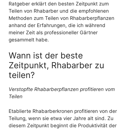
Ratgeber erklärt den besten Zeitpunkt zum
Teilen von Rhabarber und die empfohlenen
Methoden zum Teilen von Rhabarberpflanzen
anhand der Erfahrungen, die ich während
meiner Zeit als professioneller Gärtner
gesammelt habe.
Wann ist der beste
Zeitpunkt, Rhabarber zu
teilen?
Verstopfte Rhabarberpflanzen profitieren vom
Teilen
Etablierte Rhabarberkronen profitieren von der
Teilung, wenn sie etwa vier Jahre alt sind. Zu
diesem Zeitpunkt beginnt die Produktivität der