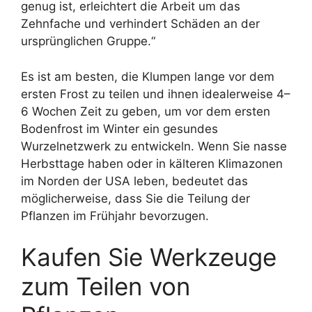
genug ist, erleichtert die Arbeit um das
Zehnfache und verhindert Schäden an der
ursprünglichen Gruppe.“
Es ist am besten, die Klumpen lange vor dem
ersten Frost zu teilen und ihnen idealerweise 4–
6 Wochen Zeit zu geben, um vor dem ersten
Bodenfrost im Winter ein gesundes
Wurzelnetzwerk zu entwickeln. Wenn Sie nasse
Herbsttage haben oder in kälteren Klimazonen
im Norden der USA leben, bedeutet das
möglicherweise, dass Sie die Teilung der
Pflanzen im Frühjahr bevorzugen.
Kaufen Sie Werkzeuge
zum Teilen von