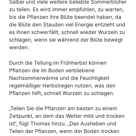
Salbei und viele weitere beliebte Sommerblüher
zu teilen. Es wird immer empfohlen, zu warten,
bis die Pflanzen ihre Blüte beendet haben, da
die Blüte den Stauden viel Energie entzieht und
es ihnen schwerfällt, schnell wieder Wurzeln zu
schlagen, wenn sie während der Blüte bewegt
werden.
Durch die Teilung im Frühherbst können
Pflanzen die im Boden verbliebene
Nachsommerwärme und die Feuchtigkeit
regelmäßiger Herbstregen nutzen, was den
Pflanzen hilft, schnell Wurzeln zu schlagen.
„Teilen Sie die Pflanzen am besten zu einem
Zeitpunkt, an dem das Wetter mild und trocken
ist“, fügt Thomas hinzu. „Das Ausheben und
Teilen der Pflanzen, wenn der Boden trocken