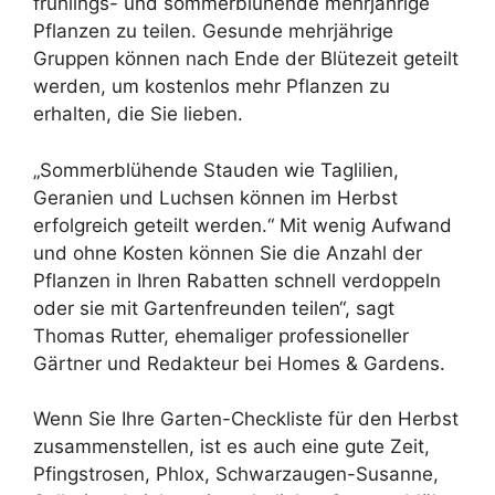
frühlings- und sommerblühende mehrjährige
Pflanzen zu teilen. Gesunde mehrjährige
Gruppen können nach Ende der Blütezeit geteilt
werden, um kostenlos mehr Pflanzen zu
erhalten, die Sie lieben.
„Sommerblühende Stauden wie Taglilien,
Geranien und Luchsen können im Herbst
erfolgreich geteilt werden.“ Mit wenig Aufwand
und ohne Kosten können Sie die Anzahl der
Pflanzen in Ihren Rabatten schnell verdoppeln
oder sie mit Gartenfreunden teilen“, sagt
Thomas Rutter, ehemaliger professioneller
Gärtner und Redakteur bei Homes & Gardens.
Wenn Sie Ihre Garten-Checkliste für den Herbst
zusammenstellen, ist es auch eine gute Zeit,
Pfingstrosen, Phlox, Schwarzaugen-Susanne,