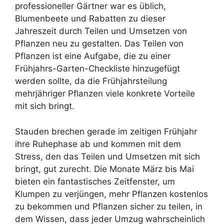
professioneller Gärtner war es üblich,
Blumenbeete und Rabatten zu dieser
Jahreszeit durch Teilen und Umsetzen von
Pflanzen neu zu gestalten. Das Teilen von
Pflanzen ist eine Aufgabe, die zu einer
Frühjahrs-Garten-Checkliste hinzugefügt
werden sollte, da die Frühjahrsteilung
mehrjähriger Pflanzen viele konkrete Vorteile
mit sich bringt.
Stauden brechen gerade im zeitigen Frühjahr
ihre Ruhephase ab und kommen mit dem
Stress, den das Teilen und Umsetzen mit sich
bringt, gut zurecht. Die Monate März bis Mai
bieten ein fantastisches Zeitfenster, um
Klumpen zu verjüngen, mehr Pflanzen kostenlos
zu bekommen und Pflanzen sicher zu teilen, in
dem Wissen, dass jeder Umzug wahrscheinlich