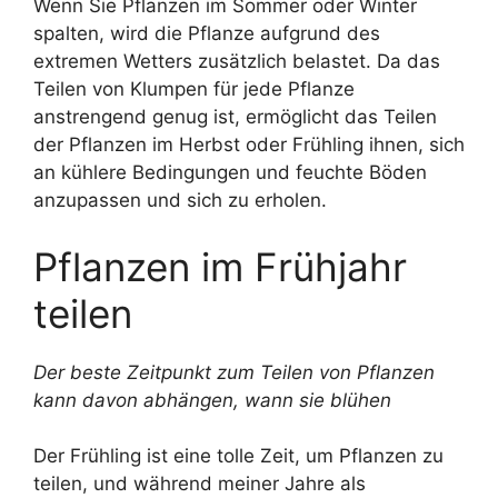
Wenn Sie Pflanzen im Sommer oder Winter
spalten, wird die Pflanze aufgrund des
extremen Wetters zusätzlich belastet. Da das
Teilen von Klumpen für jede Pflanze
anstrengend genug ist, ermöglicht das Teilen
der Pflanzen im Herbst oder Frühling ihnen, sich
an kühlere Bedingungen und feuchte Böden
anzupassen und sich zu erholen.
Pflanzen im Frühjahr
teilen
Der beste Zeitpunkt zum Teilen von Pflanzen
kann davon abhängen, wann sie blühen
Der Frühling ist eine tolle Zeit, um Pflanzen zu
teilen, und während meiner Jahre als