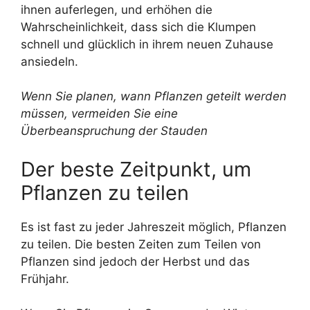
ihnen auferlegen, und erhöhen die
Wahrscheinlichkeit, dass sich die Klumpen
schnell und glücklich in ihrem neuen Zuhause
ansiedeln.
Wenn Sie planen, wann Pflanzen geteilt werden
müssen, vermeiden Sie eine
Überbeanspruchung der Stauden
Der beste Zeitpunkt, um
Pflanzen zu teilen
Es ist fast zu jeder Jahreszeit möglich, Pflanzen
zu teilen. Die besten Zeiten zum Teilen von
Pflanzen sind jedoch der Herbst und das
Frühjahr.