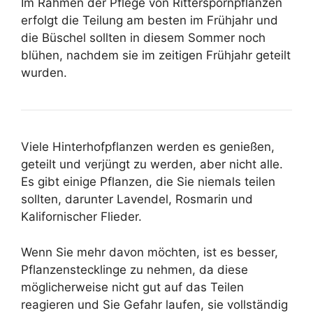
Im Rahmen der Pflege von Ritterspornpflanzen
erfolgt die Teilung am besten im Frühjahr und
die Büschel sollten in diesem Sommer noch
blühen, nachdem sie im zeitigen Frühjahr geteilt
wurden.
Viele Hinterhofpflanzen werden es genießen,
geteilt und verjüngt zu werden, aber nicht alle.
Es gibt einige Pflanzen, die Sie niemals teilen
sollten, darunter Lavendel, Rosmarin und
Kalifornischer Flieder.
Wenn Sie mehr davon möchten, ist es besser,
Pflanzenstecklinge zu nehmen, da diese
möglicherweise nicht gut auf das Teilen
reagieren und Sie Gefahr laufen, sie vollständig