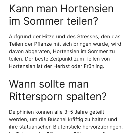
Kann man Hortensien
im Sommer teilen?
Aufgrund der Hitze und des Stresses, den das
Teilen der Pflanze mit sich bringen würde, wird
davon abgeraten, Hortensien im Sommer zu
teilen. Der beste Zeitpunkt zum Teilen von
Hortensien ist der Herbst oder Frühling.
Wann sollte man
Rittersporn spalten?
Delphinien können alle 3–5 Jahre geteilt
werden, um die Büschel kräftig zu halten und
ihre statuarischen Blütenstiele hervorzubringen.