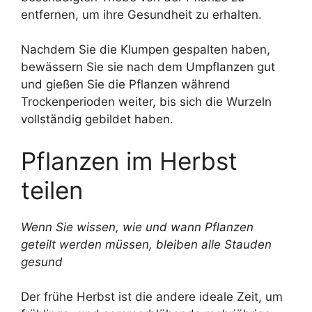
entfernen, um ihre Gesundheit zu erhalten.
Nachdem Sie die Klumpen gespalten haben,
bewässern Sie sie nach dem Umpflanzen gut
und gießen Sie die Pflanzen während
Trockenperioden weiter, bis sich die Wurzeln
vollständig gebildet haben.
Pflanzen im Herbst
teilen
Wenn Sie wissen, wie und wann Pflanzen
geteilt werden müssen, bleiben alle Stauden
gesund
Der frühe Herbst ist die andere ideale Zeit, um