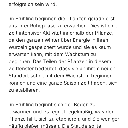
erfolgreich sein wird.
Im Frühling beginnen die Pflanzen gerade erst
aus ihrer Ruhephase zu erwachen. Dies ist eine
Zeit intensiver Aktivität innerhalb der Pflanze,
da den ganzen Winter über Energie in ihren
Wurzeln gespeichert wurde und sie es kaum
erwarten kann, mit dem Wachstum zu
beginnen. Das Teilen der Pflanzen in diesem
Zeitfenster bedeutet, dass sie an ihrem neuen
Standort sofort mit dem Wachstum beginnen
können und eine ganze Saison Zeit haben, sich
zu etablieren.
Im Frühling beginnt sich der Boden zu
erwärmen und es regnet regelmäßig, was der
Pflanze hilft, sich zu etablieren, und Sie weniger
häufig gießen müssen. Die Staude sollte