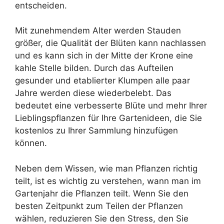
entscheiden.
Mit zunehmendem Alter werden Stauden
größer, die Qualität der Blüten kann nachlassen
und es kann sich in der Mitte der Krone eine
kahle Stelle bilden. Durch das Aufteilen
gesunder und etablierter Klumpen alle paar
Jahre werden diese wiederbelebt. Das
bedeutet eine verbesserte Blüte und mehr Ihrer
Lieblingspflanzen für Ihre Gartenideen, die Sie
kostenlos zu Ihrer Sammlung hinzufügen
können.
Neben dem Wissen, wie man Pflanzen richtig
teilt, ist es wichtig zu verstehen, wann man im
Gartenjahr die Pflanzen teilt. Wenn Sie den
besten Zeitpunkt zum Teilen der Pflanzen
wählen, reduzieren Sie den Stress, den Sie