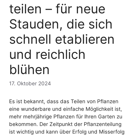
teilen – für neue
Stauden, die sich
schnell etablieren
und reichlich
blühen
17. Oktober 2024
Es ist bekannt, dass das Teilen von Pflanzen
eine wunderbare und einfache Möglichkeit ist,
mehr mehrjährige Pflanzen für Ihren Garten zu
bekommen. Der Zeitpunkt der Pflanzenteilung
ist wichtig und kann über Erfolg und Misserfolg