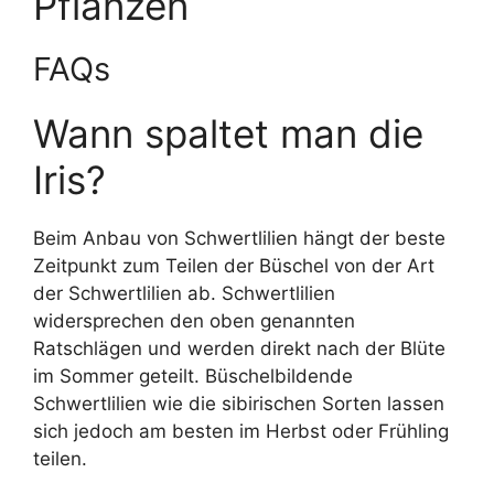
Pflanzen
FAQs
Wann spaltet man die
Iris?
Beim Anbau von Schwertlilien hängt der beste
Zeitpunkt zum Teilen der Büschel von der Art
der Schwertlilien ab. Schwertlilien
widersprechen den oben genannten
Ratschlägen und werden direkt nach der Blüte
im Sommer geteilt. Büschelbildende
Schwertlilien wie die sibirischen Sorten lassen
sich jedoch am besten im Herbst oder Frühling
teilen.