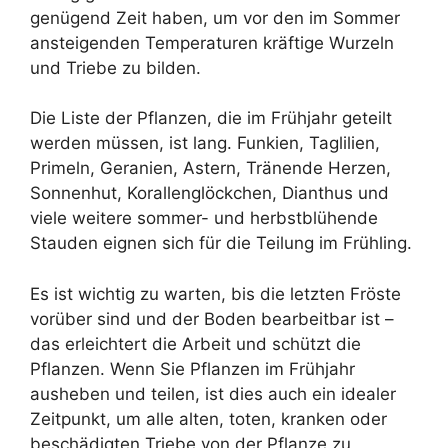
genügend Zeit haben, um vor den im Sommer
ansteigenden Temperaturen kräftige Wurzeln
und Triebe zu bilden.
Die Liste der Pflanzen, die im Frühjahr geteilt
werden müssen, ist lang. Funkien, Taglilien,
Primeln, Geranien, Astern, Tränende Herzen,
Sonnenhut, Korallenglöckchen, Dianthus und
viele weitere sommer- und herbstblühende
Stauden eignen sich für die Teilung im Frühling.
Es ist wichtig zu warten, bis die letzten Fröste
vorüber sind und der Boden bearbeitbar ist –
das erleichtert die Arbeit und schützt die
Pflanzen. Wenn Sie Pflanzen im Frühjahr
ausheben und teilen, ist dies auch ein idealer
Zeitpunkt, um alle alten, toten, kranken oder
beschädigten Triebe von der Pflanze zu