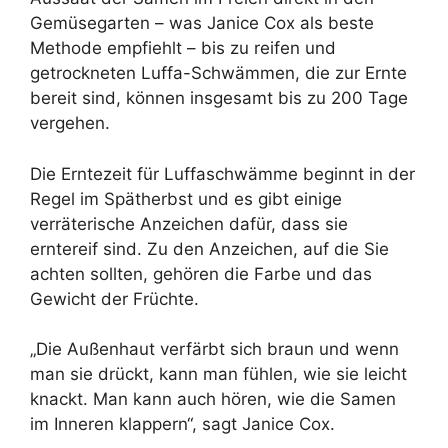
Gemüsegarten – was Janice Cox als beste
Methode empfiehlt – bis zu reifen und
getrockneten Luffa-Schwämmen, die zur Ernte
bereit sind, können insgesamt bis zu 200 Tage
vergehen.
Die Erntezeit für Luffaschwämme beginnt in der
Regel im Spätherbst und es gibt einige
verräterische Anzeichen dafür, dass sie
erntereif sind. Zu den Anzeichen, auf die Sie
achten sollten, gehören die Farbe und das
Gewicht der Früchte.
„Die Außenhaut verfärbt sich braun und wenn
man sie drückt, kann man fühlen, wie sie leicht
knackt. Man kann auch hören, wie die Samen
im Inneren klappern“, sagt Janice Cox.