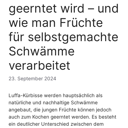
geerntet wird – und
wie man Früchte
für selbstgemachte
Schwämme
verarbeitet
23. September 2024
Luffa-Kürbisse werden hauptsächlich als
natürliche und nachhaltige Schwämme
angebaut, die jungen Früchte können jedoch
auch zum Kochen geerntet werden. Es besteht
ein deutlicher Unterschied zwischen dem