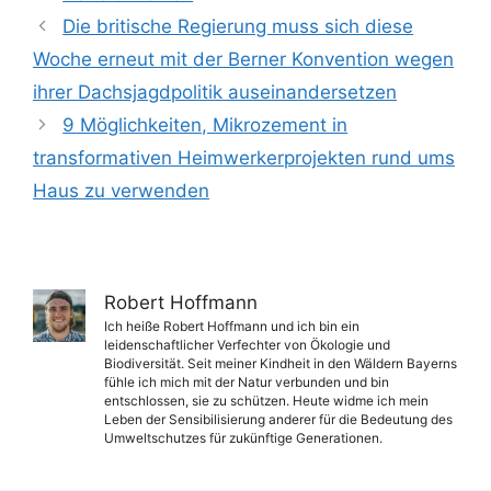
Die britische Regierung muss sich diese
Woche erneut mit der Berner Konvention wegen
ihrer Dachsjagdpolitik auseinandersetzen
9 Möglichkeiten, Mikrozement in
transformativen Heimwerkerprojekten rund ums
Haus zu verwenden
Robert Hoffmann
Ich heiße Robert Hoffmann und ich bin ein
leidenschaftlicher Verfechter von Ökologie und
Biodiversität. Seit meiner Kindheit in den Wäldern Bayerns
fühle ich mich mit der Natur verbunden und bin
entschlossen, sie zu schützen. Heute widme ich mein
Leben der Sensibilisierung anderer für die Bedeutung des
Umweltschutzes für zukünftige Generationen.