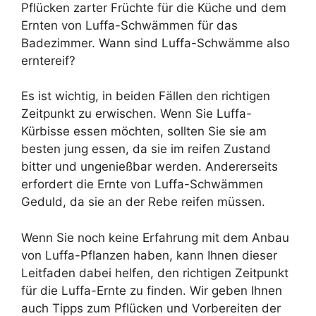
Pflücken zarter Früchte für die Küche und dem
Ernten von Luffa-Schwämmen für das
Badezimmer. Wann sind Luffa-Schwämme also
erntereif?
Es ist wichtig, in beiden Fällen den richtigen
Zeitpunkt zu erwischen. Wenn Sie Luffa-
Kürbisse essen möchten, sollten Sie sie am
besten jung essen, da sie im reifen Zustand
bitter und ungenießbar werden. Andererseits
erfordert die Ernte von Luffa-Schwämmen
Geduld, da sie an der Rebe reifen müssen.
Wenn Sie noch keine Erfahrung mit dem Anbau
von Luffa-Pflanzen haben, kann Ihnen dieser
Leitfaden dabei helfen, den richtigen Zeitpunkt
für die Luffa-Ernte zu finden. Wir geben Ihnen
auch Tipps zum Pflücken und Vorbereiten der