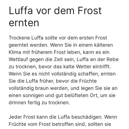
Luffa vor dem Frost
ernten
Trockene Luffa sollte vor dem ersten Frost
geerntet werden. Wenn Sie in einem kälteren
Klima mit früherem Frost leben, kann es ein
Wettlauf gegen die Zeit sein, Luffa an der Rebe
zu trocknen, bevor das kalte Wetter eintrifft.
Wenn Sie es nicht vollständig schaffen, ernten
Sie die Luffa früher, bevor die Früchte
vollständig braun werden, und legen Sie sie an
einen sonnigen und gut belüfteten Ort, um sie
drinnen fertig zu trocknen.
Jeder Frost kann die Luffa beschädigen. Wenn
Früchte vom Frost betroffen sind, sollten sie