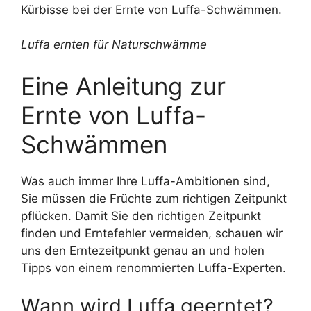
Kürbisse bei der Ernte von Luffa-Schwämmen.
Luffa ernten für Naturschwämme
Eine Anleitung zur
Ernte von Luffa-
Schwämmen
Was auch immer Ihre Luffa-Ambitionen sind,
Sie müssen die Früchte zum richtigen Zeitpunkt
pflücken. Damit Sie den richtigen Zeitpunkt
finden und Erntefehler vermeiden, schauen wir
uns den Erntezeitpunkt genau an und holen
Tipps von einem renommierten Luffa-Experten.
Wann wird Luffa geerntet?