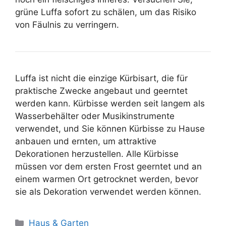
grüne Luffa sofort zu schälen, um das Risiko
von Fäulnis zu verringern.
Luffa ist nicht die einzige Kürbisart, die für
praktische Zwecke angebaut und geerntet
werden kann. Kürbisse werden seit langem als
Wasserbehälter oder Musikinstrumente
verwendet, und Sie können Kürbisse zu Hause
anbauen und ernten, um attraktive
Dekorationen herzustellen. Alle Kürbisse
müssen vor dem ersten Frost geerntet und an
einem warmen Ort getrocknet werden, bevor
sie als Dekoration verwendet werden können.
Kategorien
Haus & Garten