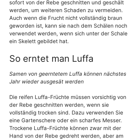
sofort von der Rebe geschnitten und geschält
werden, um weiteren Schaden zu vermeiden.
Auch wenn die Frucht nicht vollständig braun
geworden ist, kann sie nach dem Schälen noch
verwendet werden, wenn sich unter der Schale
ein Skelett gebildet hat.
So erntet man Luffa
Samen von geerntetem Luffa können nächstes
Jahr wieder ausgesät werden
Die reifen Luffa-Früchte müssen vorsichtig von
der Rebe geschnitten werden, wenn sie
vollständig trocken sind. Dazu verwenden Sie
eine Gartenschere oder ein scharfes Messer.
Trockene Luffa-Früchte können zwar mit der
Hand von der Rebe gedreht werden, aber am