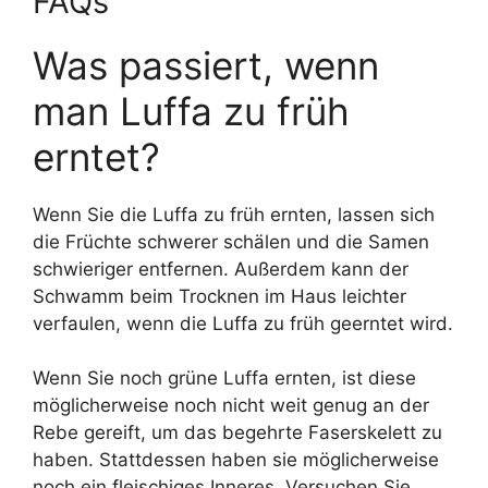
FAQs
Was passiert, wenn
man Luffa zu früh
erntet?
Wenn Sie die Luffa zu früh ernten, lassen sich
die Früchte schwerer schälen und die Samen
schwieriger entfernen. Außerdem kann der
Schwamm beim Trocknen im Haus leichter
verfaulen, wenn die Luffa zu früh geerntet wird.
Wenn Sie noch grüne Luffa ernten, ist diese
möglicherweise noch nicht weit genug an der
Rebe gereift, um das begehrte Faserskelett zu
haben. Stattdessen haben sie möglicherweise
noch ein fleischiges Inneres. Versuchen Sie,