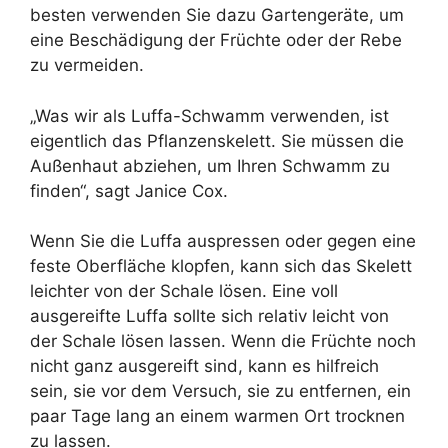
besten verwenden Sie dazu Gartengeräte, um
eine Beschädigung der Früchte oder der Rebe
zu vermeiden.
„Was wir als Luffa-Schwamm verwenden, ist
eigentlich das Pflanzenskelett. Sie müssen die
Außenhaut abziehen, um Ihren Schwamm zu
finden“, sagt Janice Cox.
Wenn Sie die Luffa auspressen oder gegen eine
feste Oberfläche klopfen, kann sich das Skelett
leichter von der Schale lösen. Eine voll
ausgereifte Luffa sollte sich relativ leicht von
der Schale lösen lassen. Wenn die Früchte noch
nicht ganz ausgereift sind, kann es hilfreich
sein, sie vor dem Versuch, sie zu entfernen, ein
paar Tage lang an einem warmen Ort trocknen
zu lassen.