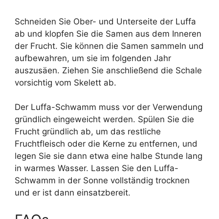
Schneiden Sie Ober- und Unterseite der Luffa
ab und klopfen Sie die Samen aus dem Inneren
der Frucht. Sie können die Samen sammeln und
aufbewahren, um sie im folgenden Jahr
auszusäen. Ziehen Sie anschließend die Schale
vorsichtig vom Skelett ab.
Der Luffa-Schwamm muss vor der Verwendung
gründlich eingeweicht werden. Spülen Sie die
Frucht gründlich ab, um das restliche
Fruchtfleisch oder die Kerne zu entfernen, und
legen Sie sie dann etwa eine halbe Stunde lang
in warmes Wasser. Lassen Sie den Luffa-
Schwamm in der Sonne vollständig trocknen
und er ist dann einsatzbereit.