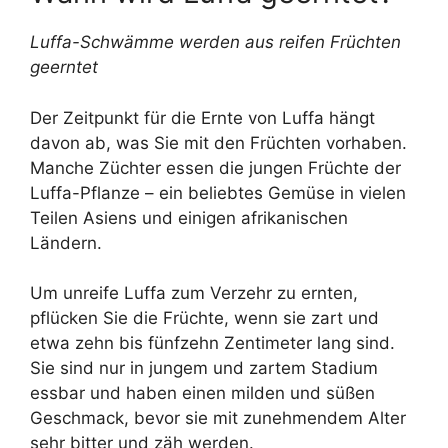
Luffa-Schwämme werden aus reifen Früchten
geerntet
Der Zeitpunkt für die Ernte von Luffa hängt
davon ab, was Sie mit den Früchten vorhaben.
Manche Züchter essen die jungen Früchte der
Luffa-Pflanze – ein beliebtes Gemüse in vielen
Teilen Asiens und einigen afrikanischen
Ländern.
Um unreife Luffa zum Verzehr zu ernten,
pflücken Sie die Früchte, wenn sie zart und
etwa zehn bis fünfzehn Zentimeter lang sind.
Sie sind nur in jungem und zartem Stadium
essbar und haben einen milden und süßen
Geschmack, bevor sie mit zunehmendem Alter
sehr bitter und zäh werden.