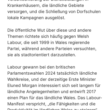
Krankenhäusern, die ländliche Gebiete
versorgen, und die Schließung von Dorfschulen
lokale Kampagnen ausgelöst.
Die öffentliche Wut über diese und andere
Themen richtete sich häufig gegen Welsh
Labour, die seit 1999 in Wales regierende
Partei, während andere Parteien versuchten,
sie als stadtorientiert darzustellen.
Labour gewann bei den britischen
Parlamentswahlen 2024 tatsächlich ländliche
Wahlkreise, und der derzeitige Erste Minister
Eluned Morgan interessiert sich seit langem für
ländliche Angelegenheiten und entwirft 2017
einen Plan für das ländliche Wales. Das Labour-
Manifest verspricht, „die Fähigkeiten und die