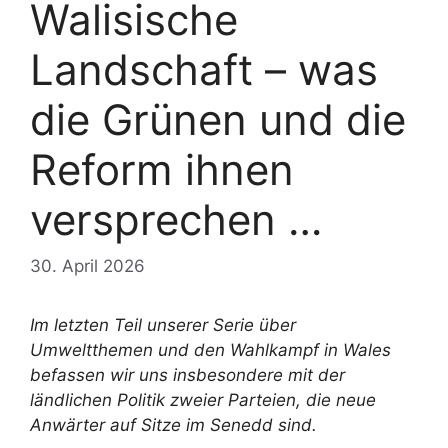
Walisische
Landschaft – was
die Grünen und die
Reform ihnen
versprechen …
30. April 2026
Im letzten Teil unserer Serie über
Umweltthemen und den Wahlkampf in Wales
befassen wir uns insbesondere mit der
ländlichen Politik zweier Parteien, die neue
Anwärter auf Sitze im Senedd sind.