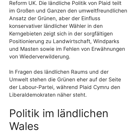
Reform UK. Die ländliche Politik von Plaid teilt
im Großen und Ganzen den umweltfreundlichen
Ansatz der Grünen, aber der Einfluss
konservativer ländlicher Wähler in den
Kerngebieten zeigt sich in der sorgfältigen
Positionierung zu Landwirtschaft, Windparks
und Masten sowie im Fehlen von Erwähnungen
von Wiederverwilderung.
In Fragen des ländlichen Raums und der
Umwelt stehen die Grünen eher auf der Seite
der Labour-Partei, während Plaid Cymru den
Liberaldemokraten näher steht.
Politik im ländlichen
Wales