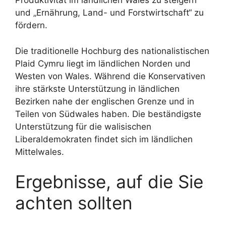
Produktivität im ländlichen Wales zu steigern“
und „Ernährung, Land- und Forstwirtschaft“ zu
fördern.
Die traditionelle Hochburg des nationalistischen
Plaid Cymru liegt im ländlichen Norden und
Westen von Wales. Während die Konservativen
ihre stärkste Unterstützung in ländlichen
Bezirken nahe der englischen Grenze und in
Teilen von Südwales haben. Die beständigste
Unterstützung für die walisischen
Liberaldemokraten findet sich im ländlichen
Mittelwales.
Ergebnisse, auf die Sie
achten sollten