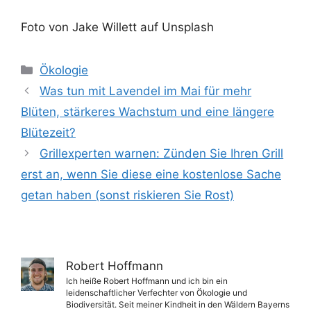
Foto von Jake Willett auf Unsplash
Kategorien
Ökologie
Was tun mit Lavendel im Mai für mehr
Blüten, stärkeres Wachstum und eine längere
Blütezeit?
Grillexperten warnen: Zünden Sie Ihren Grill
erst an, wenn Sie diese eine kostenlose Sache
getan haben (sonst riskieren Sie Rost)
Robert Hoffmann
Ich heiße Robert Hoffmann und ich bin ein
leidenschaftlicher Verfechter von Ökologie und
Biodiversität. Seit meiner Kindheit in den Wäldern Bayerns