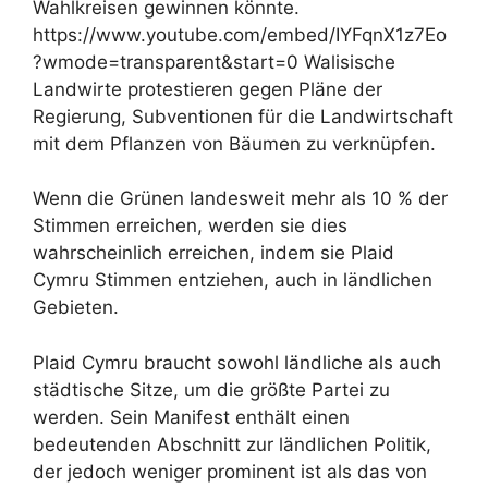
Wahlkreisen gewinnen könnte.
https://www.youtube.com/embed/IYFqnX1z7Eo
?wmode=transparent&start=0 Walisische
Landwirte protestieren gegen Pläne der
Regierung, Subventionen für die Landwirtschaft
mit dem Pflanzen von Bäumen zu verknüpfen.
Wenn die Grünen landesweit mehr als 10 % der
Stimmen erreichen, werden sie dies
wahrscheinlich erreichen, indem sie Plaid
Cymru Stimmen entziehen, auch in ländlichen
Gebieten.
Plaid Cymru braucht sowohl ländliche als auch
städtische Sitze, um die größte Partei zu
werden. Sein Manifest enthält einen
bedeutenden Abschnitt zur ländlichen Politik,
der jedoch weniger prominent ist als das von