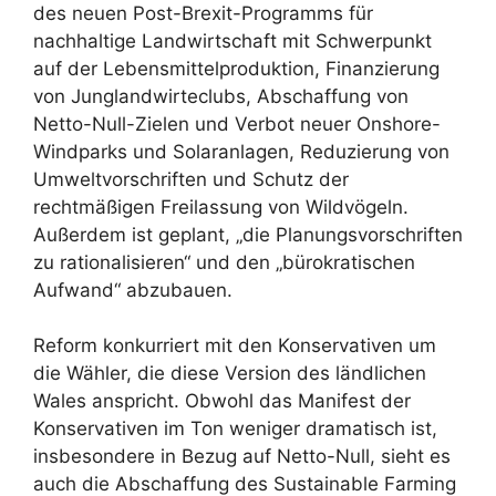
des neuen Post-Brexit-Programms für
nachhaltige Landwirtschaft mit Schwerpunkt
auf der Lebensmittelproduktion, Finanzierung
von Junglandwirteclubs, Abschaffung von
Netto-Null-Zielen und Verbot neuer Onshore-
Windparks und Solaranlagen, Reduzierung von
Umweltvorschriften und Schutz der
rechtmäßigen Freilassung von Wildvögeln.
Außerdem ist geplant, „die Planungsvorschriften
zu rationalisieren“ und den „bürokratischen
Aufwand“ abzubauen.
Reform konkurriert mit den Konservativen um
die Wähler, die diese Version des ländlichen
Wales anspricht. Obwohl das Manifest der
Konservativen im Ton weniger dramatisch ist,
insbesondere in Bezug auf Netto-Null, sieht es
auch die Abschaffung des Sustainable Farming