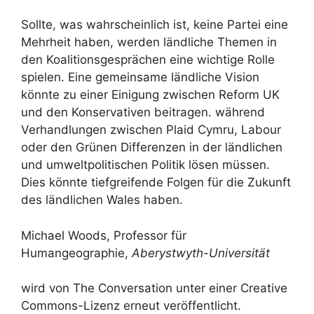
Sollte, was wahrscheinlich ist, keine Partei eine
Mehrheit haben, werden ländliche Themen in
den Koalitionsgesprächen eine wichtige Rolle
spielen. Eine gemeinsame ländliche Vision
könnte zu einer Einigung zwischen Reform UK
und den Konservativen beitragen. während
Verhandlungen zwischen Plaid Cymru, Labour
oder den Grünen Differenzen in der ländlichen
und umweltpolitischen Politik lösen müssen.
Dies könnte tiefgreifende Folgen für die Zukunft
des ländlichen Wales haben.
Michael Woods, Professor für
Humangeographie,
Aberystwyth-Universität
wird von The Conversation unter einer Creative
Commons-Lizenz erneut veröffentlicht.