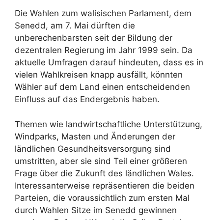
Die Wahlen zum walisischen Parlament, dem
Senedd, am 7. Mai dürften die
unberechenbarsten seit der Bildung der
dezentralen Regierung im Jahr 1999 sein. Da
aktuelle Umfragen darauf hindeuten, dass es in
vielen Wahlkreisen knapp ausfällt, könnten
Wähler auf dem Land einen entscheidenden
Einfluss auf das Endergebnis haben.
Themen wie landwirtschaftliche Unterstützung,
Windparks, Masten und Änderungen der
ländlichen Gesundheitsversorgung sind
umstritten, aber sie sind Teil einer größeren
Frage über die Zukunft des ländlichen Wales.
Interessanterweise repräsentieren die beiden
Parteien, die voraussichtlich zum ersten Mal
durch Wahlen Sitze im Senedd gewinnen