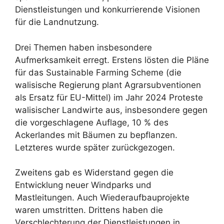
Dienstleistungen und konkurrierende Visionen
für die Landnutzung.
Drei Themen haben insbesondere
Aufmerksamkeit erregt. Erstens lösten die Pläne
für das Sustainable Farming Scheme (die
walisische Regierung plant Agrarsubventionen
als Ersatz für EU-Mittel) im Jahr 2024 Proteste
walisischer Landwirte aus, insbesondere gegen
die vorgeschlagene Auflage, 10 % des
Ackerlandes mit Bäumen zu bepflanzen.
Letzteres wurde später zurückgezogen.
Zweitens gab es Widerstand gegen die
Entwicklung neuer Windparks und
Mastleitungen. Auch Wiederaufbauprojekte
waren umstritten. Drittens haben die
Verschlechterung der Dienstleistungen in