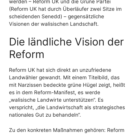
werden – Reform UK und die Grüne Partei
(Reform UK hat durch Überläufer zwei Sitze im
scheidenden Senedd) – gegensätzliche
Visionen der walisischen Landschaft.
Die ländliche Vision der
Reform
Reform UK hat sich direkt an unzufriedene
Landwähler gewandt. Mit einem Titelbild, das
mit Narzissen bedeckte grüne Hügel zeigt, heißt
es in dem Reform-Manifest, es werde
„walisische Landwirte unterstützen“. Es
verspricht, „die Landwirtschaft als strategisches
nationales Gut zu behandeln“.
Zu den konkreten Maßnahmen gehören: Reform