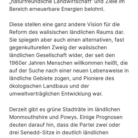
„naturfreundliche Landwirtschaft“ und Ziele im
Bereich erneuerbare Energien belohnt.
Diese stellen eine ganz andere Vision für die
Reform des walisischen ländlichen Raums dar.
Sie spiegeln aber auch einen alternativen, fast
gegenkulturellen Zweig der walisischen
ländlichen Gesellschaft wider, der seit den
1960er Jahren Menschen willkommen heißt, die
auf der Suche nach einer neuen Lebensweise in
ländliche Gebiete zogen, und Pioniere des
ökologischen Landbaus und der
umweltverträglichen Entwicklung war.
Derzeit gibt es grüne Stadträte im ländlichen
Monmouthshire und Powys. Einige Prognosen
deuten darauf hin, dass die Partei zwei oder
drei Senedd-Sitze in deutlich ländlichen