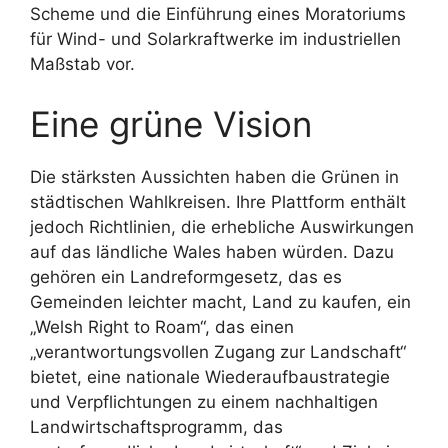
Scheme und die Einführung eines Moratoriums
für Wind- und Solarkraftwerke im industriellen
Maßstab vor.
Eine grüne Vision
Die stärksten Aussichten haben die Grünen in
städtischen Wahlkreisen. Ihre Plattform enthält
jedoch Richtlinien, die erhebliche Auswirkungen
auf das ländliche Wales haben würden. Dazu
gehören ein Landreformgesetz, das es
Gemeinden leichter macht, Land zu kaufen, ein
„Welsh Right to Roam“, das einen
„verantwortungsvollen Zugang zur Landschaft“
bietet, eine nationale Wiederaufbaustrategie
und Verpflichtungen zu einem nachhaltigen
Landwirtschaftsprogramm, das