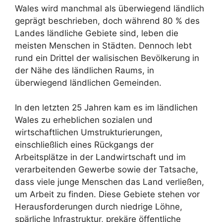
Wales wird manchmal als überwiegend ländlich
geprägt beschrieben, doch während 80 % des
Landes ländliche Gebiete sind, leben die
meisten Menschen in Städten. Dennoch lebt
rund ein Drittel der walisischen Bevölkerung in
der Nähe des ländlichen Raums, in
überwiegend ländlichen Gemeinden.
In den letzten 25 Jahren kam es im ländlichen
Wales zu erheblichen sozialen und
wirtschaftlichen Umstrukturierungen,
einschließlich eines Rückgangs der
Arbeitsplätze in der Landwirtschaft und im
verarbeitenden Gewerbe sowie der Tatsache,
dass viele junge Menschen das Land verließen,
um Arbeit zu finden. Diese Gebiete stehen vor
Herausforderungen durch niedrige Löhne,
spärliche Infrastruktur, prekäre öffentliche