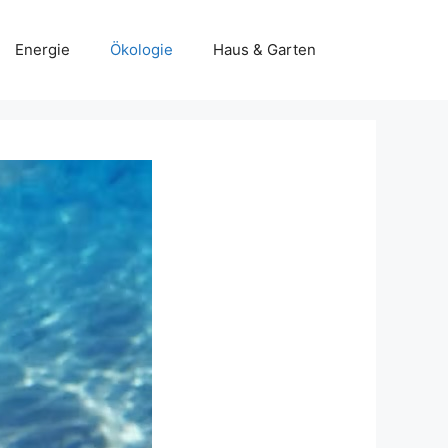
Energie
Ökologie
Haus & Garten