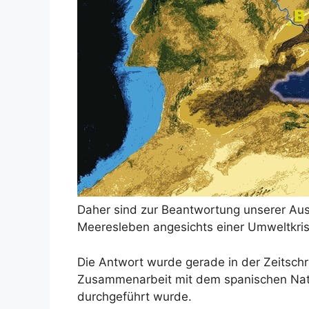
Daher sind zur Beantwortung unserer Aus
Meeresleben angesichts einer Umweltkri
Die Antwort wurde gerade in der Zeitschrif
Zusammenarbeit mit dem spanischen Natio
durchgeführt wurde.