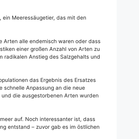
 ein Meeressäugetier, das mit den
ese Arten alle endemisch waren oder dass
tistiken einer großen Anzahl von Arten zu
 radikalen Anstieg des Salzgehalts und
opulationen das Ergebnis des Ersatzes
e schnelle Anpassung an die neue
, und die ausgestorbenen Arten wurden
meer auf. Noch interessanter ist, dass
g entstand – zuvor gab es im östlichen