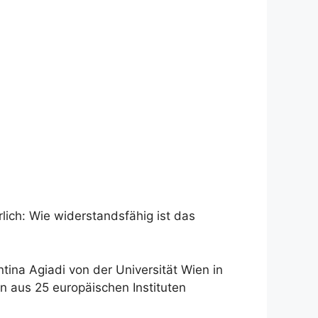
ich: Wie widerstandsfähig ist das
ntina Agiadi von der Universität Wien in
 aus 25 europäischen Instituten