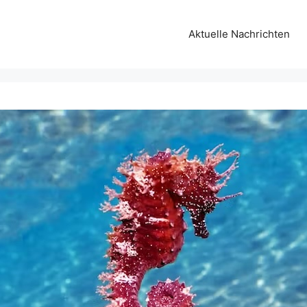
Aktuelle Nachrichten