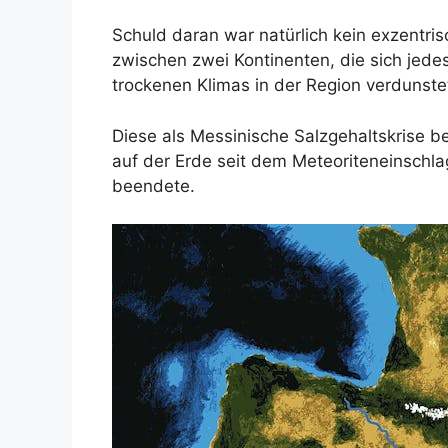
Schuld daran war natürlich kein exzentri
zwischen zwei Kontinenten, die sich jede
trockenen Klimas in der Region verdunste
Diese als Messinische Salzgehaltskrise b
auf der Erde seit dem Meteoriteneinschla
beendete.