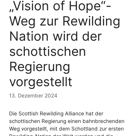
„Vision of Hope“-
Weg zur Rewilding
Nation wird der
schottischen
Regierung
vorgestellt
13. Dezember 2024
Die Scottish Rewilding Alliance hat der
schottischen Regierung einen bahnbrechenden
Weg vorgestellt, mit dem Schottland zur ersten