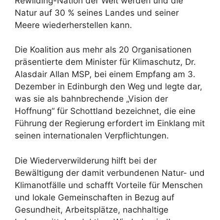
Rewilding-Nation der Welt werden und die
Natur auf 30 % seines Landes und seiner
Meere wiederherstellen kann.
Die Koalition aus mehr als 20 Organisationen
präsentierte dem Minister für Klimaschutz, Dr.
Alasdair Allan MSP, bei einem Empfang am 3.
Dezember in Edinburgh den Weg und legte dar,
was sie als bahnbrechende „Vision der
Hoffnung“ für Schottland bezeichnet, die eine
Führung der Regierung erfordert im Einklang mit
seinen internationalen Verpflichtungen.
Die Wiederverwilderung hilft bei der
Bewältigung der damit verbundenen Natur- und
Klimanotfälle und schafft Vorteile für Menschen
und lokale Gemeinschaften in Bezug auf
Gesundheit, Arbeitsplätze, nachhaltige