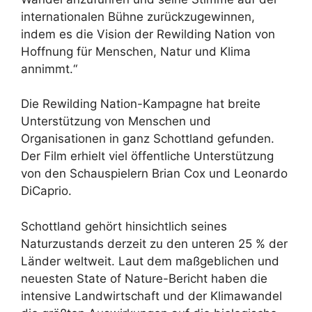
internationalen Bühne zurückzugewinnen,
indem es die Vision der Rewilding Nation von
Hoffnung für Menschen, Natur und Klima
annimmt.“
Die Rewilding Nation-Kampagne hat breite
Unterstützung von Menschen und
Organisationen in ganz Schottland gefunden.
Der Film erhielt viel öffentliche Unterstützung
von den Schauspielern Brian Cox und Leonardo
DiCaprio.
Schottland gehört hinsichtlich seines
Naturzustands derzeit zu den unteren 25 % der
Länder weltweit. Laut dem maßgeblichen und
neuesten State of Nature-Bericht haben die
intensive Landwirtschaft und der Klimawandel