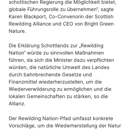
schottischen Regierung die Möglichkeit bietet,
globale Führungsrolle zu übernehmen“, sagte
Karen Blackport, Co-Convenorin der Scottish
Rewilding Alliance und CEO von Bright Green
Nature.
Die Erklärung Schottlands zur „Rewilding
Nation“ würde zu sinnvollen Maßnahmen
führen, da sich die Minister dazu verpflichten
würden, die natürliche Umwelt des Landes
durch bahnbrechende Gesetze und
Finanzmittel wiederherzustellen, um die
Wiederverwilderung zu ermöglichen und die
lokalen Gemeinschaften zu stärken, so die
Allianz.
Der Rewilding Nation-Pfad umfasst konkrete
Vorschläge, um die Wiederherstellung der Natur