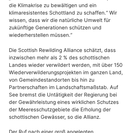
die Klimakrise zu bewältigen und ein
klimaresistentes Schottland zu schaffen.“ Wir
wissen, dass wir die natürliche Umwelt für
zukünftige Generationen schützen und
wiederherstellen müssen.“
Die Scottish Rewilding Alliance schätzt, dass
inzwischen mehr als 2 % des schottischen
Landes wieder verwildert werden, mit über 150
Wiederverwilderungsprojekten im ganzen Land,
von Gemeindestandorten bis hin zu
Partnerschaften im Landschaftsmaßstab. Auf
See bremst die Untätigkeit der Regierung bei
der Gewährleistung eines wirklichen Schutzes
der Meeresschutzgebiete die Erholung der
schottischen Gewässer, so die Allianz.
Der Ruf nach einer groß angelegten