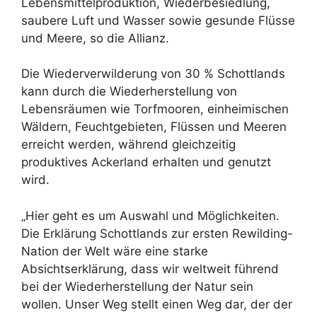
Lebensmittelproduktion, Wiederbesiedlung,
saubere Luft und Wasser sowie gesunde Flüsse
und Meere, so die Allianz.
Die Wiederverwilderung von 30 % Schottlands
kann durch die Wiederherstellung von
Lebensräumen wie Torfmooren, einheimischen
Wäldern, Feuchtgebieten, Flüssen und Meeren
erreicht werden, während gleichzeitig
produktives Ackerland erhalten und genutzt
wird.
„Hier geht es um Auswahl und Möglichkeiten.
Die Erklärung Schottlands zur ersten Rewilding-
Nation der Welt wäre eine starke
Absichtserklärung, dass wir weltweit führend
bei der Wiederherstellung der Natur sein
wollen. Unser Weg stellt einen Weg dar, der der