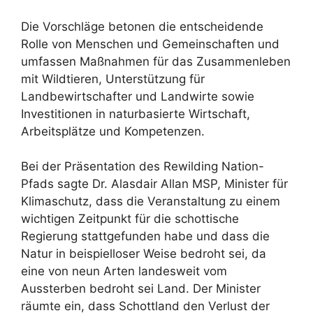
Die Vorschläge betonen die entscheidende
Rolle von Menschen und Gemeinschaften und
umfassen Maßnahmen für das Zusammenleben
mit Wildtieren, Unterstützung für
Landbewirtschafter und Landwirte sowie
Investitionen in naturbasierte Wirtschaft,
Arbeitsplätze und Kompetenzen.
Bei der Präsentation des Rewilding Nation-
Pfads sagte Dr. Alasdair Allan MSP, Minister für
Klimaschutz, dass die Veranstaltung zu einem
wichtigen Zeitpunkt für die schottische
Regierung stattgefunden habe und dass die
Natur in beispielloser Weise bedroht sei, da
eine von neun Arten landesweit vom
Aussterben bedroht sei Land. Der Minister
räumte ein, dass Schottland den Verlust der