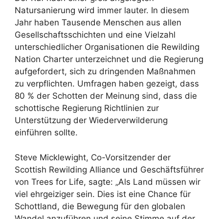
Natursanierung wird immer lauter. In diesem
Jahr haben Tausende Menschen aus allen
Gesellschaftsschichten und eine Vielzahl
unterschiedlicher Organisationen die Rewilding
Nation Charter unterzeichnet und die Regierung
aufgefordert, sich zu dringenden Maßnahmen
zu verpflichten. Umfragen haben gezeigt, dass
80 % der Schotten der Meinung sind, dass die
schottische Regierung Richtlinien zur
Unterstützung der Wiederverwilderung
einführen sollte.
Steve Micklewight, Co-Vorsitzender der
Scottish Rewilding Alliance und Geschäftsführer
von Trees for Life, sagte: „Als Land müssen wir
viel ehrgeiziger sein. Dies ist eine Chance für
Schottland, die Bewegung für den globalen
Wandel anzuführen und seine Stimme auf der