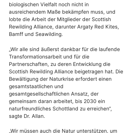
biologischen Vielfalt noch nicht in
ausreichendem Maße bekämpfen muss, und
lobte die Arbeit der Mitglieder der Scottish
Rewilding Alliance, darunter Argaty Red Kites,
Bamff und Seawilding.
„Wir alle sind äußerst dankbar für die laufende
Transformationsarbeit und für die
Partnerschaften, zu deren Entwicklung die
Scottish Rewilding Alliance beigetragen hat. Die
Bewältigung der Naturkrise erfordert einen
gesamtstaatlichen und
gesamtgesellschaftlichen Ansatz, der
gemeinsam daran arbeitet, bis 2030 ein
naturfreundliches Schottland zu erreichen“,
sagte Dr. Allan.
„Wir müssen auch die Natur unterstützen, um