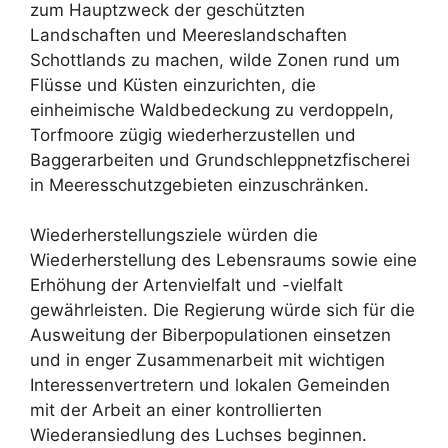
zum Hauptzweck der geschützten
Landschaften und Meereslandschaften
Schottlands zu machen, wilde Zonen rund um
Flüsse und Küsten einzurichten, die
einheimische Waldbedeckung zu verdoppeln,
Torfmoore zügig wiederherzustellen und
Baggerarbeiten und Grundschleppnetzfischerei
in Meeresschutzgebieten einzuschränken.
Wiederherstellungsziele würden die
Wiederherstellung des Lebensraums sowie eine
Erhöhung der Artenvielfalt und -vielfalt
gewährleisten. Die Regierung würde sich für die
Ausweitung der Biberpopulationen einsetzen
und in enger Zusammenarbeit mit wichtigen
Interessenvertretern und lokalen Gemeinden
mit der Arbeit an einer kontrollierten
Wiederansiedlung des Luchses beginnen.