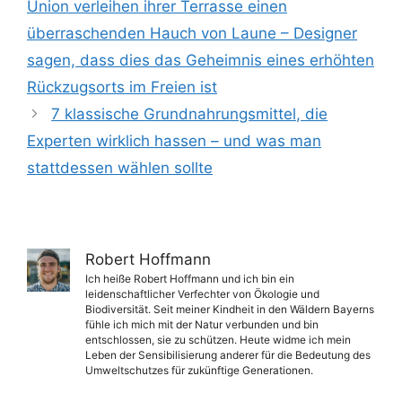
Union verleihen ihrer Terrasse einen
überraschenden Hauch von Laune – Designer
sagen, dass dies das Geheimnis eines erhöhten
Rückzugsorts im Freien ist
7 klassische Grundnahrungsmittel, die
Experten wirklich hassen – und was man
stattdessen wählen sollte
Robert Hoffmann
Ich heiße Robert Hoffmann und ich bin ein
leidenschaftlicher Verfechter von Ökologie und
Biodiversität. Seit meiner Kindheit in den Wäldern Bayerns
fühle ich mich mit der Natur verbunden und bin
entschlossen, sie zu schützen. Heute widme ich mein
Leben der Sensibilisierung anderer für die Bedeutung des
Umweltschutzes für zukünftige Generationen.