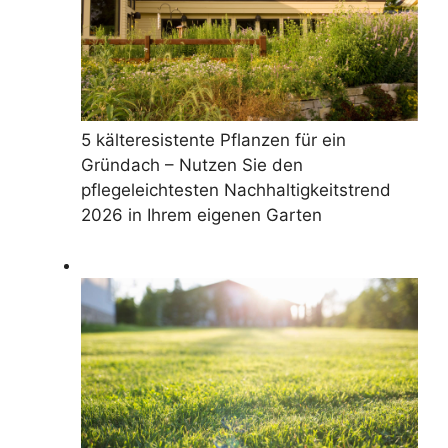
5 kälteresistente Pflanzen für ein
Gründach – Nutzen Sie den
pflegeleichtesten Nachhaltigkeitstrend
2026 in Ihrem eigenen Garten