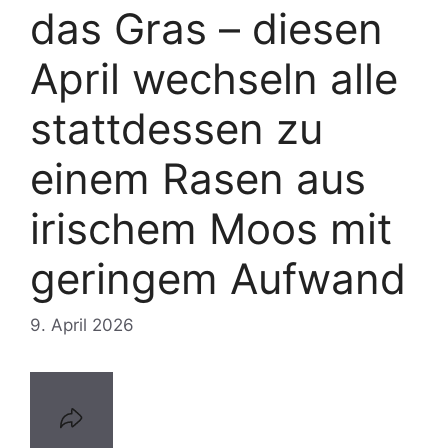
das Gras – diesen
April wechseln alle
stattdessen zu
einem Rasen aus
irischem Moos mit
geringem Aufwand
9. April 2026