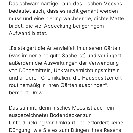
Das schwammartige Laub des Irischen Mooses
bedeutet auch, dass es nicht gemäht werden
muss und eine niedrig wachsende, dichte Matte
bildet, die viel Abdeckung bei geringem
Aufwand bietet.
„Es steigert die Artenvielfalt in unseren Gärten
(was immer eine gute Sache ist) und verringert
außerdem die Auswirkungen der Verwendung
von Düngemitteln, Unkrautvernichtungsmitteln
und anderen Chemikalien, die Hausbesitzer oft
routinemäßig in ihren Gärten ausbringen“,
bemerkt Drew.
Das stimmt, denn Irisches Moos ist auch ein
ausgezeichneter Bodendecker zur
Unterdrückung von Unkraut und erfordert keine
Düngung, wie Sie es zum Düngen Ihres Rasens