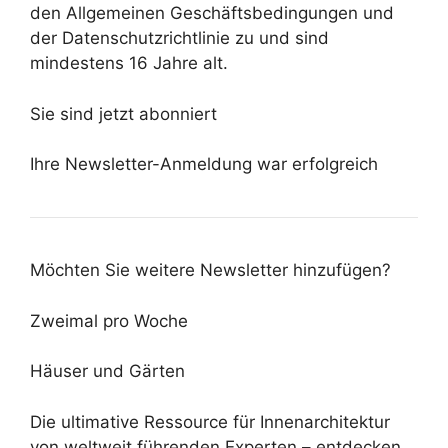
den Allgemeinen Geschäftsbedingungen und
der Datenschutzrichtlinie zu und sind
mindestens 16 Jahre alt.
Sie sind jetzt abonniert
Ihre Newsletter-Anmeldung war erfolgreich
Möchten Sie weitere Newsletter hinzufügen?
Zweimal pro Woche
Häuser und Gärten
Die ultimative Ressource für Innenarchitektur
von weltweit führenden Experten – entdecken