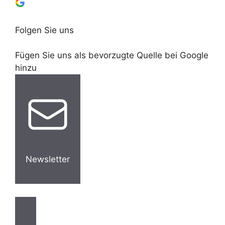
Folgen Sie uns
Fügen Sie uns als bevorzugte Quelle bei Google
hinzu
Newsletter