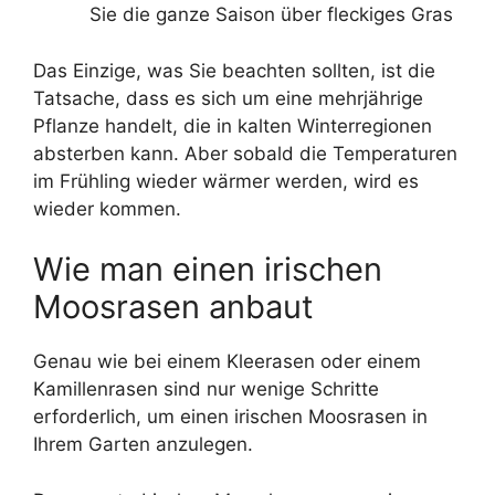
Sie die ganze Saison über fleckiges Gras
Das Einzige, was Sie beachten sollten, ist die
Tatsache, dass es sich um eine mehrjährige
Pflanze handelt, die in kalten Winterregionen
absterben kann. Aber sobald die Temperaturen
im Frühling wieder wärmer werden, wird es
wieder kommen.
Wie man einen irischen
Moosrasen anbaut
Genau wie bei einem Kleerasen oder einem
Kamillenrasen sind nur wenige Schritte
erforderlich, um einen irischen Moosrasen in
Ihrem Garten anzulegen.