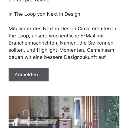
In The Loop von Next In Design
Mitglieder des Next in Design Circle erhalten In
the Loop, unsere wöchentliche E-Mail mit
Branchennachrichten, Namen, die Sie kennen
sollten, und Highlight-Momenten. Gemeinsam
bauen wir eine bessere Designzukunft auf.
Anmelden +