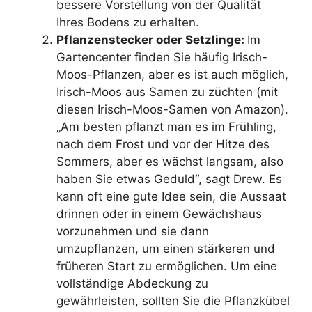
bessere Vorstellung von der Qualität
Ihres Bodens zu erhalten.
Pflanzenstecker oder Setzlinge:
Im
Gartencenter finden Sie häufig Irisch-
Moos-Pflanzen, aber es ist auch möglich,
Irisch-Moos aus Samen zu züchten (mit
diesen Irisch-Moos-Samen von Amazon).
„Am besten pflanzt man es im Frühling,
nach dem Frost und vor der Hitze des
Sommers, aber es wächst langsam, also
haben Sie etwas Geduld“, sagt Drew. Es
kann oft eine gute Idee sein, die Aussaat
drinnen oder in einem Gewächshaus
vorzunehmen und sie dann
umzupflanzen, um einen stärkeren und
früheren Start zu ermöglichen. Um eine
vollständige Abdeckung zu
gewährleisten, sollten Sie die Pflanzkübel