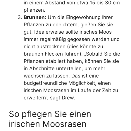
in einem Abstand von etwa 15 bis 30 cm
pflanzen.
Brunnen:
Um die Eingewöhnung Ihrer
Pflanzen zu erleichtern, gießen Sie sie
gut. Idealerweise sollte irisches Moos
immer regelmäßig gegossen werden und
nicht austrocknen (dies könnte zu
braunen Flecken führen). „Sobald Sie die
Pflanzen etabliert haben, können Sie sie
in Abschnitte unterteilen, um mehr
wachsen zu lassen. Das ist eine
budgetfreundliche Möglichkeit, einen
irischen Moosrasen im Laufe der Zeit zu
erweitern“, sagt Drew.
So pflegen Sie einen
irischen Moosrasen