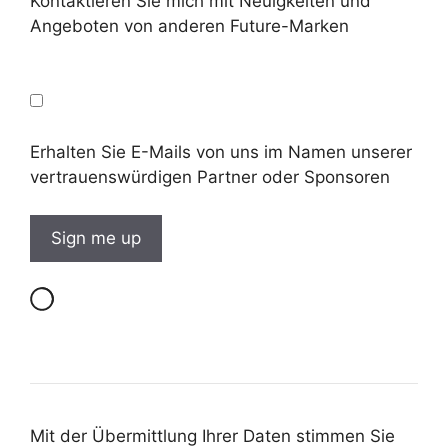
Kontaktieren Sie mich mit Neuigkeiten und
Angeboten von anderen Future-Marken
Erhalten Sie E-Mails von uns im Namen unserer
vertrauenswürdigen Partner oder Sponsoren
Mit der Übermittlung Ihrer Daten stimmen Sie