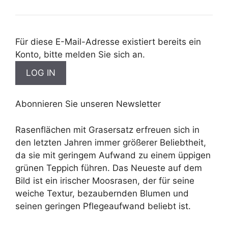
Für diese E-Mail-Adresse existiert bereits ein
Konto, bitte melden Sie sich an.
Abonnieren Sie unseren Newsletter
Rasenflächen mit Grasersatz erfreuen sich in
den letzten Jahren immer größerer Beliebtheit,
da sie mit geringem Aufwand zu einem üppigen
grünen Teppich führen. Das Neueste auf dem
Bild ist ein irischer Moosrasen, der für seine
weiche Textur, bezaubernden Blumen und
seinen geringen Pflegeaufwand beliebt ist.