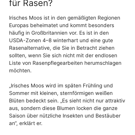
für Rasen?
Irisches Moos ist in den gemäßigten Regionen
Europas beheimatet und kommt besonders
häufig in Großbritannien vor. Es ist in den
USDA-Zonen 4–8 winterhart und eine gute
Rasenalternative, die Sie in Betracht ziehen
sollten, wenn Sie sich nicht mit der endlosen
Liste von Rasenpflegearbeiten herumschlagen
möchten.
„Irisches Moos wird im späten Frühling und
Sommer mit kleinen, sternförmigen weißen
Blüten bedeckt sein. „Es sieht nicht nur attraktiv
aus, sondern diese Blumen locken die ganze
Saison über nützliche Insekten und Bestäuber
an“, erklärt er.