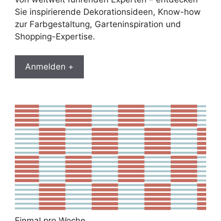
Sie inspirierende Dekorationsideen, Know-how
zur Farbgestaltung, Garteninspiration und
Shopping-Expertise.
Anmelden +
Einmal pro Woche