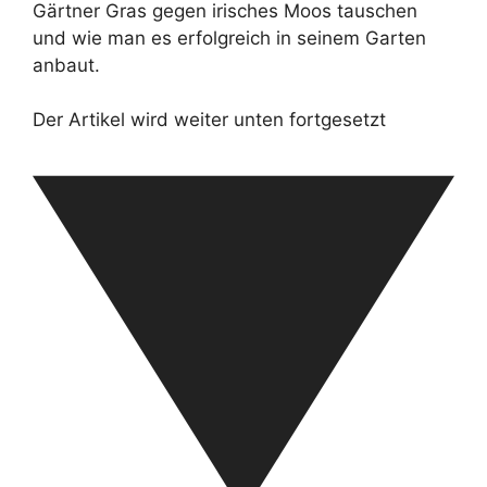
Gärtner Gras gegen irisches Moos tauschen
und wie man es erfolgreich in seinem Garten
anbaut.
Der Artikel wird weiter unten fortgesetzt