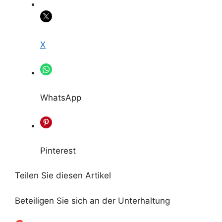
X
WhatsApp
Pinterest
Teilen Sie diesen Artikel
Beteiligen Sie sich an der Unterhaltung