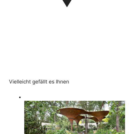
Vielleicht gefällt es Ihnen