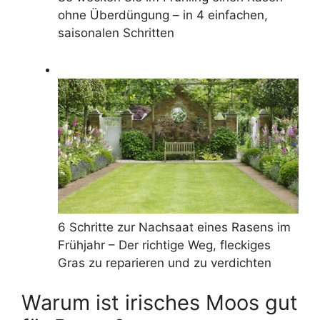
ohne Überdüngung – in 4 einfachen,
saisonalen Schritten
6 Schritte zur Nachsaat eines Rasens im
Frühjahr – Der richtige Weg, fleckiges
Gras zu reparieren und zu verdichten
Warum ist irisches Moos gut