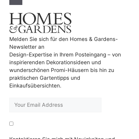
Melden Sie sich für den Homes & Gardens-
Newsletter an
Design-Expertise in Ihrem Posteingang – von
inspirierenden Dekorationsideen und
wunderschönen Promi-Häusern bis hin zu
praktischen Gartentipps und
Einkaufsübersichten.