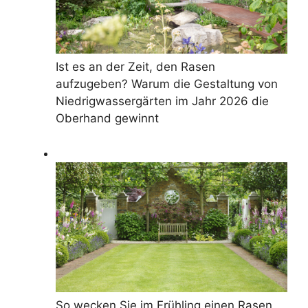
Ist es an der Zeit, den Rasen
aufzugeben? Warum die Gestaltung von
Niedrigwassergärten im Jahr 2026 die
Oberhand gewinnt
So wecken Sie im Frühling einen Rasen