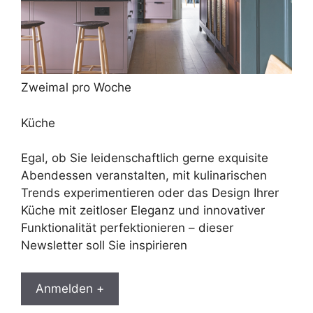
Zweimal pro Woche
Küche
Egal, ob Sie leidenschaftlich gerne exquisite
Abendessen veranstalten, mit kulinarischen
Trends experimentieren oder das Design Ihrer
Küche mit zeitloser Eleganz und innovativer
Funktionalität perfektionieren – dieser
Newsletter soll Sie inspirieren
Anmelden +