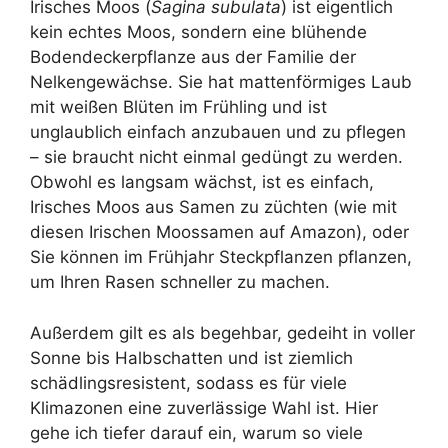
Irisches Moos (
Sagina subulata
) ist eigentlich
kein echtes Moos, sondern eine blühende
Bodendeckerpflanze aus der Familie der
Nelkengewächse. Sie hat mattenförmiges Laub
mit weißen Blüten im Frühling und ist
unglaublich einfach anzubauen und zu pflegen
– sie braucht nicht einmal gedüngt zu werden.
Obwohl es langsam wächst, ist es einfach,
Irisches Moos aus Samen zu züchten (wie mit
diesen Irischen Moossamen auf Amazon), oder
Sie können im Frühjahr Steckpflanzen pflanzen,
um Ihren Rasen schneller zu machen.
Außerdem gilt es als begehbar, gedeiht in voller
Sonne bis Halbschatten und ist ziemlich
schädlingsresistent, sodass es für viele
Klimazonen eine zuverlässige Wahl ist. Hier
gehe ich tiefer darauf ein, warum so viele