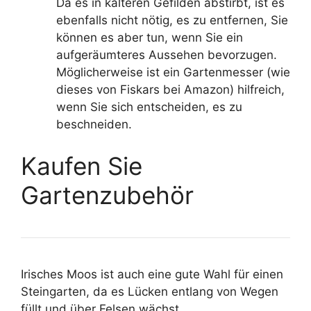
Da es in kälteren Gefilden abstirbt, ist es
ebenfalls nicht nötig, es zu entfernen, Sie
können es aber tun, wenn Sie ein
aufgeräumteres Aussehen bevorzugen.
Möglicherweise ist ein Gartenmesser (wie
dieses von Fiskars bei Amazon) hilfreich,
wenn Sie sich entscheiden, es zu
beschneiden.
Kaufen Sie
Gartenzubehör
Irisches Moos ist auch eine gute Wahl für einen
Steingarten, da es Lücken entlang von Wegen
füllt und über Felsen wächst.