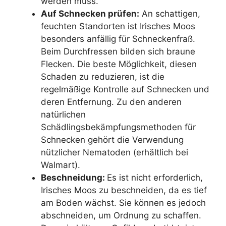
werden muss.
Auf Schnecken prüfen:
An schattigen,
feuchten Standorten ist Irisches Moos
besonders anfällig für Schneckenfraß.
Beim Durchfressen bilden sich braune
Flecken. Die beste Möglichkeit, diesen
Schaden zu reduzieren, ist die
regelmäßige Kontrolle auf Schnecken und
deren Entfernung. Zu den anderen
natürlichen
Schädlingsbekämpfungsmethoden für
Schnecken gehört die Verwendung
nützlicher Nematoden (erhältlich bei
Walmart).
Beschneidung:
Es ist nicht erforderlich,
Irisches Moos zu beschneiden, da es tief
am Boden wächst. Sie können es jedoch
abschneiden, um Ordnung zu schaffen.