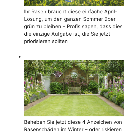
Ihr Rasen braucht diese einfache April-
Lösung, um den ganzen Sommer über
grün zu bleiben – Profis sagen, dass dies
die einzige Aufgabe ist, die Sie jetzt
priorisieren sollten
Beheben Sie jetzt diese 4 Anzeichen von
Rasenschäden im Winter – oder riskieren