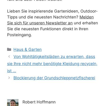
Lieben Sie inspirierende Gartenideen, Outdoor-
Tipps und die neuesten Nachrichten?
Melden
Sie sich für unseren Newsletter an
und erhalten
Sie die neuesten Funktionen direkt in Ihren
Posteingang.
Kategorien
Haus & Garten
Von Wohltätigkeitsläden zu erwarten, dass
sie Ihre nicht mehr benötigte Kleidung recyceln,
ist …
Blockierung der Grundschleppnetzfischerei
Robert Hoffmann