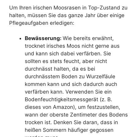
Um Ihren irischen Moosrasen in Top-Zustand zu
halten, müssen Sie das ganze Jahr über einige
Pflegeaufgaben erledigen:
Bewässerung:
Wie bereits erwähnt,
trocknet irisches Moos nicht gerne aus
und kann sich dabei verfärben. Sie
sollten es stets feucht, aber nicht
durchnässt halten, da es bei
durchnässtem Boden zu Wurzelfäule
kommen kann und sich dadurch auch
verfärben kann. Verwenden Sie ein
Bodenfeuchtigkeitsmessgerät (z. B.
dieses von Amazon), um festzustellen,
wann der oberste Zentimeter des Bodens
trocken ist. Denken Sie daran, dass in
heißen Sommern häufiger gegossen