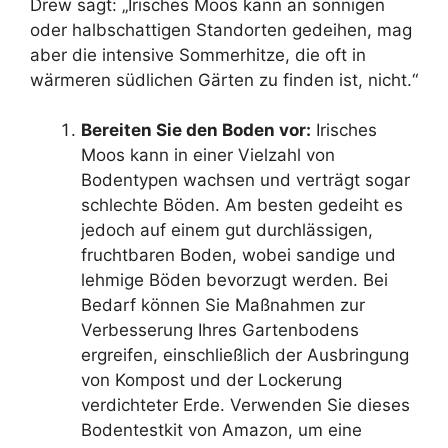
Drew sagt: „Irisches Moos kann an sonnigen
oder halbschattigen Standorten gedeihen, mag
aber die intensive Sommerhitze, die oft in
wärmeren südlichen Gärten zu finden ist, nicht.“
Bereiten Sie den Boden vor:
Irisches
Moos kann in einer Vielzahl von
Bodentypen wachsen und verträgt sogar
schlechte Böden. Am besten gedeiht es
jedoch auf einem gut durchlässigen,
fruchtbaren Boden, wobei sandige und
lehmige Böden bevorzugt werden. Bei
Bedarf können Sie Maßnahmen zur
Verbesserung Ihres Gartenbodens
ergreifen, einschließlich der Ausbringung
von Kompost und der Lockerung
verdichteter Erde. Verwenden Sie dieses
Bodentestkit von Amazon, um eine