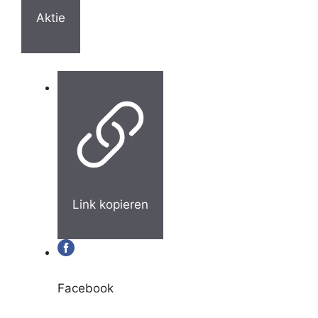
Aktie
Link kopieren
Facebook