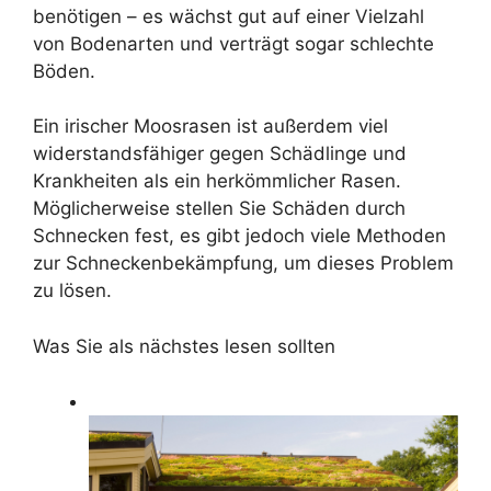
benötigen – es wächst gut auf einer Vielzahl
von Bodenarten und verträgt sogar schlechte
Böden.
Ein irischer Moosrasen ist außerdem viel
widerstandsfähiger gegen Schädlinge und
Krankheiten als ein herkömmlicher Rasen.
Möglicherweise stellen Sie Schäden durch
Schnecken fest, es gibt jedoch viele Methoden
zur Schneckenbekämpfung, um dieses Problem
zu lösen.
Was Sie als nächstes lesen sollten