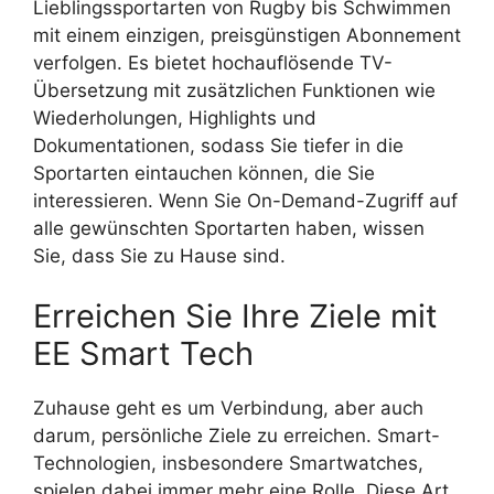
Lieblingssportarten von Rugby bis Schwimmen
mit einem einzigen, preisgünstigen Abonnement
verfolgen. Es bietet hochauflösende TV-
Übersetzung mit zusätzlichen Funktionen wie
Wiederholungen, Highlights und
Dokumentationen, sodass Sie tiefer in die
Sportarten eintauchen können, die Sie
interessieren. Wenn Sie On-Demand-Zugriff auf
alle gewünschten Sportarten haben, wissen
Sie, dass Sie zu Hause sind.
Erreichen Sie Ihre Ziele mit
EE Smart Tech
Zuhause geht es um Verbindung, aber auch
darum, persönliche Ziele zu erreichen. Smart-
Technologien, insbesondere Smartwatches,
spielen dabei immer mehr eine Rolle. Diese Art