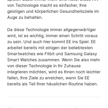
von Technologie macht es einfacher, Ihre
geistigen und körperlichen Gesundheitsziele im
Auge zu behalten.
Da diese Technologie immer allgegenwärtiger
wird, ist es wichtig, immer einen Schritt voraus
zu sein. Und auch hier kommt EE ins Spiel. EE
arbeitet bereits mit einigen der beliebtesten
Smartwatches wie Fitbit und Samsung Galaxy
Smart Watches zusammen. Wenn Sie also mehr
von dieser Technologie in Ihr Zuhause
integrieren möchten, wird es Ihnen noch leichter
fallen, Ihre Ziele zu erreichen, wenn Sie EE
bereits als Teil Ihrer häuslichen Routine haben.