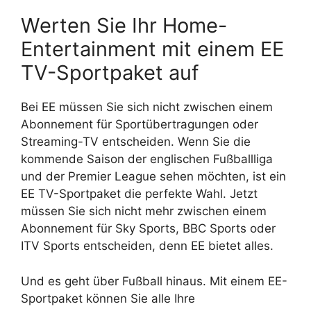
Werten Sie Ihr Home-
Entertainment mit einem EE
TV-Sportpaket auf
Bei EE müssen Sie sich nicht zwischen einem
Abonnement für Sportübertragungen oder
Streaming-TV entscheiden. Wenn Sie die
kommende Saison der englischen Fußballliga
und der Premier League sehen möchten, ist ein
EE TV-Sportpaket die perfekte Wahl. Jetzt
müssen Sie sich nicht mehr zwischen einem
Abonnement für Sky Sports, BBC Sports oder
ITV Sports entscheiden, denn EE bietet alles.
Und es geht über Fußball hinaus. Mit einem EE-
Sportpaket können Sie alle Ihre