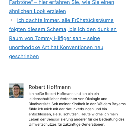
Farbtöne“ – hier erfahren Sie, wie Sie einen
ähnlichen Look erzielen
Ich dachte immer, alle Frühstücksräume
folgten diesem Schema, bis ich den dunklen
Raum von Tommy Hilfiger sah – seine
unorthodoxe Art hat Konventionen neu
geschrieben
Robert Hoffmann
Ich heiße Robert Hoffmann und ich bin ein
leidenschaftlicher Verfechter von Ökologie und
Biodiversität. Seit meiner Kindheit in den Wäldern Bayerns
fühle ich mich mit der Natur verbunden und bin
entschlossen, sie zu schützen. Heute widme ich mein
Leben der Sensibilisierung anderer für die Bedeutung des
Umweltschutzes für zukünftige Generationen.