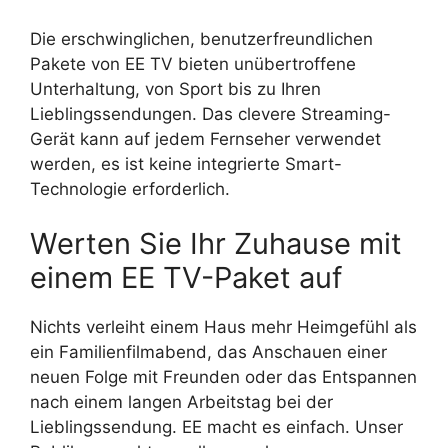
Die erschwinglichen, benutzerfreundlichen
Pakete von EE TV bieten unübertroffene
Unterhaltung, von Sport bis zu Ihren
Lieblingssendungen. Das clevere Streaming-
Gerät kann auf jedem Fernseher verwendet
werden, es ist keine integrierte Smart-
Technologie erforderlich.
Werten Sie Ihr Zuhause mit
einem EE TV-Paket auf
Nichts verleiht einem Haus mehr Heimgefühl als
ein Familienfilmabend, das Anschauen einer
neuen Folge mit Freunden oder das Entspannen
nach einem langen Arbeitstag bei der
Lieblingssendung. EE macht es einfach. Unser