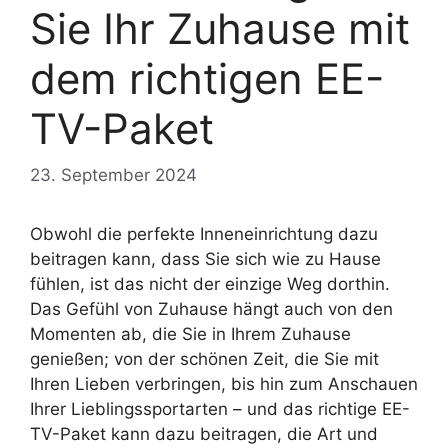
Sie Ihr Zuhause mit
dem richtigen EE-
TV-Paket
23. September 2024
Obwohl die perfekte Inneneinrichtung dazu
beitragen kann, dass Sie sich wie zu Hause
fühlen, ist das nicht der einzige Weg dorthin.
Das Gefühl von Zuhause hängt auch von den
Momenten ab, die Sie in Ihrem Zuhause
genießen; von der schönen Zeit, die Sie mit
Ihren Lieben verbringen, bis hin zum Anschauen
Ihrer Lieblingssportarten – und das richtige EE-
TV-Paket kann dazu beitragen, die Art und