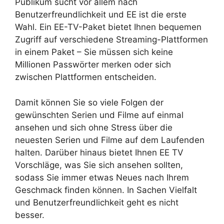
Publikum sucht vor allem nach
Benutzerfreundlichkeit und EE ist die erste
Wahl. Ein EE-TV-Paket bietet Ihnen bequemen
Zugriff auf verschiedene Streaming-Plattformen
in einem Paket – Sie müssen sich keine
Millionen Passwörter merken oder sich
zwischen Plattformen entscheiden.
Damit können Sie so viele Folgen der
gewünschten Serien und Filme auf einmal
ansehen und sich ohne Stress über die
neuesten Serien und Filme auf dem Laufenden
halten. Darüber hinaus bietet Ihnen EE TV
Vorschläge, was Sie sich ansehen sollten,
sodass Sie immer etwas Neues nach Ihrem
Geschmack finden können. In Sachen Vielfalt
und Benutzerfreundlichkeit geht es nicht
besser.