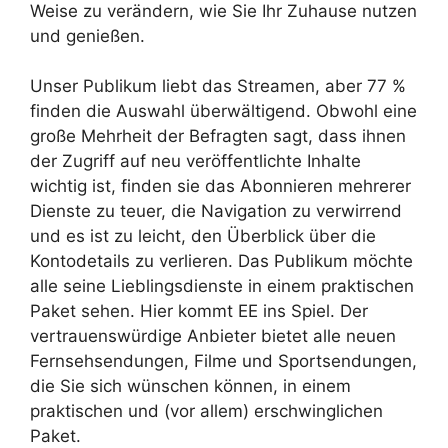
Weise zu verändern, wie Sie Ihr Zuhause nutzen
und genießen.
Unser Publikum liebt das Streamen, aber 77 %
finden die Auswahl überwältigend. Obwohl eine
große Mehrheit der Befragten sagt, dass ihnen
der Zugriff auf neu veröffentlichte Inhalte
wichtig ist, finden sie das Abonnieren mehrerer
Dienste zu teuer, die Navigation zu verwirrend
und es ist zu leicht, den Überblick über die
Kontodetails zu verlieren. Das Publikum möchte
alle seine Lieblingsdienste in einem praktischen
Paket sehen. Hier kommt EE ins Spiel. Der
vertrauenswürdige Anbieter bietet alle neuen
Fernsehsendungen, Filme und Sportsendungen,
die Sie sich wünschen können, in einem
praktischen und (vor allem) erschwinglichen
Paket.