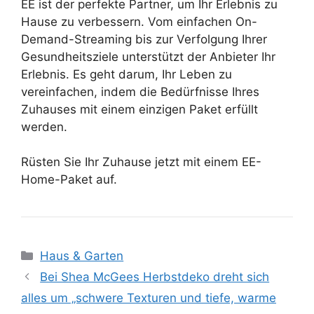
EE ist der perfekte Partner, um Ihr Erlebnis zu
Hause zu verbessern. Vom einfachen On-
Demand-Streaming bis zur Verfolgung Ihrer
Gesundheitsziele unterstützt der Anbieter Ihr
Erlebnis. Es geht darum, Ihr Leben zu
vereinfachen, indem die Bedürfnisse Ihres
Zuhauses mit einem einzigen Paket erfüllt
werden.
Rüsten Sie Ihr Zuhause jetzt mit einem EE-
Home-Paket auf.
Kategorien
Haus & Garten
Bei Shea McGees Herbstdeko dreht sich
alles um „schwere Texturen und tiefe, warme