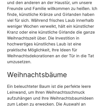
und den anderen an der Haustür, um unsere
Freunde und Familie willkommen zu heißen. Ich
finde, künstliche Kränze und Girlanden haben
viel für sich. Während frisches Laub innerhalb
weniger Wochen verwelkt, hält ein künstlicher
Kranz oder eine künstliche Girlande die ganze
Weihnachtszeit über. Die Investition in
hochwertiges künstliches Laub ist eine
praktische Möglichkeit, Ihre Ideen für
Weihnachtsdekorationen an der Tür in die Tat
umzusetzen.
Weihnachtsbäume
Ein beleuchteter Baum ist die perfekte leere
Leinwand, um Ihren Weihnachtsschmuck
aufzuhängen und Ihre Weihnachtsbaumideen
zum Leben zu erwecken. Die Auswahl an