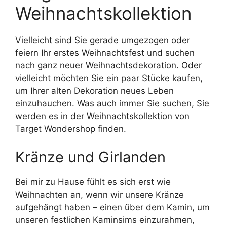
Weihnachtskollektion
Vielleicht sind Sie gerade umgezogen oder
feiern Ihr erstes Weihnachtsfest und suchen
nach ganz neuer Weihnachtsdekoration. Oder
vielleicht möchten Sie ein paar Stücke kaufen,
um Ihrer alten Dekoration neues Leben
einzuhauchen. Was auch immer Sie suchen, Sie
werden es in der Weihnachtskollektion von
Target Wondershop finden.
Kränze und Girlanden
Bei mir zu Hause fühlt es sich erst wie
Weihnachten an, wenn wir unsere Kränze
aufgehängt haben – einen über dem Kamin, um
unseren festlichen Kaminsims einzurahmen,