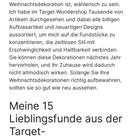
Weihnachtsdekoration ist, wählerisch zu sein.
Ich habe im Target Wondershop Tausende von
Artikeln durchgesehen und dabei alle billigen
Aufblasartikel und neuartigen Designs
aussortiert, um mich auf die Fundstücke zu
konzentrieren, die zeitlosen Stil mit
Erschwinglichkeit und Haltbarkeit verbinden.
Sie können diese Dekorationen nächstes Jahr
hervorholen, und Ihr Zuhause wird dadurch
nicht altmodisch wirken. Solange Sie Ihre
Weihnachtsdekorationen richtig aufbewahren,
sollten sie so gut wie neu aussehen.
Meine 15
Lieblingsfunde aus der
Target-