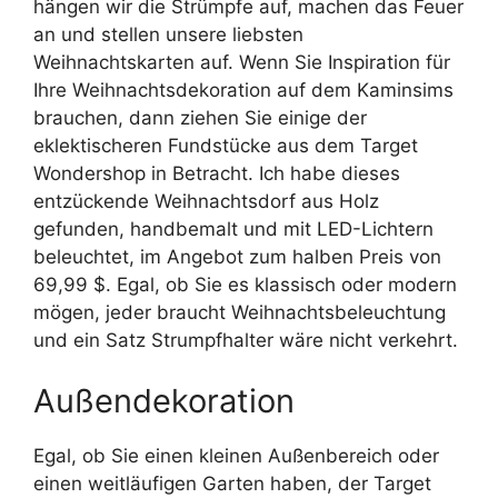
hängen wir die Strümpfe auf, machen das Feuer
an und stellen unsere liebsten
Weihnachtskarten auf. Wenn Sie Inspiration für
Ihre Weihnachtsdekoration auf dem Kaminsims
brauchen, dann ziehen Sie einige der
eklektischeren Fundstücke aus dem Target
Wondershop in Betracht. Ich habe dieses
entzückende Weihnachtsdorf aus Holz
gefunden, handbemalt und mit LED-Lichtern
beleuchtet, im Angebot zum halben Preis von
69,99 $. Egal, ob Sie es klassisch oder modern
mögen, jeder braucht Weihnachtsbeleuchtung
und ein Satz Strumpfhalter wäre nicht verkehrt.
Außendekoration
Egal, ob Sie einen kleinen Außenbereich oder
einen weitläufigen Garten haben, der Target