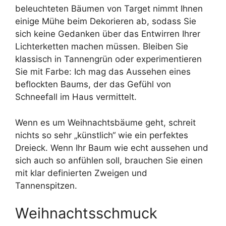
beleuchteten Bäumen von Target nimmt Ihnen
einige Mühe beim Dekorieren ab, sodass Sie
sich keine Gedanken über das Entwirren Ihrer
Lichterketten machen müssen. Bleiben Sie
klassisch in Tannengrün oder experimentieren
Sie mit Farbe: Ich mag das Aussehen eines
beflockten Baums, der das Gefühl von
Schneefall im Haus vermittelt.
Wenn es um Weihnachtsbäume geht, schreit
nichts so sehr „künstlich“ wie ein perfektes
Dreieck. Wenn Ihr Baum wie echt aussehen und
sich auch so anfühlen soll, brauchen Sie einen
mit klar definierten Zweigen und
Tannenspitzen.
Weihnachtsschmuck