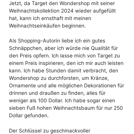
Jetzt, da Target den Wondershop mit seiner
Weihnachtskollektion 2024 wieder aufgefüllt
hat, kann ich ernsthaft mit meinen
Weihnachtseinkäufen beginnen.
Als Shopping-Autorin liebe ich ein gutes
Schnäppchen, aber ich würde nie Qualität für
den Preis opfern. Ich lasse mich von Target zu
einem Preis inspirieren, den ich mir auch leisten
kann. Ich habe Stunden damit verbracht, den
Wondershop zu durchforsten, um Kränze,
Ornamente und alle möglichen Dekorationen für
drinnen und draußen zu finden, alles für
weniger als 100 Dollar. Ich habe sogar einen
sieben Fuß hohen Weihnachtsbaum für nur 250
Dollar gefunden.
Der Schlüssel zu geschmackvoller