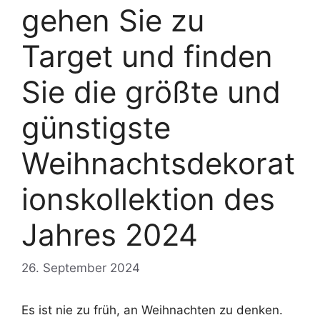
gehen Sie zu
Target und finden
Sie die größte und
günstigste
Weihnachtsdekorat
ionskollektion des
Jahres 2024
26. September 2024
Es ist nie zu früh, an Weihnachten zu denken.