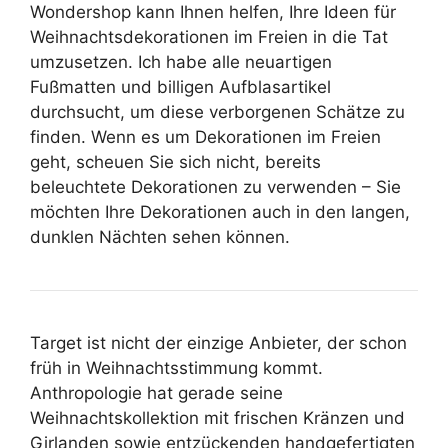
Wondershop kann Ihnen helfen, Ihre Ideen für
Weihnachtsdekorationen im Freien in die Tat
umzusetzen. Ich habe alle neuartigen
Fußmatten und billigen Aufblasartikel
durchsucht, um diese verborgenen Schätze zu
finden. Wenn es um Dekorationen im Freien
geht, scheuen Sie sich nicht, bereits
beleuchtete Dekorationen zu verwenden – Sie
möchten Ihre Dekorationen auch in den langen,
dunklen Nächten sehen können.
Target ist nicht der einzige Anbieter, der schon
früh in Weihnachtsstimmung kommt.
Anthropologie hat gerade seine
Weihnachtskollektion mit frischen Kränzen und
Girlanden sowie entzückenden handgefertigten