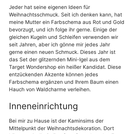
Jeder hat seine eigenen Ideen für
Weihnachtsschmuck. Seit ich denken kann, hat
meine Mutter ein Farbschema aus Rot und Gold
bevorzugt, und ich folge ihr gerne. Einige der
gleichen Kugeln und Schleifen verwenden wir
seit Jahren, aber ich gönne mir jedes Jahr
gerne einen neuen Schmuck. Dieses Jahr ist
das Set der glitzernden Mini-Igel aus dem
Target Wondershop ein heißer Kandidat. Diese
entzückenden Akzente können jedes
Farbschema ergänzen und Ihrem Baum einen
Hauch von Waldcharme verleihen.
Inneneinrichtung
Bei mir zu Hause ist der Kaminsims der
Mittelpunkt der Weihnachtsdekoration. Dort