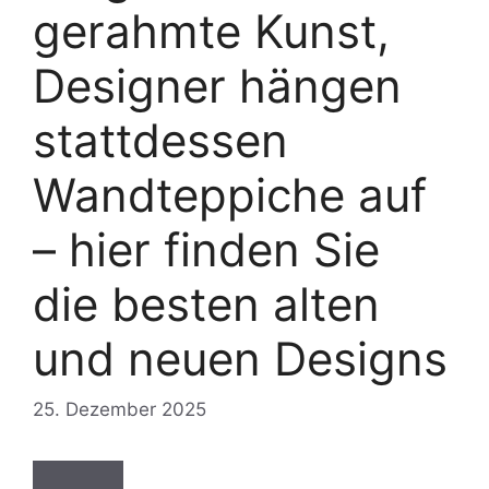
gerahmte Kunst,
Designer hängen
stattdessen
Wandteppiche auf
– hier finden Sie
die besten alten
und neuen Designs
25. Dezember 2025