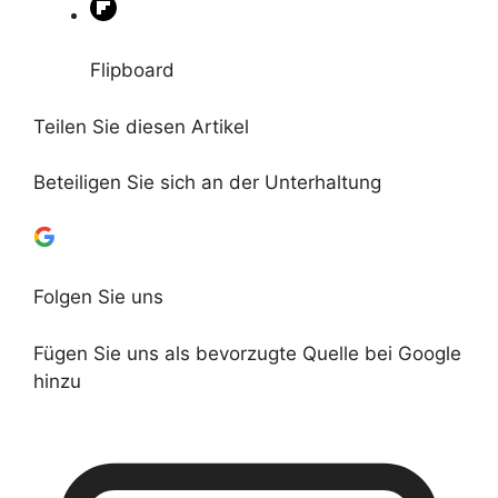
Flipboard
Teilen Sie diesen Artikel
Beteiligen Sie sich an der Unterhaltung
Folgen Sie uns
Fügen Sie uns als bevorzugte Quelle bei Google
hinzu