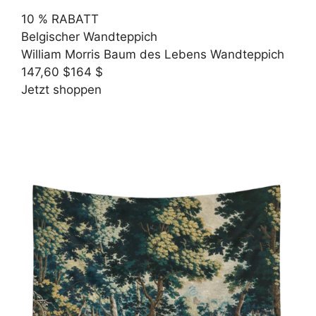
10 % RABATT
Belgischer Wandteppich
William Morris Baum des Lebens Wandteppich
147,60 $
164 $
Jetzt shoppen