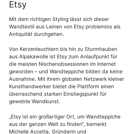
Etsy
Mit dem richtigen Styling lässt sich dieser
Wandtextil aus Leinen von Etsy problemlos als
Antiquität durchgehen.
Von Kerzenleuchtern bis hin zu Sturmhauben
aus Alpakawolle ist Etsy zum Anlaufpunkt für
die meisten Nischenobsessionen im Internet
geworden – und Wandteppiche bilden da keine
Ausnahme. Mit ihrem globalen Netzwerk kleiner
Kunsthandwerker bietet die Plattform einen
überraschend starken Einstiegspunkt für
gewebte Wandkunst.
„Etsy ist ein großartiger Ort, um Wandteppiche
aus der ganzen Welt zu finden“, bemerkt
Michelle Accetta, Gründerin und