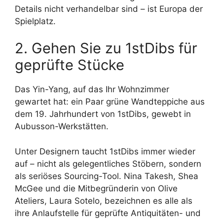
Details nicht verhandelbar sind – ist Europa der
Spielplatz.
2. Gehen Sie zu 1stDibs für
geprüfte Stücke
Das Yin-Yang, auf das Ihr Wohnzimmer
gewartet hat: ein Paar grüne Wandteppiche aus
dem 19. Jahrhundert von 1stDibs, gewebt in
Aubusson-Werkstätten.
Unter Designern taucht 1stDibs immer wieder
auf – nicht als gelegentliches Stöbern, sondern
als seriöses Sourcing-Tool. Nina Takesh, Shea
McGee und die Mitbegründerin von Olive
Ateliers, Laura Sotelo, bezeichnen es alle als
ihre Anlaufstelle für geprüfte Antiquitäten- und