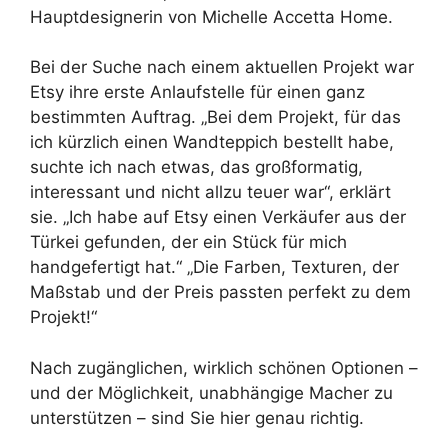
Hauptdesignerin von Michelle Accetta Home.
Bei der Suche nach einem aktuellen Projekt war
Etsy ihre erste Anlaufstelle für einen ganz
bestimmten Auftrag. „Bei dem Projekt, für das
ich kürzlich einen Wandteppich bestellt habe,
suchte ich nach etwas, das großformatig,
interessant und nicht allzu teuer war“, erklärt
sie. „Ich habe auf Etsy einen Verkäufer aus der
Türkei gefunden, der ein Stück für mich
handgefertigt hat.“ „Die Farben, Texturen, der
Maßstab und der Preis passten perfekt zu dem
Projekt!“
Nach zugänglichen, wirklich schönen Optionen –
und der Möglichkeit, unabhängige Macher zu
unterstützen – sind Sie hier genau richtig.