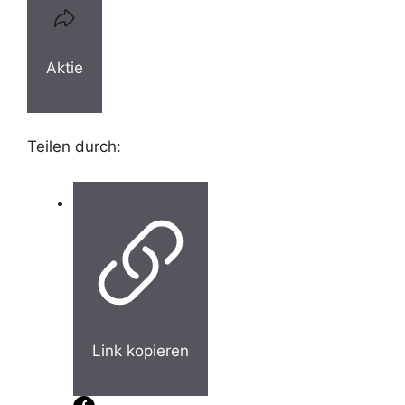
Aktie
Teilen durch:
Link kopieren