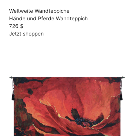
Weltweite Wandteppiche
Hände und Pferde Wandteppich
726 $
Jetzt shoppen