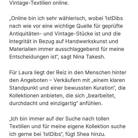
Vintage-Textilien online.
„Online bin ich sehr wählerisch, wobei 1stDibs
nach wie vor eine wichtige Quelle für geprüfte
Antiquitäten- und Vintage-Stücke ist und die
Integrität in Bezug auf Handwerkskunst und
Materialien immer ausschlaggebend für meine
Entscheidungen ist“, sagt Nina Takesh.
Für Laura liegt der Reiz in den Menschen hinter
den Angeboten – Verkäufern mit „einem klaren
Standpunkt und einer bewussten Kuration“, die
Kollektionen anbieten, die sich „bearbeitet,
durchdacht und einzigartig“ anfühlen.
„Ich bin immer auf der Suche nach tollen
Textilien und für meine eigene Kollektion suche
ich gerne bei 1stDibs“, fügt Shea hinzu.