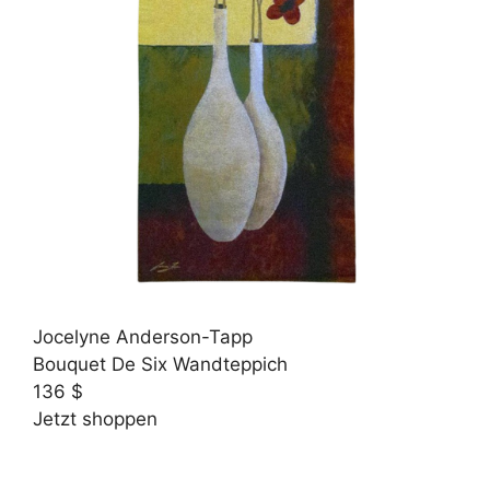
Jocelyne Anderson-Tapp
Bouquet De Six Wandteppich
136 $
Jetzt shoppen