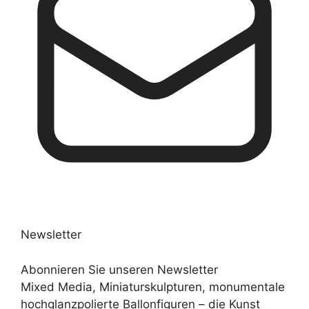
Newsletter
Abonnieren Sie unseren Newsletter
Mixed Media, Miniaturskulpturen, monumentale
hochglanzpolierte Ballonfiguren – die Kunst