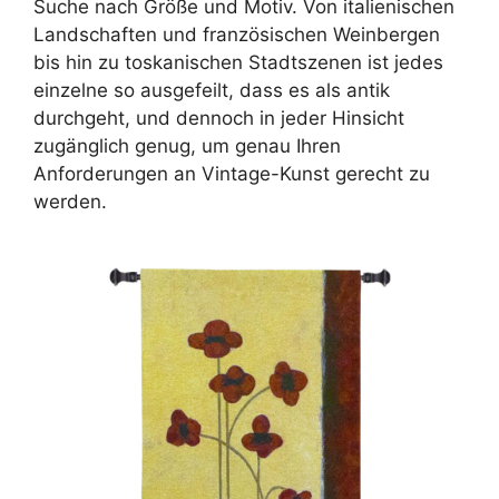
Suche nach Größe und Motiv. Von italienischen
Landschaften und französischen Weinbergen
bis hin zu toskanischen Stadtszenen ist jedes
einzelne so ausgefeilt, dass es als antik
durchgeht, und dennoch in jeder Hinsicht
zugänglich genug, um genau Ihren
Anforderungen an Vintage-Kunst gerecht zu
werden.