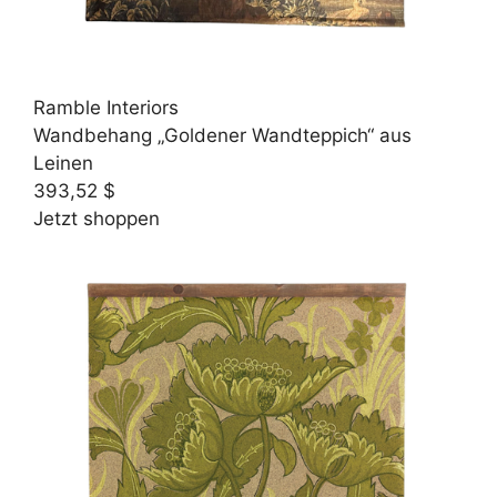
Ramble Interiors
Wandbehang „Goldener Wandteppich“ aus
Leinen
393,52 $
Jetzt shoppen