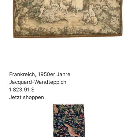
Frankreich, 1950er Jahre
Jacquard-Wandteppich
1.823,91 $
Jetzt shoppen