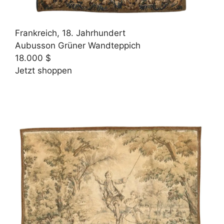
Frankreich, 18. Jahrhundert
Aubusson Grüner Wandteppich
18.000 $
Jetzt shoppen