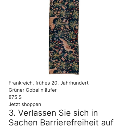
Frankreich, frühes 20. Jahrhundert
Grüner Gobelinläufer
875 $
Jetzt shoppen
3. Verlassen Sie sich in
Sachen Barrierefreiheit auf