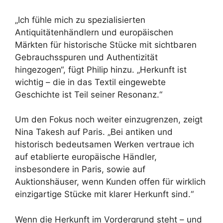
„Ich fühle mich zu spezialisierten
Antiquitätenhändlern und europäischen
Märkten für historische Stücke mit sichtbaren
Gebrauchsspuren und Authentizität
hingezogen“, fügt Philip hinzu. „Herkunft ist
wichtig – die in das Textil eingewebte
Geschichte ist Teil seiner Resonanz.“
Um den Fokus noch weiter einzugrenzen, zeigt
Nina Takesh auf Paris. „Bei antiken und
historisch bedeutsamen Werken vertraue ich
auf etablierte europäische Händler,
insbesondere in Paris, sowie auf
Auktionshäuser, wenn Kunden offen für wirklich
einzigartige Stücke mit klarer Herkunft sind.“
Wenn die Herkunft im Vordergrund steht – und