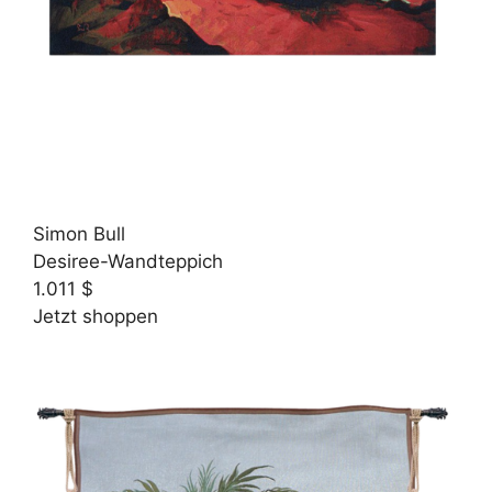
Simon Bull
Desiree-Wandteppich
1.011 $
Jetzt shoppen