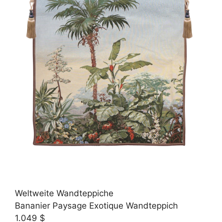
Weltweite Wandteppiche
Bananier Paysage Exotique Wandteppich
1.049 $