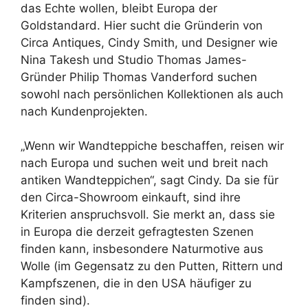
das Echte wollen, bleibt Europa der
Goldstandard. Hier sucht die Gründerin von
Circa Antiques, Cindy Smith, und Designer wie
Nina Takesh und Studio Thomas James-
Gründer Philip Thomas Vanderford suchen
sowohl nach persönlichen Kollektionen als auch
nach Kundenprojekten.
„Wenn wir Wandteppiche beschaffen, reisen wir
nach Europa und suchen weit und breit nach
antiken Wandteppichen“, sagt Cindy. Da sie für
den Circa-Showroom einkauft, sind ihre
Kriterien anspruchsvoll. Sie merkt an, dass sie
in Europa die derzeit gefragtesten Szenen
finden kann, insbesondere Naturmotive aus
Wolle (im Gegensatz zu den Putten, Rittern und
Kampfszenen, die in den USA häufiger zu
finden sind).