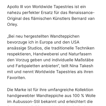
Apollo III von Worldwide Tapestries ist ein
nahezu perfekter Ersatz für das Renaissance-
Original des flämischen Künstlers Bernard van
Orley.
„Bei neu hergestellten Wandteppichen
bevorzuge ich in Europa und den USA
ansässige Studios, die traditionelle Techniken
respektieren, Handweberei und Naturfasern
den Vorzug geben und individuelle Maßstäbe
und Farbpaletten anbieten“, teilt Nina Takesh
mit und nennt Worldwide Tapestries als ihren
Favoriten.
Die Marke ist für ihre umfangreiche Kollektion
handgewebter Wandteppiche aus 100 % Wolle
im Aubusson-Stil bekannt und erleichtert die