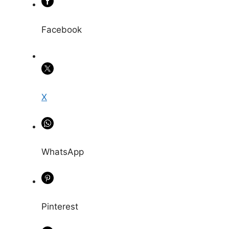
Facebook
X
WhatsApp
Pinterest