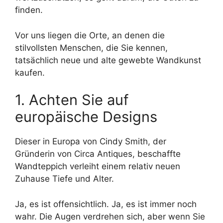
finden.
Vor uns liegen die Orte, an denen die
stilvollsten Menschen, die Sie kennen,
tatsächlich neue und alte gewebte Wandkunst
kaufen.
1. Achten Sie auf
europäische Designs
Dieser in Europa von Cindy Smith, der
Gründerin von Circa Antiques, beschaffte
Wandteppich verleiht einem relativ neuen
Zuhause Tiefe und Alter.
Ja, es ist offensichtlich. Ja, es ist immer noch
wahr. Die Augen verdrehen sich, aber wenn Sie