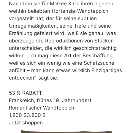
Nachdem sie für McGee & Co ihren eigenen
weithin beliebten Hortensia-Wandteppich
vorgestellt hat, der für seine subtilen
Unregelmäßigkeiten, seine Tiefe und seine
Erzählung gefeiert wird, weiß sie genau, was
überzeugende Reproduktionen von Stücken
unterscheidet, die wirklich geschichtsträchtig
wirken. „Ich mag diese Art der Beschaffung,
weil es sich ein wenig wie eine Schatzsuche
anfühlt – man kann etwas wirklich Einzigartiges
entdecken“, sagt sie.
53 % RABATT
Frankreich, frühes 19. Jahrhundert
Romantischer Wandteppich
1.800 $
3.800 $
Jetzt shoppen